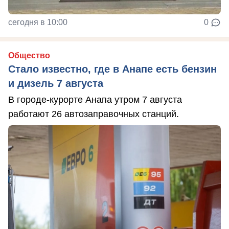
сегодня в 10:00
0
Общество
Стало известно, где в Анапе есть бензин
и дизель 7 августа
В городе-курорте Анапа утром 7 августа
работают 26 автозаправочных станций.