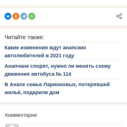
Читайте также:
Какие изменения ждут анапских
автолюбителей в 2021 году
Анапчане спорят, нужно ли менять схему
движения автобуса № 114
В Анапе семье Ларионовых, потерявшей
жильё, подарили дом
Комментарии