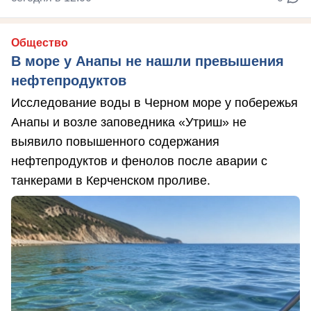
Общество
В море у Анапы не нашли превышения
нефтепродуктов
Исследование воды в Черном море у побережья
Анапы и возле заповедника «Утриш» не
выявило повышенного содержания
нефтепродуктов и фенолов после аварии с
танкерами в Керченском проливе.