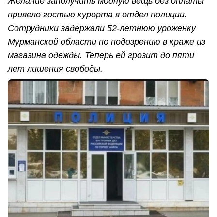
Желание заполучить модную вещь без оплаты
привело гостью курорта в отдел полиции.
Сотрудники задержали 52-летнюю уроженку
Мурманской области по подозрению в краже из
магазина одежды. Теперь ей грозит до пяти
лет лишения свободы.