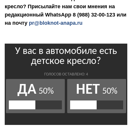
кресло? Присылайте нам свои мнения на
редакционный WhatsApp 8 (988) 32-00-123 или
на почту
pr@bloknot-anapa.ru