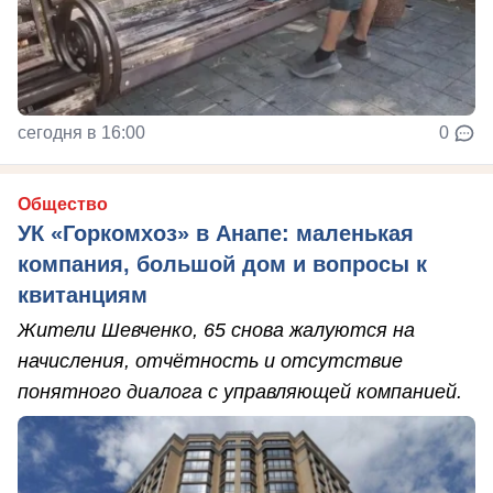
сегодня в 16:00
0
Общество
УК «Горкомхоз» в Анапе: маленькая
компания, большой дом и вопросы к
квитанциям
Жители Шевченко, 65 снова жалуются на
начисления, отчётность и отсутствие
понятного диалога с управляющей компанией.