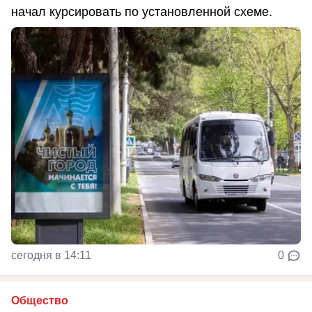
начал курсировать по установленной схеме.
сегодня в 14:11
0
Общество