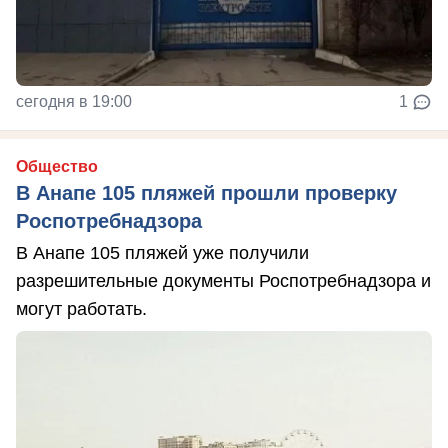
сегодня в 19:00
1
Общество
В Анапе 105 пляжей прошли проверку
Роспотребнадзора
В Анапе 105 пляжей уже получили
разрешительные документы Роспотребнадзора и
могут работать.