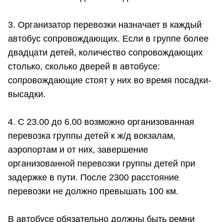
3. Организатор перевозки назначает в каждый
автобус сопровождающих. Если в группе более
двадцати детей, количество сопровождающих
столько, сколько дверей в автобусе:
сопровождающие стоят у них во время посадки-
высадки.
4. С 23.00 до 6.00 возможно организованная
перевозка группы детей к ж/д вокзалам,
аэропортам и от них, завершение
организованной перевозки группы детей при
задержке в пути. После 2300 расстояние
перевозки не должно превышать 100 км.
В автобусе обязательно должны быть ремни