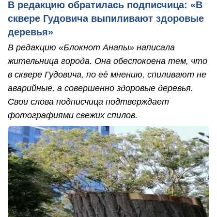
В редакцию обратилась подписчица: «В
сквере Гудовича выпиливают здоровые
деревья»
В редакцию «Блокнот Анапы» написала
жительница города. Она обеспокоена тем, что
в сквере Гудовича, по её мнению, спиливают не
аварийные, а совершенно здоровые деревья.
Свои слова подписчица подтверждает
фотографиями свежих спилов.