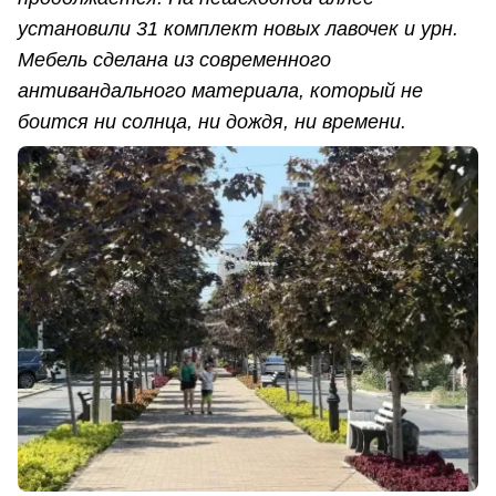
установили 31 комплект новых лавочек и урн.
Мебель сделана из современного
антивандального материала, который не
боится ни солнца, ни дождя, ни времени.