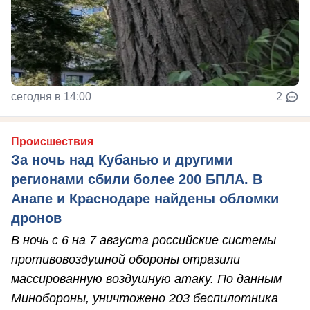
сегодня в 14:00
2
Происшествия
За ночь над Кубанью и другими
регионами сбили более 200 БПЛА. В
Анапе и Краснодаре найдены обломки
дронов
В ночь с 6 на 7 августа российские системы
противовоздушной обороны отразили
массированную воздушную атаку. По данным
Минобороны, уничтожено 203 беспилотника