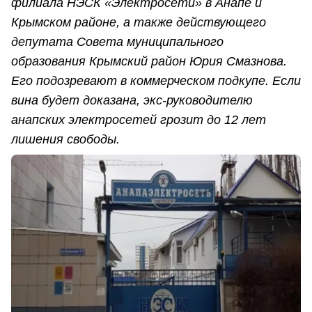
филиала НЭСК «Электросети» в Анапе и
Крымском районе, а также действующего
депутата Совета муниципального
образования Крымский район Юрия Смазнова.
Его подозревают в коммерческом подкупе. Если
вина будет доказана, экс-руководителю
анапских электросетей грозит до 12 лет
лишения свободы.