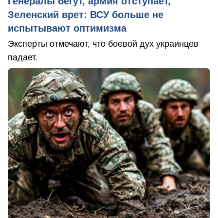
Генералы бегут, армия отступает,
Зеленский врет: ВСУ больше не
испытывают оптимизма
Эксперты отмечают, что боевой дух украинцев
падает.