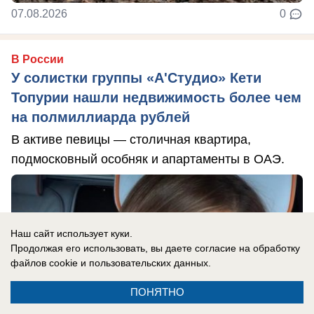
07.08.2026
0
В России
У солистки группы «А'Студио» Кети
Топурии нашли недвижимость более чем
на полмиллиарда рублей
В активе певицы — столичная квартира,
подмосковный особняк и апартаменты в ОАЭ.
Наш сайт использует куки.
Продолжая его использовать, вы даете согласие на обработку
файлов cookie
и пользовательских данных.
ПОНЯТНО