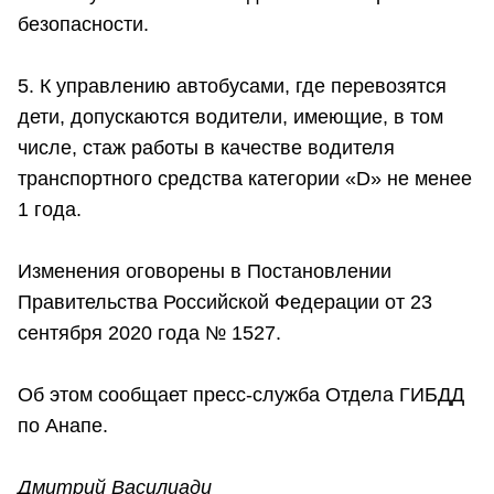
безопасности.
5. К управлению автобусами, где перевозятся
дети, допускаются водители, имеющие, в том
числе, стаж работы в качестве водителя
транспортного средства категории «D» не менее
1 года.
Изменения оговорены в Постановлении
Правительства Российской Федерации от 23
сентября 2020 года № 1527.
Об этом сообщает пресс-служба Отдела ГИБДД
по Анапе.
Дмитрий Василиади