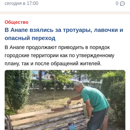
сегодня в 17:00
0
Общество
В Анапе взялись за тротуары, лавочки и
опасный переход
В Анапе продолжают приводить в порядок
городские территории как по утвержденному
плану, так и после обращений жителей.