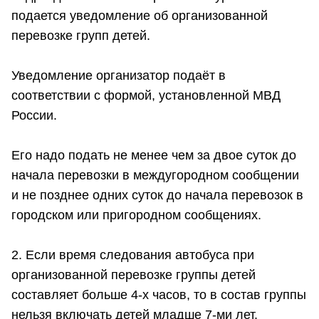
подается уведомление об организованной
перевозке групп детей.
Уведомление организатор подаёт в
соответствии с формой, установленной МВД
России.
Его надо подать не менее чем за двое суток до
начала перевозки в междугородном сообщении
и не позднее одних суток до начала перевозок в
городском или пригородном сообщениях.
2. Если время следования автобуса при
организованной перевозке группы детей
составляет больше 4-х часов, то в состав группы
нельзя включать детей младше 7-ми лет.