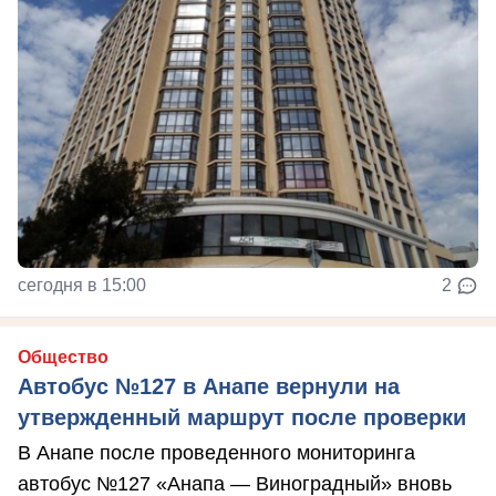
сегодня в 15:00
2
Общество
Автобус №127 в Анапе вернули на
утвержденный маршрут после проверки
В Анапе после проведенного мониторинга
автобус №127 «Анапа — Виноградный» вновь