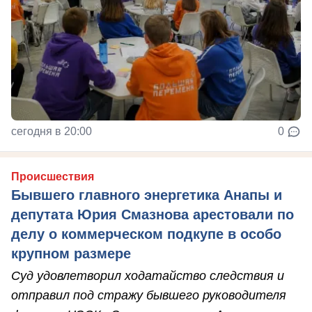
сегодня в 20:00
0
Происшествия
Бывшего главного энергетика Анапы и
депутата Юрия Смазнова арестовали по
делу о коммерческом подкупе в особо
крупном размере
Суд удовлетворил ходатайство следствия и
отправил под стражу бывшего руководителя