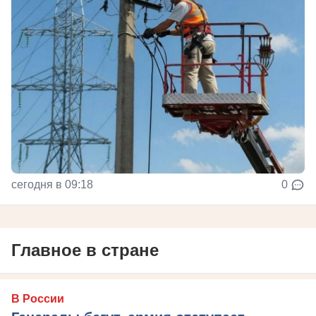
сегодня в 09:18
0
Главное в стране
В России