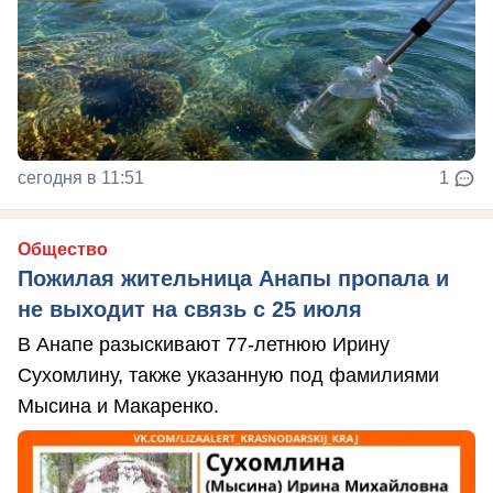
сегодня в 11:51
1
Общество
Пожилая жительница Анапы пропала и
не выходит на связь с 25 июля
В Анапе разыскивают 77-летнюю Ирину
Сухомлину, также указанную под фамилиями
Мысина и Макаренко.