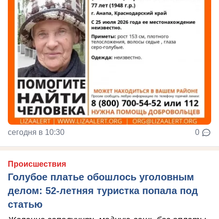
сегодня в 10:30
0
Происшествия
Голубое платье обошлось уголовным
делом: 52-летняя туристка попала под
статью