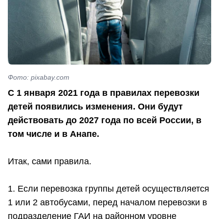
Фото: pixabay.com
С 1 января 2021 года в правилах перевозки
детей появились изменения. Они будут
действовать до 2027 года по всей России, в
том числе и в Анапе.
Итак, сами правила.
1. Если перевозка группы детей осуществляется
1 или 2 автобусами, перед началом перевозки в
подразделение ГАИ на районном уровне