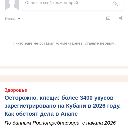
Новые
Никто ещё не оставил комментариев, станьте первым.
Здоровье
Осторожно, клещи: более 3400 укусов
зарегистрировано на Кубани в 2026 году.
Как обстоят дела в Анапе
По данным Роспотребнадзора, с начала 2026