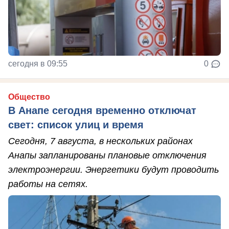
сегодня в 09:55
0
Общество
В Анапе сегодня временно отключат
свет: список улиц и время
Сегодня, 7 августа, в нескольких районах
Анапы запланированы плановые отключения
электроэнергии. Энергетики будут проводить
работы на сетях.