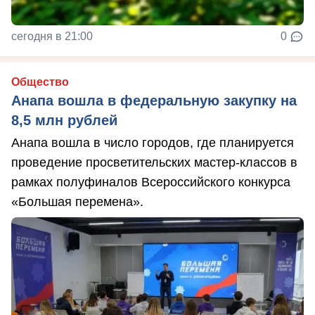
сегодня в 21:00
0
Общество
Анапа вошла в федеральную закупку на
8,5 млн рублей
Анапа вошла в число городов, где планируется
проведение просветительских мастер-классов в
рамках полуфиналов Всероссийского конкурса
«Большая перемена».