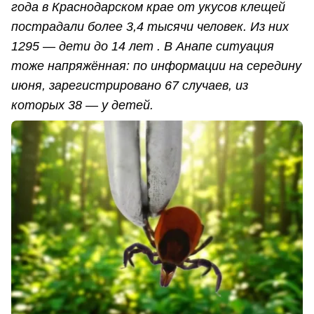
года в Краснодарском крае от укусов клещей
пострадали более 3,4 тысячи человек. Из них
1295 — дети до 14 лет . В Анапе ситуация
тоже напряжённая: по информации на середину
июня, зарегистрировано 67 случаев, из
которых 38 — у детей.