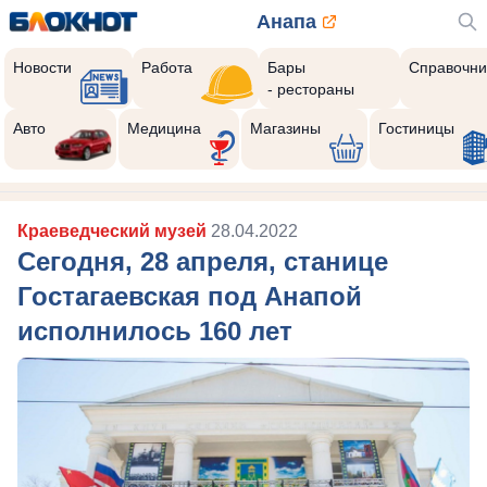
Анапа
Новости
Работа
Бары
Справочни
- рестораны
Авто
Медицина
Магазины
Гостиницы
Краеведческий музей
28.04.2022
Сегодня, 28 апреля, станице
Гостагаевская под Анапой
исполнилось 160 лет