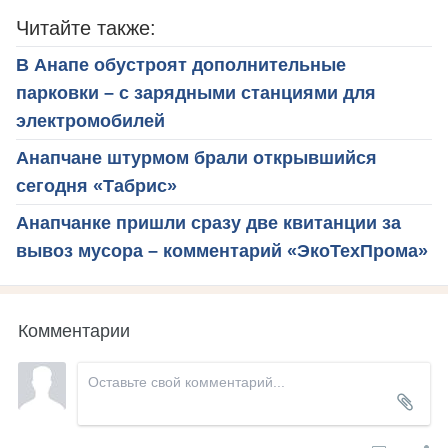
Читайте также:
В Анапе обустроят дополнительные
парковки – с зарядными станциями для
электромобилей
Анапчане штурмом брали открывшийся
сегодня «Табрис»
Анапчанке пришли сразу две квитанции за
вывоз мусора – комментарий «ЭкоТехПрома»
Комментарии