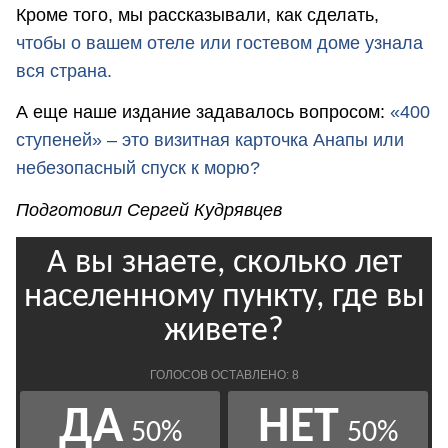
Кроме того, мы рассказывали, как сделать,
чтобы о вашем отеле или гостевом доме узнала
вся страна.
А еще наше издание задавалось вопросом:
«400
ступеней» – это визитная карточка Анапы или
небезопасный спуск к морю?
Подготовил Сергей Кудрявцев