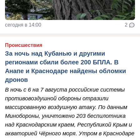
сегодня в 14:00
2
Происшествия
За ночь над Кубанью и другими
регионами сбили более 200 БПЛА. В
Анапе и Краснодаре найдены обломки
дронов
В ночь с 6 на 7 августа российские системы
противовоздушной обороны отразили
массированную воздушную атаку. По данным
Минобороны, уничтожено 203 беспилотника
над Краснодарским краем, Республикой Крым и
акваторией Чёрного моря. Утром в Краснодаре