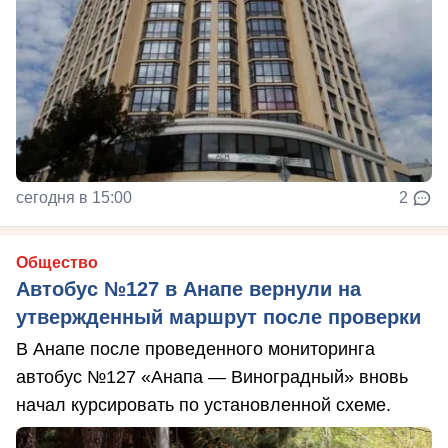
сегодня в 15:00
2
Общество
Автобус №127 в Анапе вернули на
утвержденный маршрут после проверки
В Анапе после проведенного мониторинга
автобус №127 «Анапа — Виноградный» вновь
начал курсировать по установленной схеме.