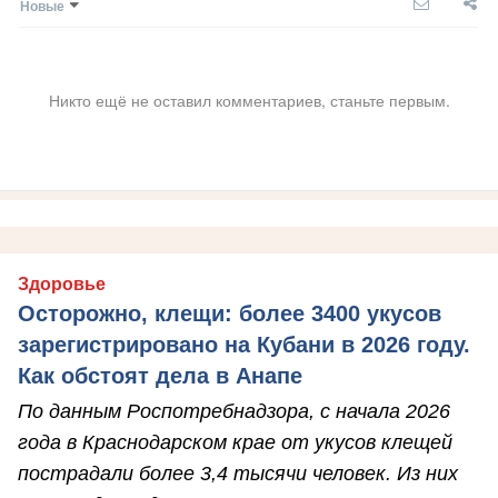
Новые
Никто ещё не оставил комментариев, станьте первым.
Здоровье
Осторожно, клещи: более 3400 укусов
зарегистрировано на Кубани в 2026 году.
Как обстоят дела в Анапе
По данным Роспотребнадзора, с начала 2026
года в Краснодарском крае от укусов клещей
пострадали более 3,4 тысячи человек. Из них