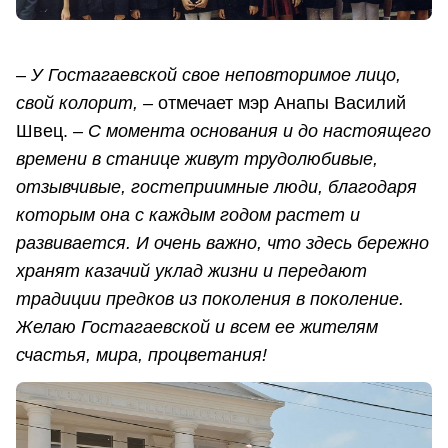
– У Гостагаевской свое неповторимое лицо,
свой колорит, –
отмечает мэр Анапы Василий
Швец.
– С момента основания и до настоящего
времени в станице живут трудолюбивые,
отзывчивые, гостеприимные люди, благодаря
которым она с каждым годом растет и
развивается. И очень важно, что здесь бережно
хранят казачий уклад жизни и передают
традиции предков из поколения в поколение.
Желаю Гостагаевской и всем ее жителям
счастья, мира, процветания!