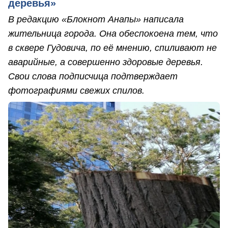
деревья»
В редакцию «Блокнот Анапы» написала
жительница города. Она обеспокоена тем, что
в сквере Гудовича, по её мнению, спиливают не
аварийные, а совершенно здоровые деревья.
Свои слова подписчица подтверждает
фотографиями свежих спилов.