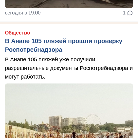
сегодня в 19:00
1
Общество
В Анапе 105 пляжей прошли проверку
Роспотребнадзора
В Анапе 105 пляжей уже получили
разрешительные документы Роспотребнадзора и
могут работать.