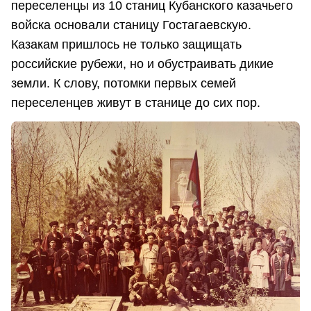
переселенцы из 10 станиц Кубанского казачьего
войска основали станицу Гостагаевскую.
Казакам пришлось не только защищать
российские рубежи, но и обустраивать дикие
земли. К слову, потомки первых семей
переселенцев живут в станице до сих пор.