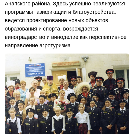
Анапского района. Здесь успешно реализуются
программы газификации и благоустройства,
ведется проектирование новых объектов
образования и спорта, возрождается
виноградарство и виноделие как перспективное
направление агротуризма.