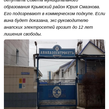
образования Крымский район Юрия Смазнова.
Его подозревают в коммерческом подкупе. Если
вина будет доказана, экс-руководителю
анапских электросетей грозит до 12 лет
лишения свободы.