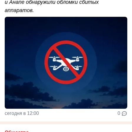
и Анапе обнаружили обломки сбитых
аппаратов.
сегодня в 12:00
0