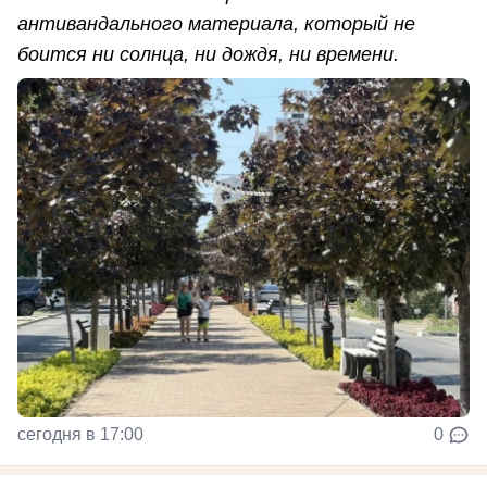
антивандального материала, который не
боится ни солнца, ни дождя, ни времени.
сегодня в 17:00
0