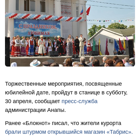
Торжественные мероприятия, посвященные
юбилейной дате, пройдут в станице в субботу,
30 апреля, сообщает
пресс-служба
администрации Анапы.
Ранее «Блокнот» писал, что жители курорта
брали штурмом открывшийся магазин «Табрис».