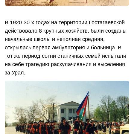
В 1920-30-х годах на территории Гостагаевской
действовало 8 крупных хозяйств, были созданы
начальные школы и неполная средняя,
открылась первая амбулатория и больница. В
тот же период сотни станичных семей испытали
на себе трагедию раскулачивания и выселения
за Урал.