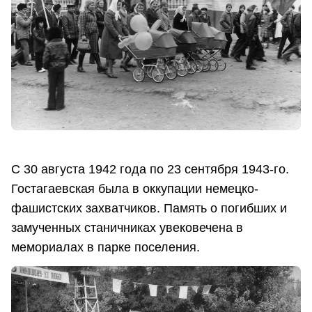
С 30 августа 1942 года по 23 сентября 1943-го.
Гостагаевская была в оккупации немецко-
фашистских захватчиков. Память о погибших и
замученных станичниках увековечена в
мемориалах в парке поселения.