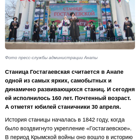
Фото пресс-службы администрации Анапы
Станица Гостагаевская считается в Анапе
одной из самых ярких, самобытных и
динамично развивающихся станиц. И сегодня
ей исполнилось 160 лет. Почтенный возраст.
А отметят юбилей станичники 30 апреля.
История станицы началась в 1842 году, когда
было воздвигнуто укрепление «Гостагаевское».
В период Крымской войны оно вошло в историю