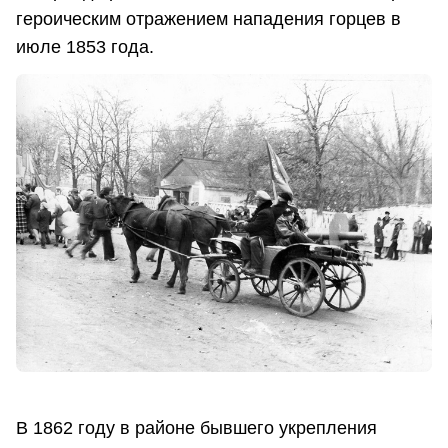
героическим отражением нападения горцев в
июле 1853 года.
В 1862 году в районе бывшего укрепления