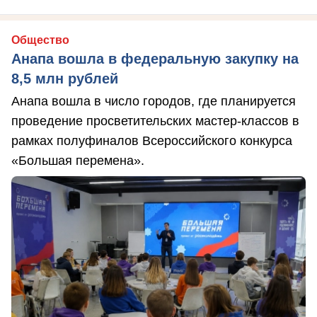
Общество
Анапа вошла в федеральную закупку на
8,5 млн рублей
Анапа вошла в число городов, где планируется
проведение просветительских мастер-классов в
рамках полуфиналов Всероссийского конкурса
«Большая перемена».