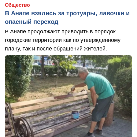
Общество
В Анапе взялись за тротуары, лавочки и
опасный переход
В Анапе продолжают приводить в порядок
городские территории как по утвержденному
плану, так и после обращений жителей.