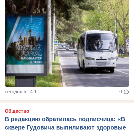
сегодня в 14:11
0
Общество
В редакцию обратилась подписчица: «В
сквере Гудовича выпиливают здоровые