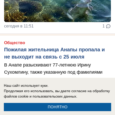
сегодня в 11:51
1
Общество
Пожилая жительница Анапы пропала и
не выходит на связь с 25 июля
В Анапе разыскивают 77-летнюю Ирину
Сухомлину, также указанную под фамилиями
Мысина и Макаренко.
Наш сайт использует куки.
Продолжая его использовать, вы даете согласие на обработку
файлов cookie
и пользовательских данных.
ПОНЯТНО