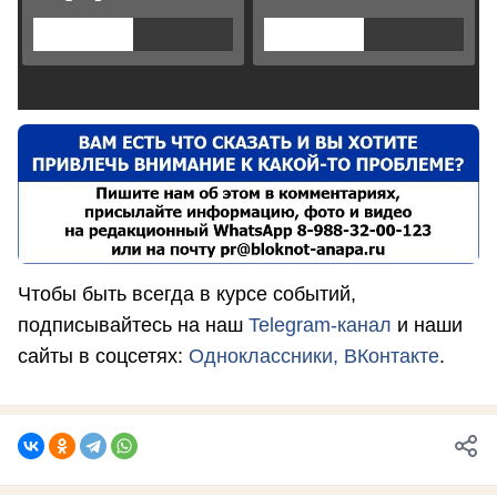
Чтобы быть всегда в курсе событий,
подписывайтесь на наш
Telegram-канал
и наши
сайты в соцсетях:
Одноклассники,
ВКонтакте
.