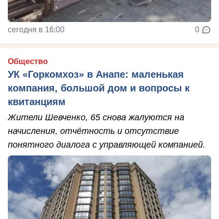
сегодня в 16:00
0
Общество
УК «Горкомхоз» в Анапе: маленькая
компания, большой дом и вопросы к
квитанциям
Жители Шевченко, 65 снова жалуются на
начисления, отчётность и отсутствие
понятного диалога с управляющей компанией.