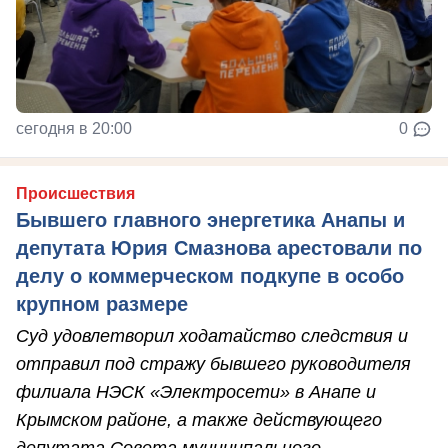
сегодня в 20:00
0
Происшествия
Бывшего главного энергетика Анапы и
депутата Юрия Смазнова арестовали по
делу о коммерческом подкупе в особо
крупном размере
Суд удовлетворил ходатайство следствия и
отправил под стражу бывшего руководителя
филиала НЭСК «Электросети» в Анапе и
Крымском районе, а также действующего
депутата Совета муниципального