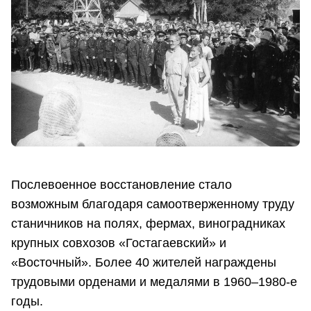
Послевоенное восстановление стало
возможным благодаря самоотверженному труду
станичников на полях, фермах, виноградниках
крупных совхозов «Гостагаевский» и
«Восточный». Более 40 жителей награждены
трудовыми орденами и медалями в 1960–1980-е
годы.