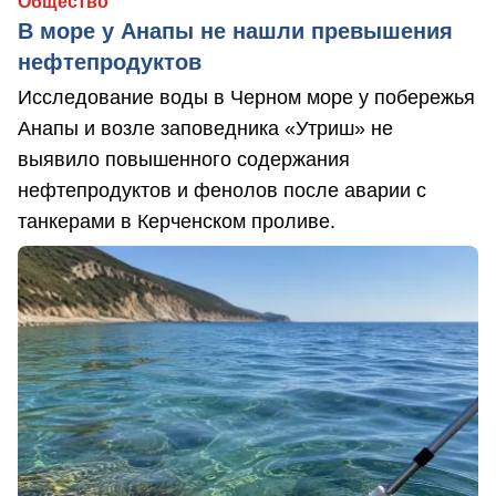
Общество
В море у Анапы не нашли превышения
нефтепродуктов
Исследование воды в Черном море у побережья
Анапы и возле заповедника «Утриш» не
выявило повышенного содержания
нефтепродуктов и фенолов после аварии с
танкерами в Керченском проливе.