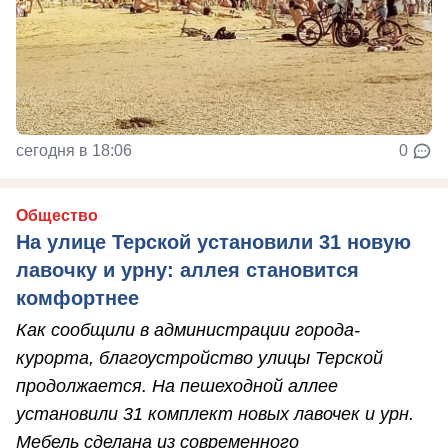
сегодня в 18:06
0
Общество
На улице Терской установили 31 новую
лавочку и урну: аллея становится
комфортнее
Как сообщили в администрации города-
курорта, благоустройство улицы Терской
продолжается. На пешеходной аллее
установили 31 комплект новых лавочек и урн.
Мебель сделана из современного