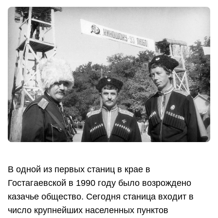
В одной из первых станиц в крае в
Гостагаевской в 1990 году было возрождено
казачье общество. Сегодня станица входит в
число крупнейших населенных пунктов