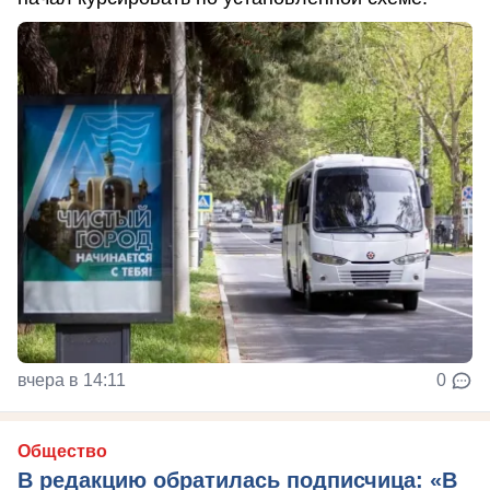
вчера в 14:11
0
Общество
В редакцию обратилась подписчица: «В