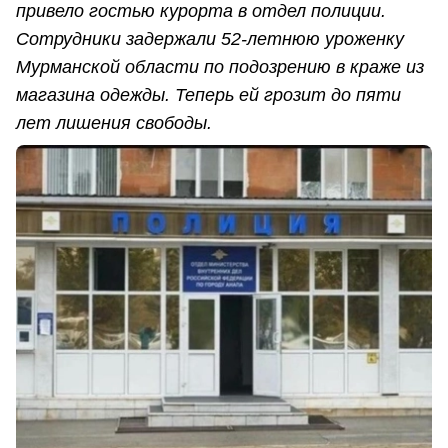
привело гостью курорта в отдел полиции.
Сотрудники задержали 52-летнюю уроженку
Мурманской области по подозрению в краже из
магазина одежды. Теперь ей грозит до пяти
лет лишения свободы.