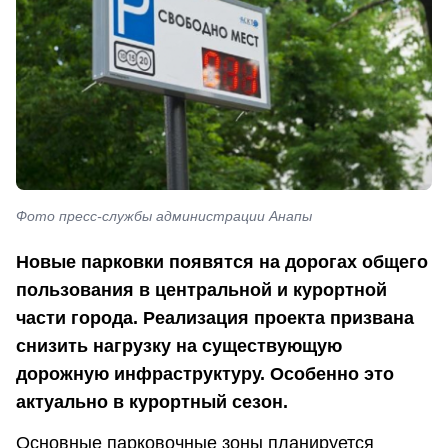
Фото пресс-службы администрации Анапы
Новые парковки появятся на дорогах общего
пользования в центральной и курортной
части города. Реализация проекта призвана
снизить нагрузку на существующую
дорожную инфраструктуру. Особенно это
актуально в курортный сезон.
Основные парковочные зоны планируется