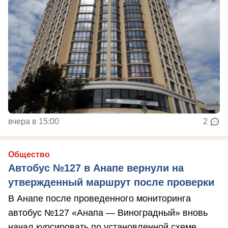
вчера в 15:00
2
Общество
Автобус №127 в Анапе вернули на
утвержденный маршрут после проверки
В Анапе после проведенного мониторинга
автобус №127 «Анапа — Виноградный» вновь
начал курсировать по установленной схеме.