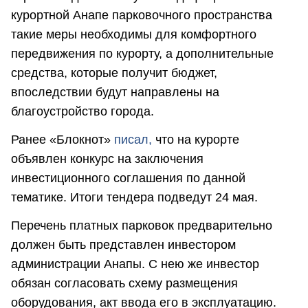
курортной Анапе парковочного пространства
такие меры необходимы для комфортного
передвижения по курорту, а дополнительные
средства, которые получит бюджет,
впоследствии будут направлены на
благоустройство города.
Ранее «Блокнот»
писал,
что на курорте
объявлен конкурс на заключения
инвестиционного соглашения по данной
тематике. Итоги тендера подведут 24 мая.
Перечень платных парковок предварительно
должен быть представлен инвестором
администрации Анапы. С нею же инвестор
обязан согласовать схему размещения
оборудования, акт ввода его в эксплуатацию.