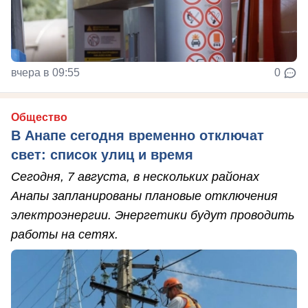
вчера в 09:55
0
Общество
В Анапе сегодня временно отключат
свет: список улиц и время
Сегодня, 7 августа, в нескольких районах
Анапы запланированы плановые отключения
электроэнергии. Энергетики будут проводить
работы на сетях.