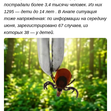
пострадали более 3,4 тысячи человек. Из них
1295 — дети до 14 лет . В Анапе ситуация
тоже напряжённая: по информации на середину
июня, зарегистрировано 67 случаев, из
которых 38 — у детей.