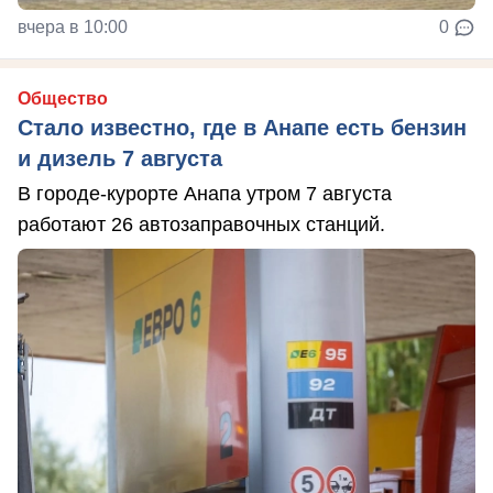
вчера в 10:00
0
Общество
Стало известно, где в Анапе есть бензин
и дизель 7 августа
В городе-курорте Анапа утром 7 августа
работают 26 автозаправочных станций.