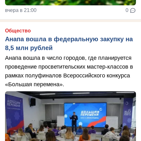
вчера в 21:00
0
Общество
Анапа вошла в федеральную закупку на
8,5 млн рублей
Анапа вошла в число городов, где планируется
проведение просветительских мастер-классов в
рамках полуфиналов Всероссийского конкурса
«Большая перемена».