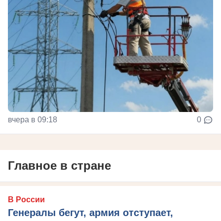
вчера в 09:18
0
Главное в стране
В России
Генералы бегут, армия отступает,