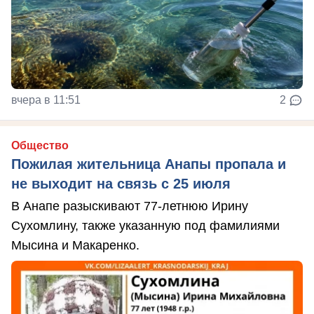
вчера в 11:51
2
Общество
Пожилая жительница Анапы пропала и
не выходит на связь с 25 июля
В Анапе разыскивают 77-летнюю Ирину
Сухомлину, также указанную под фамилиями
Мысина и Макаренко.