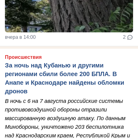
вчера в 14:00
2
Происшествия
За ночь над Кубанью и другими
регионами сбили более 200 БПЛА. В
Анапе и Краснодаре найдены обломки
дронов
В ночь с 6 на 7 августа российские системы
противовоздушной обороны отразили
массированную воздушную атаку. По данным
Минобороны, уничтожено 203 беспилотника
над Краснодарским краем, Республикой Крым и