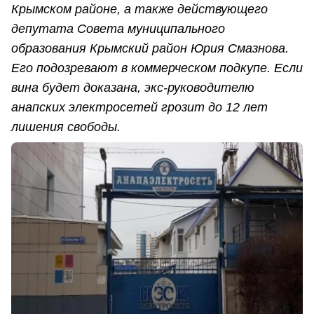
Крымском районе, а также действующего
депутата Совета муниципального
образования Крымский район Юрия Смазнова.
Его подозревают в коммерческом подкупе. Если
вина будет доказана, экс-руководителю
анапских электросетей грозит до 12 лет
лишения свободы.