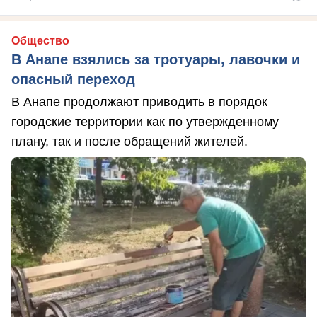
Общество
В Анапе взялись за тротуары, лавочки и
опасный переход
В Анапе продолжают приводить в порядок
городские территории как по утвержденному
плану, так и после обращений жителей.