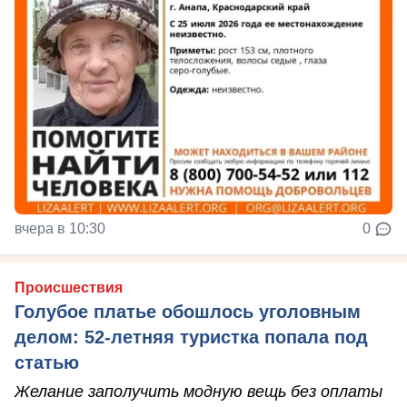
вчера в 10:30
0
Происшествия
Голубое платье обошлось уголовным
делом: 52-летняя туристка попала под
статью
Желание заполучить модную вещь без оплаты