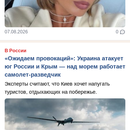
07.08.2026
0
В России
«Ожидаем провокаций»: Украина атакует
юг России и Крым — над морем работает
самолет-разведчик
Эксперты считают, что Киев хочет напугать
туристов, отдыхающих на побережье.