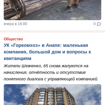
вчера в 16:00
0
Общество
УК «Горкомхоз» в Анапе: маленькая
компания, большой дом и вопросы к
квитанциям
Жители Шевченко, 65 снова жалуются на
начисления, отчётность и отсутствие
понятного диалога с управляющей компанией.