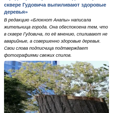
сквере Гудовича выпиливают здоровые
деревья»
В редакцию «Блокнот Анапы» написала
жительница города. Она обеспокоена тем, что
в сквере Гудовича, по её мнению, спиливают не
аварийные, а совершенно здоровые деревья.
Свои слова подписчица подтверждает
фотографиями свежих спилов.