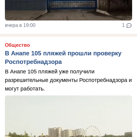
вчера в 19:00
1
Общество
В Анапе 105 пляжей прошли проверку
Роспотребнадзора
В Анапе 105 пляжей уже получили
разрешительные документы Роспотребнадзора и
могут работать.