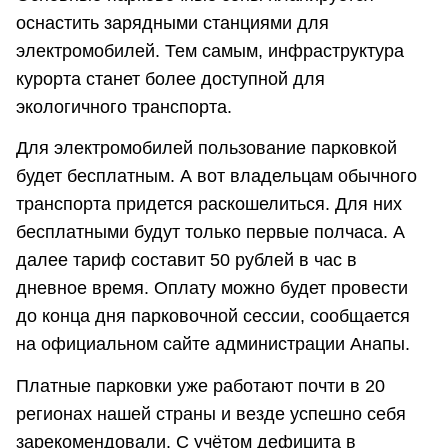
оснастить зарядными станциями для
электромобилей. Тем самым, инфраструктура
курорта станет более доступной для
экологичного транспорта.
Для электромобилей пользование парковкой
будет бесплатным. А вот владельцам обычного
транспорта придется раскошелиться. Для них
бесплатными будут только первые полчаса. А
далее тариф составит 50 рублей в час в
дневное время. Оплату можно будет провести
до конца дня парковочной сессии, сообщается
на официальном сайте администрации Анапы.
Платные парковки уже работают почти в 20
регионах нашей страны и везде успешно себя
зарекомендовали. С учётом дефицита в