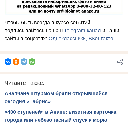
Чтобы быть всегда в курсе событий,
подписывайтесь на наш
Telegram-канал
и наши
сайты в соцсетях:
Одноклассники,
ВКонтакте
.
Читайте также:
Анапчане штурмом брали открывшийся
сегодня «Табрис»
«400 ступеней» в Анапе: визитная карточка
города или небезопасный спуск к морю