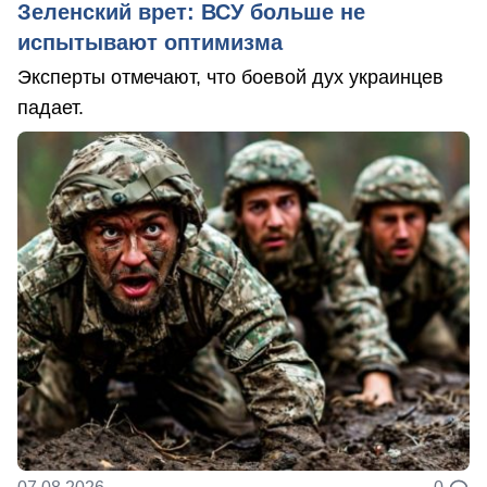
Зеленский врет: ВСУ больше не
испытывают оптимизма
Эксперты отмечают, что боевой дух украинцев
падает.