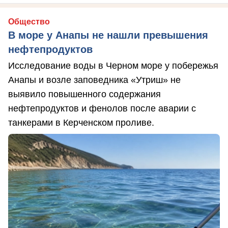
Общество
В море у Анапы не нашли превышения
нефтепродуктов
Исследование воды в Черном море у побережья
Анапы и возле заповедника «Утриш» не
выявило повышенного содержания
нефтепродуктов и фенолов после аварии с
танкерами в Керченском проливе.