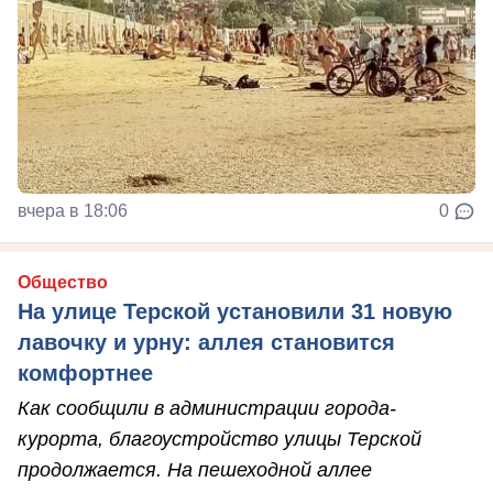
вчера в 18:06
0
Общество
На улице Терской установили 31 новую
лавочку и урну: аллея становится
комфортнее
Как сообщили в администрации города-
курорта, благоустройство улицы Терской
продолжается. На пешеходной аллее