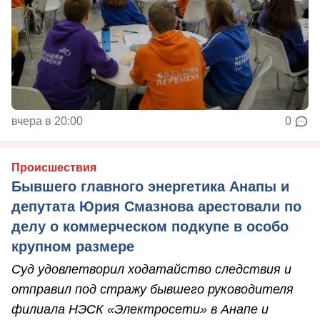
вчера в 20:00
0
Происшествия
Бывшего главного энергетика Анапы и
депутата Юрия Смазнова арестовали по
делу о коммерческом подкупе в особо
крупном размере
Суд удовлетворил ходатайство следствия и
отправил под стражу бывшего руководителя
филиала НЭСК «Электросети» в Анапе и