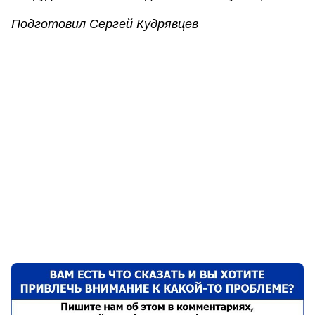
Подготовил Сергей Кудрявцев