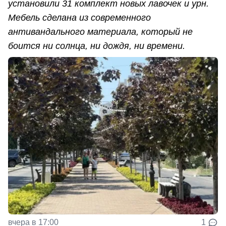
установили 31 комплект новых лавочек и урн.
Мебель сделана из современного
антивандального материала, который не
боится ни солнца, ни дождя, ни времени.
вчера в 17:00
1