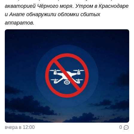
акваторией Чёрного моря. Утром в Краснодаре
и Анапе обнаружили обломки сбитых
аппаратов.
вчера в 12:00
0