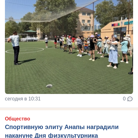
сегодня в 10:31
0
Общество
Спортивную элиту Анапы наградили
накануне Дня физкультурника