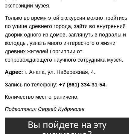
экспозиции музея.
Только во время этой экскурсии можно пройтись
по улице древнего города, зайти во внутренний
дворик одного из домов, заглянуть в подвалы и
колодцы, узнать много интересного о жизни
древних жителей Горгиппии от
сопровождающего научного сотрудника музея.
Адрес:
г. Анапа, ул. Набережная, 4.
Запись по телефону:
+7 (861) 334-31-54.
Количество мест ограничено.
Подготовил Сергей Кудрявцев