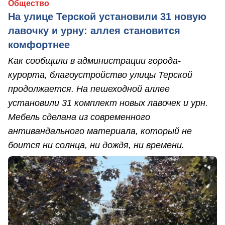
Общество
На улице Терской установили 31 новую
лавочку и урну: аллея становится
комфортнее
Как сообщили в администрации города-
курорта, благоустройство улицы Терской
продолжается. На пешеходной аллее
установили 31 комплект новых лавочек и урн.
Мебель сделана из современного
антивандального материала, который не
боится ни солнца, ни дождя, ни времени.