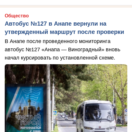
Общество
Автобус №127 в Анапе вернули на
утвержденный маршрут после проверки
В Анапе после проведенного мониторинга
автобус №127 «Анапа — Виноградный» вновь
начал курсировать по установленной схеме.