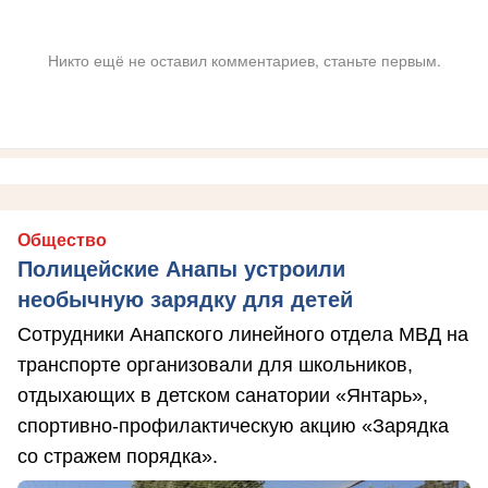
Никто ещё не оставил комментариев, станьте первым.
Общество
Полицейские Анапы устроили
необычную зарядку для детей
Сотрудники Анапского линейного отдела МВД на
транспорте организовали для школьников,
отдыхающих в детском санатории «Янтарь»,
спортивно-профилактическую акцию «Зарядка
со стражем порядка».