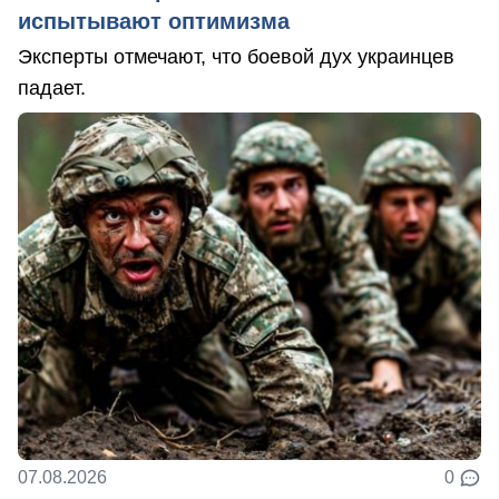
испытывают оптимизма
Эксперты отмечают, что боевой дух украинцев
падает.
07.08.2026
0