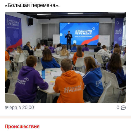
«Большая перемена».
вчера в 20:00
0
Происшествия