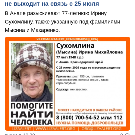
не выходит на связь с 25 июля
В Анапе разыскивают 77-летнюю Ирину
Сухомлину, также указанную под фамилиями
Мысина и Макаренко.