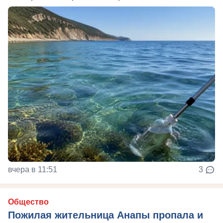
вчера в 11:51
3
Общество
Пожилая жительница Анапы пропала и