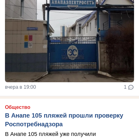
вчера в 19:00
1
Общество
В Анапе 105 пляжей прошли проверку
Роспотребнадзора
В Анапе 105 пляжей уже получили