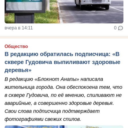
вчера в 14:11
0
Общество
В редакцию обратилась подписчица: «В
сквере Гудовича выпиливают здоровые
деревья»
В редакцию «Блокнот Анапы» написала
жительница города. Она обеспокоена тем, что
в сквере Гудовича, по её мнению, спиливают не
аварийные, а совершенно здоровые деревья.
Свои слова подписчица подтверждает
фотографиями свежих спилов.