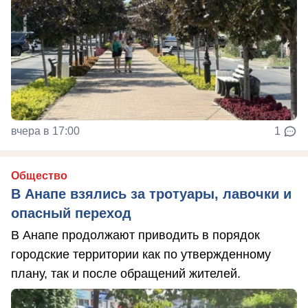
вчера в 17:00
1
Общество
В Анапе взялись за тротуары, лавочки и
опасный переход
В Анапе продолжают приводить в порядок
городские территории как по утвержденному
плану, так и после обращений жителей.