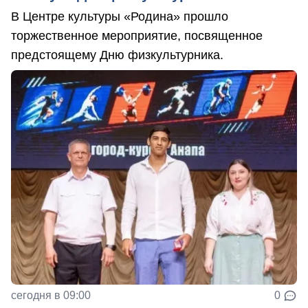
В Центре культуры «Родина» прошло
торжественное мероприятие, посвященное
предстоящему Дню физкультурника.
сегодня в 09:00
0