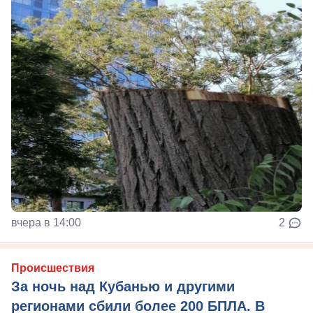
вчера в 14:00
2
Происшествия
За ночь над Кубанью и другими
регионами сбили более 200 БПЛА. В