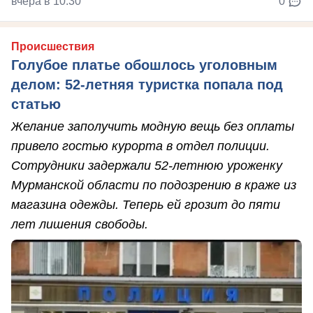
вчера в 10:30
0
Происшествия
Голубое платье обошлось уголовным
делом: 52-летняя туристка попала под
статью
Желание заполучить модную вещь без оплаты
привело гостью курорта в отдел полиции.
Сотрудники задержали 52-летнюю уроженку
Мурманской области по подозрению в краже из
магазина одежды. Теперь ей грозит до пяти
лет лишения свободы.