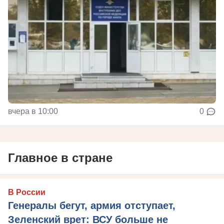
вчера в 10:00
0
Главное в стране
В России
Генералы бегут, армия отступает,
Зеленский врет: ВСУ больше не