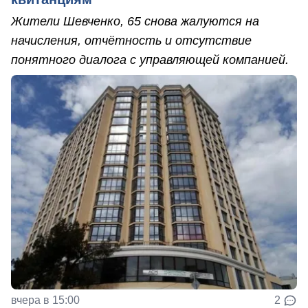
Жители Шевченко, 65 снова жалуются на
начисления, отчётность и отсутствие
понятного диалога с управляющей компанией.
вчера в 15:00
2