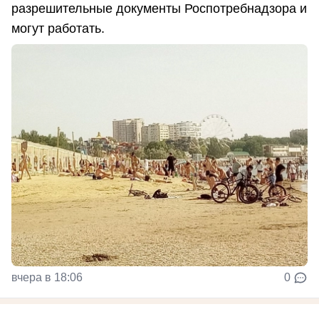
разрешительные документы Роспотребнадзора и
могут работать.
вчера в 18:06
0