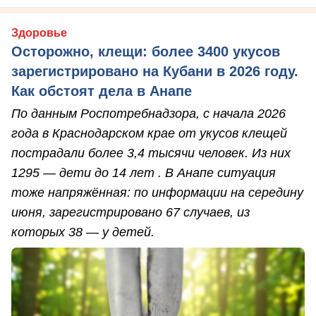
Здоровье
Осторожно, клещи: более 3400 укусов
зарегистрировано на Кубани в 2026 году.
Как обстоят дела в Анапе
По данным Роспотребнадзора, с начала 2026
года в Краснодарском крае от укусов клещей
пострадали более 3,4 тысячи человек. Из них
1295 — дети до 14 лет . В Анапе ситуация
тоже напряжённая: по информации на середину
июня, зарегистрировано 67 случаев, из
которых 38 — у детей.