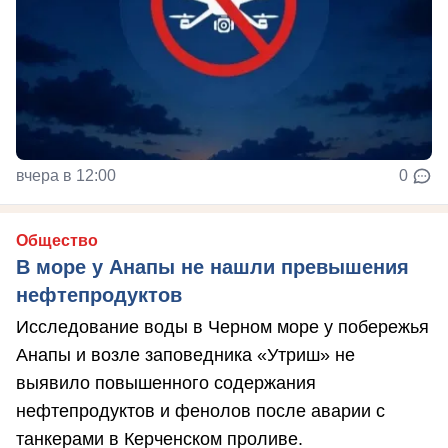
вчера в 12:00
0
Общество
В море у Анапы не нашли превышения
нефтепродуктов
Исследование воды в Черном море у побережья
Анапы и возле заповедника «Утриш» не
выявило повышенного содержания
нефтепродуктов и фенолов после аварии с
танкерами в Керченском проливе.