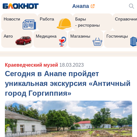
Анапа
Новости
Работа
Бары
Справочни
- рестораны
Авто
Медицина
Магазины
Гостиницы
Краеведческий музей
18.03.2023
Сегодня в Анапе пройдет
уникальная экскурсия «Античный
город Горгиппия»