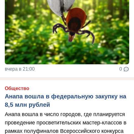
вчера в 21:00
0
Общество
Анапа вошла в федеральную закупку на
8,5 млн рублей
Анапа вошла в число городов, где планируется
проведение просветительских мастер-классов в
рамках полуфиналов Всероссийского конкурса