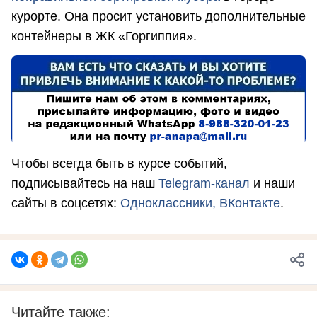
курорте. Она просит установить дополнительные
контейнеры в ЖК «Горгиппия».
Чтобы всегда быть в курсе событий,
подписывайтесь на наш
Telegram-канал
и наши
сайты в соцсетях:
Одноклассники,
ВКонтакте
.
Читайте также: