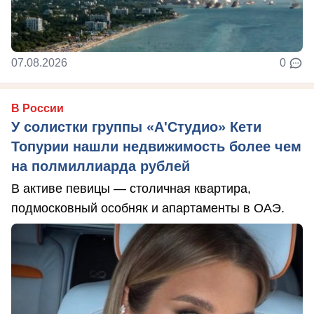
07.08.2026
0
В России
У солистки группы «А'Студио» Кети
Топурии нашли недвижимость более чем
на полмиллиарда рублей
В активе певицы — столичная квартира,
подмосковный особняк и апартаменты в ОАЭ.