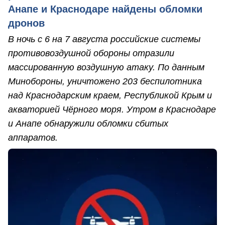
Анапе и Краснодаре найдены обломки
дронов
В ночь с 6 на 7 августа российские системы
противовоздушной обороны отразили
массированную воздушную атаку. По данным
Минобороны, уничтожено 203 беспилотника
над Краснодарским краем, Республикой Крым и
акваторией Чёрного моря. Утром в Краснодаре
и Анапе обнаружили обломки сбитых
аппаратов.