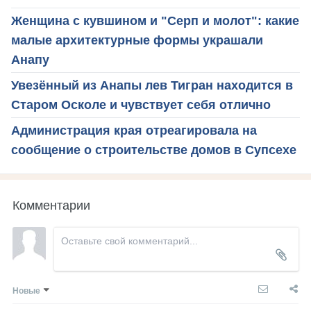
Женщина с кувшином и "Серп и молот": какие
малые архитектурные формы украшали
Анапу
Увезённый из Анапы лев Тигран находится в
Старом Осколе и чувствует себя отлично
Администрация края отреагировала на
сообщение о строительстве домов в Супсехе
Комментарии
Новые