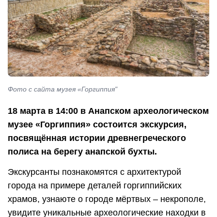
Фото с сайта музея «Горгиппия"
18 марта в 14:00 в Анапском археологическом
музее «Горгиппия» состоится экскурсия,
посвящённая истории древнегреческого
полиса на берегу анапской бухты.
Экскурсанты познакомятся с архитектурой
города на примере деталей горгиппийских
храмов, узнаюте о городе мёртвых – некрополе,
увидите уникальные археологические находки в