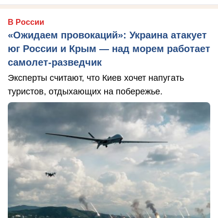
В России
«Ожидаем провокаций»: Украина атакует
юг России и Крым — над морем работает
самолет-разведчик
Эксперты считают, что Киев хочет напугать
туристов, отдыхающих на побережье.