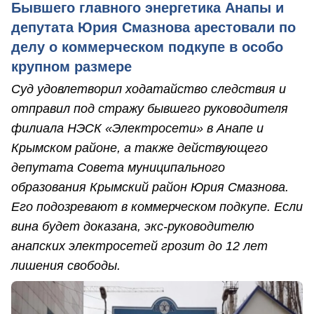
Бывшего главного энергетика Анапы и
депутата Юрия Смазнова арестовали по
делу о коммерческом подкупе в особо
крупном размере
Суд удовлетворил ходатайство следствия и
отправил под стражу бывшего руководителя
филиала НЭСК «Электросети» в Анапе и
Крымском районе, а также действующего
депутата Совета муниципального
образования Крымский район Юрия Смазнова.
Его подозревают в коммерческом подкупе. Если
вина будет доказана, экс-руководителю
анапских электросетей грозит до 12 лет
лишения свободы.