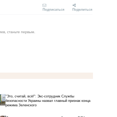
Подписаться
Поделиться
ев, станьте первым.
"Это, считай, всё!": Экс-сотрудник Службы
безопасности Украины назвал главный признак конца
режима Зеленского