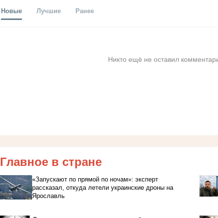
Новые
Лучшие
Ранее
Никто ещё не оставил комментари
Главное в стране
«Запускают по прямой по ночам»: эксперт
рассказал, откуда летели украинские дроны на
Ярославль