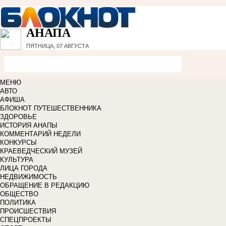
АНАПА
ПЯТНИЦА, 07 АВГУСТА
МЕНЮ
АВТО
АФИША
БЛОКНОТ ПУТЕШЕСТВЕННИКА
ЗДОРОВЬЕ
ИСТОРИЯ АНАПЫ
КОММЕНТАРИЙ НЕДЕЛИ
КОНКУРСЫ
КРАЕВЕДЧЕСКИЙ МУЗЕЙ
КУЛЬТУРА
ЛИЦА ГОРОДА
НЕДВИЖИМОСТЬ
ОБРАЩЕНИЕ В РЕДАКЦИЮ
ОБЩЕСТВО
ПОЛИТИКА
ПРОИСШЕСТВИЯ
СПЕЦПРОЕКТЫ