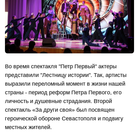
Во время спектакля "Петр Первый" актеры
представили "Лестницу истории". Так, артисты
выразили переломный момент в жизни нашей
страны - период реформ Петра Первого, его
личность и душевные страдания. Второй
спектакль «За други своя» был посвящен
героической обороне Севастополя и подвигу
местных жителей.