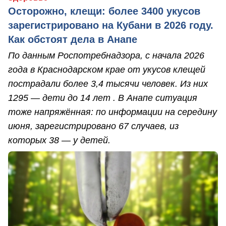
Осторожно, клещи: более 3400 укусов
зарегистрировано на Кубани в 2026 году.
Как обстоят дела в Анапе
По данным Роспотребнадзора, с начала 2026
года в Краснодарском крае от укусов клещей
пострадали более 3,4 тысячи человек. Из них
1295 — дети до 14 лет . В Анапе ситуация
тоже напряжённая: по информации на середину
июня, зарегистрировано 67 случаев, из
которых 38 — у детей.