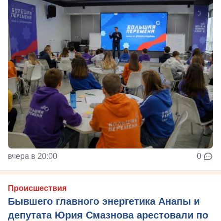
вчера в 20:00
0
Происшествия
Бывшего главного энергетика Анапы и
депутата Юрия Смазнова арестовали по