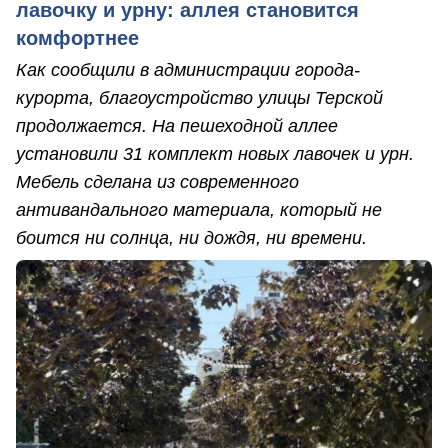
лавочку и урну: аллея становится
комфортнее
Как сообщили в администрации города-
курорта, благоустройство улицы Терской
продолжается. На пешеходной аллее
установили 31 комплект новых лавочек и урн.
Мебель сделана из современного
антивандального материала, который не
боится ни солнца, ни дождя, ни времени.