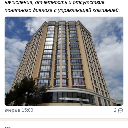
начисления, отчётность и отсутствие
понятного диалога с управляющей компанией.
вчера в 15:00
2