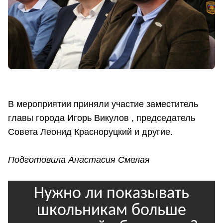
В мероприятии приняли участие заместитель
главы города Игорь Викулов , председатель
Совета Леонид Красноруцкий и другие.
Подготовила Анастасия Смелая