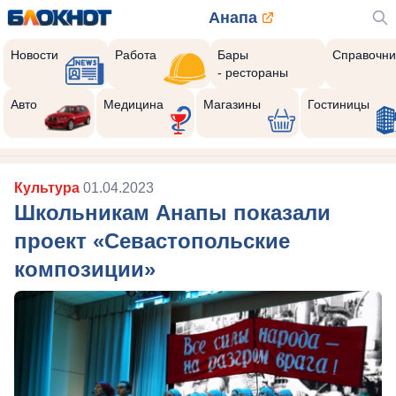
Анапа
Новости
Работа
Бары
Справочни
- рестораны
Авто
Медицина
Магазины
Гостиницы
Культура
01.04.2023
Школьникам Анапы показали
проект «Севастопольские
композиции»