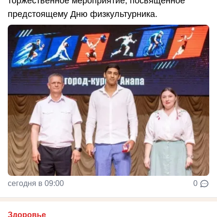
торжественное мероприятие, посвященное
предстоящему Дню физкультурника.
сегодня в 09:00
0
Здоровье