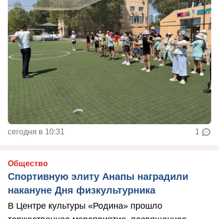
сегодня в 10:31
1
Общество
Спортивную элиту Анапы наградили
накануне Дня физкультурника
В Центре культуры «Родина» прошло