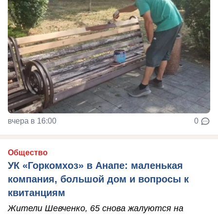
вчера в 16:00
0
Общество
УК «Горкомхоз» в Анапе: маленькая
компания, большой дом и вопросы к
квитанциям
Жители Шевченко, 65 снова жалуются на