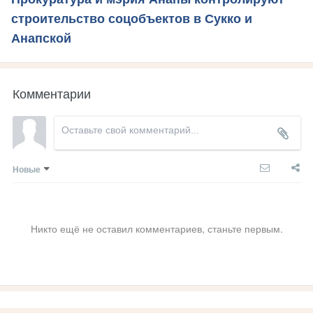
строительство соцобъектов в Сукко и
Анапской
Комментарии
Новые
Никто ещё не оставил комментариев, станьте первым.