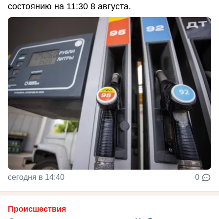
состоянию на 11:30 8 августа.
сегодня в 14:40
0
Происшествия