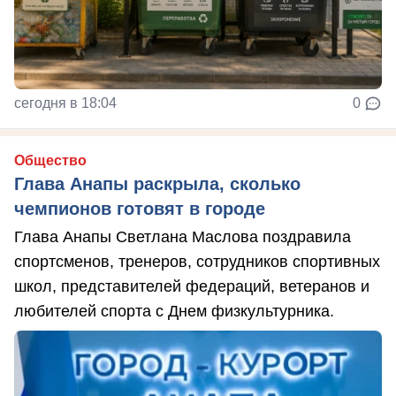
сегодня в 18:04
0
Общество
Глава Анапы раскрыла, сколько
чемпионов готовят в городе
Глава Анапы Светлана Маслова поздравила
спортсменов, тренеров, сотрудников спортивных
школ, представителей федераций, ветеранов и
любителей спорта с Днем физкультурника.