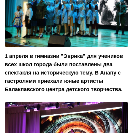
1 апреля в гимназии "Эврика" для учеников
всех школ города были поставлены два
спектакля на историческую тему. В Анапу с
гастролями приехали юные артисты
Балаклавского центра детского творчества.