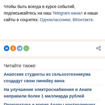
Чтобы быть всегда в курсе событий,
подписывайтесь на наш
Telegram-канал
и наши
сайты в соцсетях:
Одноклассники,
ВКонтакте
.
Читайте также:
Анапские студенты из сельхозтехникума
создадут свою линейку вина
На улучшение электроснабжения в Анапе
направили более 1 миллиарда рублей
Прокуратура и мэрия Анапы контролируют