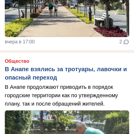
вчера в 17:00
2
Общество
В Анапе взялись за тротуары, лавочки и
опасный переход
В Анапе продолжают приводить в порядок
городские территории как по утвержденному
плану, так и после обращений жителей.