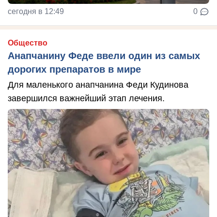
сегодня в 12:49
0
Общество
Анапчанину Феде ввели один из самых
дорогих препаратов в мире
Для маленького анапчанина Феди Кудинова
завершился важнейший этап лечения.