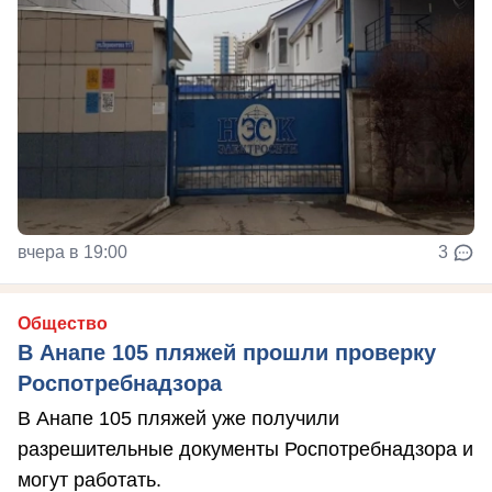
вчера в 19:00
3
Общество
В Анапе 105 пляжей прошли проверку
Роспотребнадзора
В Анапе 105 пляжей уже получили
разрешительные документы Роспотребнадзора и
могут работать.