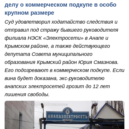
делу о коммерческом подкупе в особо
крупном размере
Суд удовлетворил ходатайство следствия и
отправил под стражу бывшего руководителя
филиала НЭСК «Электросети» в Анапе и
Крымском районе, а также действующего
депутата Совета муниципального
образования Крымский район Юрия Смазнова.
Его подозревают в коммерческом подкупе. Если
вина будет доказана, экс-руководителю
анапских электросетей грозит до 12 лет
лишения свободы.