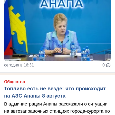
сегодня в 16:31
0
Общество
Топливо есть не везде: что происходит
на АЗС Анапы 8 августа
В администрации Анапы рассказали о ситуации
на автозаправочных станциях города-курорта по