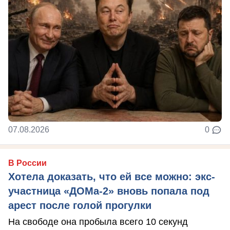
07.08.2026
0
В России
Хотела доказать, что ей все можно: экс-
участница «ДОМа-2» вновь попала под
арест после голой прогулки
На свободе она пробыла всего 10 секунд