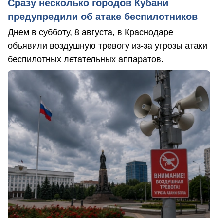
Сразу несколько городов Кубани
предупредили об атаке беспилотников
Днем в субботу, 8 августа, в Краснодаре
объявили воздушную тревогу из-за угрозы атаки
беспилотных летательных аппаратов.