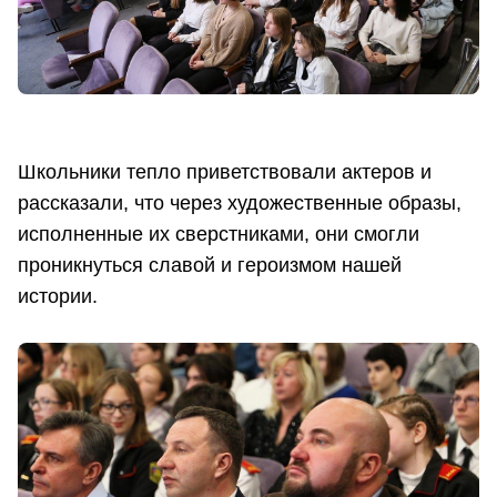
Школьники тепло приветствовали актеров и
рассказали, что через художественные образы,
исполненные их сверстниками, они смогли
проникнуться славой и героизмом нашей
истории.