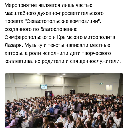
Мероприятие является лишь частью
масштабного духовно-просветительского
проекта "Севастопольские композиции",
созданного по благословению
Симферопольского и Крымского митрополита
Лазаря. Музыку и тексты написали местные
авторы, а роли исполнили дети творческого
коллектива, их родители и священнослужители.