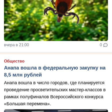
вчера в 21:00
0
Общество
Анапа вошла в федеральную закупку на
8,5 млн рублей
Анапа вошла в число городов, где планируется
проведение просветительских мастер-классов в
рамках полуфиналов Всероссийского конкурса
«Большая перемена».