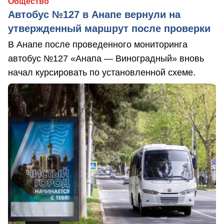
Общество
Автобус №127 в Анапе вернули на
утвержденный маршрут после проверки
В Анапе после проведенного мониторинга
автобус №127 «Анапа — Виноградный» вновь
начал курсировать по установленной схеме.