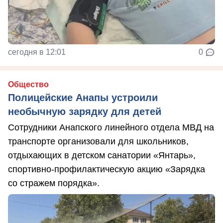
сегодня в 12:01
0
Общество
Полицейские Анапы устроили
необычную зарядку для детей
Сотрудники Анапского линейного отдела МВД на
транспорте организовали для школьников,
отдыхающих в детском санатории «Янтарь»,
спортивно-профилактическую акцию «Зарядка
со стражем порядка».