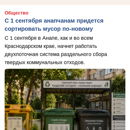
Общество
С 1 сентября анапчанам придется
сортировать мусор по-новому
С 1 сентября в Анапе, как и во всем
Краснодарском крае, начнет работать
двухпоточная система раздельного сбора
твердых коммунальных отходов.