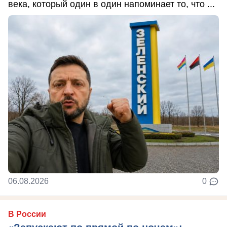
века, который один в один напоминает то, что ...
06.08.2026
0
В России