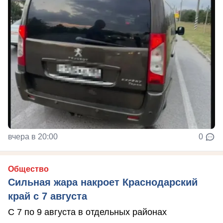
вчера в 20:00
0
Общество
Сильная жара накроет Краснодарский
край с 7 августа
С 7 по 9 августа в отдельных районах