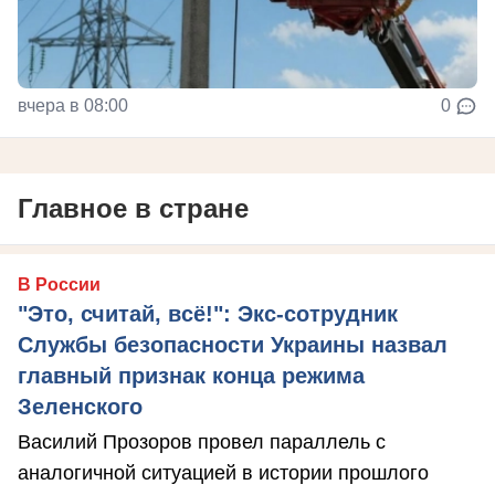
вчера в 08:00
0
Главное в стране
В России
"Это, считай, всё!": Экс-сотрудник
Службы безопасности Украины назвал
главный признак конца режима
Зеленского
Василий Прозоров провел параллель с
аналогичной ситуацией в истории прошлого