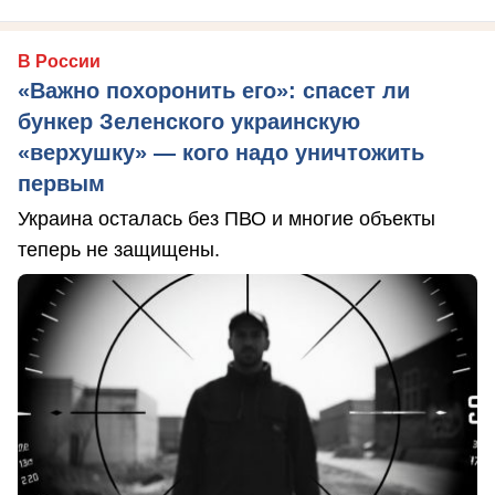
В России
«Важно похоронить его»: спасет ли
бункер Зеленского украинскую
«верхушку» — кого надо уничтожить
первым
Украина осталась без ПВО и многие объекты
теперь не защищены.