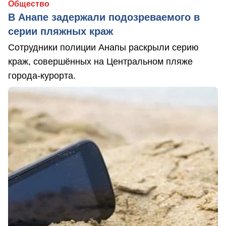
Общество
В Анапе задержали подозреваемого в
серии пляжных краж
Сотрудники полиции Анапы раскрыли серию
краж, совершённых на Центральном пляже
города-курорта.