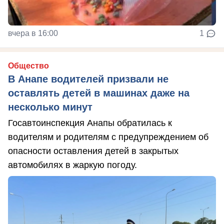
вчера в 16:00
1
Общество
В Анапе водителей призвали не
оставлять детей в машинах даже на
несколько минут
Госавтоинспекция Анапы обратилась к
водителям и родителям с предупреждением об
опасности оставления детей в закрытых
автомобилях в жаркую погоду.