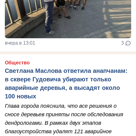
вчера в 13:01
3
Общество
Светлана Маслова ответила анапчанам:
в сквере Гудовича убирают только
аварийные деревья, а высадят около
100 новых
Глава города пояснила, что все решения о
сносе деревьев приняты после обследования
дендрологами. В рамках двух этапов
благоустройства удалят 121 аварийное