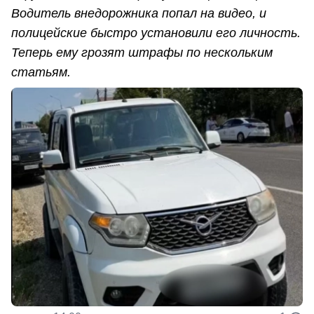
Водитель внедорожника попал на видео, и
полицейские быстро установили его личность.
Теперь ему грозят штрафы по нескольким
статьям.