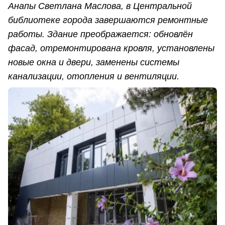
Анапы Светлана Маслова, в Центральной
библиотеке города завершаются ремонтные
работы. Здание преображается: обновлён
фасад, отремонтирована кровля, установлены
новые окна и двери, заменены системы
канализации, отопления и вентиляции.