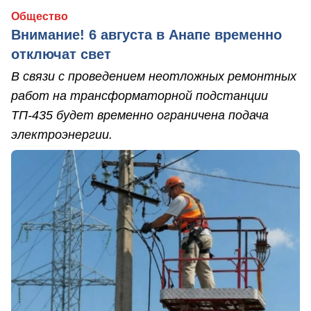
Общество
Внимание! 6 августа в Анапе временно
отключат свет
В связи с проведением неотложных ремонтных
работ на трансформаторной подстанции
ТП-435 будет временно ограничена подача
электроэнергии.