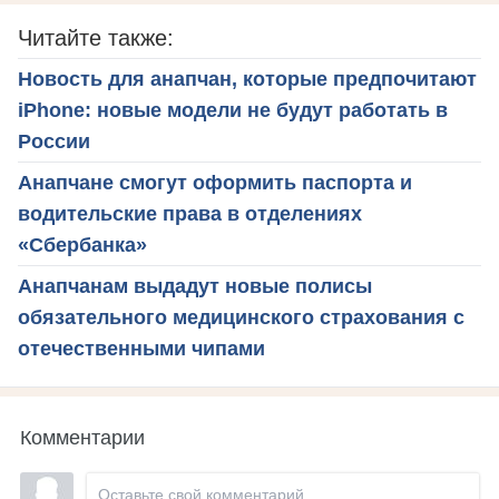
Читайте также:
Новость для анапчан, которые предпочитают
iPhone: новые модели не будут работать в
России
Анапчане смогут оформить паспорта и
водительские права в отделениях
«Сбербанка»
Анапчанам выдадут новые полисы
обязательного медицинского страхования с
отечественными чипами
Комментарии