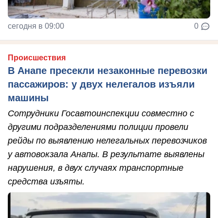
сегодня в 09:00
0
Происшествия
В Анапе пресекли незаконные перевозки
пассажиров: у двух нелегалов изъяли
машины
Сотрудники Госавтоинспекции совместно с
другими подразделениями полиции провели
рейды по выявлению нелегальных перевозчиков
у автовокзала Анапы. В результате выявлены
нарушения, в двух случаях транспортные
средства изъяты.