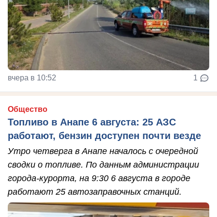
вчера в 10:52
1
Общество
Топливо в Анапе 6 августа: 25 АЗС
работают, бензин доступен почти везде
Утро четверга в Анапе началось с очередной
сводки о топливе. По данным администрации
города-курорта, на 9:30 6 августа в городе
работают 25 автозаправочных станций.