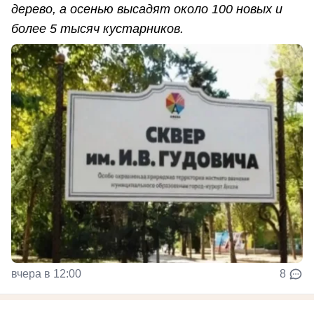
дерево, а осенью высадят около 100 новых и
более 5 тысяч кустарников.
вчера в 12:00
8