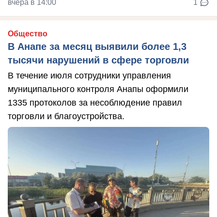
вчера в 14:00
1
Общество
В Анапе за месяц выявили более 1,3
тысячи нарушений в сфере торговли
В течение июля сотрудники управления
муниципального контроля Анапы оформили
1335 протоколов за несоблюдение правил
торговли и благоустройства.