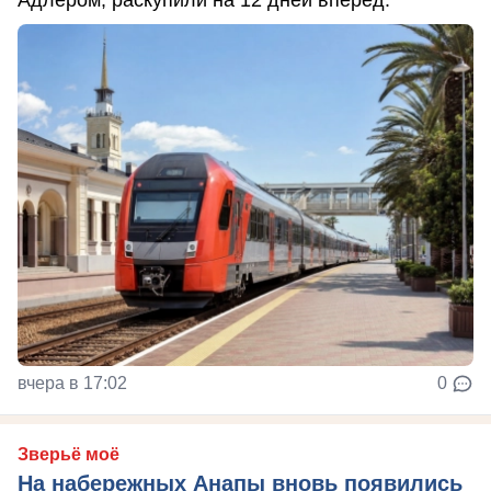
вчера в 17:02
0
Зверьё моё
На набережных Анапы вновь появились