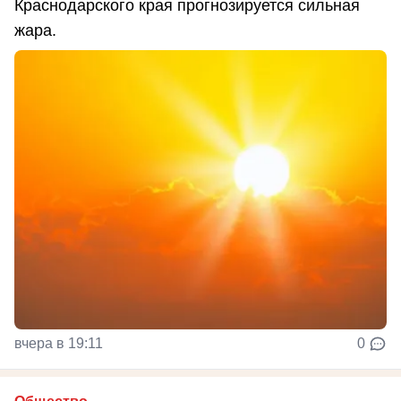
Краснодарского края прогнозируется сильная
жара.
вчера в 19:11
0