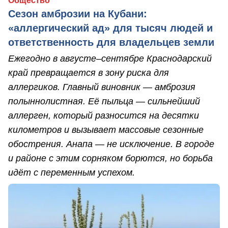
Общество
Сезон амброзии на Кубани:
«аллергический ад» для тысяч людей и
ответственность для владельцев земли
Ежегодно в августе–сентябре Краснодарский
край превращается в зону риска для
аллергиков. Главный виновник — амброзия
полыннолистная. Её пыльца — сильнейший
аллерген, который разносится на десятки
километров и вызывает массовые сезонные
обострения. Анапа — не исключение. В городе
и районе с этим сорняком борются, но борьба
идёт с переменным успехом.