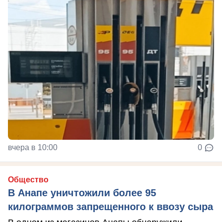
вчера в 10:00
0
Общество
В Анапе уничтожили более 95
килограммов запрещенного к ввозу сыра