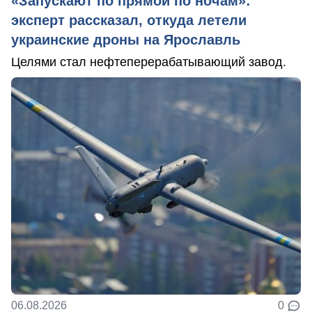
«Запускают по прямой по ночам»:
эксперт рассказал, откуда летели
украинские дроны на Ярославль
Целями стал нефтеперерабатывающий завод.
06.08.2026
0