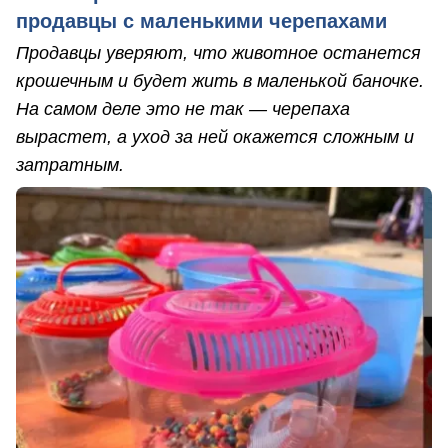
продавцы с маленькими черепахами
Продавцы уверяют, что животное останется
крошечным и будет жить в маленькой баночке.
На самом деле это не так — черепаха
вырастет, а уход за ней окажется сложным и
затратным.