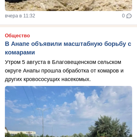
вчера в 11:32
0
Общество
В Анапе объявили масштабную борьбу с
комарами
Утром 5 августа в Благовещенском сельском
округе Анапы прошла обработка от комаров и
других кровососущих насекомых.