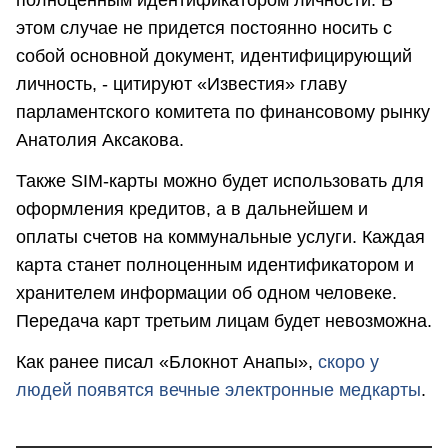
этом случае не придется постоянно носить с
собой основной документ, идентифицирующий
личность, - цитируют «Известия» главу
парламентского комитета по финансовому рынку
Анатолия Аксакова.
Также SIM-карты можно будет использовать для
оформления кредитов, а в дальнейшем и
оплаты счетов на коммунальные услуги. Каждая
карта станет полноценным идентификатором и
хранителем информации об одном человеке.
Передача карт третьим лицам будет невозможна.
Как ранее писал «Блокнот Анапы»,
скоро у
людей появятся вечные электронные медкарты
.