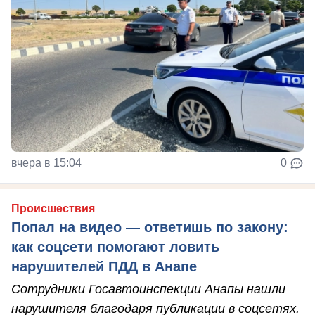
вчера в 15:04
0
Происшествия
Попал на видео — ответишь по закону:
как соцсети помогают ловить
нарушителей ПДД в Анапе
Сотрудники Госавтоинспекции Анапы нашли
нарушителя благодаря публикации в соцсетях.