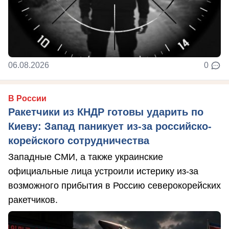
06.08.2026
0
В России
Ракетчики из КНДР готовы ударить по
Киеву: Запад паникует из-за российско-
корейского сотрудничества
Западные СМИ, а также украинские
официальные лица устроили истерику из-за
возможного прибытия в Россию северокорейских
ракетчиков.