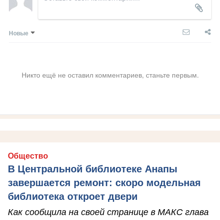
Новые
Никто ещё не оставил комментариев, станьте первым.
Общество
В Центральной библиотеке Анапы
завершается ремонт: скоро модельная
библиотека откроет двери
Как сообщила на своей странице в МАКС глава