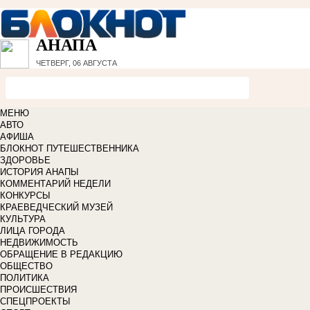
АНАПА
ЧЕТВЕРГ, 06 АВГУСТА
МЕНЮ
АВТО
АФИША
БЛОКНОТ ПУТЕШЕСТВЕННИКА
ЗДОРОВЬЕ
ИСТОРИЯ АНАПЫ
КОММЕНТАРИЙ НЕДЕЛИ
КОНКУРСЫ
КРАЕВЕДЧЕСКИЙ МУЗЕЙ
КУЛЬТУРА
ЛИЦА ГОРОДА
НЕДВИЖИМОСТЬ
ОБРАЩЕНИЕ В РЕДАКЦИЮ
ОБЩЕСТВО
ПОЛИТИКА
ПРОИСШЕСТВИЯ
СПЕЦПРОЕКТЫ