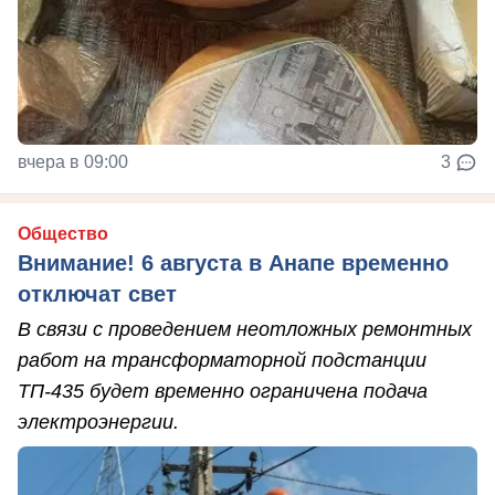
вчера в 09:00
3
Общество
Внимание! 6 августа в Анапе временно
отключат свет
В связи с проведением неотложных ремонтных
работ на трансформаторной подстанции
ТП-435 будет временно ограничена подача
электроэнергии.