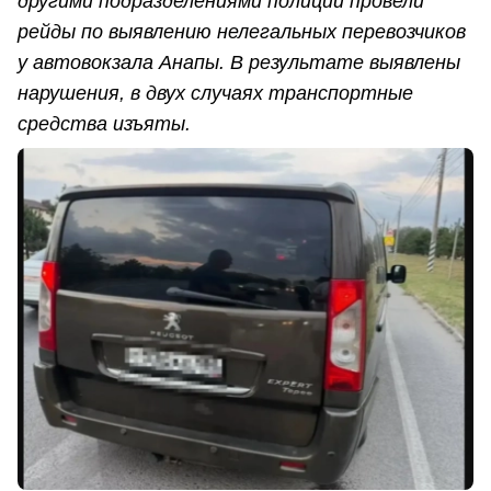
другими подразделениями полиции провели
рейды по выявлению нелегальных перевозчиков
у автовокзала Анапы. В результате выявлены
нарушения, в двух случаях транспортные
средства изъяты.