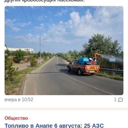
вчера в 10:52
1
Общество
Топливо в Анапе 6 августа: 25 АЗС