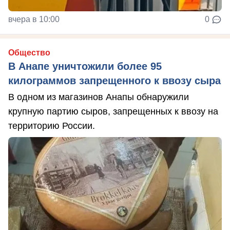
вчера в 10:00
0
Общество
В Анапе уничтожили более 95
килограммов запрещенного к ввозу сыра
В одном из магазинов Анапы обнаружили
крупную партию сыров, запрещенных к ввозу на
территорию России.