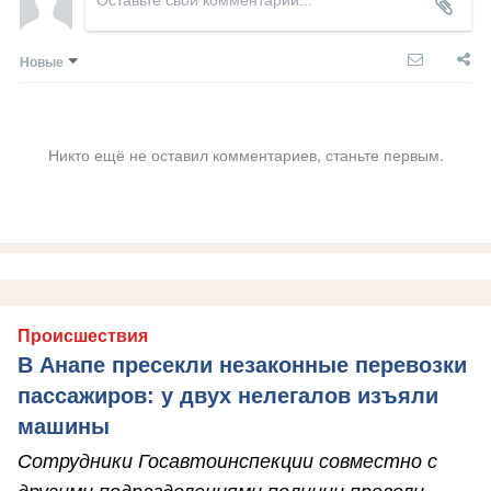
Новые
Никто ещё не оставил комментариев, станьте первым.
Происшествия
В Анапе пресекли незаконные перевозки
пассажиров: у двух нелегалов изъяли
машины
Сотрудники Госавтоинспекции совместно с