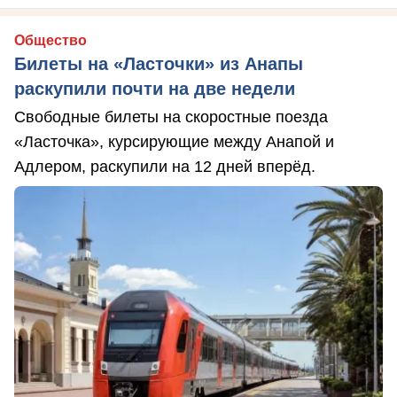
Общество
Билеты на «Ласточки» из Анапы
раскупили почти на две недели
Свободные билеты на скоростные поезда
«Ласточка», курсирующие между Анапой и
Адлером, раскупили на 12 дней вперёд.