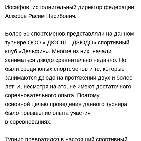
Иосифов, исполнительный директор федерации
Аскеров Расим Насибович.
Более 50 спортсменов представляли на данном
турнире ООО « ДЮСШ – ДЗЮДО» спортивный
клуб «Дельфин». Многие из них начали
заниматься дзюдо сравнительно недавно. Но
были среди юных спортсменов и те, которые
занимаются дзюдо на протяжении двух и более
лет. И, несмотря на это, не имеют достаточного
соревновательного опыта. Поэтому
основной целью проведения данного турнира
было повышение опыта участия
в соревнованиях.
Турнир превратился в настоящий спортивный