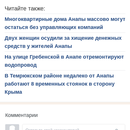
Читайте также:
Многоквартирные дома Анапы массово могут
остаться без управляющих компаний
Двух женщин осудили за хищение денежных
средств у жителей Анапы
На улице Гребенской в Анапе отремонтируют
водопровод
В Темрюкском районе недалеко от Анапы
работают 8 временных стоянок в сторону
Крыма
Комментарии