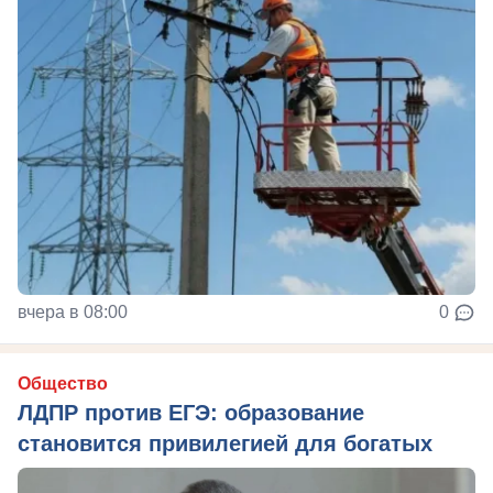
вчера в 08:00
0
Общество
ЛДПР против ЕГЭ: образование
становится привилегией для богатых