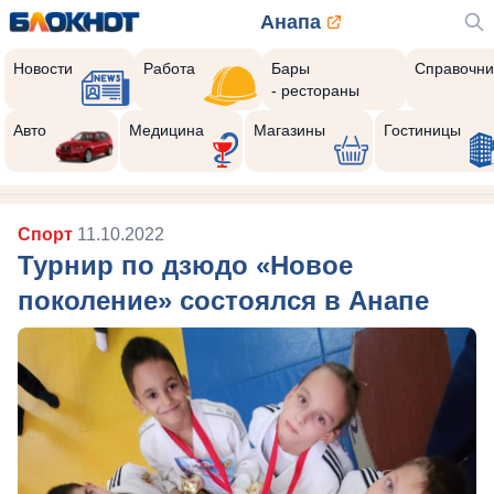
Анапа
Новости
Работа
Бары
Справочни
- рестораны
Авто
Медицина
Магазины
Гостиницы
Спорт
11.10.2022
Турнир по дзюдо «Новое
поколение» состоялся в Анапе