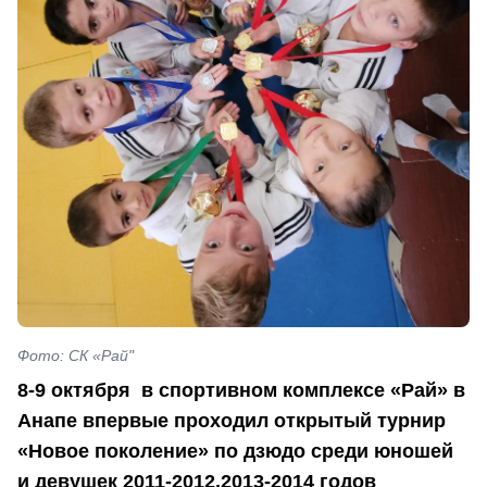
Фото: СК «Рай"
8-9 октября в спортивном комплексе «Рай» в
Анапе впервые проходил открытый турнир
«Новое поколение» по дзюдо среди юношей
и девушек 2011-2012,2013-2014 годов