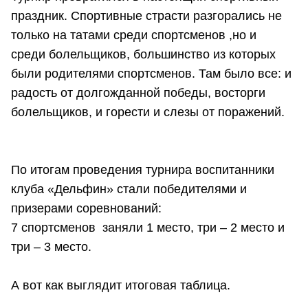
праздник. Спортивные страсти разгорались не
только на татами среди спортсменов ,но и
среди болельщиков, большинство из которых
были родителями спортсменов. Там было все: и
радость от долгожданной победы, восторги
болельщиков, и горести и слезы от поражений.
По итогам проведения турнира воспитанники
клуба «Дельфин» стали победителями и
призерами соревнований:
7 спортсменов заняли 1 место, три – 2 место и
три – 3 место.
А вот как выглядит итоговая таблица.