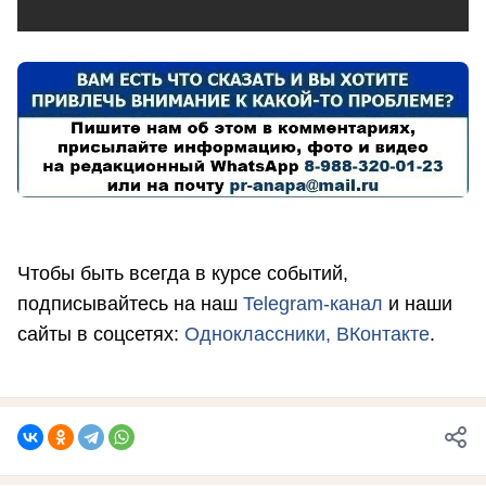
Чтобы быть всегда в курсе событий,
подписывайтесь на наш
Telegram-канал
и наши
сайты в соцсетях:
Одноклассники,
ВКонтакте
.