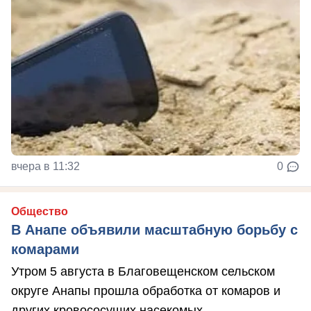
вчера в 11:32
0
Общество
В Анапе объявили масштабную борьбу с
комарами
Утром 5 августа в Благовещенском сельском
округе Анапы прошла обработка от комаров и
других кровососущих насекомых.