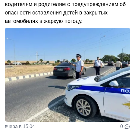
водителям и родителям с предупреждением об
опасности оставления детей в закрытых
автомобилях в жаркую погоду.
вчера в 15:04
0