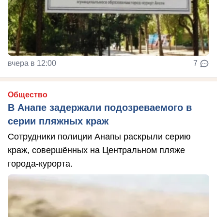
вчера в 12:00
7
Общество
В Анапе задержали подозреваемого в
серии пляжных краж
Сотрудники полиции Анапы раскрыли серию
краж, совершённых на Центральном пляже
города-курорта.