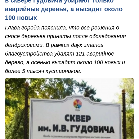
в сквере Гудовича убирают только
аварийные деревья, а высадят около
100 новых
Глава города пояснила, что все решения о
сносе деревьев приняты после обследования
дендрологами. В рамках двух этапов
благоустройства удалят 121 аварийное
дерево, а осенью высадят около 100 новых и
более 5 тысяч кустарников.