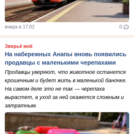
вчера в 17:02
0
Зверьё моё
На набережных Анапы вновь появились
продавцы с маленькими черепахами
Продавцы уверяют, что животное останется
крошечным и будет жить в маленькой баночке.
На самом деле это не так — черепаха
вырастет, а уход за ней окажется сложным и
затратным.