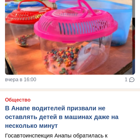
вчера в 16:00
1
Общество
В Анапе водителей призвали не
оставлять детей в машинах даже на
несколько минут
Госавтоинспекция Анапы обратилась к