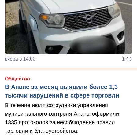
вчера в 14:00
1
Общество
В Анапе за месяц выявили более 1,3
тысячи нарушений в сфере торговли
В течение июля сотрудники управления
муниципального контроля Анапы оформили
1335 протоколов за несоблюдение правил
торговли и благоустройства.