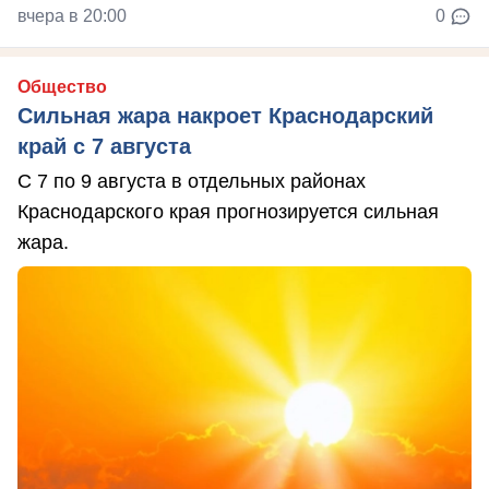
вчера в 20:00
0
Общество
Сильная жара накроет Краснодарский
край с 7 августа
С 7 по 9 августа в отдельных районах
Краснодарского края прогнозируется сильная
жара.