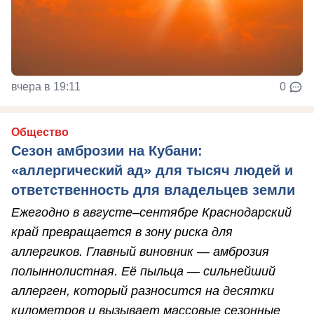
вчера в 19:11
0
Общество
Сезон амброзии на Кубани:
«аллергический ад» для тысяч людей и
ответственность для владельцев земли
Ежегодно в августе–сентябре Краснодарский
край превращается в зону риска для
аллергиков. Главный виновник — амброзия
полыннолистная. Её пыльца — сильнейший
аллерген, который разносится на десятки
километров и вызывает массовые сезонные