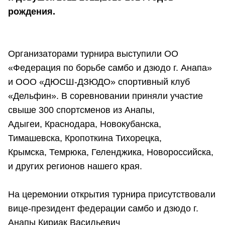
рождения.
Организаторами турнира выступили ОО
«Федерация по борьбе самбо и дзюдо г. Анапа»
и ООО «ДЮСШ-ДЗЮДО» спортивный клуб
«Дельфин». В соревновании приняли участие
свыше 300 спортсменов из Анапы,
Адыгеи, Краснодара, Новокубанска,
Тимашевска, Кропоткина Тихорецка,
Крымска, Темрюка, Геленджика, Новороссийска,
и других регионов нашего края.
На церемонии открытия турнира присутствовали
вице-президент федерации самбо и дзюдо г.
Анапы Кириак Васильевич