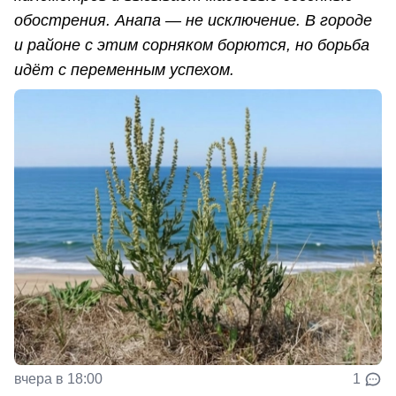
обострения. Анапа — не исключение. В городе
и районе с этим сорняком борются, но борьба
идёт с переменным успехом.
вчера в 18:00
1