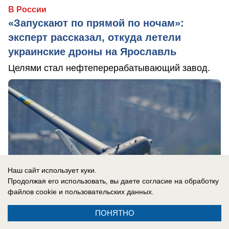
В России
«Запускают по прямой по ночам»:
эксперт рассказал, откуда летели
украинские дроны на Ярославль
Целями стал нефтеперерабатывающий завод.
Наш сайт использует куки.
Продолжая его использовать, вы даете согласие на обработку
файлов cookie
и пользовательских данных.
ПОНЯТНО