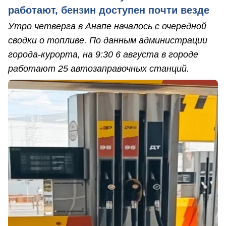
работают, бензин доступен почти везде
Утро четверга в Анапе началось с очередной
сводки о топливе. По данным администрации
города-курорта, на 9:30 6 августа в городе
работают 25 автозаправочных станций.