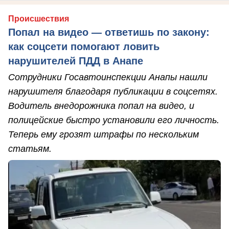
Происшествия
Попал на видео — ответишь по закону:
как соцсети помогают ловить
нарушителей ПДД в Анапе
Сотрудники Госавтоинспекции Анапы нашли
нарушителя благодаря публикации в соцсетях.
Водитель внедорожника попал на видео, и
полицейские быстро установили его личность.
Теперь ему грозят штрафы по нескольким
статьям.