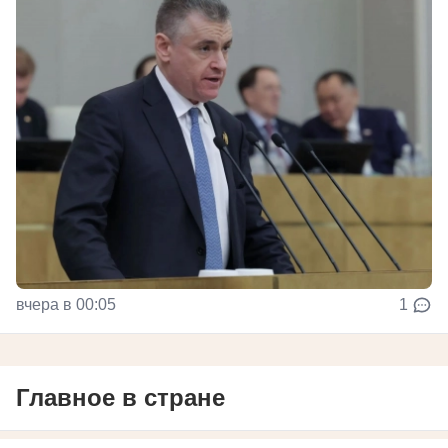
вчера в 00:05
1
Главное в стране