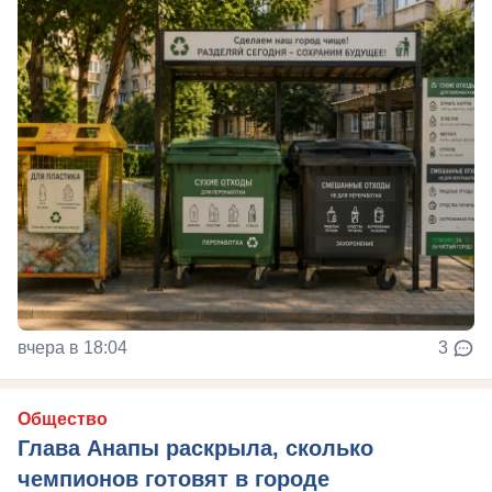
вчера в 18:04
3
Общество
Глава Анапы раскрыла, сколько
чемпионов готовят в городе