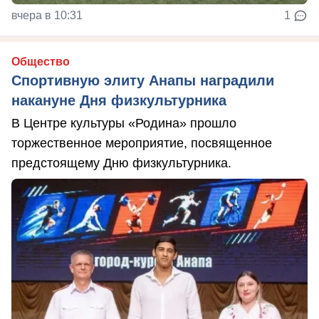
вчера в 10:31
1
Общество
Спортивную элиту Анапы наградили
накануне Дня физкультурника
В Центре культуры «Родина» прошло
торжественное мероприятие, посвященное
предстоящему Дню физкультурника.