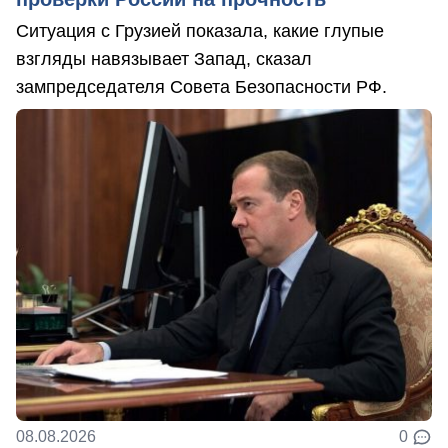
Ситуация с Грузией показала, какие глупые
взгляды навязывает Запад, сказал
зампредседателя Совета Безопасности РФ.
08.08.2026
0