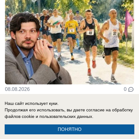
08.08.2026
0
Наш сайт использует куки.
Продолжая его использовать, вы даете согласие на обработку
Новости СМИ2
файлов cookie
и пользовательских данных.
ПОНЯТНО