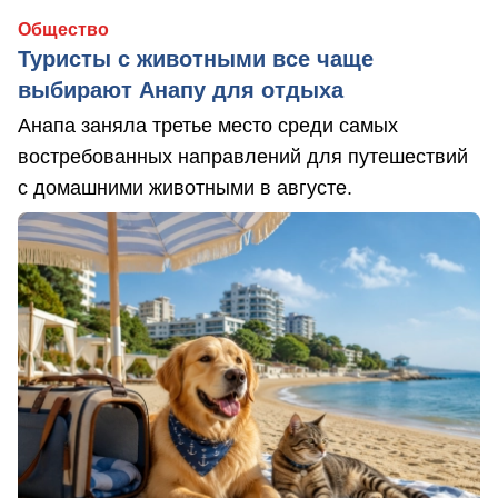
Общество
Туристы с животными все чаще
выбирают Анапу для отдыха
Анапа заняла третье место среди самых
востребованных направлений для путешествий
с домашними животными в августе.