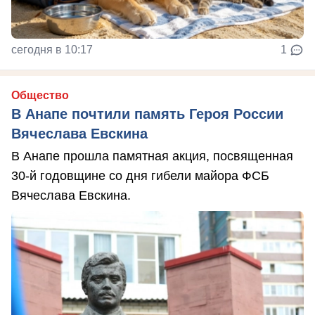
сегодня в 10:17
1
Общество
В Анапе почтили память Героя России
Вячеслава Евскина
В Анапе прошла памятная акция, посвященная
30-й годовщине со дня гибели майора ФСБ
Вячеслава Евскина.