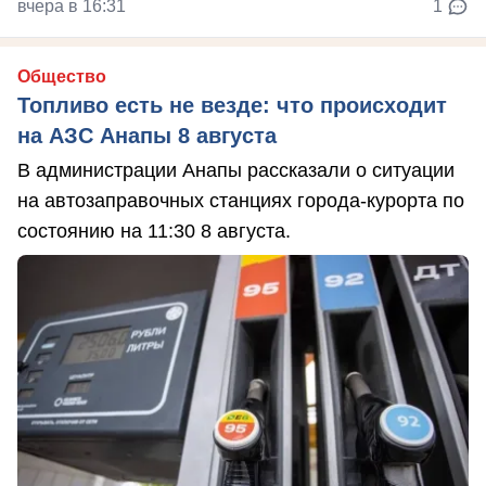
вчера в 16:31
1
Общество
Топливо есть не везде: что происходит
на АЗС Анапы 8 августа
В администрации Анапы рассказали о ситуации
на автозаправочных станциях города-курорта по
состоянию на 11:30 8 августа.