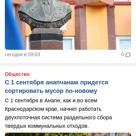
сегодня в 09:03
0
Общество
С 1 сентября анапчанам придется
сортировать мусор по-новому
С 1 сентября в Анапе, как и во всем
Краснодарском крае, начнет работать
двухпоточная система раздельного сбора
твердых коммунальных отходов.