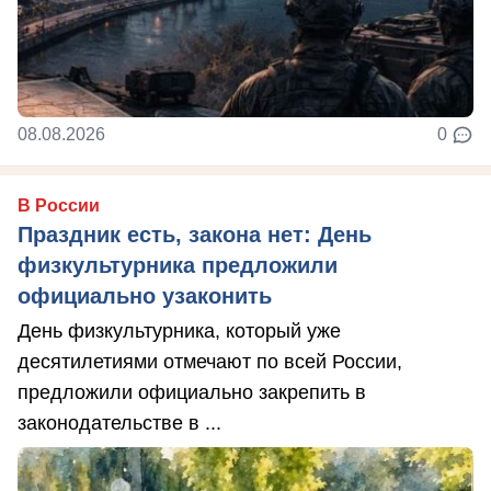
08.08.2026
0
В России
Праздник есть, закона нет: День
физкультурника предложили
официально узаконить
День физкультурника, который уже
десятилетиями отмечают по всей России,
предложили официально закрепить в
законодательстве в ...