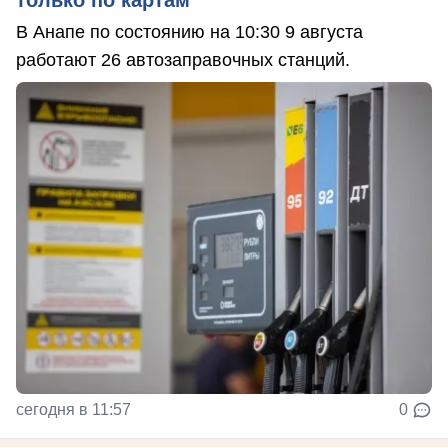
только по картам
В Анапе по состоянию на 10:30 9 августа
работают 26 автозаправочных станций.
сегодня в 11:57
0