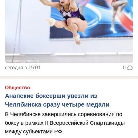
сегодня в 15:01
0
Общество
Анапские боксерши увезли из
Челябинска сразу четыре медали
В Челябинске завершились соревнования по
боксу в рамках II Всероссийской Спартакиады
между субъектами РФ.