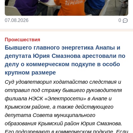
07.08.2026
0
Происшествия
Бывшего главного энергетика Анапы и
депутата Юрия Смазнова арестовали по
делу о коммерческом подкупе в особо
крупном размере
Суд удовлетворил ходатайство следствия и
отправил под стражу бывшего руководителя
филиала НЭСК «Электросети» в Анапе и
Крымском районе, а также действующего
депутата Совета муниципального
образования Крымский район Юрия Смазнова.
Его подозревают в коммерческом подкупе. Если