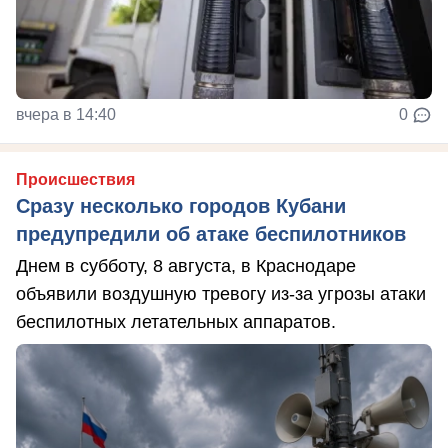
вчера в 14:40
0
Происшествия
Сразу несколько городов Кубани
предупредили об атаке беспилотников
Днем в субботу, 8 августа, в Краснодаре
объявили воздушную тревогу из-за угрозы атаки
беспилотных летательных аппаратов.