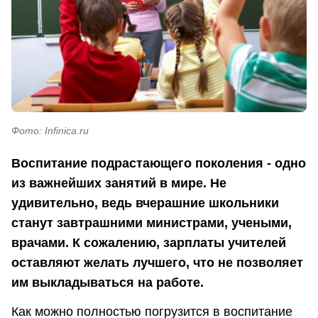
Фото: Infinica.ru
Воспитание подрастающего поколения - одно
из важнейших занятий в мире. Не
удивительно, ведь вчерашние школьники
станут завтрашними министрами, учеными,
врачами. К сожалению, зарплаты учителей
оставляют желать лучшего, что не позволяет
им выкладываться на работе.
Как можно полностью погрузится в воспитание