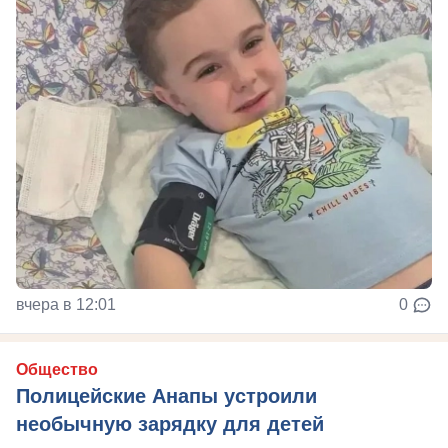
вчера в 12:01
0
Общество
Полицейские Анапы устроили
необычную зарядку для детей