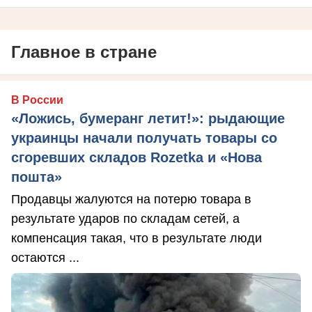
Главное в стране
В России
«Ложись, бумеранг летит!»: рыдающие
украинцы начали получать товары со
сгоревших складов Rozetka и «Нова
пошта»
Продавцы жалуются на потерю товара в
результате ударов по складам сетей, а
компенсация такая, что в результате люди
остаются ...