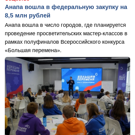
Анапа вошла в федеральную закупку на
8,5 млн рублей
Анапа вошла в число городов, где планируется
проведение просветительских мастер-классов в
рамках полуфиналов Всероссийского конкурса
«Большая перемена».