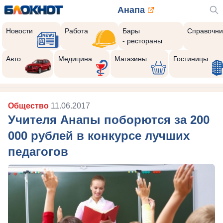
Анапа
Новости
Работа
Бары
Справочни
- рестораны
Авто
Медицина
Магазины
Гостиницы
Общество
11.06.2017
Учителя Анапы поборются за 200
000 рублей в конкурсе лучших
педагогов