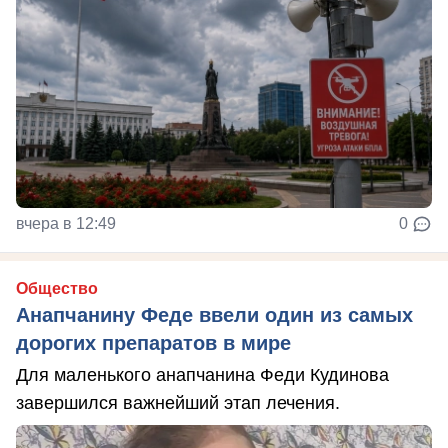
вчера в 12:49
0
Общество
Анапчанину Феде ввели один из самых
дорогих препаратов в мире
Для маленького анапчанина Феди Кудинова
завершился важнейший этап лечения.