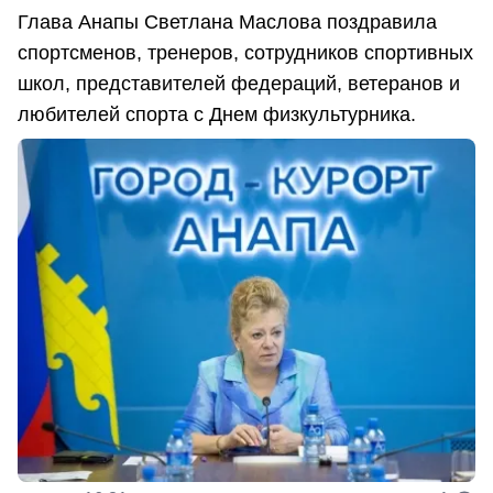
Глава Анапы Светлана Маслова поздравила
спортсменов, тренеров, сотрудников спортивных
школ, представителей федераций, ветеранов и
любителей спорта с Днем физкультурника.