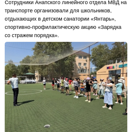
Сотрудники Анапского линейного отдела МВД на
транспорте организовали для школьников,
отдыхающих в детском санатории «Янтарь»,
спортивно-профилактическую акцию «Зарядка
со стражем порядка».