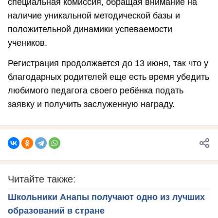
специальная комиссия, обращая внимание на
наличие уникальной методической базы и
положительной динамики успеваемости
учеников.
Регистрация продолжается до 13 июня, так что у
благодарных родителей еще есть время убедить
любимого педагога своего ребёнка подать
заявку и получить заслуженную награду.
Читайте также:
Школьники Анапы получают одно из лучших
образований в стране