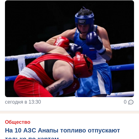
сегодня в 13:30
0
Общество
На 10 АЗС Анапы топливо отпускают