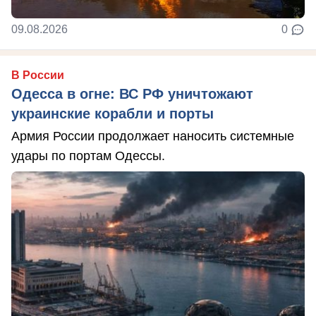
09.08.2026
0
В России
Одесса в огне: ВС РФ уничтожают
украинские корабли и порты
Армия России продолжает наносить системные
удары по портам Одессы.