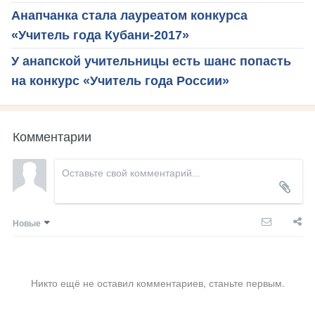
Анапчанка стала лауреатом конкурса
«Учитель года Кубани-2017»
У анапской учительницы есть шанс попасть
на конкурс «Учитель года России»
Комментарии
Новые
Никто ещё не оставил комментариев, станьте первым.