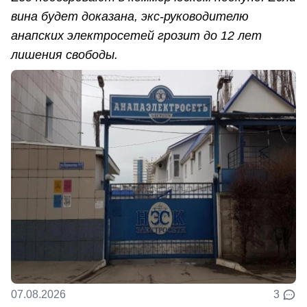
вина будет доказана, экс-руководителю
анапских электросетей грозит до 12 лет
лишения свободы.
07.08.2026
3