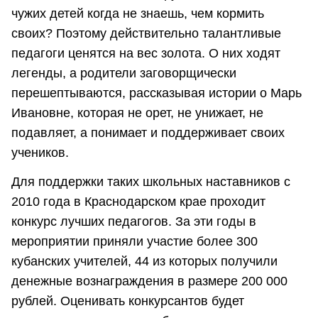
чужих детей когда не знаешь, чем кормить
своих? Поэтому действительно талантливые
педагоги ценятся на вес золота. О них ходят
легенды, а родители заговорщически
перешептываются, рассказывая истории о Марь
Ивановне, которая не орет, не унижает, не
подавляет, а понимает и поддерживает своих
учеников.
Для поддержки таких школьных наставников с
2010 года в Краснодарском крае проходит
конкурс лучших педагогов. За эти годы в
мероприятии приняли участие более 300
кубанских учителей, 44 из которых получили
денежные вознаграждения в размере 200 000
рублей. Оценивать конкурсантов будет