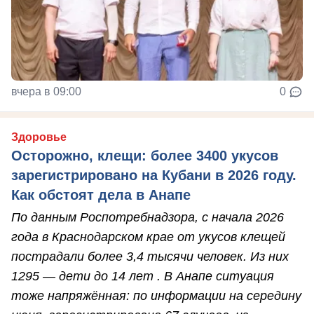
вчера в 09:00
0
Здоровье
Осторожно, клещи: более 3400 укусов
зарегистрировано на Кубани в 2026 году.
Как обстоят дела в Анапе
По данным Роспотребнадзора, с начала 2026
года в Краснодарском крае от укусов клещей
пострадали более 3,4 тысячи человек. Из них
1295 — дети до 14 лет . В Анапе ситуация
тоже напряжённая: по информации на середину