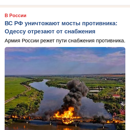
В России
ВС РФ уничтожают мосты противника:
Одессу отрезают от снабжения
Армия России режет пути снабжения противника.