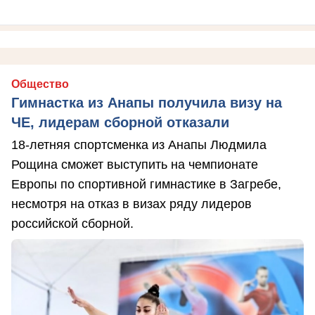
Общество
Гимнастка из Анапы получила визу на
ЧЕ, лидерам сборной отказали
18-летняя спортсменка из Анапы Людмила
Рощина сможет выступить на чемпионате
Европы по спортивной гимнастике в Загребе,
несмотря на отказ в визах ряду лидеров
российской сборной.