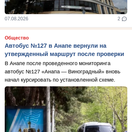
07.08.2026
2
Общество
Автобус №127 в Анапе вернули на
утвержденный маршрут после проверки
В Анапе после проведенного мониторинга
автобус №127 «Анапа — Виноградный» вновь
начал курсировать по установленной схеме.