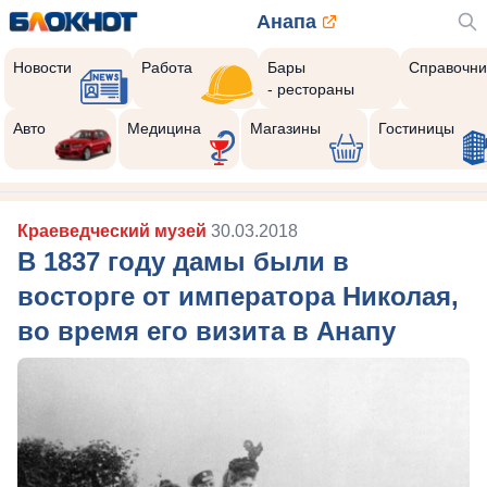
Анапа
Новости
Работа
Бары
Справочни
- рестораны
Авто
Медицина
Магазины
Гостиницы
Краеведческий музей
30.03.2018
В 1837 году дамы были в
восторге от императора Николая,
во время его визита в Анапу