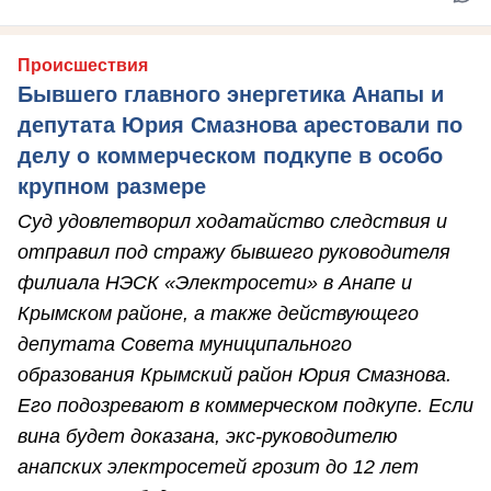
Происшествия
Бывшего главного энергетика Анапы и
депутата Юрия Смазнова арестовали по
делу о коммерческом подкупе в особо
крупном размере
Суд удовлетворил ходатайство следствия и
отправил под стражу бывшего руководителя
филиала НЭСК «Электросети» в Анапе и
Крымском районе, а также действующего
депутата Совета муниципального
образования Крымский район Юрия Смазнова.
Его подозревают в коммерческом подкупе. Если
вина будет доказана, экс-руководителю
анапских электросетей грозит до 12 лет