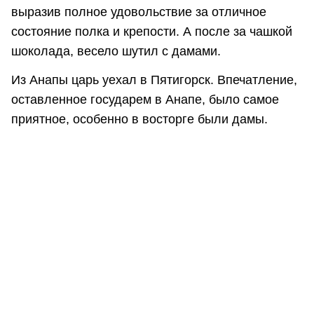
выразив полное удовольствие за отличное
состояние полка и крепости. А после за чашкой
шоколада, весело шутил с дамами.
Из Анапы царь уехал в Пятигорск. Впечатление,
оставленное государем в Анапе, было самое
приятное, особенно в восторге были дамы.