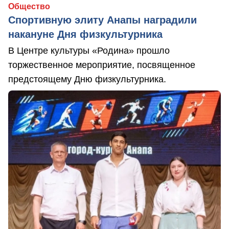
Общество
Спортивную элиту Анапы наградили
накануне Дня физкультурника
В Центре культуры «Родина» прошло
торжественное мероприятие, посвященное
предстоящему Дню физкультурника.