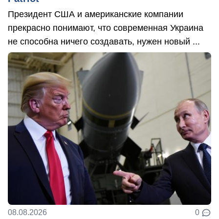
Президент США и американские компании
прекрасно понимают, что современная Украина
не способна ничего создавать, нужен новый ...
08.08.2026
0