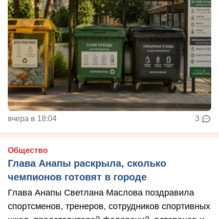
вчера в 18:04
3
Общество
Глава Анапы раскрыла, сколько
чемпионов готовят в городе
Глава Анапы Светлана Маслова поздравила
спортсменов, тренеров, сотрудников спортивных