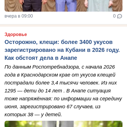
вчера в 09:00
0
Здоровье
Осторожно, клещи: более 3400 укусов
зарегистрировано на Кубани в 2026 году.
Как обстоят дела в Анапе
По данным Роспотребнадзора, с начала 2026
года в Краснодарском крае от укусов клещей
пострадали более 3,4 тысячи человек. Из них
1295 — дети до 14 лет . В Анапе ситуация
тоже напряжённая: по информации на середину
июня, зарегистрировано 67 случаев, из
которых 38 — у детей.