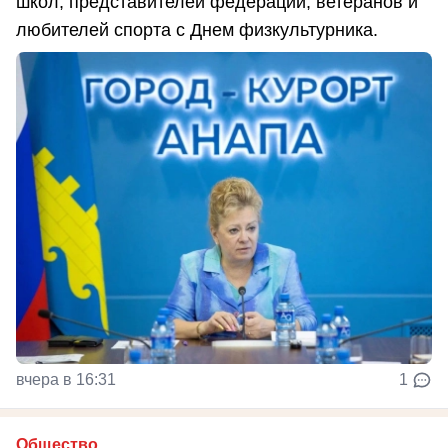
школ, представителей федераций, ветеранов и
любителей спорта с Днем физкультурника.
вчера в 16:31
1
Общество