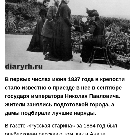
В
первых числах июня 1837 года в крепости
стало известно о приезде в нее в сентябре
государя императора Николая Павловича.
Жители занялись подготовкой города, а
дамы подбирали лучшие наряды.
В газете «Русская старина» за 1884 год был
опубликован рассказ о том, как в Анапе