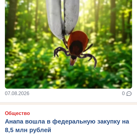
07.08.2026
0
Общество
Анапа вошла в федеральную закупку на
8,5 млн рублей