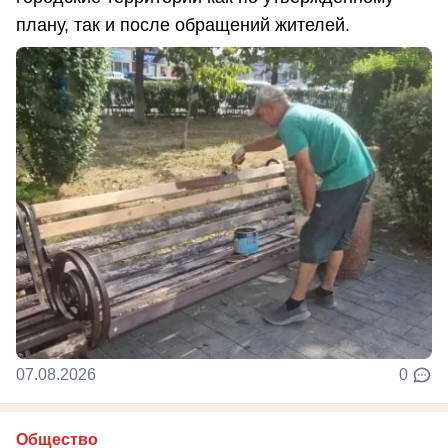
плану, так и после обращений жителей.
07.08.2026
0
Общество