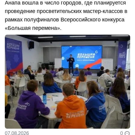
Анапа вошла в число городов, где планируется
проведение просветительских мастер-классов в
рамках полуфиналов Всероссийского конкурса
«Большая перемена».
07.08.2026
0