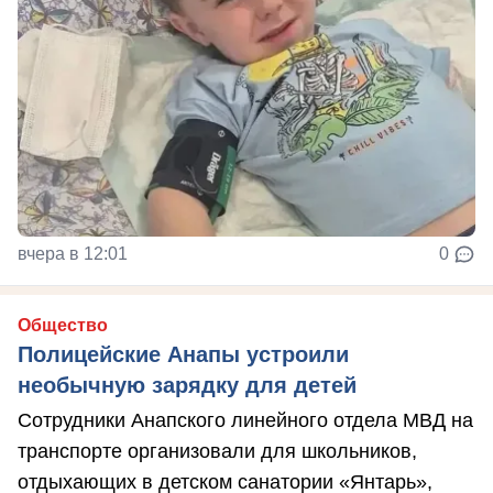
вчера в 12:01
0
Общество
Полицейские Анапы устроили
необычную зарядку для детей
Сотрудники Анапского линейного отдела МВД на
транспорте организовали для школьников,
отдыхающих в детском санатории «Янтарь»,