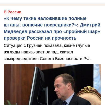
В России
«К чему такие наложившие полные
штаны, вонючие посредники?»: Дмитрий
Медведев рассказал про «пробный шар»
проверки России на прочность
Ситуация с Грузией показала, какие глупые
взгляды навязывает Запад, сказал
зампредседателя Совета Безопасности РФ.