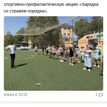
спортивно-профилактическую акцию «Зарядка
со стражем порядка».
вчера в 10:31
1