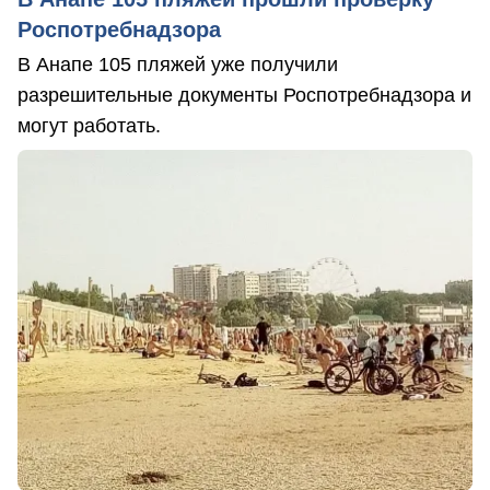
Роспотребнадзора
В Анапе 105 пляжей уже получили
разрешительные документы Роспотребнадзора и
могут работать.