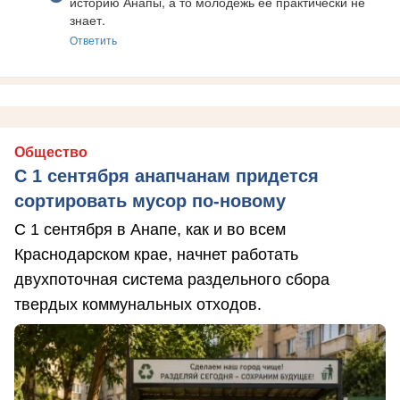
историю Анапы, а то молодежь её практически не 
знает.
Ответить
Общество
С 1 сентября анапчанам придется
сортировать мусор по-новому
С 1 сентября в Анапе, как и во всем
Краснодарском крае, начнет работать
двухпоточная система раздельного сбора
твердых коммунальных отходов.