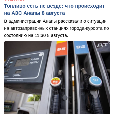
Топливо есть не везде: что происходит
на АЗС Анапы 8 августа
В администрации Анапы рассказали о ситуации
на автозаправочных станциях города-курорта по
состоянию на 11:30 8 августа.