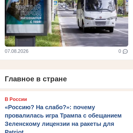
07.08.2026
0
Главное в стране
В России
«Россию? На слабо?»: почему
провалилась игра Трампа с обещанием
Зеленскому лицензии на ракеты для
Patriot