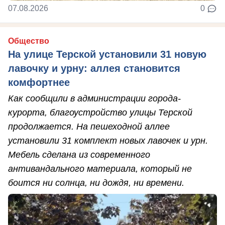
07.08.2026
0
Общество
На улице Терской установили 31 новую
лавочку и урну: аллея становится
комфортнее
Как сообщили в администрации города-
курорта, благоустройство улицы Терской
продолжается. На пешеходной аллее
установили 31 комплект новых лавочек и урн.
Мебель сделана из современного
антивандального материала, который не
боится ни солнца, ни дождя, ни времени.