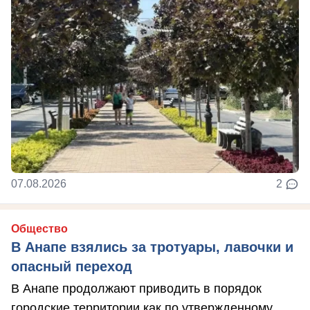
07.08.2026
2
Общество
В Анапе взялись за тротуары, лавочки и
опасный переход
В Анапе продолжают приводить в порядок
городские территории как по утвержденному