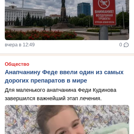
вчера в 12:49
0
Общество
Анапчанину Феде ввели один из самых
дорогих препаратов в мире
Для маленького анапчанина Феди Кудинова
завершился важнейший этап лечения.