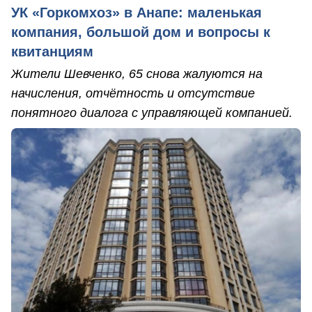
УК «Горкомхоз» в Анапе: маленькая
компания, большой дом и вопросы к
квитанциям
Жители Шевченко, 65 снова жалуются на
начисления, отчётность и отсутствие
понятного диалога с управляющей компанией.