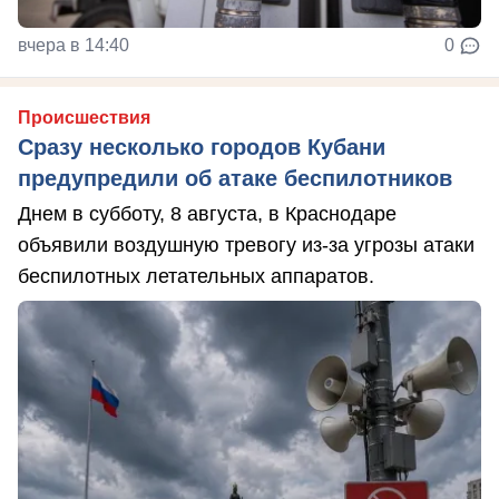
вчера в 14:40
0
Происшествия
Сразу несколько городов Кубани
предупредили об атаке беспилотников
Днем в субботу, 8 августа, в Краснодаре
объявили воздушную тревогу из-за угрозы атаки
беспилотных летательных аппаратов.