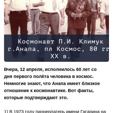
Вчера, 12 апреля, исполнилось 60 лет со
дня первого полёта человека в космос.
Немногие знают, что Анапа имеет близкое
отношение к космонавтике. Вот факты,
которые подтверждают это.
1) В 1973 году пионерлагерь имени Гагарина на