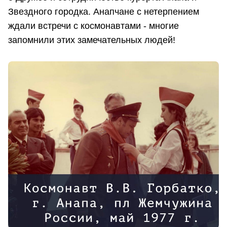
Звездного городка. Анапчане с нетерпением
ждали встречи с космонавтами - многие
запомнили этих замечательных людей!