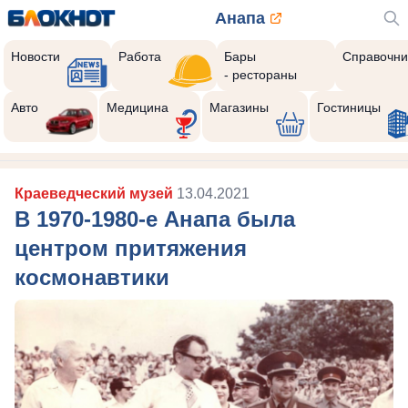
Анапа
Новости
Работа
Бары
Справочни
- рестораны
Авто
Медицина
Магазины
Гостиницы
Краеведческий музей
13.04.2021
В 1970-1980-е Анапа была
центром притяжения
космонавтики