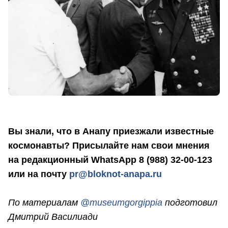
Вы знали, что в Анапу приезжали известные
космонавты? Присылайте нам свои мнения
на редакционный WhatsApp 8 (988) 32-00-123
или на почту
pr@bloknot-anapa.ru
По материалам
@museumgorgippia
подготовил
Дмитрий Василиади