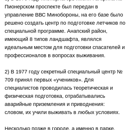
Пионерском проспекте был передан в
управление ВВС Минобороны, на его базе было
решено создать центр по подготовке летчиков по
специальной программе. Анапский район,
имеющий 8 типов ландшафта, являлся
идеальным местом для подготовки спасателей и
профессионалов в вопросах выживания.
⠀
2) В 1977 году секретный специальный центр №
709 принял первых «учеников». Для
специалистов проводилась теоретическая и
физическая подготовка, отрабатывались
аварийные приземления и приводнения:
словом, их учили выживать в любых условиях.
Несколько позже в городе, а именно в парке,