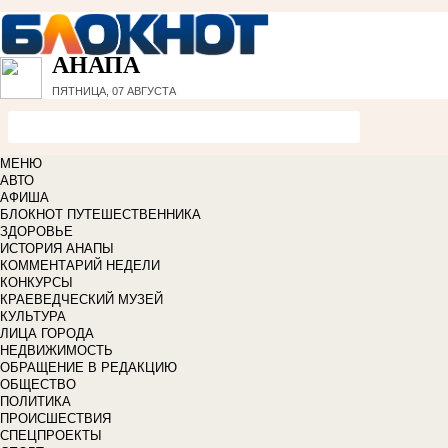
АНАПА
ПЯТНИЦА, 07 АВГУСТА
МЕНЮ
АВТО
АФИША
БЛОКНОТ ПУТЕШЕСТВЕННИКА
ЗДОРОВЬЕ
ИСТОРИЯ АНАПЫ
КОММЕНТАРИЙ НЕДЕЛИ
КОНКУРСЫ
КРАЕВЕДЧЕСКИЙ МУЗЕЙ
КУЛЬТУРА
ЛИЦА ГОРОДА
НЕДВИЖИМОСТЬ
ОБРАЩЕНИЕ В РЕДАКЦИЮ
ОБЩЕСТВО
ПОЛИТИКА
ПРОИСШЕСТВИЯ
СПЕЦПРОЕКТЫ