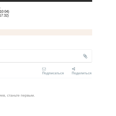
)
10:04)
17:32)
Подписаться
Поделиться
ев, станьте первым.