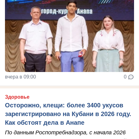
вчера в 09:00
0
Здоровье
Осторожно, клещи: более 3400 укусов
зарегистрировано на Кубани в 2026 году.
Как обстоят дела в Анапе
По данным Роспотребнадзора, с начала 2026