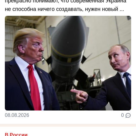
прекрасно понимают, что современная Украина
не способна ничего создавать, нужен новый ...
08.08.2026
0
В России