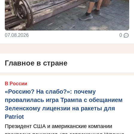
07.08.2026
0
Главное в стране
В России
«Россию? На слабо?»: почему
провалилась игра Трампа с обещанием
Зеленскому лицензии на ракеты для
Patriot
Президент США и американские компании