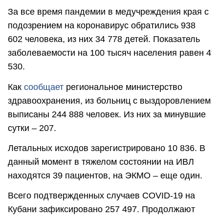
За все время пандемии в медучреждения края с
подозрением на коронавирус обратились 938
602 человека, из них 34 778 детей. Показатель
заболеваемости на 100 тысяч населения равен 4
530.
Как
сообщает
региональное министерство
здравоохранения, из больниц с выздоровлением
выписаны 244 888 человек. Из них за минувшие
сутки – 207.
Летальных исходов зарегистрировано 10 836. В
данный момент в тяжелом состоянии на ИВЛ
находятся 39 пациентов, на ЭКМО – еще один.
Всего подтвержденных случаев COVID-19 на
Кубани зафиксировано 257 497. Продолжают