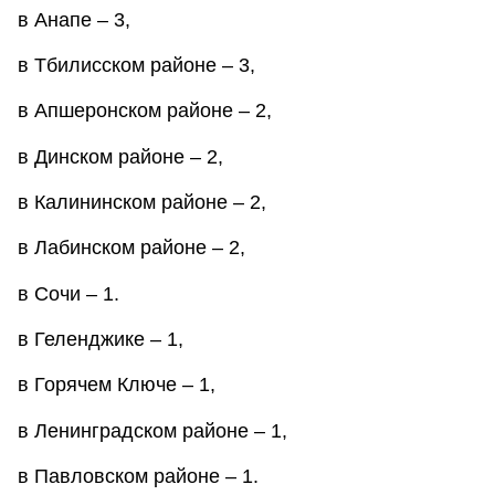
в Анапе – 3,
в Тбилисском районе – 3,
в Апшеронском районе – 2,
в Динском районе – 2,
в Калининском районе – 2,
в Лабинском районе – 2,
в Сочи – 1.
в Геленджике – 1,
в Горячем Ключе – 1,
в Ленинградском районе – 1,
в Павловском районе – 1.