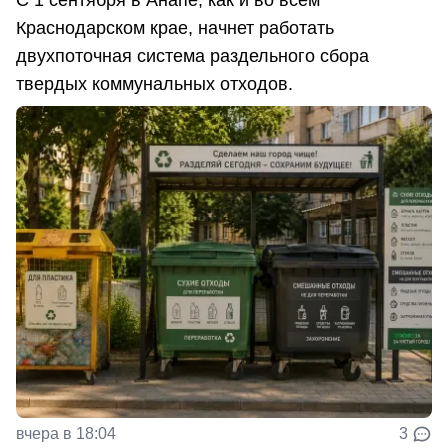
Краснодарском крае, начнет работать
двухпоточная система раздельного сбора
твердых коммунальных отходов.
вчера в 18:04
3