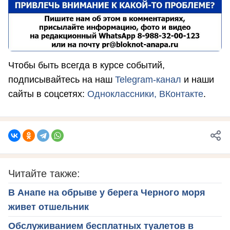
Чтобы быть всегда в курсе событий,
подписывайтесь на наш
Telegram-канал
и наши
сайты в соцсетях:
Одноклассники,
ВКонтакте
.
Читайте также:
В Анапе на обрыве у берега Черного моря
живет отшельник
Обслуживанием бесплатных туалетов в