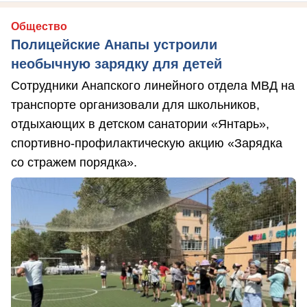
Общество
Полицейские Анапы устроили
необычную зарядку для детей
Сотрудники Анапского линейного отдела МВД на
транспорте организовали для школьников,
отдыхающих в детском санатории «Янтарь»,
спортивно-профилактическую акцию «Зарядка
со стражем порядка».