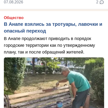
07.08.2026
2
Общество
В Анапе взялись за тротуары, лавочки и
опасный переход
В Анапе продолжают приводить в порядок
городские территории как по утвержденному
плану, так и после обращений жителей.