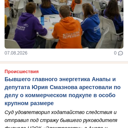
07.08.2026
0
Происшествия
Бывшего главного энергетика Анапы и
депутата Юрия Смазнова арестовали по
делу о коммерческом подкупе в особо
крупном размере
Суд удовлетворил ходатайство следствия и
отправил под стражу бывшего руководителя