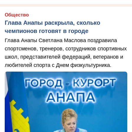
Общество
Глава Анапы раскрыла, сколько
чемпионов готовят в городе
Глава Анапы Светлана Маслова поздравила
спортсменов, тренеров, сотрудников спортивных
школ, представителей федераций, ветеранов и
любителей спорта с Днем физкультурника.