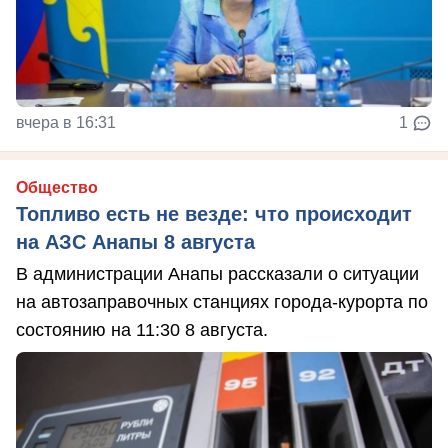
вчера в 16:31
1
Общество
Топливо есть не везде: что происходит
на АЗС Анапы 8 августа
В администрации Анапы рассказали о ситуации
на автозаправочных станциях города-курорта по
состоянию на 11:30 8 августа.