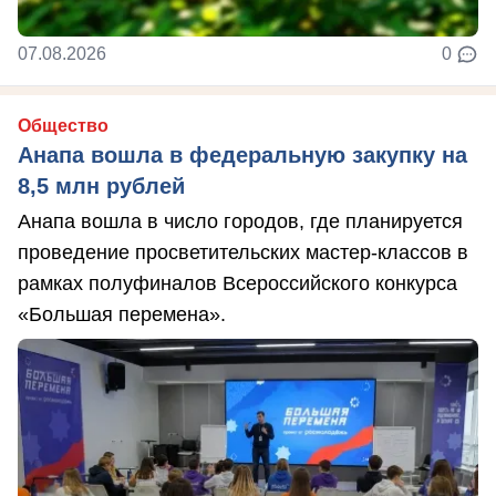
07.08.2026
0
Общество
Анапа вошла в федеральную закупку на
8,5 млн рублей
Анапа вошла в число городов, где планируется
проведение просветительских мастер-классов в
рамках полуфиналов Всероссийского конкурса
«Большая перемена».