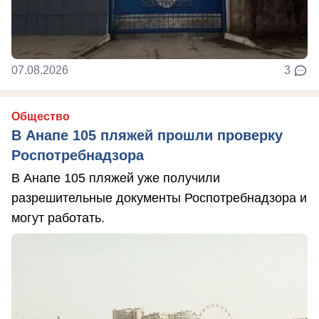
07.08.2026
3
Общество
В Анапе 105 пляжей прошли проверку
Роспотребнадзора
В Анапе 105 пляжей уже получили
разрешительные документы Роспотребнадзора и
могут работать.