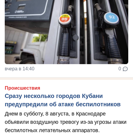
вчера в 14:40
0
Происшествия
Сразу несколько городов Кубани
предупредили об атаке беспилотников
Днем в субботу, 8 августа, в Краснодаре
объявили воздушную тревогу из-за угрозы атаки
беспилотных летательных аппаратов.