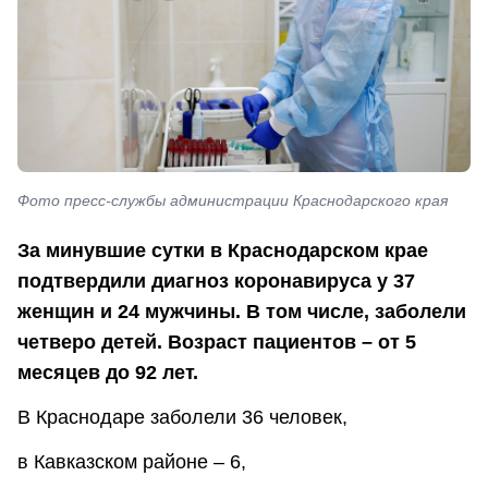
Фото пресс-службы администрации Краснодарского края
За минувшие сутки в Краснодарском крае
подтвердили диагноз коронавируса у 37
женщин и 24 мужчины. В том числе, заболели
четверо детей. Возраст пациентов – от 5
месяцев до 92 лет.
В Краснодаре заболели 36 человек,
в Кавказском районе – 6,