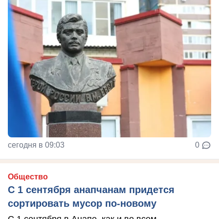
сегодня в 09:03
0
Общество
С 1 сентября анапчанам придется
сортировать мусор по-новому
С 1 сентября в Анапе, как и во всем