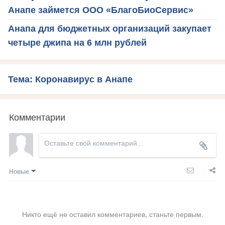
Анапе займется ООО «БлагоБиоСервис»
Анапа для бюджетных организаций закупает
четыре джипа на 6 млн рублей
Тема: Коронавирус в Анапе
Комментарии
Новые
Никто ещё не оставил комментариев, станьте первым.