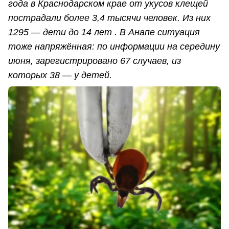
года в Краснодарском крае от укусов клещей
пострадали более 3,4 тысячи человек. Из них
1295 — дети до 14 лет . В Анапе ситуация
тоже напряжённая: по информации на середину
июня, зарегистрировано 67 случаев, из
которых 38 — у детей.