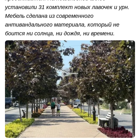
установили 31 комплект новых лавочек и урн.
Мебель сделана из современного
антивандального материала, который не
боится ни солнца, ни дождя, ни времени.