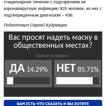
стационарное лечение с подозрением на
коронавирусную инфекцию 929 человек, из них с
подтвержденным диагнозом – 436.
Подготовил Сергей Кудрявцев