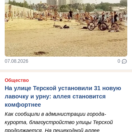
07.08.2026
0
Общество
На улице Терской установили 31 новую
лавочку и урну: аллея становится
комфортнее
Как сообщили в администрации города-
курорта, благоустройство улицы Терской
продолжается. На пешеходной аллее