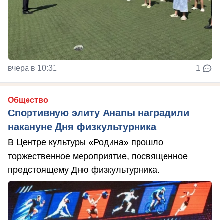
вчера в 10:31
1
Общество
Спортивную элиту Анапы наградили
накануне Дня физкультурника
В Центре культуры «Родина» прошло
торжественное мероприятие, посвященное
предстоящему Дню физкультурника.