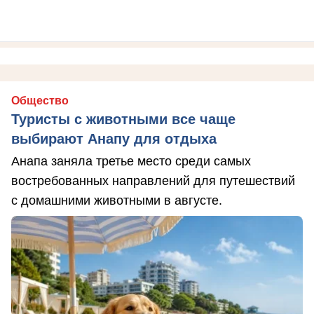
Общество
Туристы с животными все чаще
выбирают Анапу для отдыха
Анапа заняла третье место среди самых
востребованных направлений для путешествий
с домашними животными в августе.