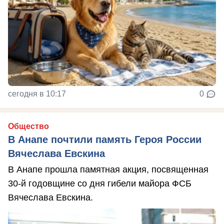
сегодня в 10:17
0
Общество
В Анапе почтили память Героя России
Вячеслава Евскина
В Анапе прошла памятная акция, посвященная
30-й годовщине со дня гибели майора ФСБ
Вячеслава Евскина.