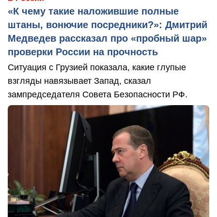
«К чему такие наложившие полные
штаны, вонючие посредники?»: Дмитрий
Медведев рассказал про «пробный шар»
проверки России на прочность
Ситуация с Грузией показала, какие глупые
взгляды навязывает Запад, сказал
зампредседателя Совета Безопасности РФ.