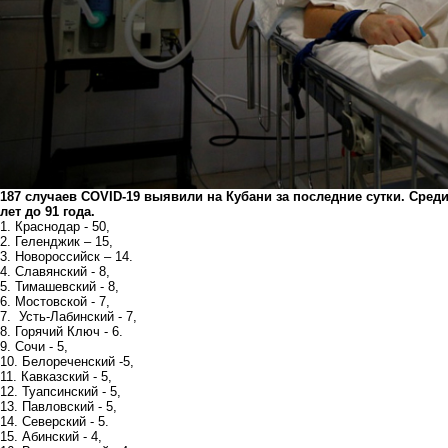
187 случаев COVID-19 выявили на Кубани за последние сутки. Среди
лет до 91 года.
1. Краснодар - 50,
2. Геленджик – 15,
3. Новороссийск – 14.
4. Славянский - 8,
5. Тимашевский - 8,
6. Мостовской - 7,
7. Усть-Лабинский - 7,
8. Горячий Ключ - 6.
9. Сочи - 5,
10. Белореченский -5,
11. Кавказский - 5,
12. Туапсинский - 5,
13. Павловский - 5,
14. Северский - 5.
15. Абинский - 4,