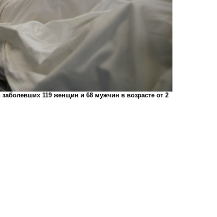
 заболевших 119 женщин и 68 мужчин в возрасте от 2