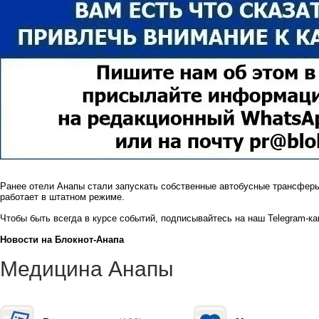
Ранее отели Анапы
стали запускать собственные автобусные трансфер
работает в штатном режиме.
Чтобы быть всегда в курсе событий, подписывайтесь на наш
Telegram-к
Новости на Блoкнoт-Анапа
Медицина Анапы