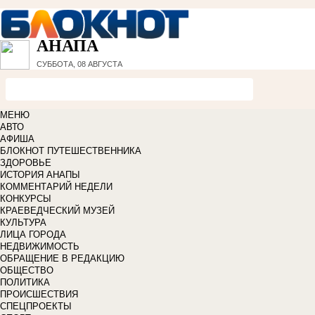
АНАПА
СУББОТА, 08 АВГУСТА
МЕНЮ
АВТО
АФИША
БЛОКНОТ ПУТЕШЕСТВЕННИКА
ЗДОРОВЬЕ
ИСТОРИЯ АНАПЫ
КОММЕНТАРИЙ НЕДЕЛИ
КОНКУРСЫ
КРАЕВЕДЧЕСКИЙ МУЗЕЙ
КУЛЬТУРА
ЛИЦА ГОРОДА
НЕДВИЖИМОСТЬ
ОБРАЩЕНИЕ В РЕДАКЦИЮ
ОБЩЕСТВО
ПОЛИТИКА
ПРОИСШЕСТВИЯ
СПЕЦПРОЕКТЫ