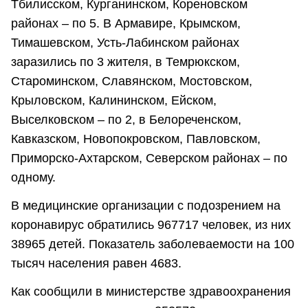
Тбилисском, Курганинском, Кореновском
районах – по 5. В Армавире, Крымском,
Тимашевском, Усть-Лабинском районах
заразились по 3 жителя, в Темрюкском,
Староминском, Славянском, Мостовском,
Крыловском, Калининском, Ейском,
Выселковском – по 2, в Белореченском,
Кавказском, Новопокровском, Павловском,
Приморско-Ахтарском, Северском районах – по
одному.
В медицинские организации с подозрением на
коронавирус обратились 967717 человек, из них
38965 детей. Показатель заболеваемости на 100
тысяч населения равен 4683.
Как сообщили в министерстве здравоохранения