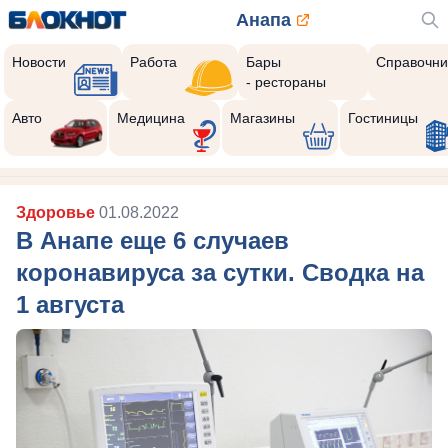
Анапа
Новости
Работа
Бары
Справочни
- рестораны
Авто
Медицина
Магазины
Гостиницы
Здоровье
01.08.2022
В Анапе еще 6 случаев
коронавируса за сутки. Сводка на
1 августа