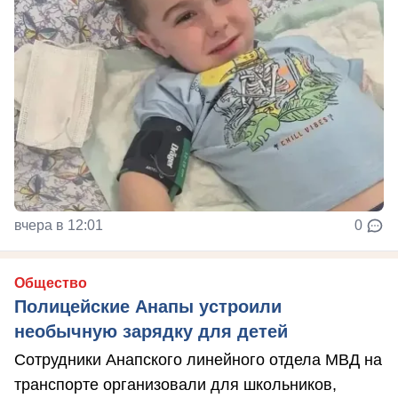
вчера в 12:01
0
Общество
Полицейские Анапы устроили
необычную зарядку для детей
Сотрудники Анапского линейного отдела МВД на
транспорте организовали для школьников,