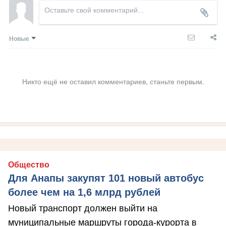
Новые
Никто ещё не оставил комментариев, станьте первым.
Общество
Для Анапы закупят 101 новый автобус
более чем на 1,6 млрд рублей
Новый транспорт должен выйти на
муниципальные маршруты города-курорта в