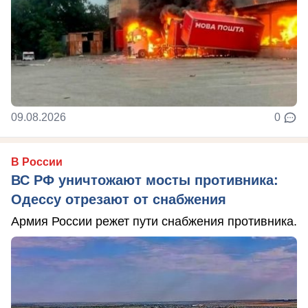
09.08.2026
0
В России
ВС РФ уничтожают мосты противника:
Одессу отрезают от снабжения
Армия России режет пути снабжения противника.