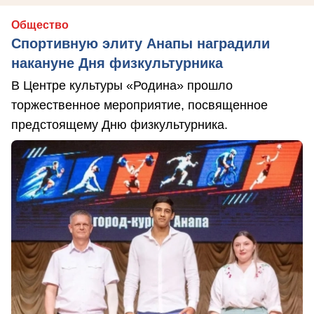
Общество
Спортивную элиту Анапы наградили
накануне Дня физкультурника
В Центре культуры «Родина» прошло
торжественное мероприятие, посвященное
предстоящему Дню физкультурника.