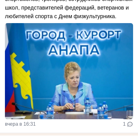
школ, представителей федераций, ветеранов и
любителей спорта с Днем физкультурника.
вчера в 16:31
1