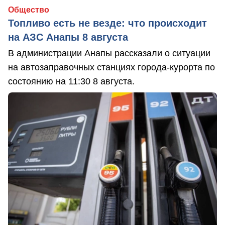
Общество
Топливо есть не везде: что происходит
на АЗС Анапы 8 августа
В администрации Анапы рассказали о ситуации
на автозаправочных станциях города-курорта по
состоянию на 11:30 8 августа.