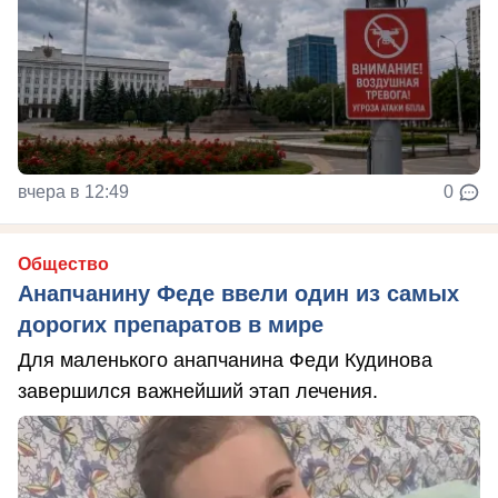
вчера в 12:49
0
Общество
Анапчанину Феде ввели один из самых
дорогих препаратов в мире
Для маленького анапчанина Феди Кудинова
завершился важнейший этап лечения.