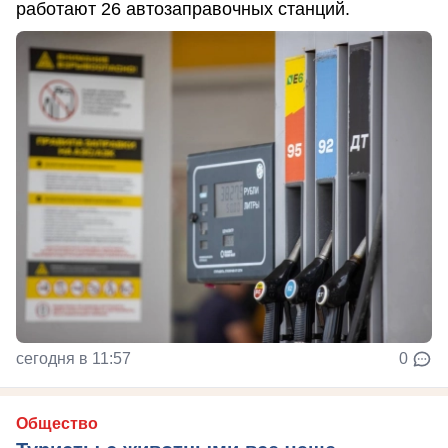
работают 26 автозаправочных станций.
сегодня в 11:57
0
Общество