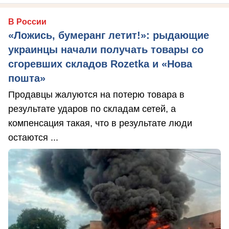
В России
«Ложись, бумеранг летит!»: рыдающие
украинцы начали получать товары со
сгоревших складов Rozetka и «Нова
пошта»
Продавцы жалуются на потерю товара в
результате ударов по складам сетей, а
компенсация такая, что в результате люди
остаются ...