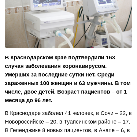
В Краснодарском крае подтвердили 163
случая заболевания коронавирусом.
Умерших за последние сутки нет. Среди
зараженных 100 женщин и 63 мужчины. В том
числе, двое детей. Возраст пациентов – от 1
месяца до 96 лет.
В Краснодаре заболел 41 человек, в Сочи – 22, в
Новороссийске – 20, в Туапсинском районе – 17.
В Геленджике 8 новых пациентов, в Анапе – 6, в