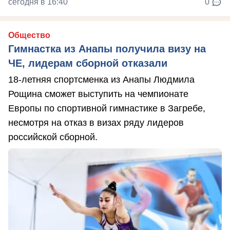
сегодня в 16:40
0
Общество
Гимнастка из Анапы получила визу на
ЧЕ, лидерам сборной отказали
18-летняя спортсменка из Анапы Людмила
Рощина сможет выступить на чемпионате
Европы по спортивной гимнастике в Загребе,
несмотря на отказ в визах ряду лидеров
российской сборной.