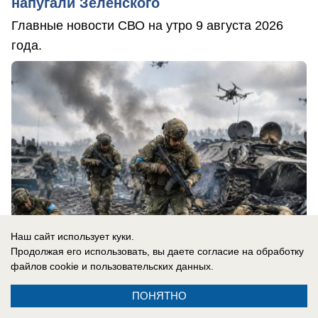
напугали Зеленского
Главные новости СВО на утро 9 августа 2026
года.
Наш сайт использует куки.
Продолжая его использовать, вы даете согласие на обработку
файлов cookie
и пользовательских данных.
09.08.2026
0
ПОНЯТНО