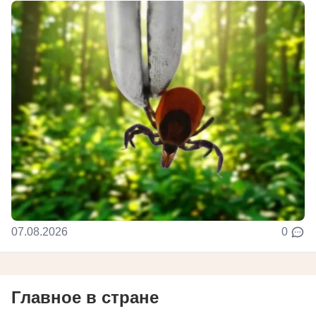
07.08.2026
0
Главное в стране