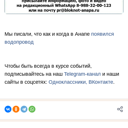
Мы писали, что как и когда в Анапе
появился
водопровод
Чтобы быть всегда в курсе событий,
подписывайтесь на наш
Telegram-канал
и наши
сайты в соцсетях:
Одноклассники,
ВКонтакте
.