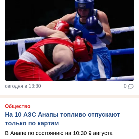
сегодня в 13:30
0
Общество
На 10 АЗС Анапы топливо отпускают
только по картам
В Анапе по состоянию на 10:30 9 августа