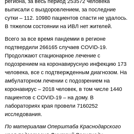
региона, за весь период 253572 человека
выписали с выздоровлением, за последние
сутки – 112. 10980 пациентов спасти не удалось.
В тяжелом состоянии на ИВЛ нет жителей.
Всего за все время пандемии в регионе
подтвердили 266165 случаев COVID-19.
Продолжают стационарное лечение с
подозрением на коронавирусную инфекцию 173
человека, все с подтвержденным диагнозом. На
амбулаторном лечении с подозрением на
коронавирус – 2018 человек, в том числе 1440
пациентов с COVID-19 – на дому. В
лабораториях края провели 7160252
исследования.
По материалам Опер
штаба Краснодарского