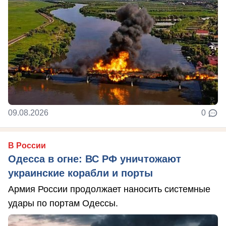
09.08.2026
0
В России
Одесса в огне: ВС РФ уничтожают
украинские корабли и порты
Армия России продолжает наносить системные
удары по портам Одессы.