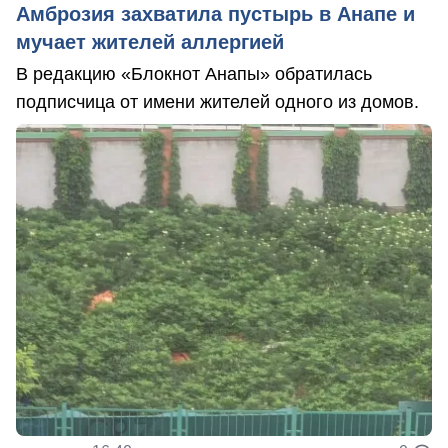
Амброзия захватила пустырь в Анапе и
мучает жителей аллергией
В редакцию «Блокнот Анапы» обратилась
подписчица от имени жителей одного из домов.