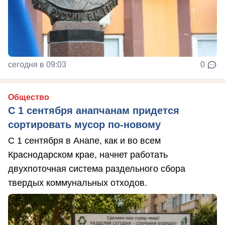
сегодня в 09:03
0
Общество
С 1 сентября анапчанам придется
сортировать мусор по-новому
С 1 сентября в Анапе, как и во всем
Краснодарском крае, начнет работать
двухпоточная система раздельного сбора
твердых коммунальных отходов.