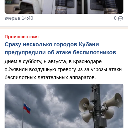
вчера в 14:40
0
Происшествия
Сразу несколько городов Кубани
предупредили об атаке беспилотников
Днем в субботу, 8 августа, в Краснодаре
объявили воздушную тревогу из-за угрозы атаки
беспилотных летательных аппаратов.