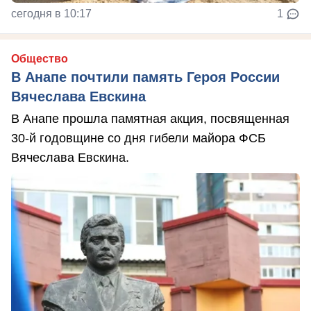
сегодня в 10:17
1
Общество
В Анапе почтили память Героя России
Вячеслава Евскина
В Анапе прошла памятная акция, посвященная
30-й годовщине со дня гибели майора ФСБ
Вячеслава Евскина.