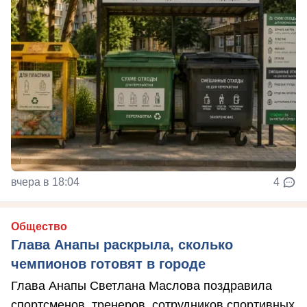
вчера в 18:04
4
Общество
Глава Анапы раскрыла, сколько
чемпионов готовят в городе
Глава Анапы Светлана Маслова поздравила
спортсменов, тренеров, сотрудников спортивных