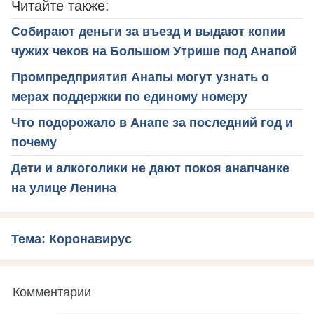
Читайте также:
Собирают деньги за въезд и выдают копии
чужих чеков на Большом Утрише под Анапой
Промпредприятия Анапы могут узнать о
мерах поддержки по единому номеру
Что подорожало в Анапе за последний год и
почему
Дети и алкоголики не дают покоя анапчанке
на улице Ленина
Тема: Коронавирус
Комментарии