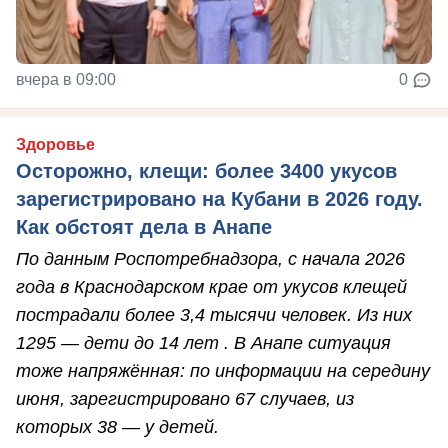
вчера в 09:00
0
Здоровье
Осторожно, клещи: более 3400 укусов
зарегистрировано на Кубани в 2026 году.
Как обстоят дела в Анапе
По данным Роспотребнадзора, с начала 2026
года в Краснодарском крае от укусов клещей
пострадали более 3,4 тысячи человек. Из них
1295 — дети до 14 лет . В Анапе ситуация
тоже напряжённая: по информации на середину
июня, зарегистрировано 67 случаев, из
которых 38 — у детей.