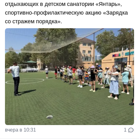
отдыхающих в детском санатории «Янтарь»,
спортивно-профилактическую акцию «Зарядка
со стражем порядка».
вчера в 10:31
1