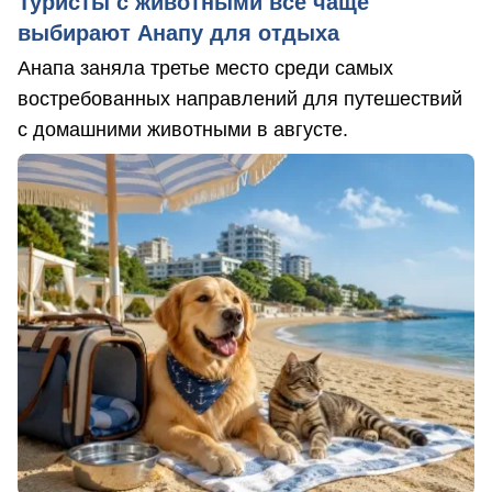
Туристы с животными все чаще
выбирают Анапу для отдыха
Анапа заняла третье место среди самых
востребованных направлений для путешествий
с домашними животными в августе.