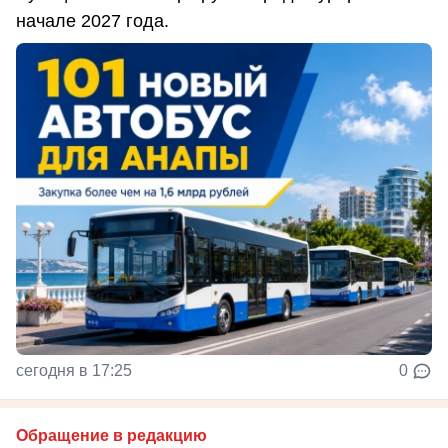
начале 2027 года.
сегодня в 17:25
0
Обращение в редакцию