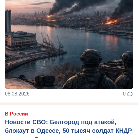
08.08.2026
0
В России
Новости СВО: Белгород под атакой,
блэкаут в Одессе, 50 тысяч солдат КНДР