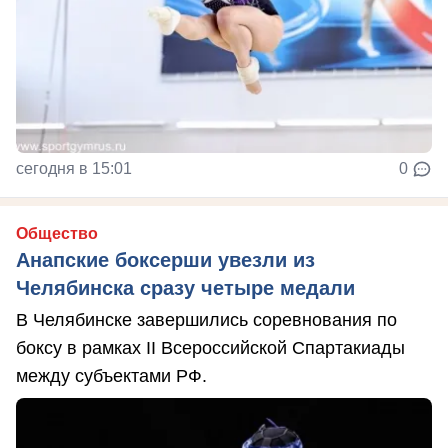
сегодня в 15:01
0
Общество
Анапские боксерши увезли из
Челябинска сразу четыре медали
В Челябинске завершились соревнования по
боксу в рамках II Всероссийской Спартакиады
между субъектами РФ.