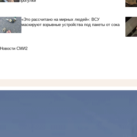
прогулки
«Это рассчитано на мирных людей»: ВСУ
маскируют взрывные устройства под пакеты от сока
Новости СМИ2