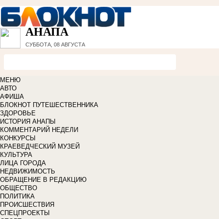
АНАПА
СУББОТА, 08 АВГУСТА
МЕНЮ
АВТО
АФИША
БЛОКНОТ ПУТЕШЕСТВЕННИКА
ЗДОРОВЬЕ
ИСТОРИЯ АНАПЫ
КОММЕНТАРИЙ НЕДЕЛИ
КОНКУРСЫ
КРАЕВЕДЧЕСКИЙ МУЗЕЙ
КУЛЬТУРА
ЛИЦА ГОРОДА
НЕДВИЖИМОСТЬ
ОБРАЩЕНИЕ В РЕДАКЦИЮ
ОБЩЕСТВО
ПОЛИТИКА
ПРОИСШЕСТВИЯ
СПЕЦПРОЕКТЫ