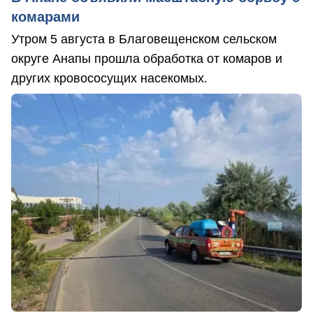
комарами
Утром 5 августа в Благовещенском сельском
округе Анапы прошла обработка от комаров и
других кровососущих насекомых.