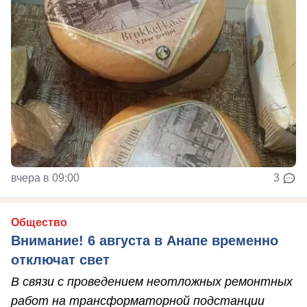
вчера в 09:00
3
Общество
Внимание! 6 августа в Анапе временно
отключат свет
В связи с проведением неотложных ремонтных
работ на трансформаторной подстанции