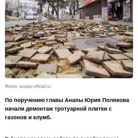
Фото: anapa-official.ru
По поручению главы Анапы Юрия Полякова
начали демонтаж тротуарной плитки с
газонов и клумб.