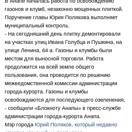
В Анапе началась работа по освобождению
газонов и клумб, незаконно мощенных плиткой.
Поручение главы Юрия Полякова выполняет
муниципальный контроль.
- На сегодняшний день плитку демонтировали
на участках улиц Ивана Голубца и Пушкина, на
улице Ленина, 64 а. Газоны и клумбы были
местом для выносной торговли. Работа
продолжится на всей земле общего
пользования, она проводится по решению
межведомственной комиссии администрации
города-курорта. Газоны и клумбы
освобождаются для последующего озеленения,
- сообщили «Блокноту Анапы» в пресс-службе
администрации города-курорта Анапа.
Мэр города
Юрий Поляков, который недавно