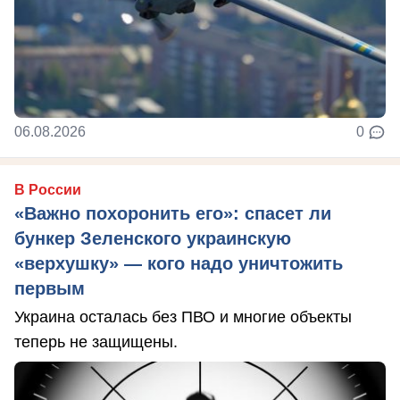
06.08.2026
0
В России
«Важно похоронить его»: спасет ли
бункер Зеленского украинскую
«верхушку» — кого надо уничтожить
первым
Украина осталась без ПВО и многие объекты
теперь не защищены.