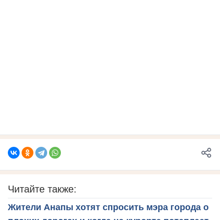
Читайте также:
Жители Анапы хотят спросить мэра города о