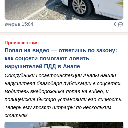
вчера в 15:04
0
Происшествия
Попал на видео — ответишь по закону:
как соцсети помогают ловить
нарушителей ПДД в Анапе
Сотрудники Госавтоинспекции Анапы нашли
нарушителя благодаря публикации в соцсетях.
Водитель внедорожника попал на видео, и
полицейские быстро установили его личность.
Теперь ему грозят штрафы по нескольким
статьям.