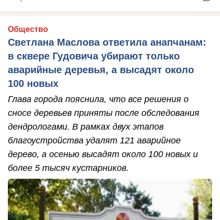
Общество
Светлана Маслова ответила анапчанам:
в сквере Гудовича убирают только
аварийные деревья, а высадят около
100 новых
Глава города пояснила, что все решения о
сносе деревьев приняты после обследования
дендрологами. В рамках двух этапов
благоустройства удалят 121 аварийное
дерево, а осенью высадят около 100 новых и
более 5 тысяч кустарников.