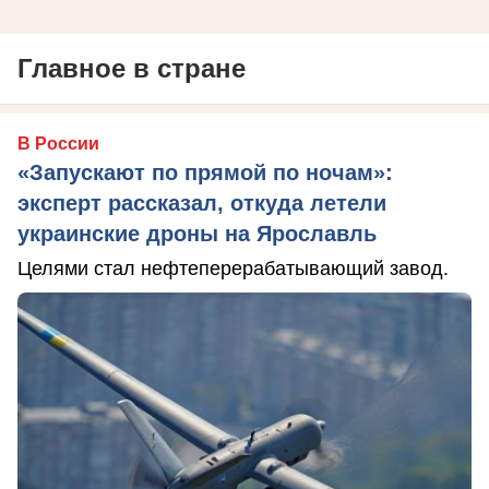
Главное в стране
В России
«Запускают по прямой по ночам»:
эксперт рассказал, откуда летели
украинские дроны на Ярославль
Целями стал нефтеперерабатывающий завод.