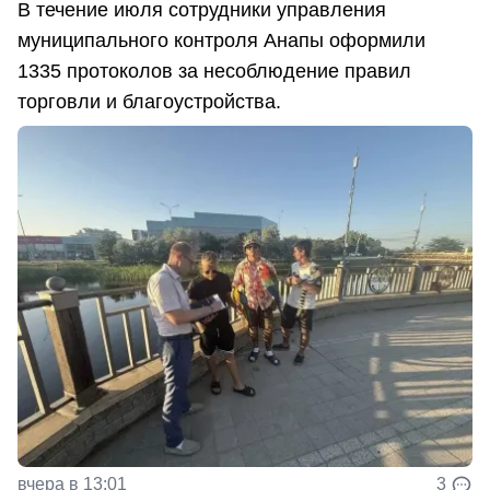
В течение июля сотрудники управления
муниципального контроля Анапы оформили
1335 протоколов за несоблюдение правил
торговли и благоустройства.
вчера в 13:01
3