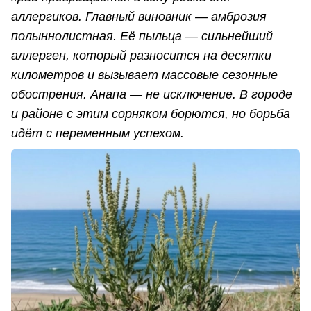
аллергиков. Главный виновник — амброзия
полыннолистная. Её пыльца — сильнейший
аллерген, который разносится на десятки
километров и вызывает массовые сезонные
обострения. Анапа — не исключение. В городе
и районе с этим сорняком борются, но борьба
идёт с переменным успехом.