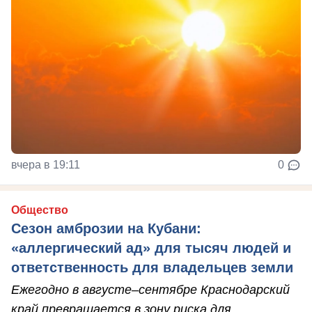
вчера в 19:11
0
Общество
Сезон амброзии на Кубани:
«аллергический ад» для тысяч людей и
ответственность для владельцев земли
Ежегодно в августе–сентябре Краснодарский
край превращается в зону риска для