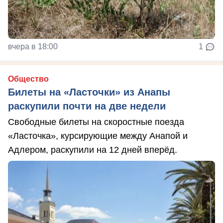
вчера в 18:00
1
Общество
Билеты на «Ласточки» из Анапы
раскупили почти на две недели
Свободные билеты на скоростные поезда
«Ласточка», курсирующие между Анапой и
Адлером, раскупили на 12 дней вперёд.