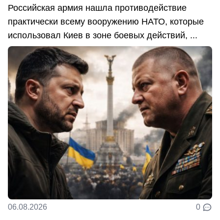
Российская армия нашла противодействие
практически всему вооружению НАТО, которые
использовал Киев в зоне боевых действий, ...
06.08.2026
0