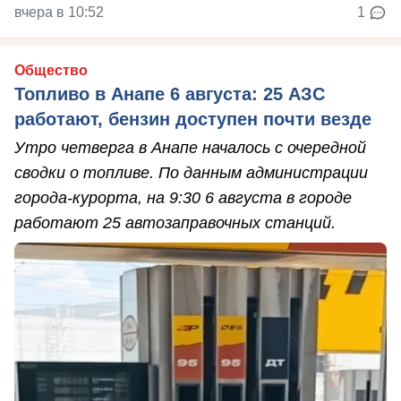
вчера в 10:52
1
Общество
Топливо в Анапе 6 августа: 25 АЗС
работают, бензин доступен почти везде
Утро четверга в Анапе началось с очередной
сводки о топливе. По данным администрации
города-курорта, на 9:30 6 августа в городе
работают 25 автозаправочных станций.