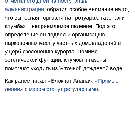
отметил сто дней на посту главы
администрации
, обратил особое внимание на то,
что выносная торговля на тротуарах, газонах и
клумбах – неприемлемое явление. Под это
определение он подвёл и организацию
парковочных мест у частных домовладений в
ущерб озеленению курорта. Помимо
эстетической функции, клумбы и газоны
помогают уходить избыточной дождевой воде.
Как ранее писал «Блокнот Анапа»,
«Прямые
линии» с мэром станут регулярными
.