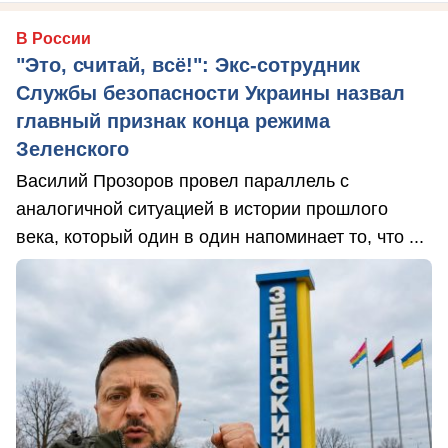
В России
"Это, считай, всё!": Экс-сотрудник
Службы безопасности Украины назвал
главный признак конца режима
Зеленского
Василий Прозоров провел параллель с
аналогичной ситуацией в истории прошлого
века, который один в один напоминает то, что ...