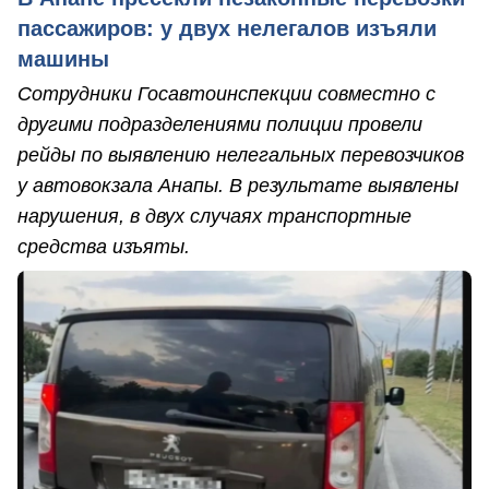
пассажиров: у двух нелегалов изъяли
машины
Сотрудники Госавтоинспекции совместно с
другими подразделениями полиции провели
рейды по выявлению нелегальных перевозчиков
у автовокзала Анапы. В результате выявлены
нарушения, в двух случаях транспортные
средства изъяты.