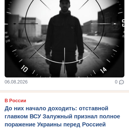
06.08.2026
0
В России
До них начало доходить: отставной
главком ВСУ Залужный признал полное
поражение Украины перед Россией