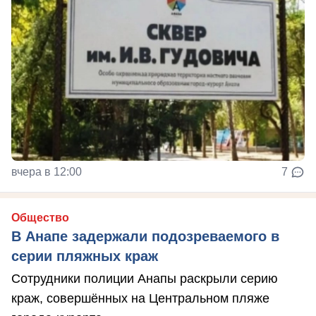
вчера в 12:00
7
Общество
В Анапе задержали подозреваемого в
серии пляжных краж
Сотрудники полиции Анапы раскрыли серию
краж, совершённых на Центральном пляже