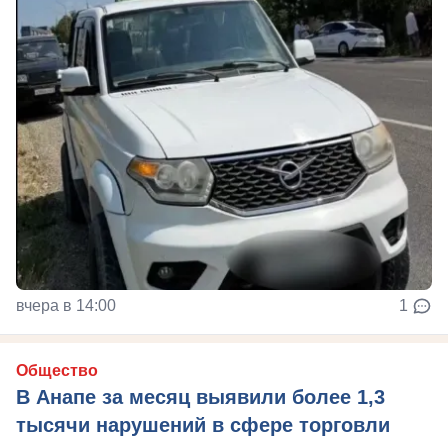
вчера в 14:00
1
Общество
В Анапе за месяц выявили более 1,3
тысячи нарушений в сфере торговли