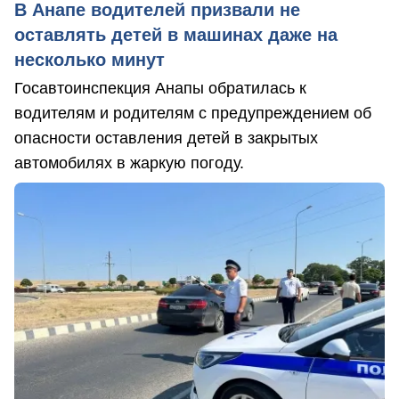
В Анапе водителей призвали не
оставлять детей в машинах даже на
несколько минут
Госавтоинспекция Анапы обратилась к
водителям и родителям с предупреждением об
опасности оставления детей в закрытых
автомобилях в жаркую погоду.