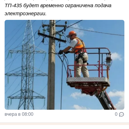
ТП-435 будет временно ограничена подача
электроэнергии.
вчера в 08:00
0