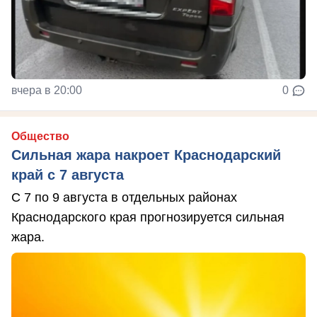
вчера в 20:00
0
Общество
Сильная жара накроет Краснодарский
край с 7 августа
С 7 по 9 августа в отдельных районах
Краснодарского края прогнозируется сильная
жара.