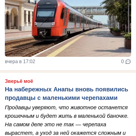
вчера в 17:02
0
Зверьё моё
На набережных Анапы вновь появились
продавцы с маленькими черепахами
Продавцы уверяют, что животное останется
крошечным и будет жить в маленькой баночке.
На самом деле это не так — черепаха
вырастет, а уход за ней окажется сложным и