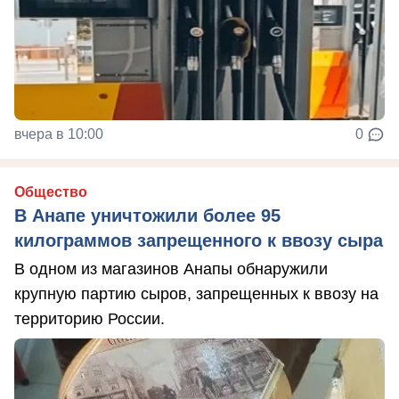
вчера в 10:00
0
Общество
В Анапе уничтожили более 95
килограммов запрещенного к ввозу сыра
В одном из магазинов Анапы обнаружили
крупную партию сыров, запрещенных к ввозу на
территорию России.