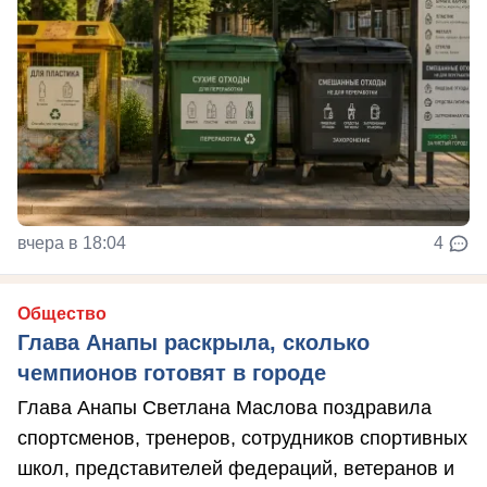
вчера в 18:04
4
Общество
Глава Анапы раскрыла, сколько
чемпионов готовят в городе
Глава Анапы Светлана Маслова поздравила
спортсменов, тренеров, сотрудников спортивных
школ, представителей федераций, ветеранов и