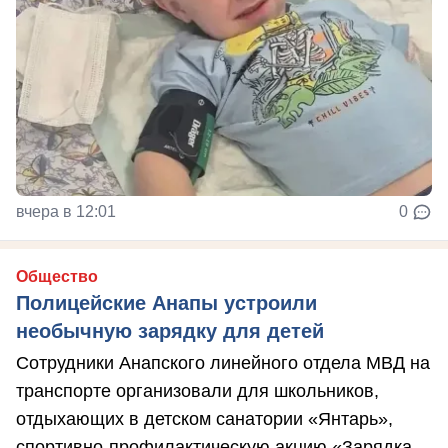
вчера в 12:01
0
Общество
Полицейские Анапы устроили
необычную зарядку для детей
Сотрудники Анапского линейного отдела МВД на
транспорте организовали для школьников,
отдыхающих в детском санатории «Янтарь»,
спортивно-профилактическую акцию «Зарядка