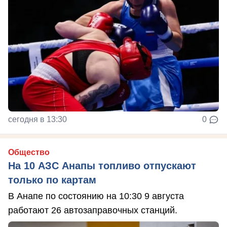
сегодня в 13:30
0
Общество
На 10 АЗС Анапы топливо отпускают
только по картам
В Анапе по состоянию на 10:30 9 августа
работают 26 автозаправочных станций.