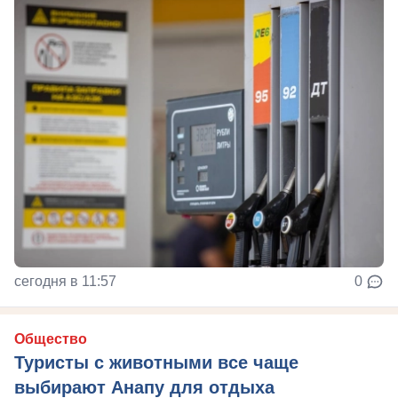
сегодня в 11:57
0
Общество
Туристы с животными все чаще
выбирают Анапу для отдыха