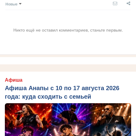
Новые
Никто ещё не оставил комментариев, станьте первым.
Афиша
Афиша Анапы с 10 по 17 августа 2026
года: куда сходить с семьей