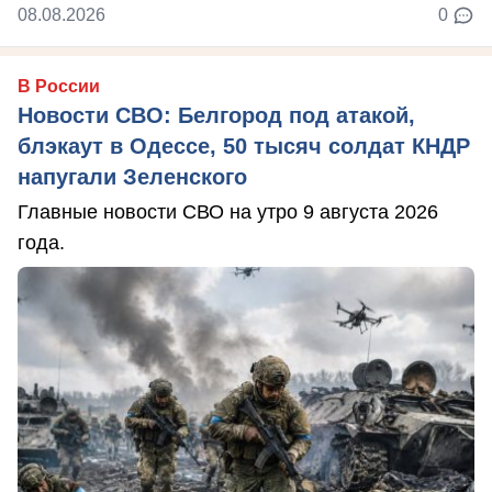
08.08.2026
0
В России
Новости СВО: Белгород под атакой,
блэкаут в Одессе, 50 тысяч солдат КНДР
напугали Зеленского
Главные новости СВО на утро 9 августа 2026
года.