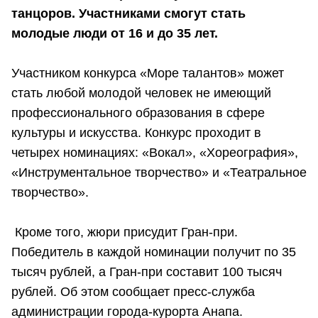
танцоров. Участниками смогут стать
молодые люди от 16 и до 35 лет.
Участником конкурса «Море талантов» может
стать любой молодой человек не имеющий
профессионального образования в сфере
культуры и искусства. Конкурс проходит в
четырех номинациях: «Вокал», «Хореография»,
«Инструментальное творчество» и «Театральное
творчество».
Кроме того, жюри присудит Гран-при.
Победитель в каждой номинации получит по 35
тысяч рублей, а Гран-при составит 100 тысяч
рублей. Об этом сообщает пресс-служба
администрации города-курорта Анапа.