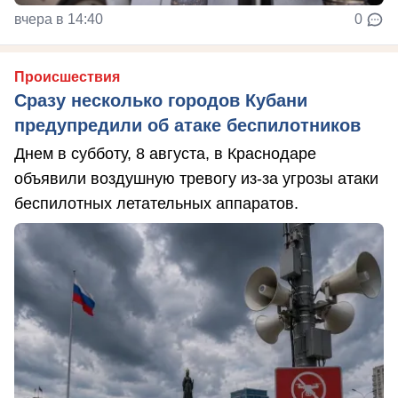
вчера в 14:40
0
Происшествия
Сразу несколько городов Кубани
предупредили об атаке беспилотников
Днем в субботу, 8 августа, в Краснодаре
объявили воздушную тревогу из-за угрозы атаки
беспилотных летательных аппаратов.