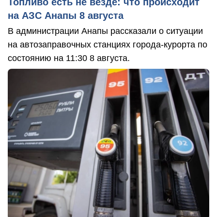
Топливо есть не везде: что происходит
на АЗС Анапы 8 августа
В администрации Анапы рассказали о ситуации
на автозаправочных станциях города-курорта по
состоянию на 11:30 8 августа.