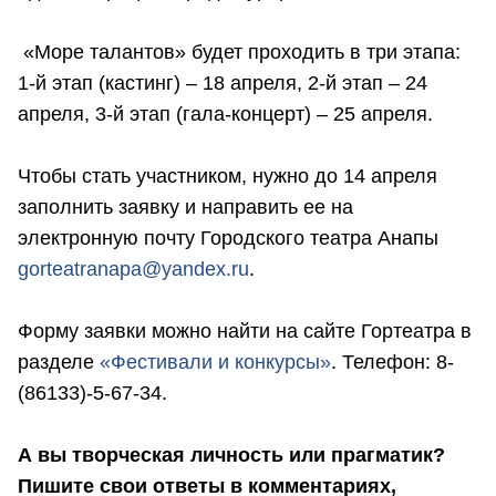
«Море талантов» будет проходить в три этапа:
1-й этап (кастинг) – 18 апреля, 2-й этап – 24
апреля, 3-й этап (гала-концерт) – 25 апреля.
Чтобы стать участником, нужно до 14 апреля
заполнить заявку и направить ее на
электронную почту Городского театра Анапы
gorteatranapa@yandex.ru
.
Форму заявки можно найти на сайте Гортеатра в
разделе
«Фестивали и конкурсы»
. Телефон: 8-
(86133)-5-67-34.
А вы творческая личность или прагматик?
Пишите свои ответы в комментариях,