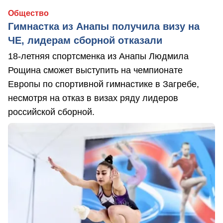
Общество
Гимнастка из Анапы получила визу на
ЧЕ, лидерам сборной отказали
18-летняя спортсменка из Анапы Людмила
Рощина сможет выступить на чемпионате
Европы по спортивной гимнастике в Загребе,
несмотря на отказ в визах ряду лидеров
российской сборной.