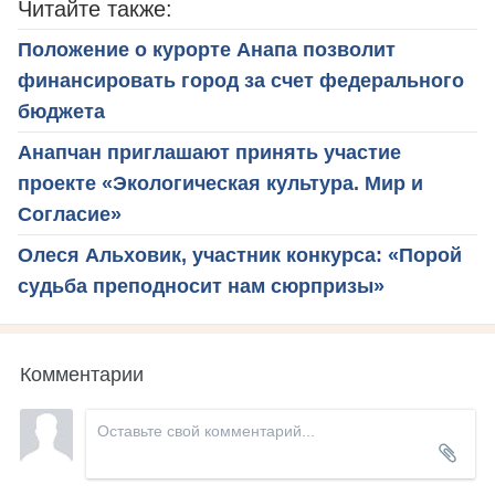
Читайте также:
Положение о курорте Анапа позволит
финансировать город за счет федерального
бюджета
Анапчан приглашают принять участие
проекте «Экологическая культура. Мир и
Согласие»
Олеся Альховик, участник конкурса: «Порой
судьба преподносит нам сюрпризы»
Комментарии