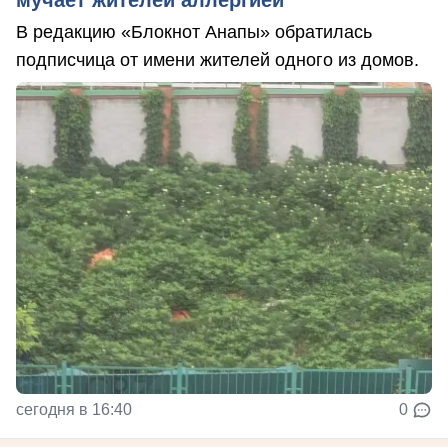
В редакцию «Блокнот Анапы» обратилась
подписчица от имени жителей одного из домов.
сегодня в 16:40
0