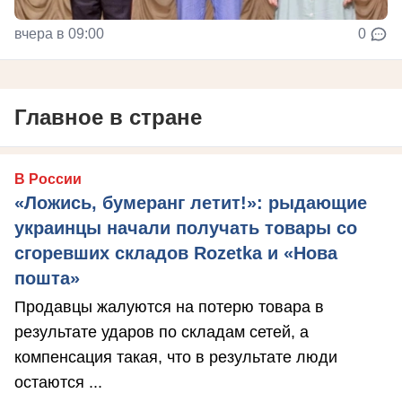
вчера в 09:00
0
Главное в стране
В России
«Ложись, бумеранг летит!»: рыдающие
украинцы начали получать товары со
сгоревших складов Rozetka и «Нова
пошта»
Продавцы жалуются на потерю товара в
результате ударов по складам сетей, а
компенсация такая, что в результате люди
остаются ...