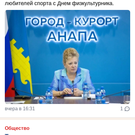
любителей спорта с Днем физкультурника.
вчера в 16:31
1
Общество