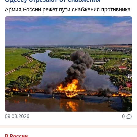
Армия России режет пути снабжения противника.
09.08.2026
0
В России