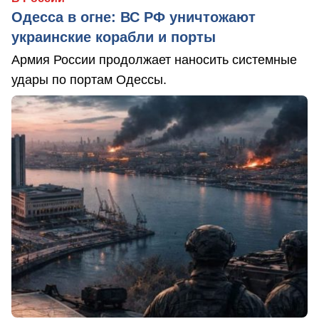
Одесса в огне: ВС РФ уничтожают
украинские корабли и порты
Армия России продолжает наносить системные
удары по портам Одессы.