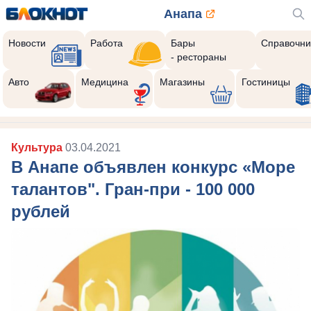
Анапа
Новости
Работа
Бары
Справочни
- рестораны
Авто
Медицина
Магазины
Гостиницы
Культура
03.04.2021
В Анапе объявлен конкурс «Море
талантов". Гран-при - 100 000
рублей