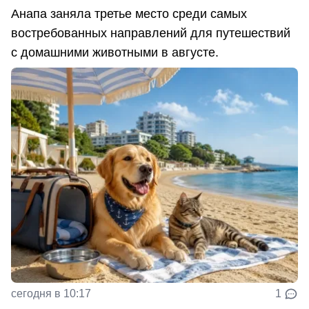
Анапа заняла третье место среди самых
востребованных направлений для путешествий
с домашними животными в августе.
сегодня в 10:17
1