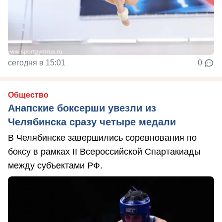
сегодня в 15:01
0
Общество
Анапские боксерши увезли из
Челябинска сразу четыре медали
В Челябинске завершились соревнования по
боксу в рамках II Всероссийской Спартакиады
между субъектами РФ.