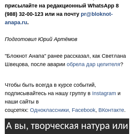
присылайте на редакционный WhatsApp 8
(988) 32-00-123 или на почту
pr@bloknot-
anapa.ru
.
Подготовил Юрий Артёмов
"Блокнот Анапа" ранее рассказал, как Светлана
Швецова, после аварии
обрела дар целителя
?
Чтобы быть всегда в курсе событий,
подписывайтесь на нашу группу в
Instagram
и
наши сайты в
соцсетях:
Одноклассники,
Facebook
,
ВКонтакте
.