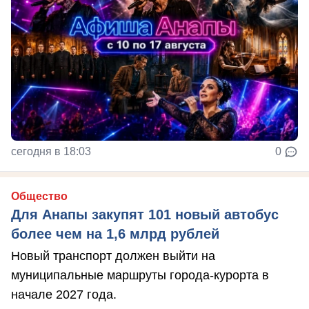
сегодня в 18:03
0
Общество
Для Анапы закупят 101 новый автобус
более чем на 1,6 млрд рублей
Новый транспорт должен выйти на
муниципальные маршруты города-курорта в
начале 2027 года.