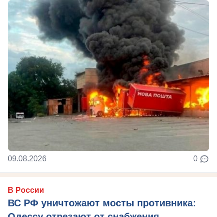
09.08.2026
0
В России
ВС РФ уничтожают мосты противника:
Одессу отрезают от снабжения