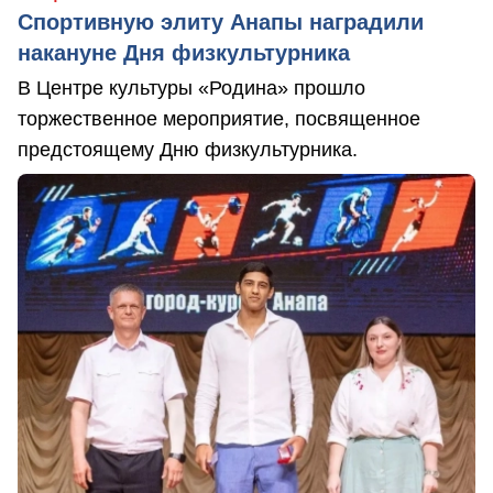
Спортивную элиту Анапы наградили
накануне Дня физкультурника
В Центре культуры «Родина» прошло
торжественное мероприятие, посвященное
предстоящему Дню физкультурника.