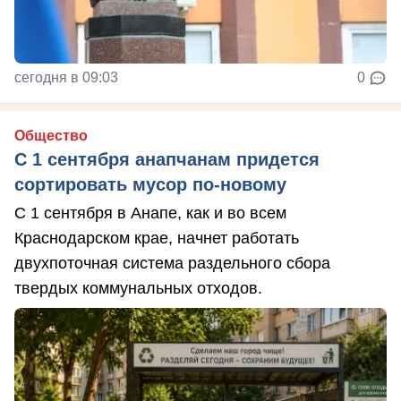
сегодня в 09:03
0
Общество
С 1 сентября анапчанам придется
сортировать мусор по-новому
С 1 сентября в Анапе, как и во всем
Краснодарском крае, начнет работать
двухпоточная система раздельного сбора
твердых коммунальных отходов.