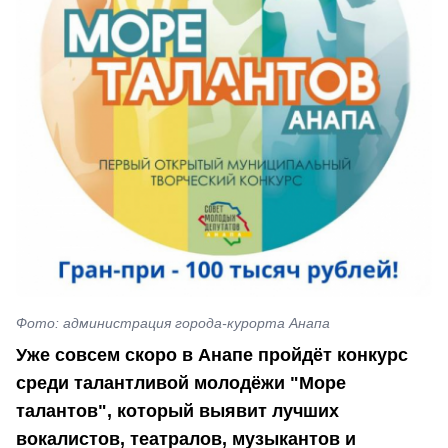
Фото: администрация города-курорта Анапа
Уже совсем скоро в Анапе пройдёт конкурс
среди талантливой молодёжи "Море
талантов", который выявит лучших
вокалистов, театралов, музыкантов и