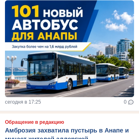
сегодня в 17:25
0
Обращение в редакцию
Амброзия захватила пустырь в Анапе и
мучает жителей аллергией