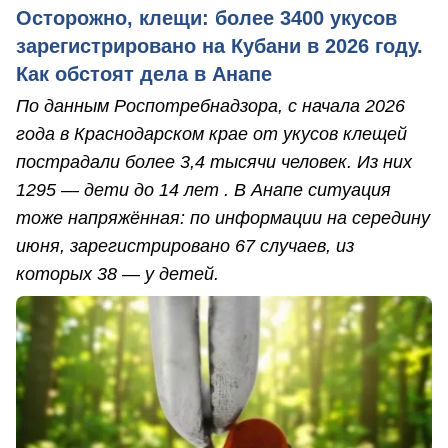
Осторожно, клещи: более 3400 укусов
зарегистрировано на Кубани в 2026 году.
Как обстоят дела в Анапе
По данным Роспотребнадзора, с начала 2026
года в Краснодарском крае от укусов клещей
пострадали более 3,4 тысячи человек. Из них
1295 — дети до 14 лет . В Анапе ситуация
тоже напряжённая: по информации на середину
июня, зарегистрировано 67 случаев, из
которых 38 — у детей.