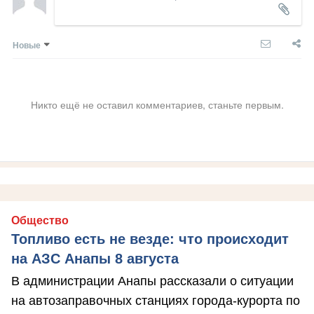
Новые
Никто ещё не оставил комментариев, станьте первым.
Общество
Топливо есть не везде: что происходит
на АЗС Анапы 8 августа
В администрации Анапы рассказали о ситуации
на автозаправочных станциях города-курорта по