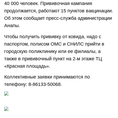
40 000 человек. Прививочная кампания
продолжается, работают 15 пунктов вакцинации.
Об этом сообщает пресс-служба администрации
Анапы.
Чтобы получить прививку от ковида, надо с
паспортом, полисом ОМС и СНИЛС прийти в
городскую поликлинику или ее филиалы, а
также в прививочный пункт на 2-м этаже ТЦ
«Красная площадь».
Коллективные заявки принимаются по
телефону: 8-86133-50068.