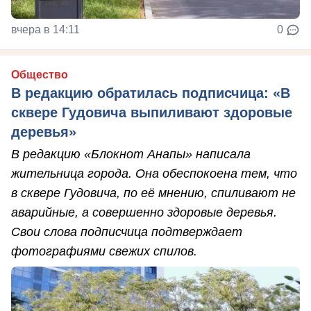
вчера в 14:11
0
Общество
В редакцию обратилась подписчица: «В
сквере Гудовича выпиливают здоровые
деревья»
В редакцию «Блокнот Анапы» написала
жительница города. Она обеспокоена тем, что
в сквере Гудовича, по её мнению, спиливают не
аварийные, а совершенно здоровые деревья.
Свои слова подписчица подтверждает
фотографиями свежих спилов.