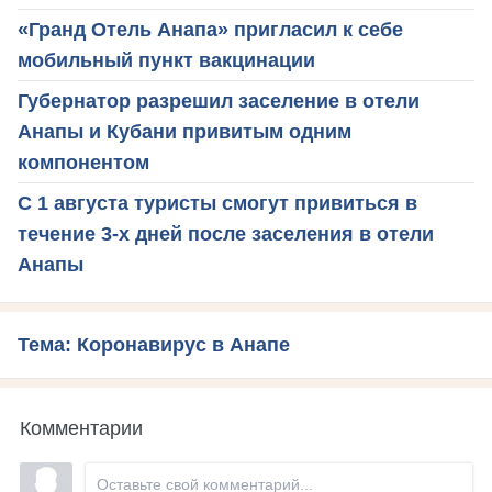
«Гранд Отель Анапа» пригласил к себе
мобильный пункт вакцинации
Губернатор разрешил заселение в отели
Анапы и Кубани привитым одним
компонентом
С 1 августа туристы смогут привиться в
течение 3-х дней после заселения в отели
Анапы
Тема: Коронавирус в Анапе
Комментарии