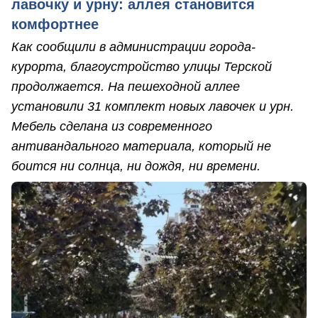
лавочку и урну: аллея становится
комфортнее
Как сообщили в администрации города-
курорта, благоустройство улицы Терской
продолжается. На пешеходной аллее
установили 31 комплект новых лавочек и урн.
Мебель сделана из современного
антивандального материала, который не
боится ни солнца, ни дождя, ни времени.