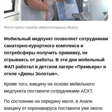
Фото пресс-службы администрации Анапы
Мобильный медпункт позволяет сотрудникам
санаторно-курортного комплекса и
потребсферы получить прививку, не
отрываясь от работы. В эти дни мобильный
ФАП работал в детском лагере «Премьера» и
отеле «Дюны Золотые».
Кроме того, вакцину на основе мобильного
медпункта поставили сотрудниками АСХТ.
По состоянию на середину июля, в Анапе
вакцину от коронавируса поставили уже около