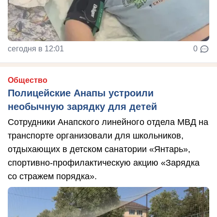
сегодня в 12:01
0
Общество
Полицейские Анапы устроили
необычную зарядку для детей
Сотрудники Анапского линейного отдела МВД на
транспорте организовали для школьников,
отдыхающих в детском санатории «Янтарь»,
спортивно-профилактическую акцию «Зарядка
со стражем порядка».