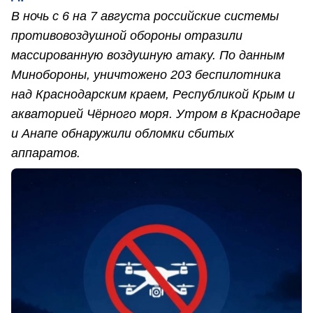
В ночь с 6 на 7 августа российские системы
противовоздушной обороны отразили
массированную воздушную атаку. По данным
Минобороны, уничтожено 203 беспилотника
над Краснодарским краем, Республикой Крым и
акваторией Чёрного моря. Утром в Краснодаре
и Анапе обнаружили обломки сбитых
аппаратов.