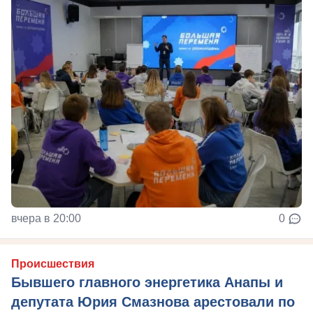
вчера в 20:00
0
Происшествия
Бывшего главного энергетика Анапы и
депутата Юрия Смазнова арестовали по