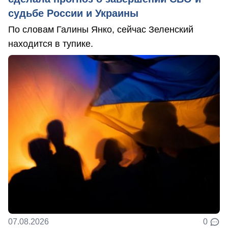
судьбе России и Украины
По словам Галины Янко, сейчас Зеленский
находится в тупике.
07.08.2026
0