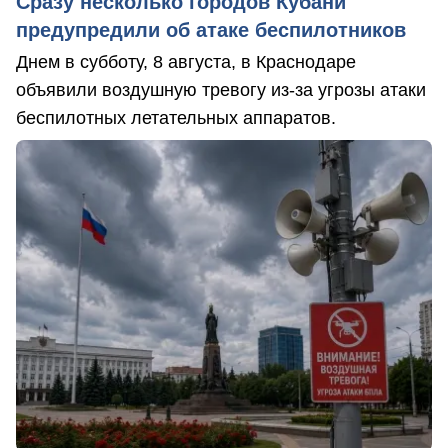
Сразу несколько городов Кубани
предупредили об атаке беспилотников
Днем в субботу, 8 августа, в Краснодаре
объявили воздушную тревогу из-за угрозы атаки
беспилотных летательных аппаратов.