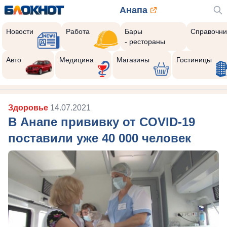
Анапа
Новости
Работа
Бары
Справочни
- рестораны
Авто
Медицина
Магазины
Гостиницы
Здоровье
14.07.2021
В Анапе прививку от COVID-19
поставили уже 40 000 человек