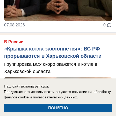
07.08.2026
0
В России
«Крышка котла захлопнется»: ВС РФ
прорываются в Харьковской области
Группировка ВСУ скоро окажется в котле в
Харьковской области.
Наш сайт использует куки.
Продолжая его использовать, вы даете согласие на обработку
файлов cookie
и пользовательских данных.
ПОНЯТНО