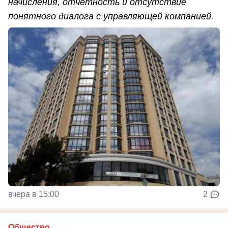
начисления, отчётность и отсутствие
понятного диалога с управляющей компанией.
вчера в 15:00
2
Общество