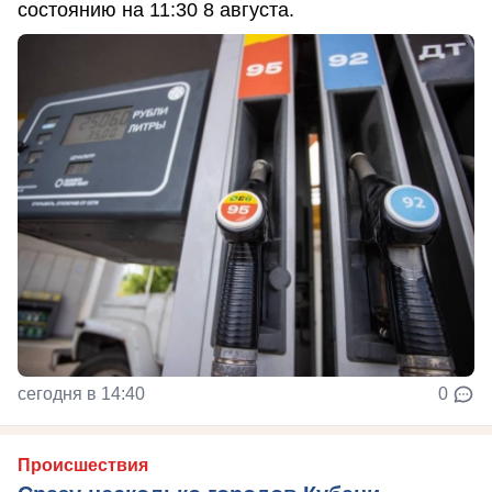
состоянию на 11:30 8 августа.
сегодня в 14:40
0
Происшествия