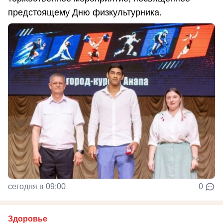
предстоящему Дню физкультурника.
сегодня в 09:00
0
Здоровье