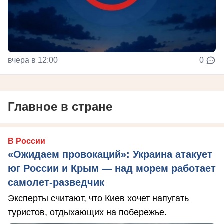
вчера в 12:00
0
Главное в стране
В России
«Ожидаем провокаций»: Украина атакует
юг России и Крым — над морем работает
самолет-разведчик
Эксперты считают, что Киев хочет напугать
туристов, отдыхающих на побережье.