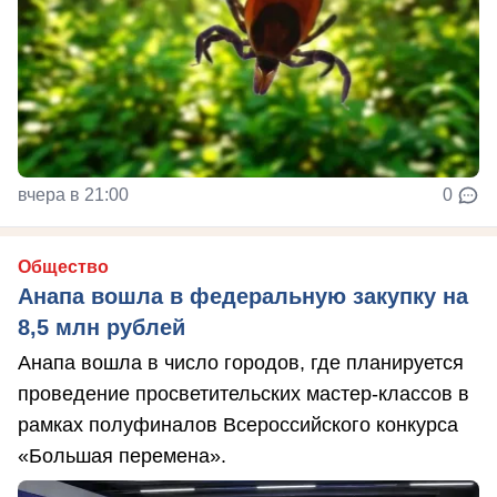
вчера в 21:00
0
Общество
Анапа вошла в федеральную закупку на
8,5 млн рублей
Анапа вошла в число городов, где планируется
проведение просветительских мастер-классов в
рамках полуфиналов Всероссийского конкурса
«Большая перемена».