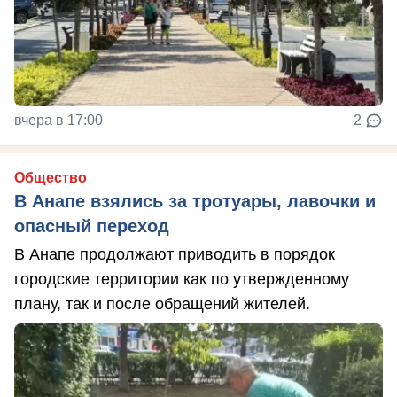
вчера в 17:00
2
Общество
В Анапе взялись за тротуары, лавочки и
опасный переход
В Анапе продолжают приводить в порядок
городские территории как по утвержденному
плану, так и после обращений жителей.