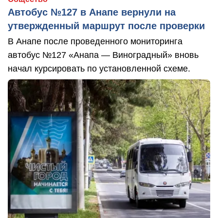
Автобус №127 в Анапе вернули на
утвержденный маршрут после проверки
В Анапе после проведенного мониторинга
автобус №127 «Анапа — Виноградный» вновь
начал курсировать по установленной схеме.