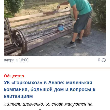
вчера в 16:00
0
Общество
УК «Горкомхоз» в Анапе: маленькая
компания, большой дом и вопросы к
квитанциям
Жители Шевченко, 65 снова жалуются на