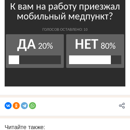
Читайте также: