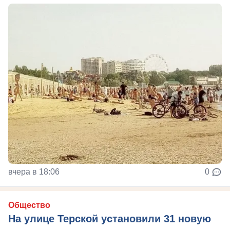
вчера в 18:06
0
Общество
На улице Терской установили 31 новую