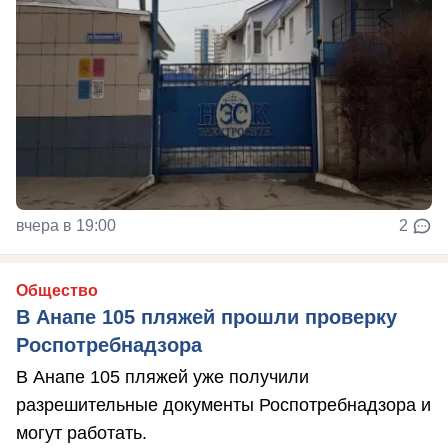
вчера в 19:00
2
Общество
В Анапе 105 пляжей прошли проверку
Роспотребнадзора
В Анапе 105 пляжей уже получили
разрешительные документы Роспотребнадзора и
могут работать.