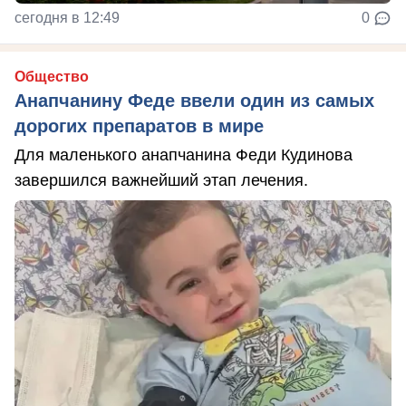
сегодня в 12:49
0
Общество
Анапчанину Феде ввели один из самых
дорогих препаратов в мире
Для маленького анапчанина Феди Кудинова
завершился важнейший этап лечения.