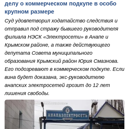
делу о коммерческом подкупе в особо
крупном размере
Суд удовлетворил ходатайство следствия и
отправил под стражу бывшего руководителя
филиала НЭСК «Электросети» в Анапе и
Крымском районе, а также действующего
депутата Совета муниципального
образования Крымский район Юрия Смазнова.
Его подозревают в коммерческом подкупе. Если
вина будет доказана, экс-руководителю
анапских электросетей грозит до 12 лет
лишения свободы.