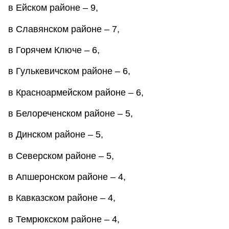
в Ейском районе – 9,
в Славянском районе – 7,
в Горячем Ключе – 6,
в Гулькевичском районе – 6,
в Красноармейском районе – 6,
в Белореченском районе – 5,
в Динском районе – 5,
в Северском районе – 5,
в Апшеронском районе – 4,
в Кавказском районе – 4,
в Темрюкском районе – 4,