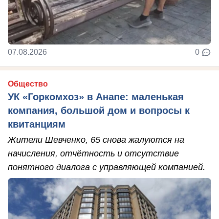
07.08.2026
0
Общество
УК «Горкомхоз» в Анапе: маленькая
компания, большой дом и вопросы к
квитанциям
Жители Шевченко, 65 снова жалуются на
начисления, отчётность и отсутствие
понятного диалога с управляющей компанией.