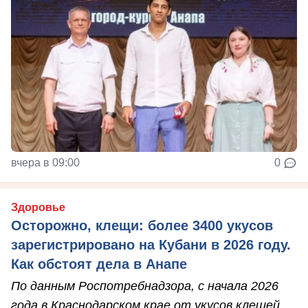
вчера в 09:00
0
Здоровье
Осторожно, клещи: более 3400 укусов
зарегистрировано на Кубани в 2026 году.
Как обстоят дела в Анапе
По данным Роспотребнадзора, с начала 2026
года в Краснодарском крае от укусов клещей