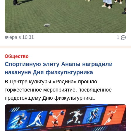
вчера в 10:31
1
Общество
Спортивную элиту Анапы наградили
накануне Дня физкультурника
В Центре культуры «Родина» прошло
торжественное мероприятие, посвященное
предстоящему Дню физкультурника.