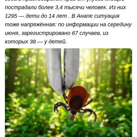
пострадали более 3,4 тысячи человек. Из них
1295 — дети до 14 лет . В Анапе ситуация
тоже напряжённая: по информации на середину
июня, зарегистрировано 67 случаев, из
которых 38 — у детей.