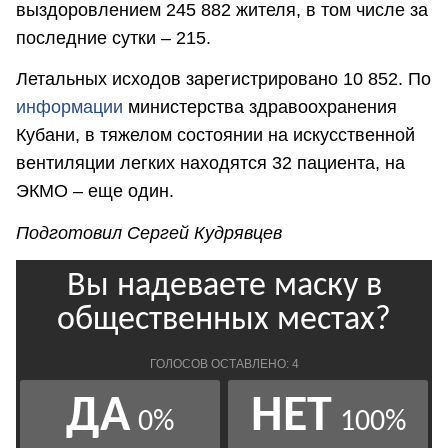
выздоровлением 245 882 жителя, в том числе за
последние сутки – 215.
Летальных исходов зарегистрировано 10 852. По
информации
министерства здравоохранения
Кубани, в тяжелом состоянии на искусственной
вентиляции легких находятся 32 пациента, на
ЭКМО – еще один.
Подготовил Сергей Кудрявцев