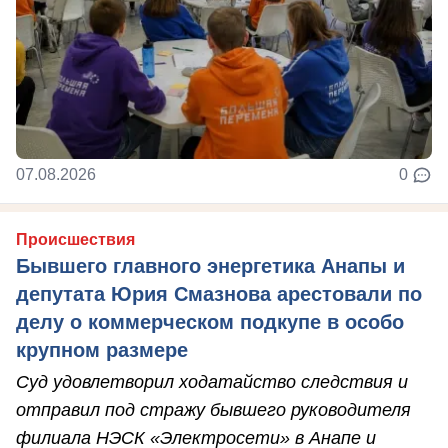
07.08.2026
0
Происшествия
Бывшего главного энергетика Анапы и
депутата Юрия Смазнова арестовали по
делу о коммерческом подкупе в особо
крупном размере
Суд удовлетворил ходатайство следствия и
отправил под стражу бывшего руководителя
филиала НЭСК «Электросети» в Анапе и