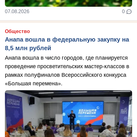
07.08.2026
0
Общество
Анапа вошла в федеральную закупку на
8,5 млн рублей
Анапа вошла в число городов, где планируется
проведение просветительских мастер-классов в
рамках полуфиналов Всероссийского конкурса
«Большая перемена».