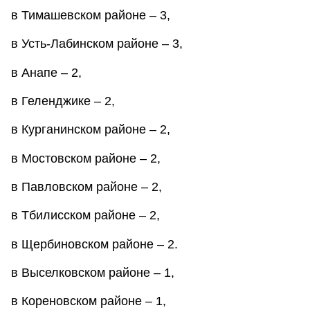
в Тимашевском районе – 3,
в Усть-Лабинском районе – 3,
в Анапе – 2,
в Геленджике – 2,
в Курганинском районе – 2,
в Мостовском районе – 2,
в Павловском районе – 2,
в Тбилисском районе – 2,
в Щербиновском районе – 2.
в Выселковском районе – 1,
в Кореновском районе – 1,