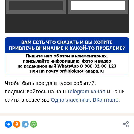
Чтобы быть всегда в курсе событий,
подписывайтесь на наш
Telegram-канал
и наши
сайты в соцсетях:
Одноклассники,
ВКонтакте
.