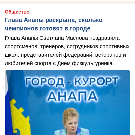
Общество
Глава Анапы раскрыла, сколько
чемпионов готовят в городе
Глава Анапы Светлана Маслова поздравила
спортсменов, тренеров, сотрудников спортивных
школ, представителей федераций, ветеранов и
любителей спорта с Днем физкультурника.