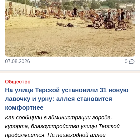
07.08.2026
0
Общество
На улице Терской установили 31 новую
лавочку и урну: аллея становится
комфортнее
Как сообщили в администрации города-
курорта, благоустройство улицы Терской
продолжается. На пешеходной аллее