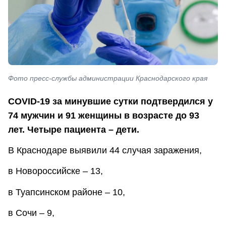
Фото пресс-службы администрации Краснодарского края
COVID-19 за минувшие сутки подтвердился у
74 мужчин и 91 женщины в возрасте до 93
лет. Четыре пациента – дети.
В Краснодаре выявили 44 случая заражения,
в Новороссийске – 13,
в Туапсинском районе – 10,
в Сочи – 9,