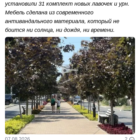
установили 31 комплект новых лавочек и урн.
Мебель сделана из современного
антивандального материала, который не
боится ни солнца, ни дождя, ни времени.
07.08.2026
2