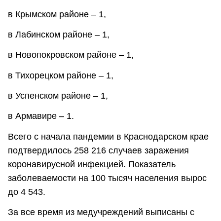
в Крымском районе – 1,
в Лабинском районе – 1,
в Новопокровском районе – 1,
в Тихорецком районе – 1,
в Успенском районе – 1,
в Армавире – 1.
Всего с начала пандемии в Краснодарском крае
подтвердилось 258 216 случаев заражения
коронавирусной инфекцией. Показатель
заболеваемости на 100 тысяч населения вырос
до 4 543.
За все время из медучреждений выписаны с