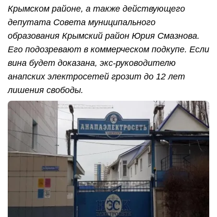
Крымском районе, а также действующего
депутата Совета муниципального
образования Крымский район Юрия Смазнова.
Его подозревают в коммерческом подкупе. Если
вина будет доказана, экс-руководителю
анапских электросетей грозит до 12 лет
лишения свободы.