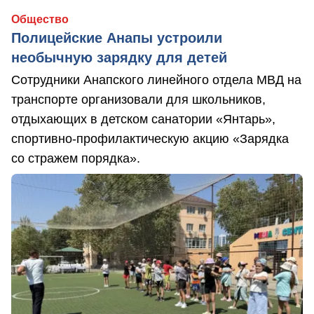
Общество
Полицейские Анапы устроили
необычную зарядку для детей
Сотрудники Анапского линейного отдела МВД на
транспорте организовали для школьников,
отдыхающих в детском санатории «Янтарь»,
спортивно-профилактическую акцию «Зарядка
со стражем порядка».