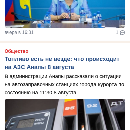
вчера в 16:31
1
Общество
Топливо есть не везде: что происходит
на АЗС Анапы 8 августа
В администрации Анапы рассказали о ситуации
на автозаправочных станциях города-курорта по
состоянию на 11:30 8 августа.