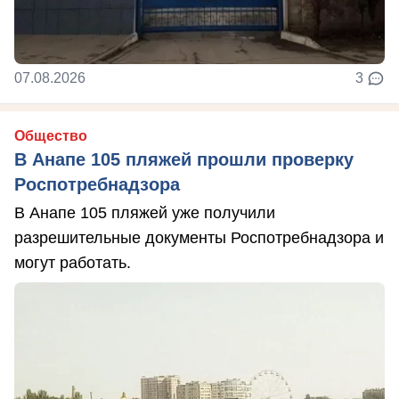
07.08.2026
3
Общество
В Анапе 105 пляжей прошли проверку
Роспотребнадзора
В Анапе 105 пляжей уже получили
разрешительные документы Роспотребнадзора и
могут работать.