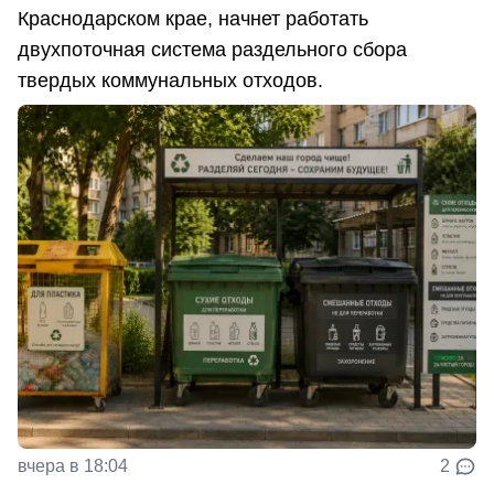
Краснодарском крае, начнет работать
двухпоточная система раздельного сбора
твердых коммунальных отходов.
вчера в 18:04
2