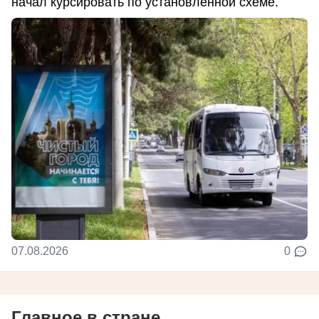
начал курсировать по установленной схеме.
07.08.2026
0
Главное в стране