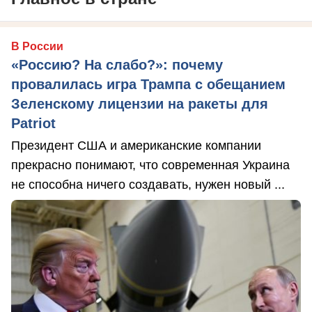
В России
«Россию? На слабо?»: почему
провалилась игра Трампа с обещанием
Зеленскому лицензии на ракеты для
Patriot
Президент США и американские компании
прекрасно понимают, что современная Украина
не способна ничего создавать, нужен новый ...