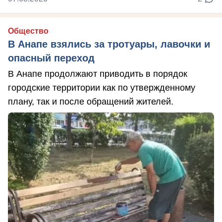
Общество
В Анапе взялись за тротуары, лавочки и
опасный переход
В Анапе продолжают приводить в порядок
городские территории как по утвержденному
плану, так и после обращений жителей.