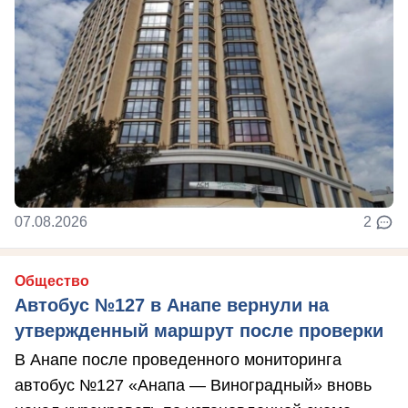
07.08.2026
2
Общество
Автобус №127 в Анапе вернули на
утвержденный маршрут после проверки
В Анапе после проведенного мониторинга
автобус №127 «Анапа — Виноградный» вновь