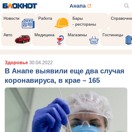
Анапа
Новости
Работа
Бары
Справочни
- рестораны
Авто
Медицина
Магазины
Гостиницы
Здоровье
30.04.2022
В Анапе выявили еще два случая
коронавируса, в крае – 165