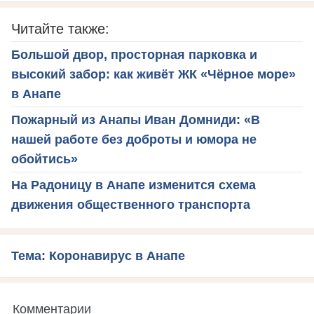
Читайте также:
Большой двор, просторная парковка и
высокий забор: как живёт ЖК «Чёрное море»
в Анапе
Пожарный из Анапы Иван Домниди: «В
нашей работе без доброты и юмора не
обойтись»
На Радоницу в Анапе изменится схема
движения общественного транспорта
Тема: Коронавирус в Анапе
Комментарии