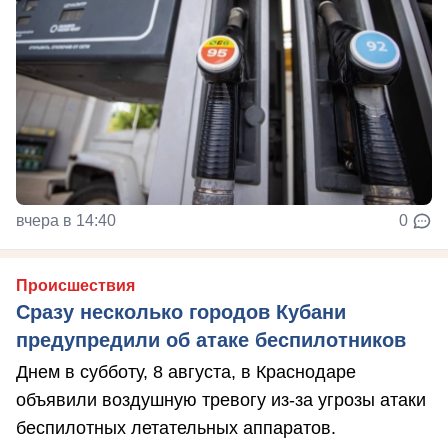
вчера в 14:40
0
Происшествия
Сразу несколько городов Кубани
предупредили об атаке беспилотников
Днем в субботу, 8 августа, в Краснодаре
объявили воздушную тревогу из-за угрозы атаки
беспилотных летательных аппаратов.