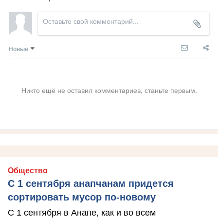
Новые
Никто ещё не оставил комментариев, станьте первым.
Общество
С 1 сентября анапчанам придется
сортировать мусор по-новому
С 1 сентября в Анапе, как и во всем