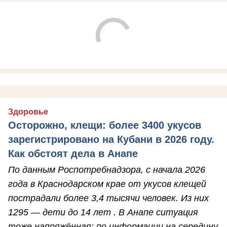
Здоровье
Осторожно, клещи: более 3400 укусов
зарегистрировано на Кубани в 2026 году.
Как обстоят дела в Анапе
По данным Роспотребнадзора, с начала 2026
года в Краснодарском крае от укусов клещей
пострадали более 3,4 тысячи человек. Из них
1295 — дети до 14 лет . В Анапе ситуация
тоже напряжённая: по информации на середину