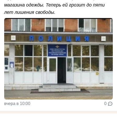
магазина одежды. Теперь ей грозит до пяти
лет лишения свободы.
вчера в 10:00
0