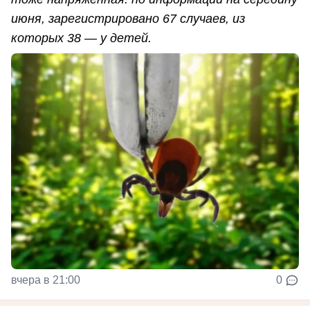
июня, зарегистрировано 67 случаев, из
которых 38 — у детей.
вчера в 21:00
0