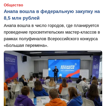
Общество
Анапа вошла в федеральную закупку на
8,5 млн рублей
Анапа вошла в число городов, где планируется
проведение просветительских мастер-классов в
рамках полуфиналов Всероссийского конкурса
«Большая перемена».