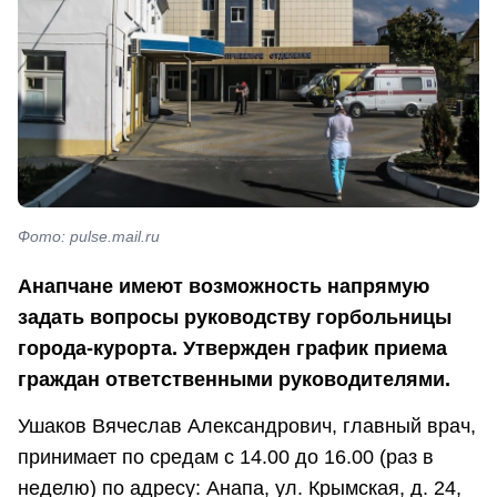
Фото: pulse.mail.ru
Анапчане имеют возможность напрямую
задать вопросы руководству горбольницы
города-курорта. Утвержден график приема
граждан ответственными руководителями.
Ушаков Вячеслав Александрович, главный врач,
принимает по средам с 14.00 до 16.00 (раз в
неделю) по адресу: Анапа, ул. Крымская, д. 24,