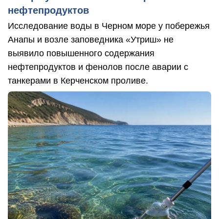
нефтепродуктов
Исследование воды в Черном море у побережья
Анапы и возле заповедника «Утриш» не
выявило повышенного содержания
нефтепродуктов и фенолов после аварии с
танкерами в Керченском проливе.