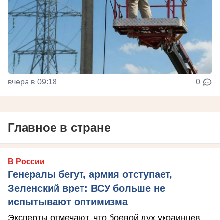
вчера в 09:18
0
Главное в стране
В России
Генералы бегут, армия отступает,
Зеленский врет: ВСУ больше не
испытывают оптимизма
Эксперты отмечают, что боевой дух украинцев