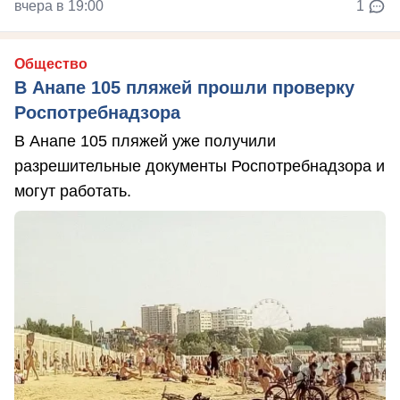
вчера в 19:00
1
Общество
В Анапе 105 пляжей прошли проверку
Роспотребнадзора
В Анапе 105 пляжей уже получили
разрешительные документы Роспотребнадзора и
могут работать.