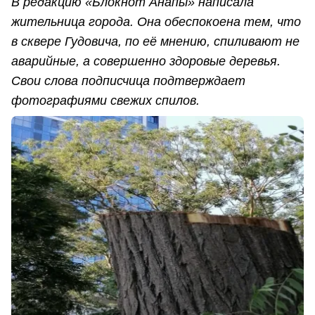
В редакцию «Блокнот Анапы» написала
жительница города. Она обеспокоена тем, что
в сквере Гудовича, по её мнению, спиливают не
аварийные, а совершенно здоровые деревья.
Свои слова подписчица подтверждает
фотографиями свежих спилов.