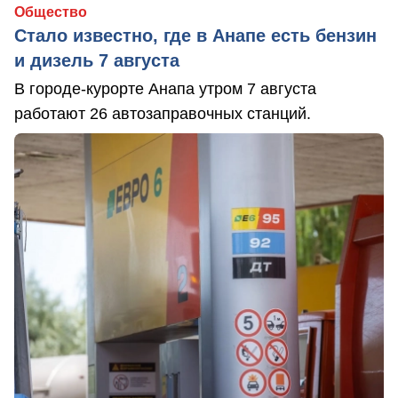
Общество
Стало известно, где в Анапе есть бензин
и дизель 7 августа
В городе-курорте Анапа утром 7 августа
работают 26 автозаправочных станций.