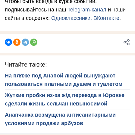
Чтобы быть всегда в курсе событий,
подписывайтесь на наш
Telegram-канал
и наши
сайты в соцсетях:
Одноклассники,
ВКонтакте
.
Читайте также:
На пляже под Анапой людей вынуждают
пользоваться платными душем и туалетом
Жуткие пробки из-за ж/д переезда в Юровке
сделали жизнь сельчан невыносимой
Анапчанка возмущена антисанитарными
условиями продажи арбузов