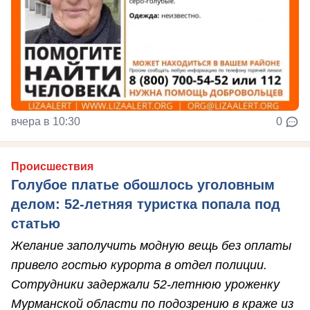
вчера в 10:30
0
Происшествия
Голубое платье обошлось уголовным
делом: 52-летняя туристка попала под
статью
Желание заполучить модную вещь без оплаты
привело гостью курорта в отдел полиции.
Сотрудники задержали 52-летнюю уроженку
Мурманской области по подозрению в краже из