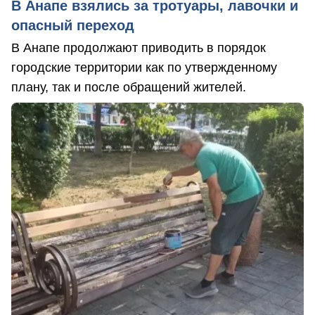
В Анапе взялись за тротуары, лавочки и
опасный переход
В Анапе продолжают приводить в порядок
городские территории как по утвержденному
плану, так и после обращений жителей.