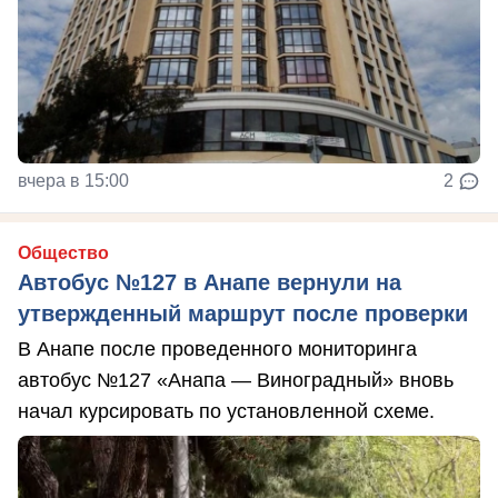
вчера в 15:00
2
Общество
Автобус №127 в Анапе вернули на
утвержденный маршрут после проверки
В Анапе после проведенного мониторинга
автобус №127 «Анапа — Виноградный» вновь
начал курсировать по установленной схеме.