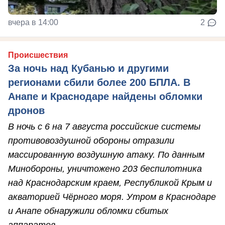
вчера в 14:00
2
Происшествия
За ночь над Кубанью и другими
регионами сбили более 200 БПЛА. В
Анапе и Краснодаре найдены обломки
дронов
В ночь с 6 на 7 августа российские системы
противовоздушной обороны отразили
массированную воздушную атаку. По данным
Минобороны, уничтожено 203 беспилотника
над Краснодарским краем, Республикой Крым и
акваторией Чёрного моря. Утром в Краснодаре
и Анапе обнаружили обломки сбитых