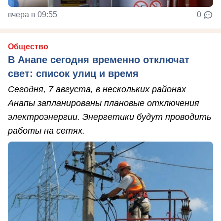
вчера в 09:55
0
Общество
В Анапе сегодня временно отключат
свет: список улиц и время
Сегодня, 7 августа, в нескольких районах
Анапы запланированы плановые отключения
электроэнергии. Энергетики будут проводить
работы на сетях.