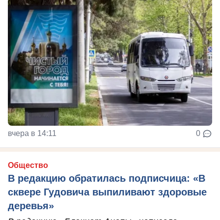
вчера в 14:11
0
Общество
В редакцию обратилась подписчица: «В
сквере Гудовича выпиливают здоровые
деревья»