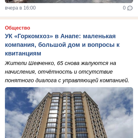
вчера в 16:00
0
Общество
УК «Горкомхоз» в Анапе: маленькая
компания, большой дом и вопросы к
квитанциям
Жители Шевченко, 65 снова жалуются на
начисления, отчётность и отсутствие
понятного диалога с управляющей компанией.