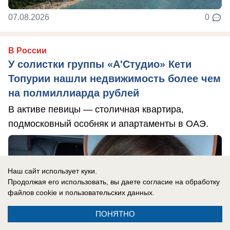
07.08.2026
0
В России
У солистки группы «А'Студио» Кети
Топурии нашли недвижимость более чем
на полмиллиарда рублей
В активе певицы — столичная квартира,
подмосковный особняк и апартаменты в ОАЭ.
Наш сайт использует куки.
Продолжая его использовать, вы даете согласие на обработку
файлов cookie
и пользовательских данных.
ПОНЯТНО