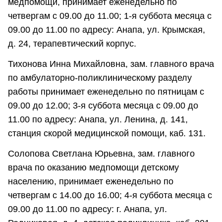
медпомощи, принимает еженедельно по
четвергам с 09.00 до 11.00; 1-я суббота месяца с
09.00 до 11.00 по адресу: Анапа, ул. Крымская,
д. 24, терапевтический корпус.
Тихонова Инна Михайловна, зам. главного врача
по амбулаторно-поликлиническому разделу
работы принимает еженедельно по пятницам с
09.00 до 12.00; 3-я суббота месяца с 09.00 до
11.00 по адресу: Анапа, ул. Ленина, д. 141,
станция скорой медицинской помощи, каб. 131.
Солопова Светлана Юрьевна, зам. главного
врача по оказанию медпомощи детскому
населению, принимает еженедельно по
четвергам с 14.00 до 16.00; 4-я суббота месяца с
09.00 до 11.00 по адресу: г. Анапа, ул.