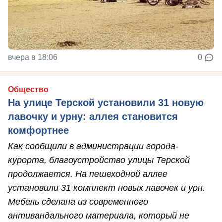
вчера в 18:06
0
Общество
На улице Терской установили 31 новую
лавочку и урну: аллея становится
комфортнее
Как сообщили в администрации города-
курорта, благоустройство улицы Терской
продолжается. На пешеходной аллее
установили 31 комплект новых лавочек и урн.
Мебель сделана из современного
антивандального материала, который не