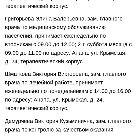
терапевтический корпус.
Григорьева Элина Валерьевна, зам. главного
врача по медицинскому обслуживанию
населения, принимает еженедельно по
вторникам с 09.00 до 12.00; 2-я суббота месяца с
09.00 до 11.00 по адресу: Анапа, ул. Крымская,
д. 24, терапевтический корпус.
Шматкова Виктория Викторовна, зам. главного
врача по лечебной работе, принимает
еженедельно по понедельникам с 14.00 до 16.00
по адресу: Анапа, ул. Крымская, д. 24,
терапевтический корпус.
Демурчева Виктория Кузьминична, зам. главного
врача по контролю за качеством оказания