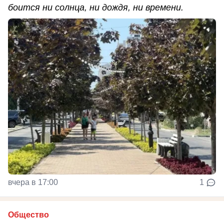
боится ни солнца, ни дождя, ни времени.
вчера в 17:00
1
Общество