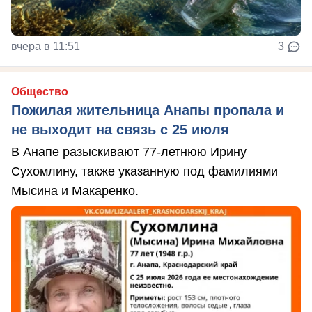
вчера в 11:51
3
Общество
Пожилая жительница Анапы пропала и
не выходит на связь с 25 июля
В Анапе разыскивают 77-летнюю Ирину
Сухомлину, также указанную под фамилиями
Мысина и Макаренко.