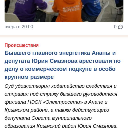
вчера в 20:00
0
Происшествия
Бывшего главного энергетика Анапы и
депутата Юрия Смазнова арестовали по
делу о коммерческом подкупе в особо
крупном размере
Суд удовлетворил ходатайство следствия и
отправил под стражу бывшего руководителя
филиала НЭСК «Электросети» в Анапе и
Крымском районе, а также действующего
депутата Совета муниципального
образования Крымский район Юрия Смазнова.