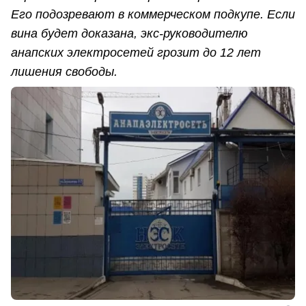
Его подозревают в коммерческом подкупе. Если
вина будет доказана, экс-руководителю
анапских электросетей грозит до 12 лет
лишения свободы.