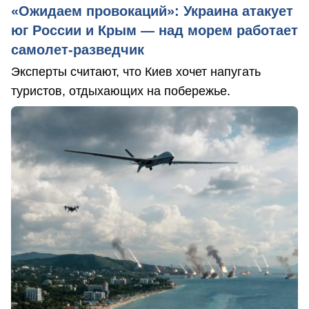
«Ожидаем провокаций»: Украина атакует
юг России и Крым — над морем работает
самолет-разведчик
Эксперты считают, что Киев хочет напугать
туристов, отдыхающих на побережье.