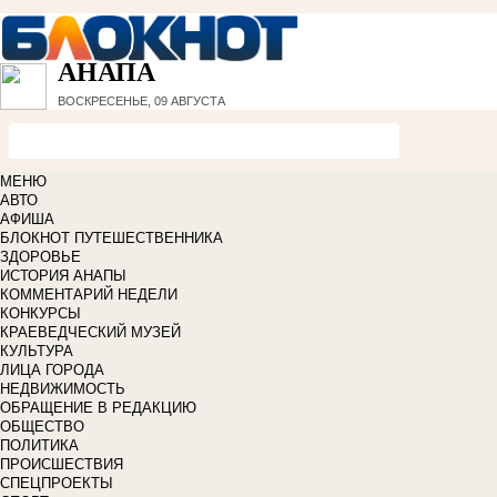
АНАПА
ВОСКРЕСЕНЬЕ, 09 АВГУСТА
МЕНЮ
АВТО
АФИША
БЛОКНОТ ПУТЕШЕСТВЕННИКА
ЗДОРОВЬЕ
ИСТОРИЯ АНАПЫ
КОММЕНТАРИЙ НЕДЕЛИ
КОНКУРСЫ
КРАЕВЕДЧЕСКИЙ МУЗЕЙ
КУЛЬТУРА
ЛИЦА ГОРОДА
НЕДВИЖИМОСТЬ
ОБРАЩЕНИЕ В РЕДАКЦИЮ
ОБЩЕСТВО
ПОЛИТИКА
ПРОИСШЕСТВИЯ
СПЕЦПРОЕКТЫ