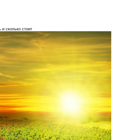
 и сколько стоит