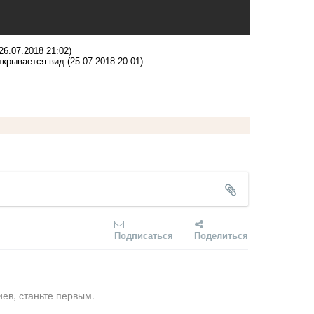
26.07.2018 21:02)
открывается вид
(25.07.2018 20:01)
Подписаться
Поделиться
ев, станьте первым.