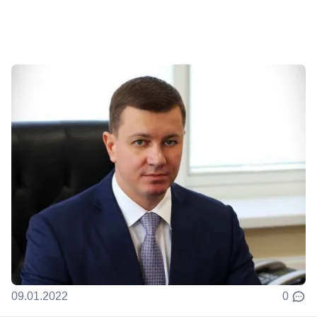
09.01.2022
0