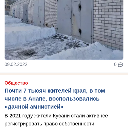
09.02.2022
0
Общество
Почти 7 тысяч жителей края, в том
числе в Анапе, воспользовались
«дачной амнистией»
В 2021 году жители Кубани стали активнее
регистрировать право собственности