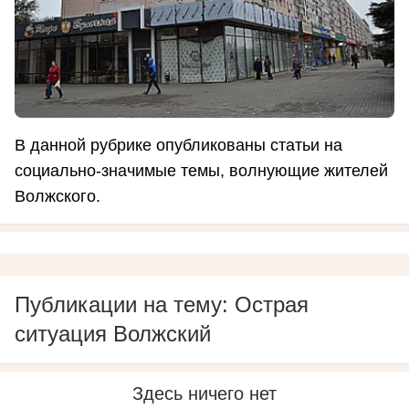
В данной рубрике опубликованы статьи на
социально-значимые темы, волнующие жителей
Волжского.
Публикации на тему: Острая
ситуация Волжский
Здесь ничего нет