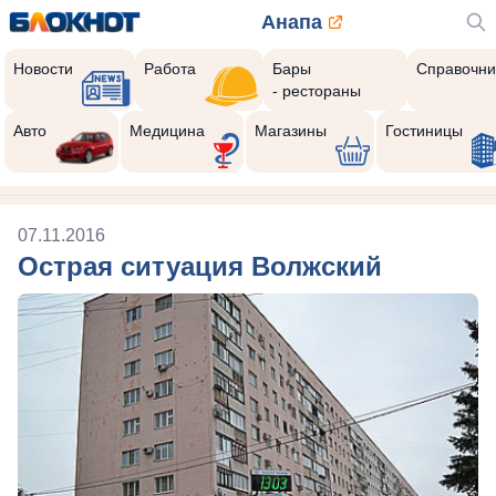
Анапа
Новости
Работа
Бары
Справочни
- рестораны
Авто
Медицина
Магазины
Гостиницы
07.11.2016
Острая ситуация Волжский