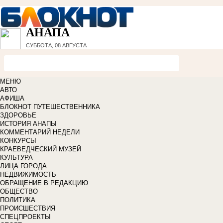
АНАПА
СУББОТА, 08 АВГУСТА
МЕНЮ
АВТО
АФИША
БЛОКНОТ ПУТЕШЕСТВЕННИКА
ЗДОРОВЬЕ
ИСТОРИЯ АНАПЫ
КОММЕНТАРИЙ НЕДЕЛИ
КОНКУРСЫ
КРАЕВЕДЧЕСКИЙ МУЗЕЙ
КУЛЬТУРА
ЛИЦА ГОРОДА
НЕДВИЖИМОСТЬ
ОБРАЩЕНИЕ В РЕДАКЦИЮ
ОБЩЕСТВО
ПОЛИТИКА
ПРОИСШЕСТВИЯ
СПЕЦПРОЕКТЫ