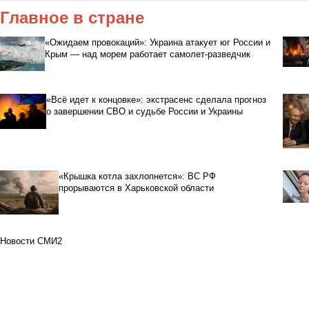
Главное в стране
«Ожидаем провокаций»: Украина атакует юг России и
Крым — над морем работает самолет-разведчик
«Всё идет к концовке»: экстрасенс сделала прогноз
о завершении СВО и судьбе России и Украины
«Крышка котла захлопнется»: ВС РФ
прорываются в Харьковской области
Новости СМИ2