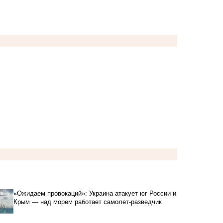
«Ожидаем провокаций»: Украина атакует юг России и
Крым — над морем работает самолет-разведчик