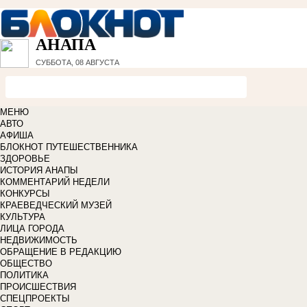
АНАПА
СУББОТА, 08 АВГУСТА
МЕНЮ
АВТО
АФИША
БЛОКНОТ ПУТЕШЕСТВЕННИКА
ЗДОРОВЬЕ
ИСТОРИЯ АНАПЫ
КОММЕНТАРИЙ НЕДЕЛИ
КОНКУРСЫ
КРАЕВЕДЧЕСКИЙ МУЗЕЙ
КУЛЬТУРА
ЛИЦА ГОРОДА
НЕДВИЖИМОСТЬ
ОБРАЩЕНИЕ В РЕДАКЦИЮ
ОБЩЕСТВО
ПОЛИТИКА
ПРОИСШЕСТВИЯ
СПЕЦПРОЕКТЫ