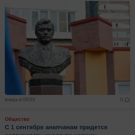
вчера в 09:03
0
Общество
С 1 сентября анапчанам придется