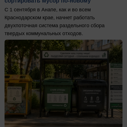
сортировать мусор по-новому
С 1 сентября в Анапе, как и во всем
Краснодарском крае, начнет работать
двухпоточная система раздельного сбора
твердых коммунальных отходов.