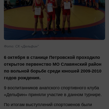
Фото: СК «Дельфин"
6 октября в станице Петровской проходило
открытое первенство МО Славянский район
по вольной борьбе среди юношей 2009-2010
годов рождения.
9 воспитанников анапского спортивного клуба
«Дельфин» приняли участие в данном турнире.
По итогам выступлений спортсменов были