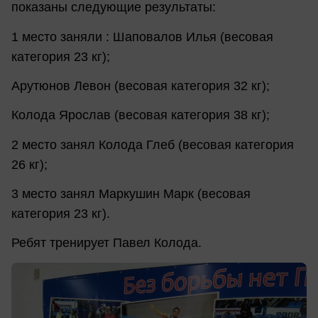
показаны следующие результаты:
1 место заняли : Шаповалов Илья (весовая
категория 23 кг);
Арутюнов Левон (весовая категория 32 кг);
Колода Ярослав (весовая категория 38 кг);
2 место занял Колода Глеб (весовая категория
26 кг);
3 место занял Маркушин Марк (весовая
категория 23 кг).
Ребят тренирует Павел Колода.