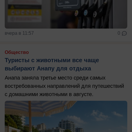
вчера в 11:57
0
Общество
Туристы с животными все чаще
выбирают Анапу для отдыха
Анапа заняла третье место среди самых
востребованных направлений для путешествий
с домашними животными в августе.