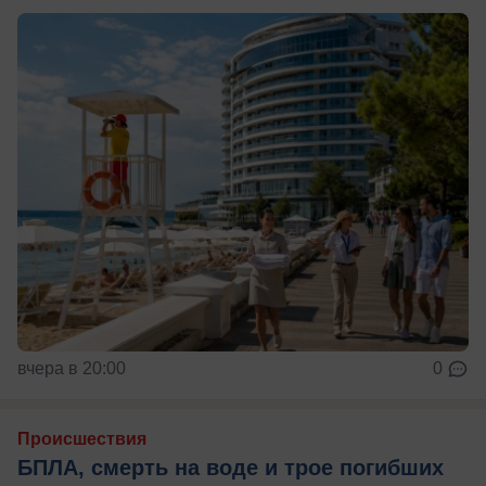
вчера в 20:00
0
Происшествия
БПЛА, смерть на воде и трое погибших