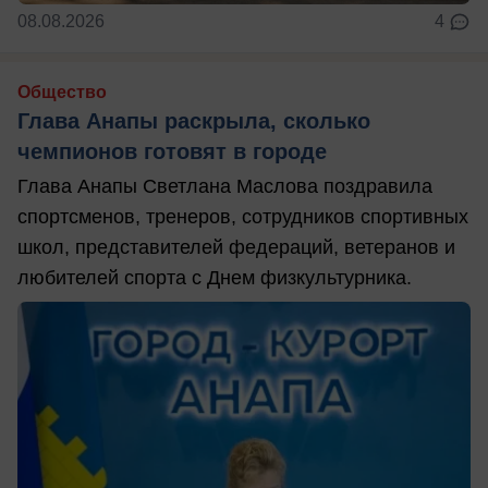
08.08.2026
4
Общество
Глава Анапы раскрыла, сколько
чемпионов готовят в городе
Глава Анапы Светлана Маслова поздравила
спортсменов, тренеров, сотрудников спортивных
школ, представителей федераций, ветеранов и
любителей спорта с Днем физкультурника.