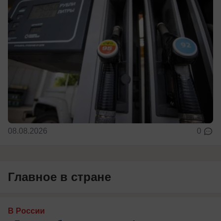
08.08.2026
0
Главное в стране
В России