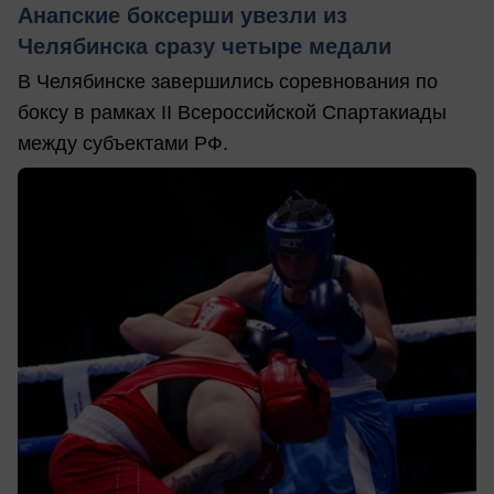
Анапские боксерши увезли из
Челябинска сразу четыре медали
В Челябинске завершились соревнования по
боксу в рамках II Всероссийской Спартакиады
между субъектами РФ.