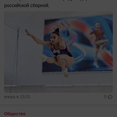
российской сборной.
вчера в 15:01
0
Общество