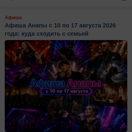
Афиша
Афиша Анапы с 10 по 17 августа 2026
года: куда сходить с семьей