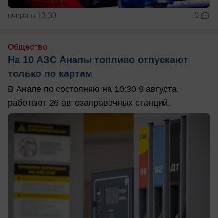
вчера в 13:30
0
Общество
На 10 АЗС Анапы топливо отпускают
только по картам
В Анапе по состоянию на 10:30 9 августа
работают 26 автозаправочных станций.