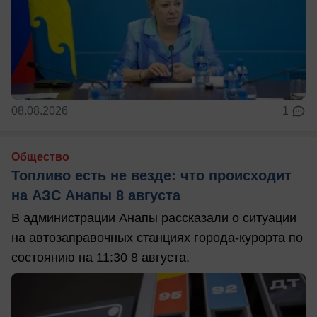
08.08.2026
1
Общество
Топливо есть не везде: что происходит
на АЗС Анапы 8 августа
В администрации Анапы рассказали о ситуации
на автозаправочных станциях города-курорта по
состоянию на 11:30 8 августа.