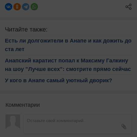
Читайте также:
Есть ли долгожители в Анапе и как дожить до
ста лет
Анапский каратист попал к Максиму Галкину
на шоу "Лучше всех": смотрите прямо сейчас
У кого в Анапе самый уютный дворик?
Комментарии