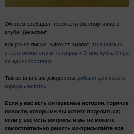
Об этом сообщает пресс-служба спортивного
клуба "Дельфин".
Как ранее писал "Блокнот Анапа",
10 анапских
спортсменов стали призёрами Этапа Кубка Мира
по единоборствам.
Также: анапские дзюдоисты
добыли для своего
города «золото».
Если у вас есть интересные истории, горячие
новости, которыми вы хотите поделиться;
если у вас есть вопросы и вы не можете
самостоятельно решить их-присылайте все