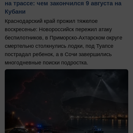
на трассе: чем закончился 9 августа на
Кубани
Краснодарский край прожил тяжелое
воскресенье: Новороссийск пережил атаку
беспилотников, в Приморско-Ахтарском округе
смертельно столкнулись лодки, под Туапсе
пострадал ребенок, а в Сочи завершились
многодневные поиски подростка.