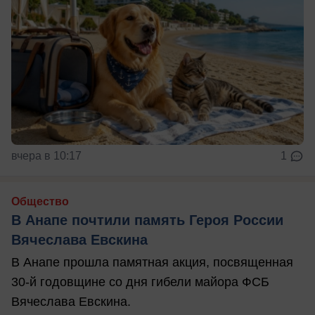
вчера в 10:17
1
Общество
В Анапе почтили память Героя России
Вячеслава Евскина
В Анапе прошла памятная акция, посвященная
30-й годовщине со дня гибели майора ФСБ
Вячеслава Евскина.