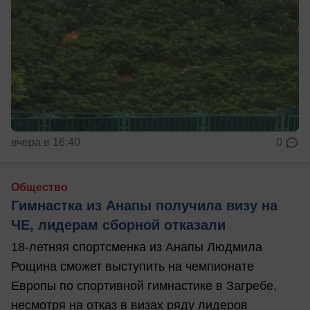
вчера в 16:40
0
Общество
Гимнастка из Анапы получила визу на
ЧЕ, лидерам сборной отказали
18-летняя спортсменка из Анапы Людмила
Рощина сможет выступить на чемпионате
Европы по спортивной гимнастике в Загребе,
несмотря на отказ в визах ряду лидеров