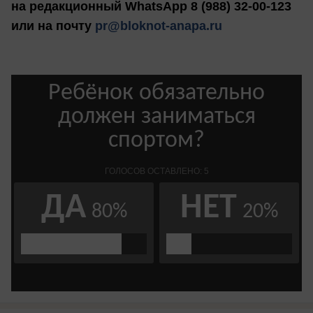
на редакционный WhatsApp 8 (988) 32-00-123
или на почту
pr@bloknot-anapa.ru