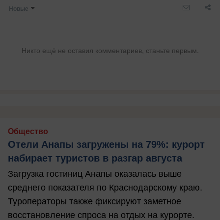
Новые
Никто ещё не оставил комментариев, станьте первым.
Общество
Отели Анапы загружены на 79%: курорт
набирает туристов в разгар августа
Загрузка гостиниц Анапы оказалась выше
среднего показателя по Краснодарскому краю.
Туроператоры также фиксируют заметное
восстановление спроса на отдых на курорте.