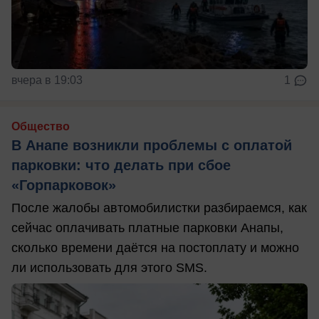
вчера в 19:03
1
Общество
В Анапе возникли проблемы с оплатой
парковки: что делать при сбое
«Горпарковок»
После жалобы автомобилистки разбираемся, как
сейчас оплачивать платные парковки Анапы,
сколько времени даётся на постоплату и можно
ли использовать для этого SMS.