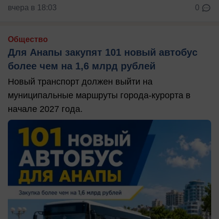
вчера в 18:03
0
Общество
Для Анапы закупят 101 новый автобус
более чем на 1,6 млрд рублей
Новый транспорт должен выйти на
муниципальные маршруты города-курорта в
начале 2027 года.