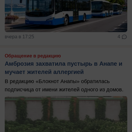
вчера в 17:25
4
Обращение в редакцию
Амброзия захватила пустырь в Анапе и
мучает жителей аллергией
В редакцию «Блокнот Анапы» обратилась
подписчица от имени жителей одного из домов.