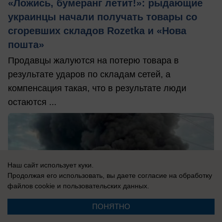
«Ложись, бумеранг летит!»: рыдающие
украинцы начали получать товары со
сгоревших складов Rozetka и «Нова
пошта»
Продавцы жалуются на потерю товара в
результате ударов по складам сетей, а
компенсация такая, что в результате люди
остаются ...
Наш сайт использует куки.
Продолжая его использовать, вы даете согласие на обработку
файлов cookie
и пользовательских данных.
ПОНЯТНО