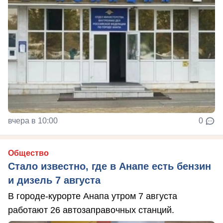
вчера в 10:00
0
Общество
Стало известно, где в Анапе есть бензин
и дизель 7 августа
В городе-курорте Анапа утром 7 августа
работают 26 автозаправочных станций.