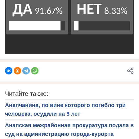
Читайте также:
Анапчанина, по вине которого погибло три
человека, осудили на 5 лет
Анапская межрайонная прокуратура подала в
суд на администрацию города-курорта