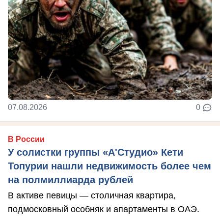
07.08.2026
0
В России
У солистки группы «А'Студио» Кети
Топурии нашли недвижимость более чем
на полмиллиарда рублей
В активе певицы — столичная квартира,
подмосковный особняк и апартаменты в ОАЭ.