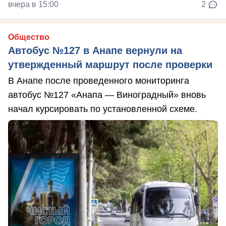
вчера в 15:00
2
Общество
Автобус №127 в Анапе вернули на
утвержденный маршрут после проверки
В Анапе после проведенного мониторинга
автобус №127 «Анапа — Виноградный» вновь
начал курсировать по установленной схеме.