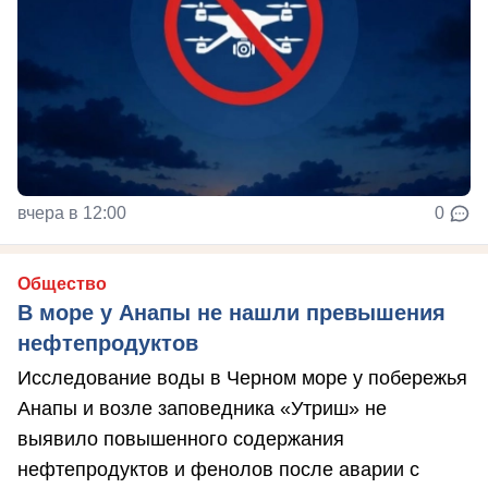
вчера в 12:00
0
Общество
В море у Анапы не нашли превышения
нефтепродуктов
Исследование воды в Черном море у побережья
Анапы и возле заповедника «Утриш» не
выявило повышенного содержания
нефтепродуктов и фенолов после аварии с