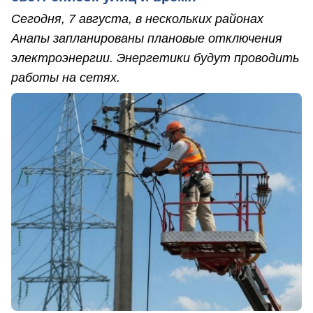
Сегодня, 7 августа, в нескольких районах
Анапы запланированы плановые отключения
электроэнергии. Энергетики будут проводить
работы на сетях.