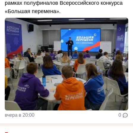
рамках полуфиналов Всероссийского конкурса
«Большая перемена».
вчера в 20:00
0