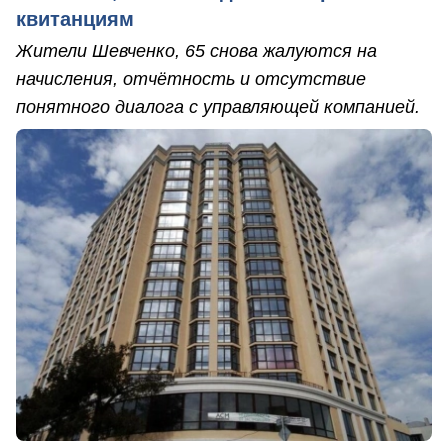
квитанциям
Жители Шевченко, 65 снова жалуются на
начисления, отчётность и отсутствие
понятного диалога с управляющей компанией.