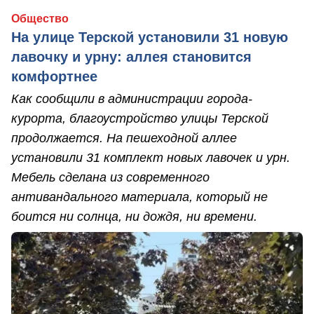
Общество
На улице Терской установили 31 новую
лавочку и урну: аллея становится
комфортнее
Как сообщили в администрации города-
курорта, благоустройство улицы Терской
продолжается. На пешеходной аллее
установили 31 комплект новых лавочек и урн.
Мебель сделана из современного
антивандального материала, который не
боится ни солнца, ни дождя, ни времени.