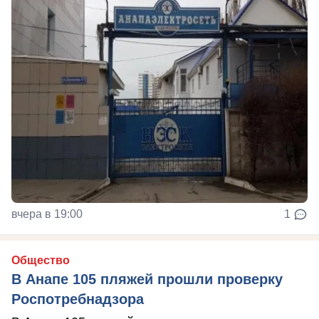
вчера в 19:00
1
Общество
В Анапе 105 пляжей прошли проверку
Роспотребнадзора