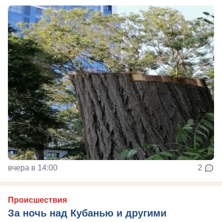
вчера в 14:00
2
Происшествия
За ночь над Кубанью и другими