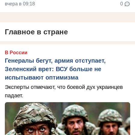
вчера в 09:18
0
Главное в стране
В России
Генералы бегут, армия отступает,
Зеленский врет: ВСУ больше не
испытывают оптимизма
Эксперты отмечают, что боевой дух украинцев
падает.