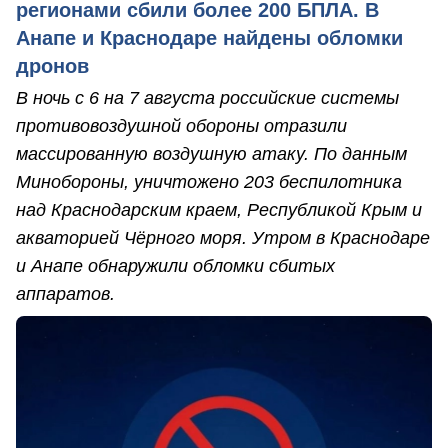
регионами сбили более 200 БПЛА. В
Анапе и Краснодаре найдены обломки
дронов
В ночь с 6 на 7 августа российские системы
противовоздушной обороны отразили
массированную воздушную атаку. По данным
Минобороны, уничтожено 203 беспилотника
над Краснодарским краем, Республикой Крым и
акваторией Чёрного моря. Утром в Краснодаре
и Анапе обнаружили обломки сбитых
аппаратов.