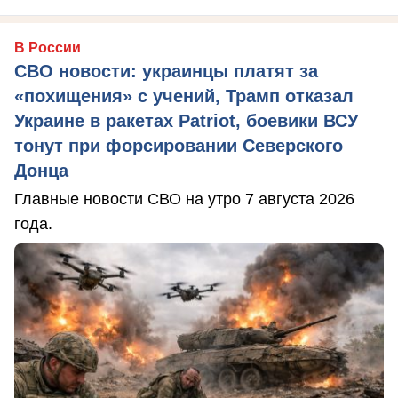
В России
СВО новости: украинцы платят за
«похищения» с учений, Трамп отказал
Украине в ракетах Patriot, боевики ВСУ
тонут при форсировании Северского
Донца
Главные новости СВО на утро 7 августа 2026
года.