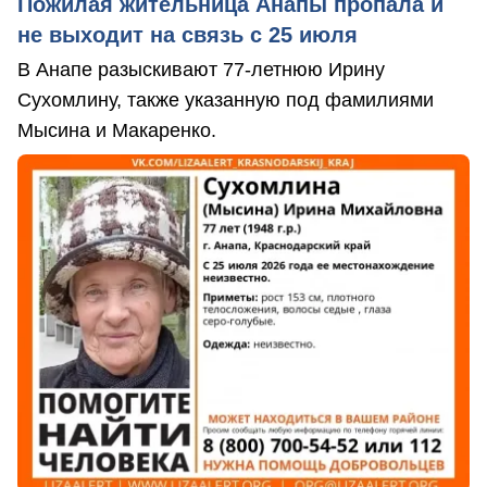
Пожилая жительница Анапы пропала и
не выходит на связь с 25 июля
В Анапе разыскивают 77-летнюю Ирину
Сухомлину, также указанную под фамилиями
Мысина и Макаренко.