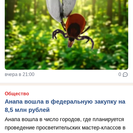
вчера в 21:00
0
Общество
Анапа вошла в федеральную закупку на
8,5 млн рублей
Анапа вошла в число городов, где планируется
проведение просветительских мастер-классов в