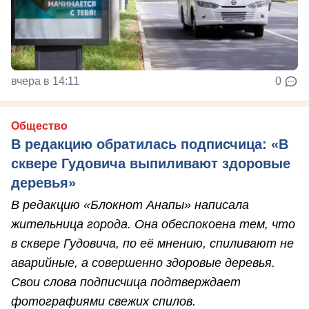
вчера в 14:11
0
Общество
В редакцию обратилась подписчица: «В
сквере Гудовича выпиливают здоровые
деревья»
В редакцию «Блокнот Анапы» написала
жительница города. Она обеспокоена тем, что
в сквере Гудовича, по её мнению, спиливают не
аварийные, а совершенно здоровые деревья.
Свои слова подписчица подтверждает
фотографиями свежих спилов.