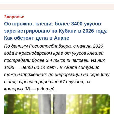
Здоровье
Осторожно, клещи: более 3400 укусов
зарегистрировано на Кубани в 2026 году.
Как обстоят дела в Анапе
По данным Роспотребнадзора, с начала 2026
года в Краснодарском крае от укусов клещей
пострадали более 3,4 тысячи человек. Из них
1295 — дети до 14 лет . В Анапе ситуация
тоже напряжённая: по информации на середину
июня, зарегистрировано 67 случаев, из
которых 38 — у детей.