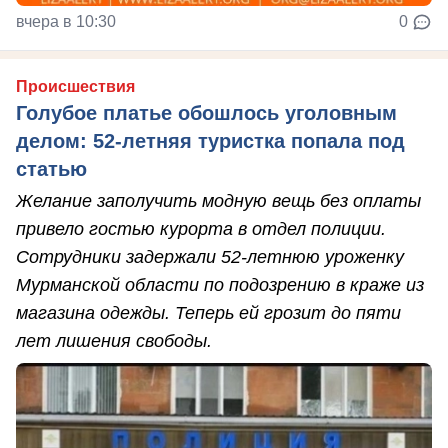
вчера в 10:30
0
Происшествия
Голубое платье обошлось уголовным
делом: 52-летняя туристка попала под
статью
Желание заполучить модную вещь без оплаты
привело гостью курорта в отдел полиции.
Сотрудники задержали 52-летнюю уроженку
Мурманской области по подозрению в краже из
магазина одежды. Теперь ей грозит до пяти
лет лишения свободы.