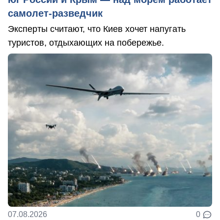
самолет-разведчик
Эксперты считают, что Киев хочет напугать
туристов, отдыхающих на побережье.
07.08.2026
0