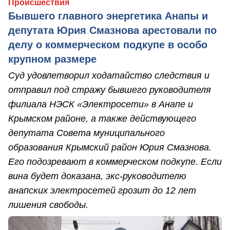
Происшествия
Бывшего главного энергетика Анапы и
депутата Юрия Смазнова арестовали по
делу о коммерческом подкупе в особо
крупном размере
Суд удовлетворил ходатайство следствия и
отправил под стражу бывшего руководителя
филиала НЭСК «Электросети» в Анапе и
Крымском районе, а также действующего
депутата Совета муниципального
образования Крымский район Юрия Смазнова.
Его подозревают в коммерческом подкупе. Если
вина будет доказана, экс-руководителю
анапских электросетей грозит до 12 лет
лишения свободы.