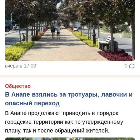
вчера в 17:00
0
Общество
В Анапе взялись за тротуары, лавочки и
опасный переход
В Анапе продолжают приводить в порядок
городские территории как по утвержденному
плану, так и после обращений жителей.