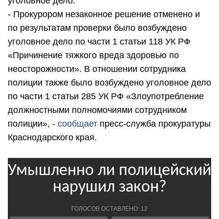
уголовное дело.
- Прокурором незаконное решение отменено и
по результатам проверки было возбуждено
уголовное дело по части 1 статьи 118 УК РФ
«Причинение тяжкого вреда здоровью по
неосторожности». В отношении сотрудника
полиции также было возбуждено уголовное дело
по части 1 статьи 285 УК РФ «Злоупотребление
должностными полномочиями сотрудником
полиции», -
сообщает
пресс-служба прокуратуры
Краснодарского края.