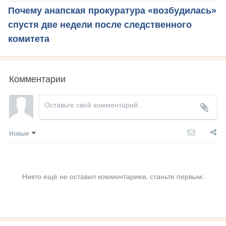
Почему анапская прокуратура «возбудилась»
спустя две недели после следственного
комитета
Комментарии
Новые
Никто ещё не оставил комментариев, станьте первым.