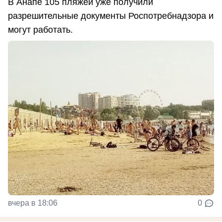
В Анапе 105 пляжей уже получили
разрешительные документы Роспотребнадзора и
могут работать.
вчера в 18:06
0