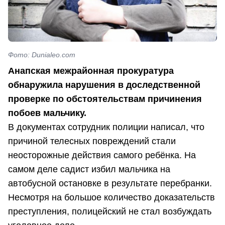
Фото: Dunialeo.com
Анапская межрайонная прокуратура
обнаружила нарушения в доследственной
проверке по обстоятельствам причинения
побоев мальчику.
В документах сотрудник полиции написал, что
причиной телесных повреждений стали
неосторожные действия самого ребёнка. На
самом деле садист избил мальчика на
автобусной остановке в результате перебранки.
Несмотря на большое количество доказательств
преступления, полицейский не стал возбуждать