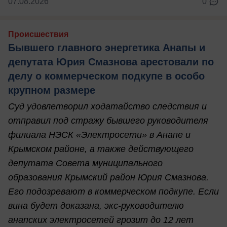
07.08.2026
0
Происшествия
Бывшего главного энергетика Анапы и
депутата Юрия Смазнова арестовали по
делу о коммерческом подкупе в особо
крупном размере
Суд удовлетворил ходатайство следствия и
отправил под стражу бывшего руководителя
филиала НЭСК «Электросети» в Анапе и
Крымском районе, а также действующего
депутата Совета муниципального
образования Крымский район Юрия Смазнова.
Его подозревают в коммерческом подкупе. Если
вина будет доказана, экс-руководителю
анапских электросетей грозит до 12 лет