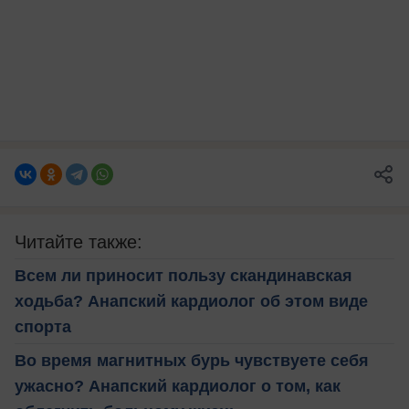
Читайте также:
Всем ли приносит пользу скандинавская
ходьба? Анапский кардиолог об этом виде
спорта
Во время магнитных бурь чувствуете себя
ужасно? Анапский кардиолог о том, как