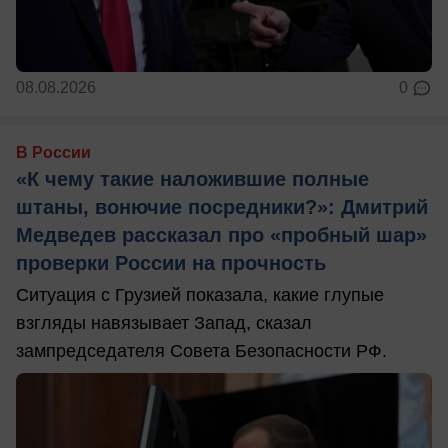
08.08.2026
0
В России
«К чему такие наложившие полные
штаны, вонючие посредники?»: Дмитрий
Медведев рассказал про «пробный шар»
проверки России на прочность
Ситуация с Грузией показала, какие глупые
взгляды навязывает Запад, сказал
зампредседателя Совета Безопасности РФ.