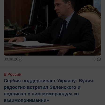
08.08.2026
0
В России
Сербия поддерживает Украину: Вучич
радостно встретил Зеленского и
подписал с ним меморандум «о
взаимопонимании»