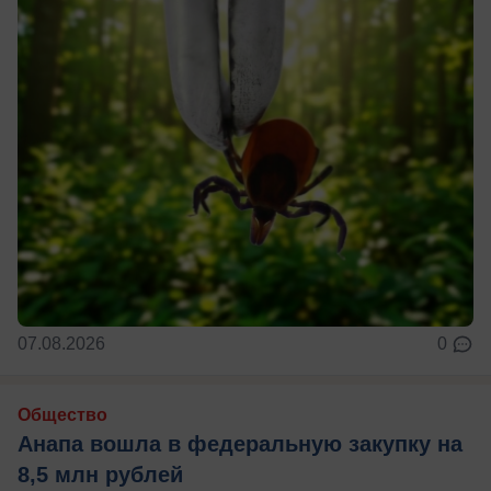
07.08.2026
0
Общество
Анапа вошла в федеральную закупку на
8,5 млн рублей