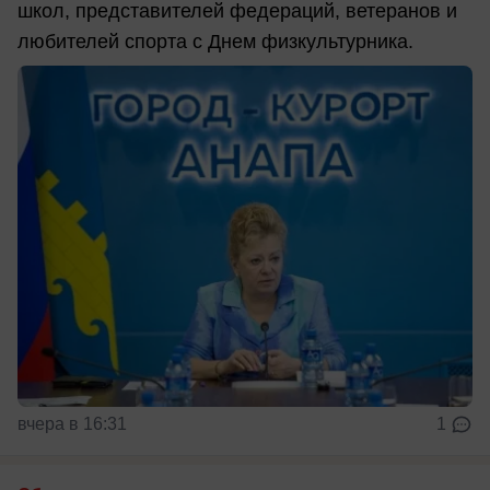
школ, представителей федераций, ветеранов и
любителей спорта с Днем физкультурника.
вчера в 16:31
1