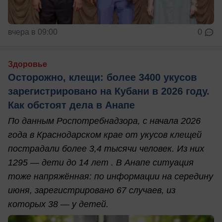
вчера в 09:00
0
Здоровье
Осторожно, клещи: более 3400 укусов
зарегистрировано на Кубани в 2026 году.
Как обстоят дела в Анапе
По данным Роспотребнадзора, с начала 2026
года в Краснодарском крае от укусов клещей
пострадали более 3,4 тысячи человек. Из них
1295 — дети до 14 лет . В Анапе ситуация
тоже напряжённая: по информации на середину
июня, зарегистрировано 67 случаев, из
которых 38 — у детей.