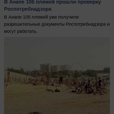
В Анапе 105 пляжей прошли проверку
Роспотребнадзора
В Анапе 105 пляжей уже получили
разрешительные документы Роспотребнадзора и
могут работать.