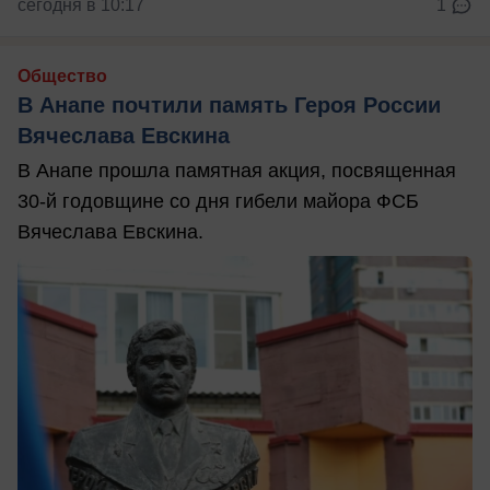
сегодня в 10:17
1
Общество
В Анапе почтили память Героя России
Вячеслава Евскина
В Анапе прошла памятная акция, посвященная
30-й годовщине со дня гибели майора ФСБ
Вячеслава Евскина.