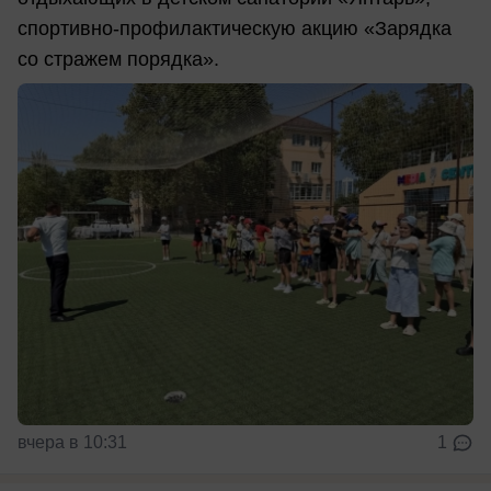
спортивно-профилактическую акцию «Зарядка
со стражем порядка».
вчера в 10:31
1