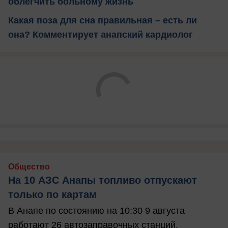
облегчить больному жизнь
Какая поза для сна правильная – есть ли
она? Комментирует анапский кардиолог
Общество
На 10 АЗС Анапы топливо отпускают
только по картам
В Анапе по состоянию на 10:30 9 августа
работают 26 автозаправочных станций.