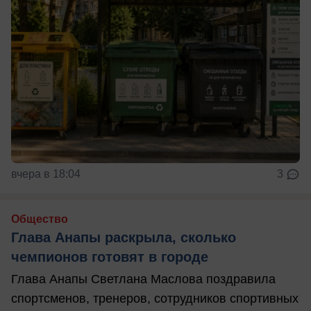
вчера в 18:04
3
Общество
Глава Анапы раскрыла, сколько
чемпионов готовят в городе
Глава Анапы Светлана Маслова поздравила
спортсменов, тренеров, сотрудников спортивных