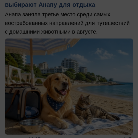
выбирают Анапу для отдыха
Анапа заняла третье место среди самых
востребованных направлений для путешествий
с домашними животными в августе.