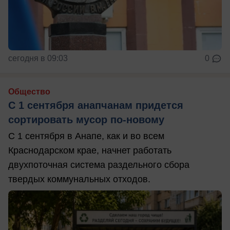
сегодня в 09:03
0
Общество
С 1 сентября анапчанам придется
сортировать мусор по-новому
С 1 сентября в Анапе, как и во всем
Краснодарском крае, начнет работать
двухпоточная система раздельного сбора
твердых коммунальных отходов.