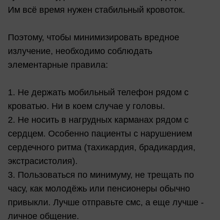
Им всё время нужен стабильный кровоток.
Поэтому, чтобы минимизировать вредное
излучение, необходимо соблюдать
элементарные правила:
1. Не держать мобильный телефон рядом с
кроватью. Ни в коем случае у головы.
2. Не носить в нагрудных карманах рядом с
сердцем. Особенно пациенты с нарушением
сердечного ритма (тахикардия, брадикардия,
экстрасистолия).
3. Пользоваться по минимуму, не трещать по
часу, как молодёжь или пенсионеры обычно
привыкли. Лучше отправьте смс, а еще лучше -
личное общение.