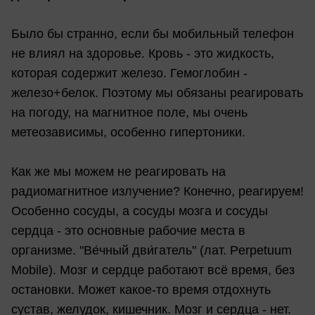
Было бы странно, если бы мобильный телефон
не влиял на здоровье. Кровь - это жидкость,
которая содержит железо. Гемоглобин -
железо+белок. Поэтому мы обязаны реагировать
на погоду, на магнитное поле, мы очень
метеозависимы, особенно гипертоники.
Как же мы можем не реагировать на
радиомагнитное излучение? Конечно, реагируем!
Особенно сосуды, а сосуды мозга и сосуды
сердца - это основные рабочие места в
организме. "Ве́чный дви́гатель" (лат. Perpetuum
Mobile). Мозг и сердце работают всё время, без
остановки. Может какое-то время отдохнуть
сустав, желудок, кишечник. Мозг и сердца - нет.