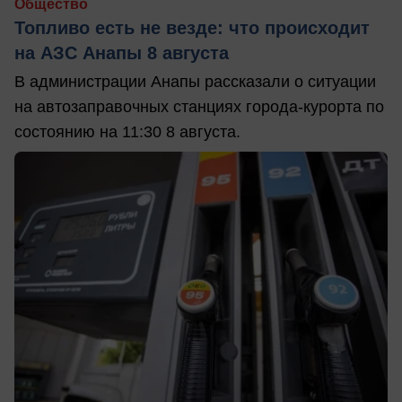
Общество
Топливо есть не везде: что происходит
на АЗС Анапы 8 августа
В администрации Анапы рассказали о ситуации
на автозаправочных станциях города-курорта по
состоянию на 11:30 8 августа.