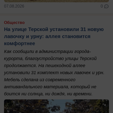
07.08.2026
0
Общество
На улице Терской установили 31 новую
лавочку и урну: аллея становится
комфортнее
Как сообщили в администрации города-
курорта, благоустройство улицы Терской
продолжается. На пешеходной аллее
установили 31 комплект новых лавочек и урн.
Мебель сделана из современного
антивандального материала, который не
боится ни солнца, ни дождя, ни времени.