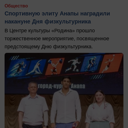
Общество
Спортивную элиту Анапы наградили
накануне Дня физкультурника
В Центре культуры «Родина» прошло
торжественное мероприятие, посвященное
предстоящему Дню физкультурника.