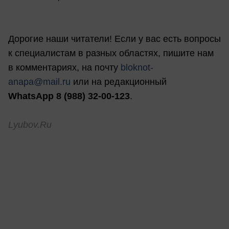
Дорогие наши читатели! Если у вас есть вопросы
к специалистам в разных областях, пишите нам
в комментариях, на почту
bloknot-
anapa@mail.ru
или на редакционный
WhatsApp 8 (988) 32-00-123
.
Lyubov.Ru