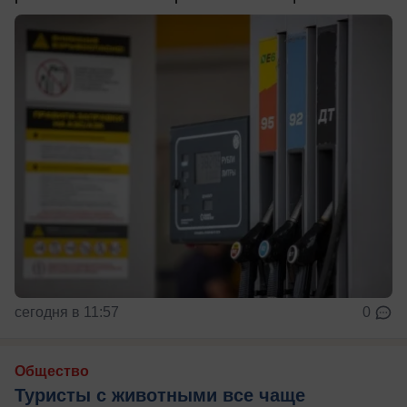
сегодня в 11:57
0
Общество
Туристы с животными все чаще