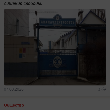
лишения свободы.
07.08.2026
3
Общество