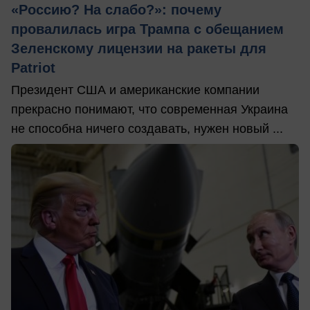
«Россию? На слабо?»: почему
провалилась игра Трампа с обещанием
Зеленскому лицензии на ракеты для
Patriot
Президент США и американские компании
прекрасно понимают, что современная Украина
не способна ничего создавать, нужен новый ...