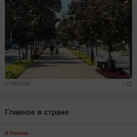
07.08.2026
2
Главное в стране
В России