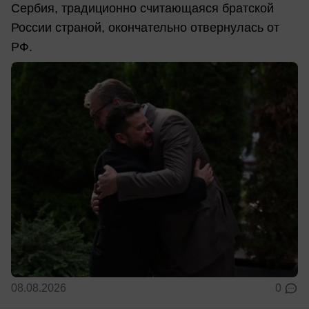
Сербия, традиционно считающаяся братской
России страной, окончательно отвернулась от
РФ.
08.08.2026
0