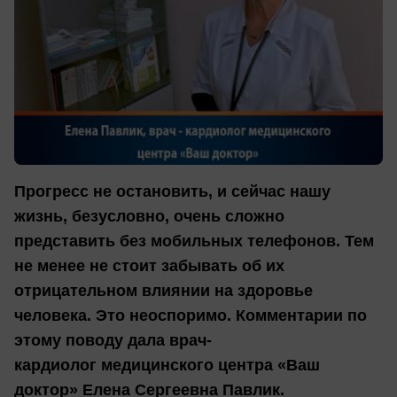
Прогресс не остановить, и сейчас нашу
жизнь, безусловно, очень сложно
представить без мобильных телефонов. Тем
не менее не стоит забывать об их
отрицательном влиянии на здоровье
человека. Это неоспоримо. Комментарии по
этому поводу дала врач-
кардиолог медицинского центра «Ваш
доктор» Елена Сергеевна Павлик.