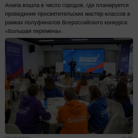
Анапа вошла в число городов, где планируется
проведение просветительских мастер-классов в
рамках полуфиналов Всероссийского конкурса
«Большая перемена».