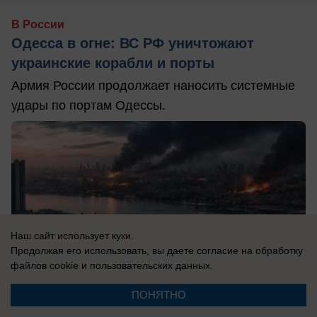
В России
Одесса в огне: ВС РФ уничтожают
украинские корабли и порты
Армия России продолжает наносить системные
удары по портам Одессы.
Наш сайт использует куки.
Продолжая его использовать, вы даете согласие на обработку
файлов cookie
и пользовательских данных.
ПОНЯТНО