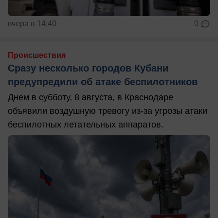
вчера в 14:40
0
Происшествия
Сразу несколько городов Кубани
предупредили об атаке беспилотников
Днем в субботу, 8 августа, в Краснодаре
объявили воздушную тревогу из-за угрозы атаки
беспилотных летательных аппаратов.