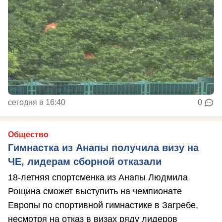
сегодня в 16:40
0
Общество
Гимнастка из Анапы получила визу на
ЧЕ, лидерам сборной отказали
18-летняя спортсменка из Анапы Людмила
Рощина сможет выступить на чемпионате
Европы по спортивной гимнастике в Загребе,
несмотря на отказ в визах ряду лидеров