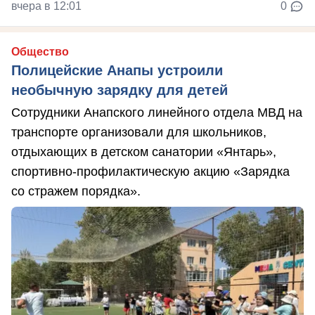
вчера в 12:01
0
Общество
Полицейские Анапы устроили
необычную зарядку для детей
Сотрудники Анапского линейного отдела МВД на
транспорте организовали для школьников,
отдыхающих в детском санатории «Янтарь»,
спортивно-профилактическую акцию «Зарядка
со стражем порядка».