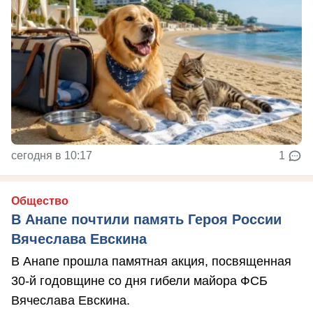
сегодня в 10:17
1
Общество
В Анапе почтили память Героя России
Вячеслава Евскина
В Анапе прошла памятная акция, посвященная
30-й годовщине со дня гибели майора ФСБ
Вячеслава Евскина.