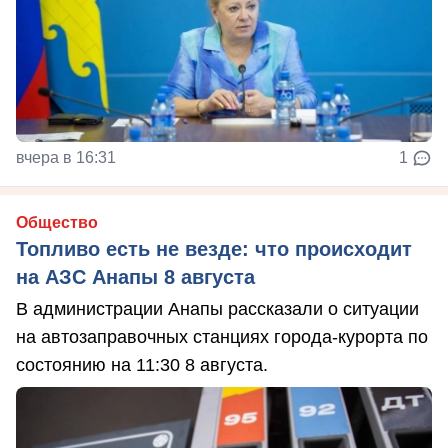
вчера в 16:31
1
Общество
Топливо есть не везде: что происходит
на АЗС Анапы 8 августа
В администрации Анапы рассказали о ситуации
на автозаправочных станциях города-курорта по
состоянию на 11:30 8 августа.