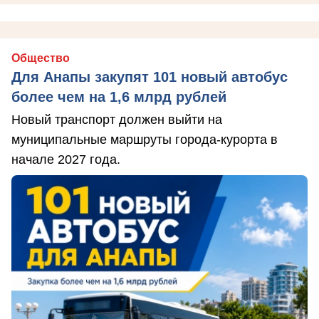
Общество
Для Анапы закупят 101 новый автобус
более чем на 1,6 млрд рублей
Новый транспорт должен выйти на
муниципальные маршруты города-курорта в
начале 2027 года.