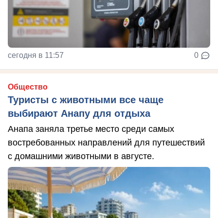
сегодня в 11:57
0
Общество
Туристы с животными все чаще
выбирают Анапу для отдыха
Анапа заняла третье место среди самых
востребованных направлений для путешествий
с домашними животными в августе.