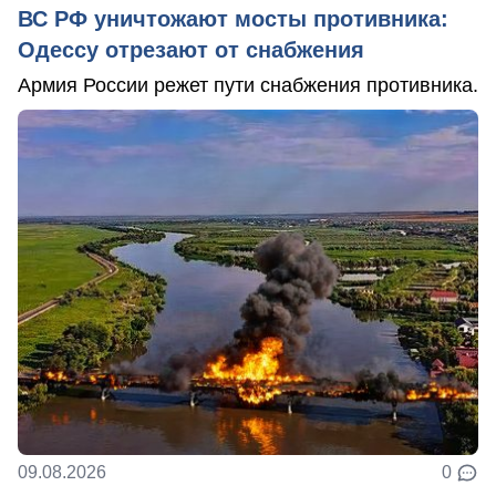
ВС РФ уничтожают мосты противника:
Одессу отрезают от снабжения
Армия России режет пути снабжения противника.
09.08.2026
0