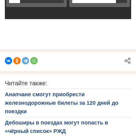
Читайте также:
Анапчане смогут приобрести
железнодорожные билеты за 120 дней до
поездки
Дебоширы в поездах могут попасть в
«чёрный список» РЖД