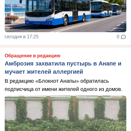
сегодня в 17:25
0
Обращение в редакцию
Амброзия захватила пустырь в Анапе и
мучает жителей аллергией
В редакцию «Блокнот Анапы» обратилась
подписчица от имени жителей одного из домов.