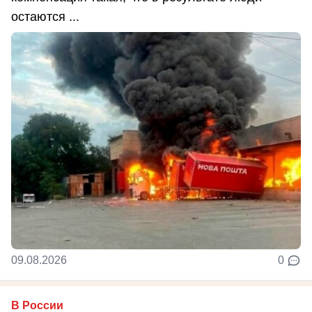
остаются ...
09.08.2026
0
В России