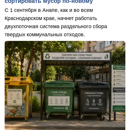
сортировать мусор по-новому
С 1 сентября в Анапе, как и во всем
Краснодарском крае, начнет работать
двухпоточная система раздельного сбора
твердых коммунальных отходов.