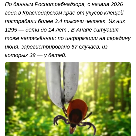
По данным Роспотребнадзора, с начала 2026
года в Краснодарском крае от укусов клещей
пострадали более 3,4 тысячи человек. Из них
1295 — дети до 14 лет . В Анапе ситуация
тоже напряжённая: по информации на середину
июня, зарегистрировано 67 случаев, из
которых 38 — у детей.