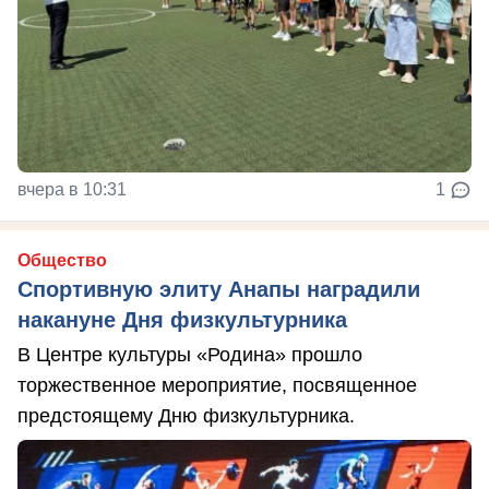
вчера в 10:31
1
Общество
Спортивную элиту Анапы наградили
накануне Дня физкультурника
В Центре культуры «Родина» прошло
торжественное мероприятие, посвященное
предстоящему Дню физкультурника.