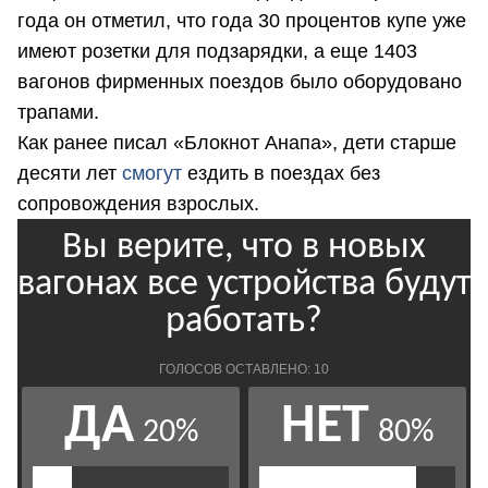
года он отметил, что года 30 процентов купе уже
имеют розетки для подзарядки, а еще 1403
вагонов фирменных поездов было оборудовано
трапами.
Как ранее писал «Блокнот Анапа», дети старше
десяти лет
смогут
ездить в поездах без
сопровождения взрослых.