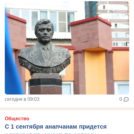
сегодня в 09:03
0
Общество
С 1 сентября анапчанам придется