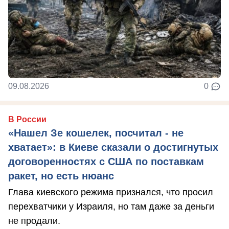
09.08.2026
0
В России
«Нашел Зе кошелек, посчитал - не
хватает»: в Киеве сказали о достигнутых
договоренностях с США по поставкам
ракет, но есть нюанс
Глава киевского режима признался, что просил
перехватчики у Израиля, но там даже за деньги
не продали.