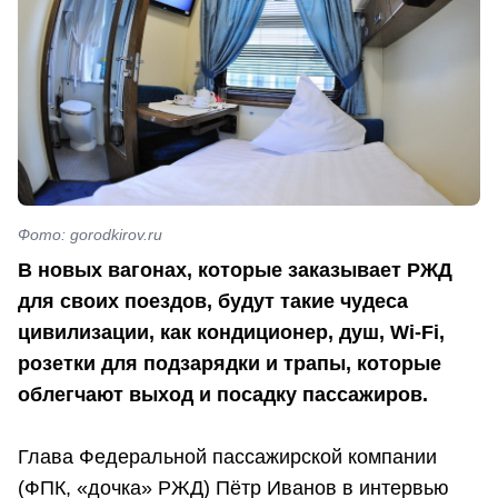
Фото: gorodkirov.ru
В новых вагонах, которые заказывает РЖД
для своих поездов, будут такие чудеса
цивилизации, как кондиционер, душ, Wi-Fi,
розетки для подзарядки и трапы, которые
облегчают выход и посадку пассажиров.
Глава Федеральной пассажирской компании
(ФПК, «дочка» РЖД) Пётр Иванов в интервью