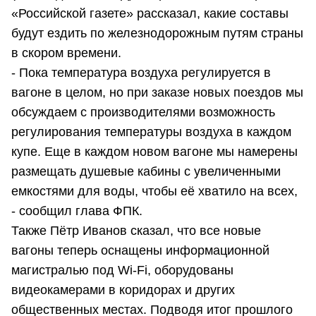
«Российской газете» рассказал, какие составы
будут ездить по железнодорожным путям страны
в скором времени.
- Пока температура воздуха регулируется в
вагоне в целом, но при заказе новых поездов мы
обсуждаем с производителями возможность
регулирования температуры воздуха в каждом
купе. Еще в каждом новом вагоне мы намерены
размещать душевые кабины с увеличенными
емкостями для воды, чтобы её хватило на всех,
- сообщил глава ФПК.
Также Пётр Иванов сказал, что все новые
вагоны теперь оснащены информационной
магистралью под Wi-Fi, оборудованы
видеокамерами в коридорах и других
общественных местах. Подводя итог прошлого