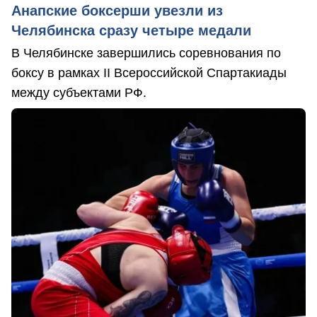
Анапские боксерши увезли из
Челябинска сразу четыре медали
В Челябинске завершились соревнования по
боксу в рамках II Всероссийской Спартакиады
между субъектами РФ.