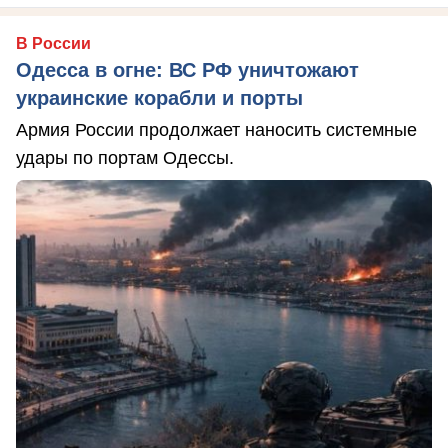
В России
Одесса в огне: ВС РФ уничтожают
украинские корабли и порты
Армия России продолжает наносить системные
удары по портам Одессы.