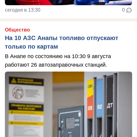
сегодня в 13:30
0
Общество
На 10 АЗС Анапы топливо отпускают
только по картам
В Анапе по состоянию на 10:30 9 августа
работают 26 автозаправочных станций.