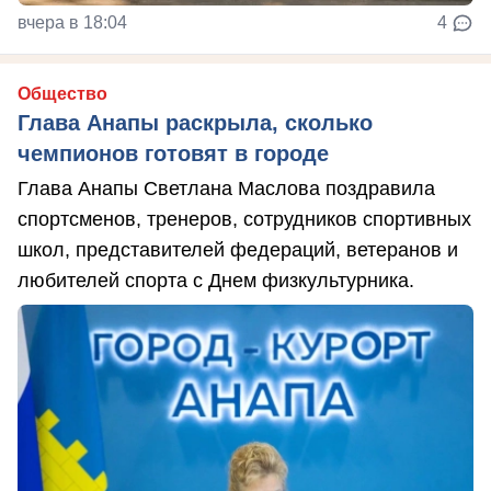
вчера в 18:04
4
Общество
Глава Анапы раскрыла, сколько
чемпионов готовят в городе
Глава Анапы Светлана Маслова поздравила
спортсменов, тренеров, сотрудников спортивных
школ, представителей федераций, ветеранов и
любителей спорта с Днем физкультурника.