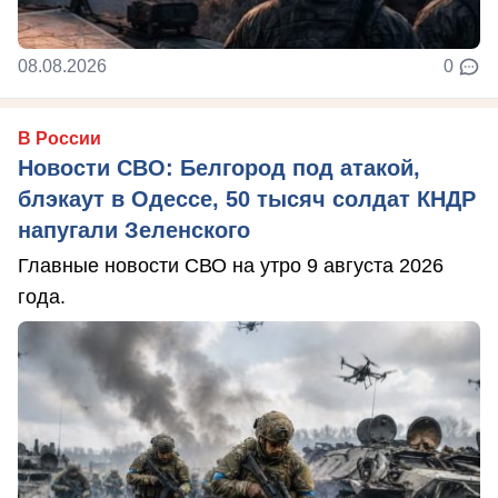
08.08.2026
0
В России
Новости СВО: Белгород под атакой,
блэкаут в Одессе, 50 тысяч солдат КНДР
напугали Зеленского
Главные новости СВО на утро 9 августа 2026
года.