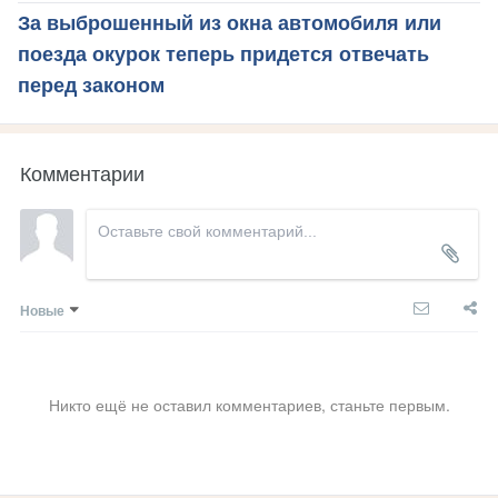
За выброшенный из окна автомобиля или
поезда окурок теперь придется отвечать
перед законом
Комментарии
Новые
Никто ещё не оставил комментариев, станьте первым.