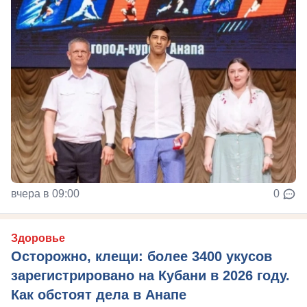
вчера в 09:00
0
Здоровье
Осторожно, клещи: более 3400 укусов
зарегистрировано на Кубани в 2026 году.
Как обстоят дела в Анапе