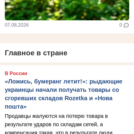
07.08.2026
0
Главное в стране
В России
«Ложись, бумеранг летит!»: рыдающие
украинцы начали получать товары со
сгоревших складов Rozetka и «Нова
пошта»
Продавцы жалуются на потерю товара в
результате ударов по складам сетей, а
компенсация такая, что в результате люди