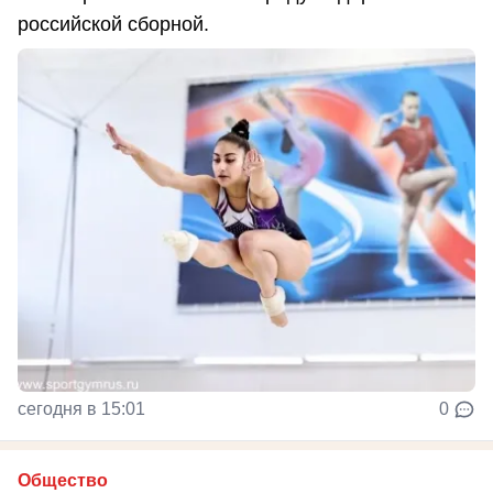
российской сборной.
сегодня в 15:01
0
Общество