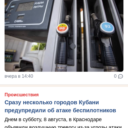
вчера в 14:40
0
Происшествия
Сразу несколько городов Кубани
предупредили об атаке беспилотников
Днем в субботу, 8 августа, в Краснодаре
объявили воздушную тревогу из-за угрозы атаки