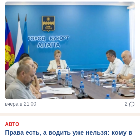
вчера в 21:00
2
АВТО
Права есть, а водить уже нельзя: кому в