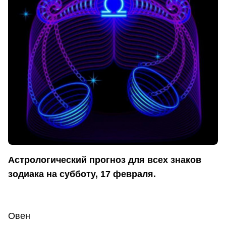
Астрологический прогноз для всех знаков
зодиака на субботу, 17 февраля.
Овен