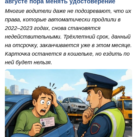
августе пора менять удостоверение
Многие водители даже не подозревают, что их
права, которые автоматически продлили в
2022–2023 годах, снова становятся
недействительными. Трёхлетний срок, данный
на отсрочку, заканчивается уже в этом месяце.
Карточка останется в кошельке, но ездить по
ней будет нельзя.