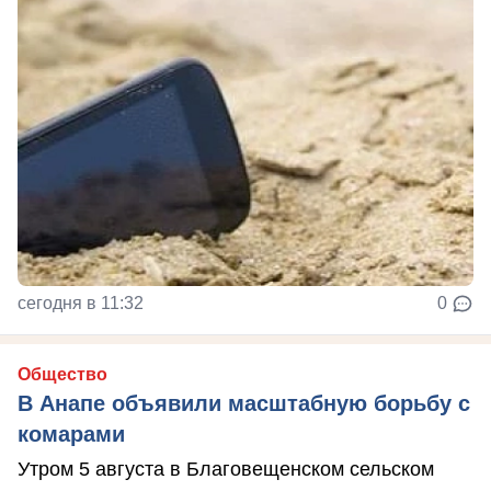
сегодня в 11:32
0
Общество
В Анапе объявили масштабную борьбу с
комарами
Утром 5 августа в Благовещенском сельском