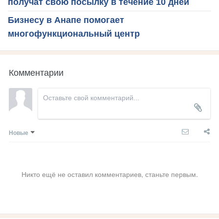
получат свою посылку в течение 10 дней
Бизнесу в Анапе помогает
многофункциональный центр
Комментарии
Новые
Никто ещё не оставил комментариев, станьте первым.