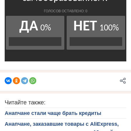
Читайте также:
Анапчане стали чаще брать кредиты
Анапчане, заказавшие товары с AliExpress,