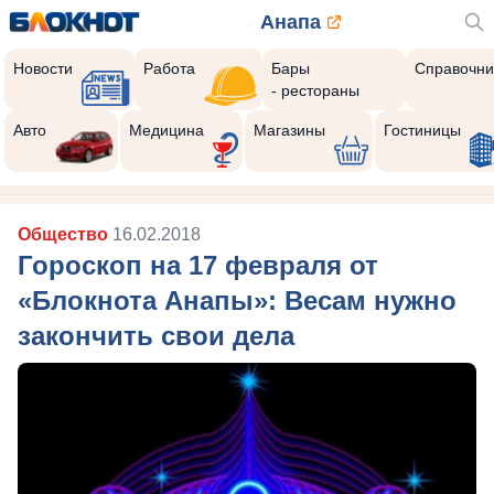
Анапа
Новости
Работа
Бары
Справочни
- рестораны
Авто
Медицина
Магазины
Гостиницы
Общество
16.02.2018
Гороскоп на 17 февраля от
«Блокнота Анапы»: Весам нужно
закончить свои дела