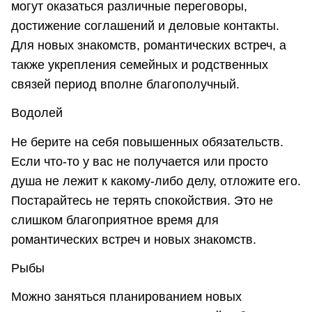
могут оказаться различные переговоры,
достижение соглашений и деловые контакты.
Для новых знакомств, романтических встреч, а
также укрепления семейных и родственных
связей период вполне благополучный.
Водолей
Не берите на себя повышенных обязательств.
Если что-то у вас не получается или просто
душа не лежит к какому-либо делу, отложите его.
Постарайтесь не терять спокойствия. Это не
слишком благоприятное время для
романтических встреч и новых знакомств.
Рыбы
Можно заняться планированием новых