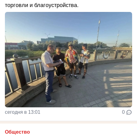
торговли и благоустройства.
сегодня в 13:01
0
Общество