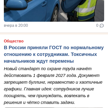
вчера в 20:00
0
Общество
В России приняли ГОСТ по нормальному
отношению к сотрудникам. Токсичных
начальников ждут перемены
Новый стандарт по охране труда начнёт
действовать 1 февраля 2027 года. Документ
запрещает буллинг, неравенство и хаотичные
графики. Главная идея: сотрудников лучше
поощрять, чем принуждать, вовлекать в
решения и чётко ставить задачи.