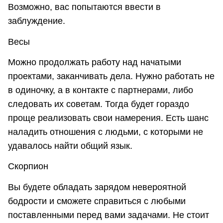
Возможно, вас попытаются ввести в
заблуждение.
Весы
Можно продолжать работу над начатыми
проектами, заканчивать дела. Нужно работать не
в одиночку, а в контакте с партнерами, либо
следовать их советам. Тогда будет гораздо
проще реализовать свои намерения. Есть шанс
наладить отношения с людьми, с которыми не
удавалось найти общий язык.
Скорпион
Вы будете обладать зарядом невероятной
бодрости и сможете справиться с любыми
поставленными перед вами задачами. Не стоит