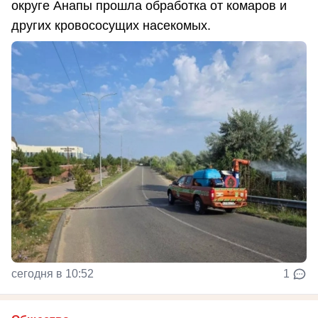
округе Анапы прошла обработка от комаров и
других кровососущих насекомых.
сегодня в 10:52
1