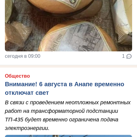
сегодня в 09:00
1
Общество
Внимание! 6 августа в Анапе временно
отключат свет
В связи с проведением неотложных ремонтных
работ на трансформаторной подстанции
ТП-435 будет временно ограничена подача
электроэнергии.