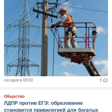
сегодня в 08:00
0
Общество
ЛДПР против ЕГЭ: образование
становится привилегией для богатых