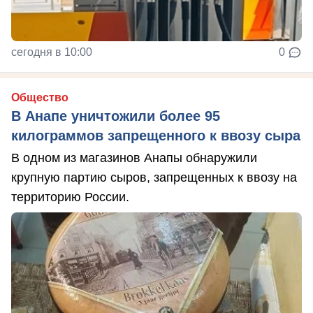
сегодня в 10:00
0
Общество
В Анапе уничтожили более 95
килограммов запрещенного к ввозу сыра
В одном из магазинов Анапы обнаружили
крупную партию сыров, запрещенных к ввозу на
территорию России.