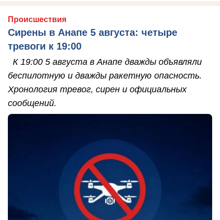
Происшествия
Сирены в Анапе 5 августа: четыре
тревоги к 19:00
К 19:00 5 августа в Анапе дважды объявляли
беспилотную и дважды ракетную опасность.
Хронология тревог, сирен и официальных
сообщений.