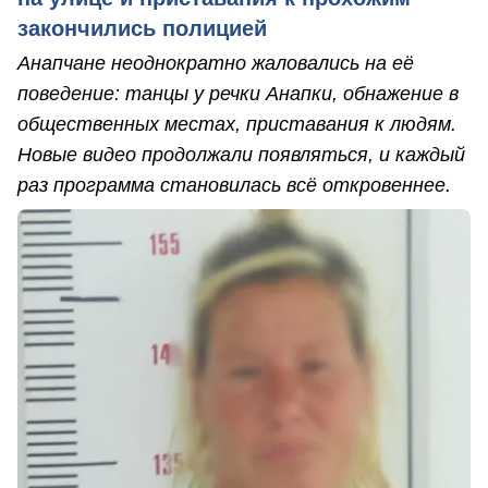
закончились полицией
Анапчане неоднократно жаловались на её
поведение: танцы у речки Анапки, обнажение в
общественных местах, приставания к людям.
Новые видео продолжали появляться, и каждый
раз программа становилась всё откровеннее.