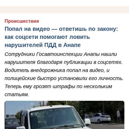
Происшествия
Попал на видео — ответишь по закону:
как соцсети помогают ловить
нарушителей ПДД в Анапе
Сотрудники Госавтоинспекции Анапы нашли
нарушителя благодаря публикации в соцсетях.
Водитель внедорожника попал на видео, и
полицейские быстро установили его личность.
Теперь ему грозят штрафы по нескольким
статьям.