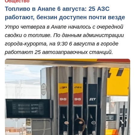
Общество
Топливо в Анапе 6 августа: 25 АЗС
работают, бензин доступен почти везде
Утро четверга в Анапе началось с очередной
сводки о топливе. По данным администрации
города-курорта, на 9:30 6 августа в городе
работают 25 автозаправочных станций.