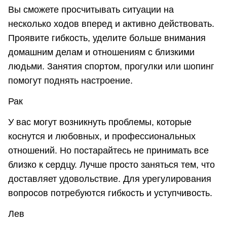
Вы сможете просчитывать ситуации на
несколько ходов вперед и активно действовать.
Проявите гибкость, уделите больше внимания
домашним делам и отношениям с близкими
людьми. Занятия спортом, прогулки или шопинг
помогут поднять настроение.
Рак
У вас могут возникнуть проблемы, которые
коснутся и любовных, и профессиональных
отношений. Но постарайтесь не принимать все
близко к сердцу. Лучше просто заняться тем, что
доставляет удовольствие. Для урегулирования
вопросов потребуются гибкость и уступчивость.
Лев