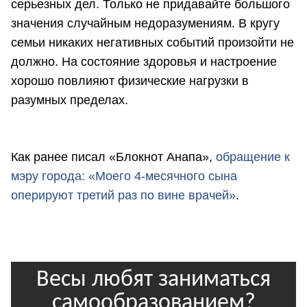
серьезных дел. Только не придавайте большого
значения случайным недоразумениям. В кругу
семьи никаких негативных событий произойти не
должно. На состояние здоровья и настроение
хорошо повлияют физические нагрузки в
разумных пределах.
Как ранее писал «Блокнот Анапа»,
обращение к
мэру города: «Моего 4-месячного сына
оперируют третий раз по вине врачей»
.