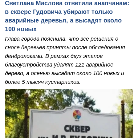
Светлана Маслова ответила анапчанам:
в сквере Гудовича убирают только
аварийные деревья, а высадят около
100 новых
Глава города пояснила, что все решения о
сносе деревьев приняты после обследования
дендрологами. В рамках двух этапов
благоустройства удалят 121 аварийное
дерево, а осенью высадят около 100 новых и
более 5 тысяч кустарников.