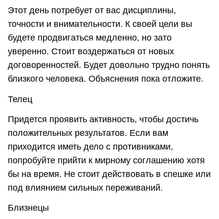
Этот день потребует от вас дисциплины,
точности и внимательности. К своей цели вы
будете продвигаться медленно, но зато
уверенно. Стоит воздержаться от новых
договоренностей. Будет довольно трудно понять
близкого человека. Объяснения пока отложите.
Телец
Придется проявить активность, чтобы достичь
положительных результатов. Если вам
приходится иметь дело с противниками,
попробуйте прийти к мирному соглашению хотя
бы на время. Не стоит действовать в спешке или
под влиянием сильных переживаний.
Близнецы