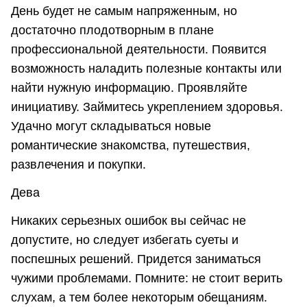
День будет не самым напряженным, но
достаточно плодотворным в плане
профессиональной деятельности. Появится
возможность наладить полезные контакты или
найти нужную информацию. Проявляйте
инициативу. Займитесь укреплением здоровья.
Удачно могут складываться новые
романтические знакомства, путешествия,
развлечения и покупки.
Дева
Никаких серьезных ошибок вы сейчас не
допустите, но следует избегать суеты и
поспешных решений. Придется заниматься
чужими проблемами. Помните: не стоит верить
слухам, а тем более некоторым обещаниям.