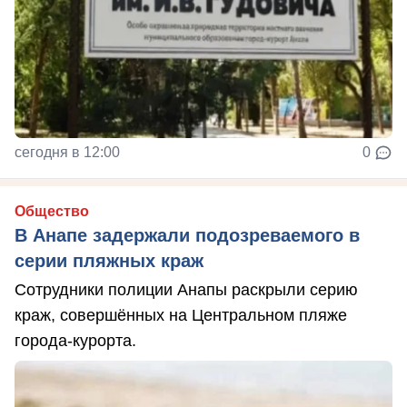
сегодня в 12:00
0
Общество
В Анапе задержали подозреваемого в
серии пляжных краж
Сотрудники полиции Анапы раскрыли серию
краж, совершённых на Центральном пляже
города-курорта.