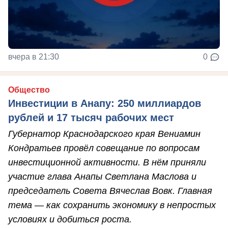
вчера в 21:30
0
Общество
Инвестиции в Анапу: 250 миллиардов
рублей и 17 тысяч рабочих мест
Губернатор Краснодарского края Вениамин
Кондратьев провёл совещание по вопросам
инвестиционной активности. В нём приняли
участие глава Анапы Светлана Маслова и
председатель Совета Вячеслав Вовк. Главная
тема — как сохранить экономику в непростых
условиях и добиться роста.