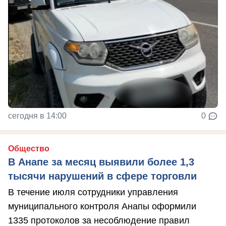
сегодня в 14:00
0
Общество
В Анапе за месяц выявили более 1,3
тысячи нарушений в сфере торговли
В течение июля сотрудники управления
муниципального контроля Анапы оформили
1335 протоколов за несоблюдение правил