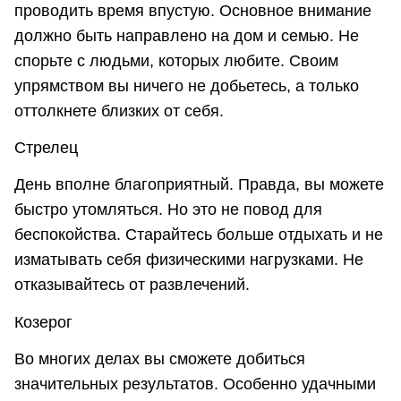
проводить время впустую. Основное внимание
должно быть направлено на дом и семью. Не
спорьте с людьми, которых любите. Своим
упрямством вы ничего не добьетесь, а только
оттолкнете близких от себя.
Стрелец
День вполне благоприятный. Правда, вы можете
быстро утомляться. Но это не повод для
беспокойства. Старайтесь больше отдыхать и не
изматывать себя физическими нагрузками. Не
отказывайтесь от развлечений.
Козерог
Во многих делах вы сможете добиться
значительных результатов. Особенно удачными