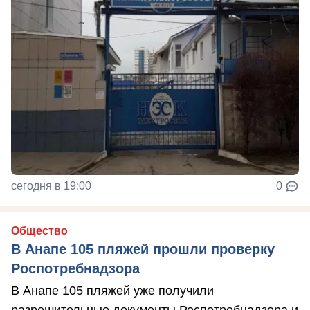
сегодня в 19:00
0
Общество
В Анапе 105 пляжей прошли проверку
Роспотребнадзора
В Анапе 105 пляжей уже получили