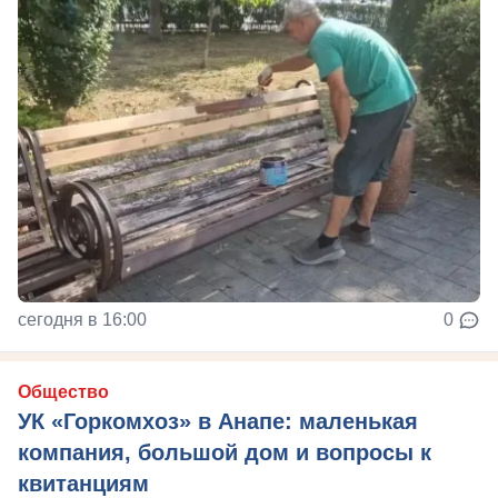
сегодня в 16:00
0
Общество
УК «Горкомхоз» в Анапе: маленькая
компания, большой дом и вопросы к
квитанциям