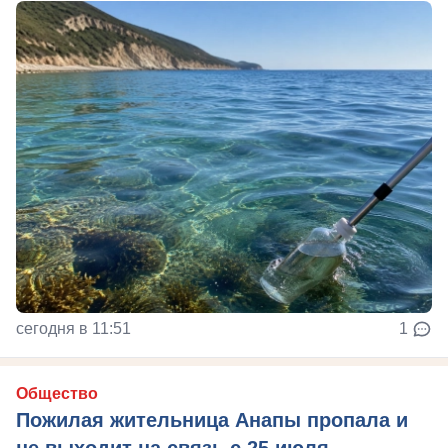
сегодня в 11:51
1
Общество
Пожилая жительница Анапы пропала и