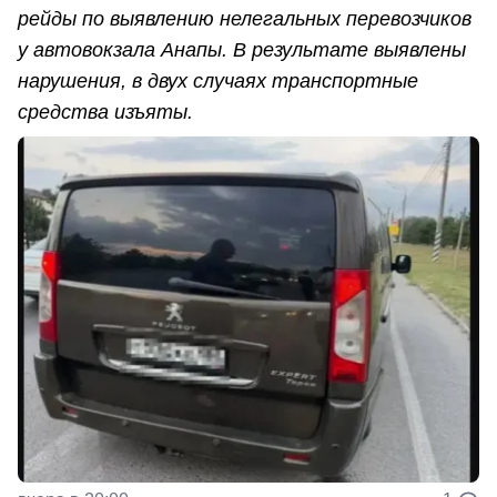
рейды по выявлению нелегальных перевозчиков
у автовокзала Анапы. В результате выявлены
нарушения, в двух случаях транспортные
средства изъяты.