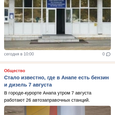
сегодня в 10:00
0
Общество
Стало известно, где в Анапе есть бензин
и дизель 7 августа
В городе-курорте Анапа утром 7 августа
работают 26 автозаправочных станций.