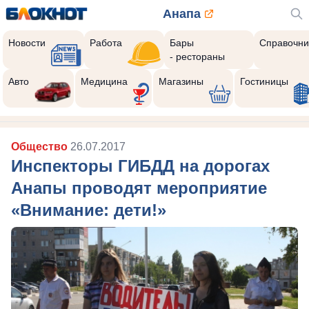
Анапа
Новости
Работа
Бары
Справочни
- рестораны
Авто
Медицина
Магазины
Гостиницы
Общество
26.07.2017
Инспекторы ГИБДД на дорогах
Анапы проводят мероприятие
«Внимание: дети!»