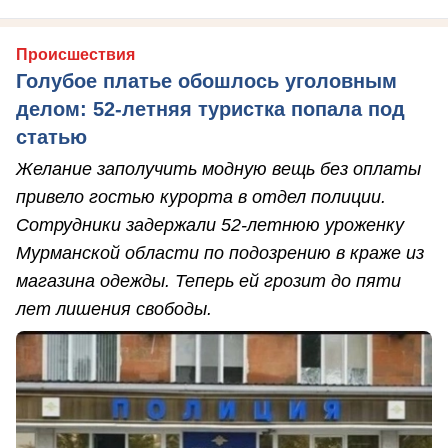
Происшествия
Голубое платье обошлось уголовным
делом: 52-летняя туристка попала под
статью
Желание заполучить модную вещь без оплаты
привело гостью курорта в отдел полиции.
Сотрудники задержали 52-летнюю уроженку
Мурманской области по подозрению в краже из
магазина одежды. Теперь ей грозит до пяти
лет лишения свободы.