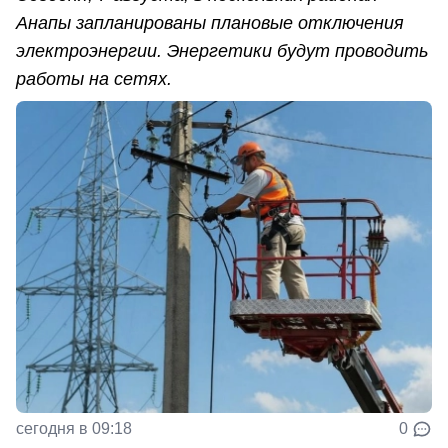
Анапы запланированы плановые отключения
электроэнергии. Энергетики будут проводить
работы на сетях.
сегодня в 09:18
0