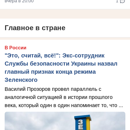
вчера в 20:00
1
Главное в стране
В России
"Это, считай, всё!": Экс-сотрудник
Службы безопасности Украины назвал
главный признак конца режима
Зеленского
Василий Прозоров провел параллель с
аналогичной ситуацией в истории прошлого
века, который один в один напоминает то, что ...