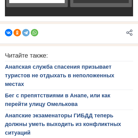
Читайте также:
Анапская служба спасения призывает
туристов не отдыхать в неположенных
местах
Бег с препятствиями в Анапе, или как
перейти улицу Омелькова
Анапские экзаменаторы ГИБДД теперь
должны уметь выходить из конфликтных
ситуаций