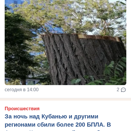
сегодня в 14:00
2
Происшествия
За ночь над Кубанью и другими
регионами сбили более 200 БПЛА. В