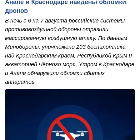
Анапе и Краснодаре найдены обломки
дронов
В ночь с 6 на 7 августа российские системы
противовоздушной обороны отразили
массированную воздушную атаку. По данным
Минобороны, уничтожено 203 беспилотника
над Краснодарским краем, Республикой Крым и
акваторией Чёрного моря. Утром в Краснодаре
и Анапе обнаружили обломки сбитых
аппаратов.