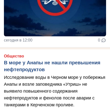
сегодня в 12:00
0
Общество
В море у Анапы не нашли превышения
нефтепродуктов
Исследование воды в Черном море у побережья
Анапы и возле заповедника «Утриш» не
выявило повышенного содержания
нефтепродуктов и фенолов после аварии с
танкерами в Керченском проливе.