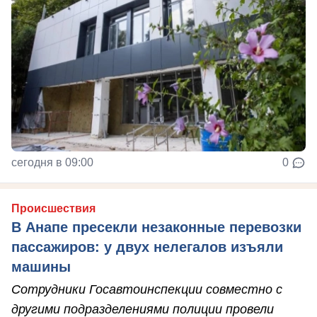
сегодня в 09:00
0
Происшествия
В Анапе пресекли незаконные перевозки
пассажиров: у двух нелегалов изъяли
машины
Сотрудники Госавтоинспекции совместно с
другими подразделениями полиции провели