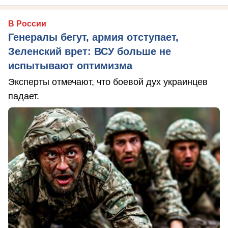
В России
Генералы бегут, армия отступает,
Зеленский врет: ВСУ больше не
испытывают оптимизма
Эксперты отмечают, что боевой дух украинцев
падает.