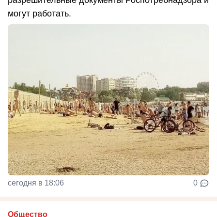
разрешительные документы Роспотребнадзора и
могут работать.
сегодня в 18:06
0
Общество