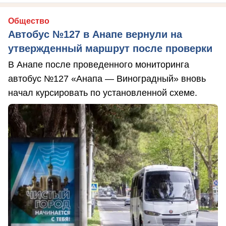
Общество
Автобус №127 в Анапе вернули на
утвержденный маршрут после проверки
В Анапе после проведенного мониторинга
автобус №127 «Анапа — Виноградный» вновь
начал курсировать по установленной схеме.