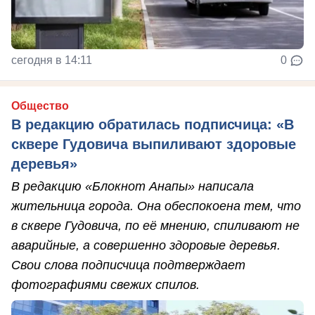
сегодня в 14:11
0
Общество
В редакцию обратилась подписчица: «В
сквере Гудовича выпиливают здоровые
деревья»
В редакцию «Блокнот Анапы» написала
жительница города. Она обеспокоена тем, что
в сквере Гудовича, по её мнению, спиливают не
аварийные, а совершенно здоровые деревья.
Свои слова подписчица подтверждает
фотографиями свежих спилов.