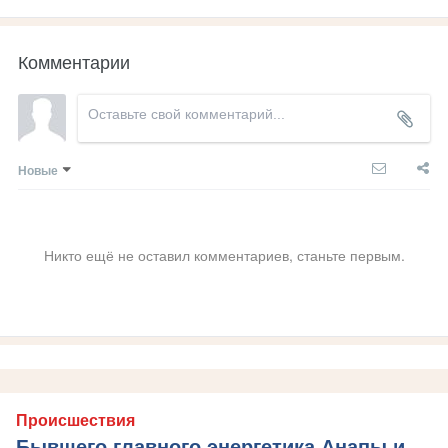
Комментарии
Новые
Никто ещё не оставил комментариев, станьте первым.
Происшествия
Бывшего главного энергетика Анапы и