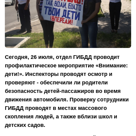
Сегодня, 26 июля, отдел ГИБДД проводит
профилактическое мероприятие «Внимание:
дети!». Инспекторы проводят осмотр и
проверяют - обеспечили ли родители
безопасность детей-пассажиров во время
движения автомобиля. Проверку сотрудники
ГИБДД проводят в местах массового
скопления людей, а также вблизи школ и
детских садов.