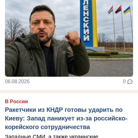
06.08.2026
0
В России
Ракетчики из КНДР готовы ударить по
Киеву: Запад паникует из-за российско-
корейского сотрудничества
Западные СМИ, а также украинские