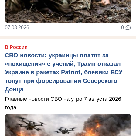
07.08.2026
0
В России
СВО новости: украинцы платят за
«похищения» с учений, Трамп отказал
Украине в ракетах Patriot, боевики ВСУ
тонут при форсировании Северского
Донца
Главные новости СВО на утро 7 августа 2026
года.