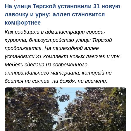
На улице Терской установили 31 новую
лавочку и урну: аллея становится
комфортнее
Как сообщили в администрации города-
курорта, благоустройство улицы Терской
продолжается. На пешеходной аллее
установили 31 комплект новых лавочек и урн.
Мебель сделана из современного
антивандального материала, который не
боится ни солнца, ни дождя, ни времени.