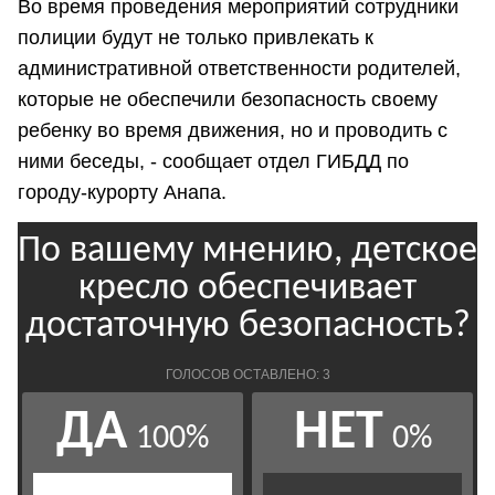
Во время проведения мероприятий сотрудники
полиции будут не только привлекать к
административной ответственности родителей,
которые не обеспечили безопасность своему
ребенку во время движения, но и проводить с
ними беседы, - сообщает отдел ГИБДД по
городу-курорту Анапа.