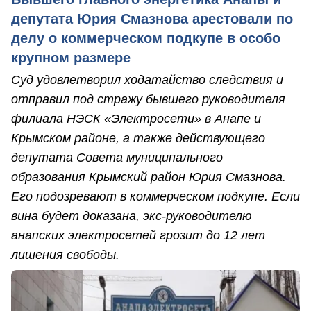
депутата Юрия Смазнова арестовали по
делу о коммерческом подкупе в особо
крупном размере
Суд удовлетворил ходатайство следствия и
отправил под стражу бывшего руководителя
филиала НЭСК «Электросети» в Анапе и
Крымском районе, а также действующего
депутата Совета муниципального
образования Крымский район Юрия Смазнова.
Его подозревают в коммерческом подкупе. Если
вина будет доказана, экс-руководителю
анапских электросетей грозит до 12 лет
лишения свободы.