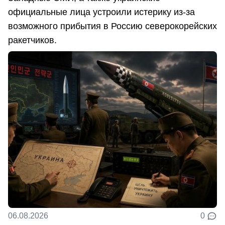
официальные лица устроили истерику из-за
возможного прибытия в Россию северокорейских
ракетчиков.
06.08.2026
0