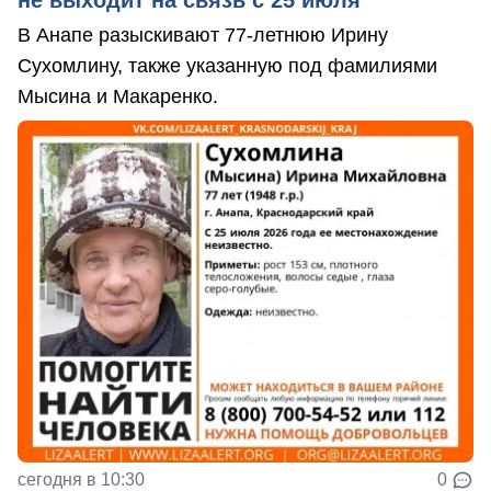
не выходит на связь с 25 июля
В Анапе разыскивают 77-летнюю Ирину
Сухомлину, также указанную под фамилиями
Мысина и Макаренко.
сегодня в 10:30
0