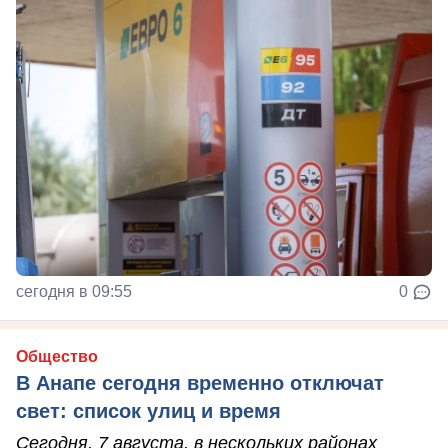
сегодня в 09:55
0
Общество
В Анапе сегодня временно отключат
свет: список улиц и время
Сегодня, 7 августа, в нескольких районах