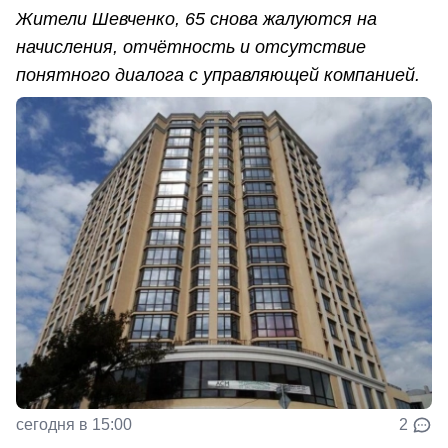
Жители Шевченко, 65 снова жалуются на
начисления, отчётность и отсутствие
понятного диалога с управляющей компанией.
сегодня в 15:00
2