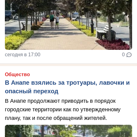
сегодня в 17:00
0
Общество
В Анапе взялись за тротуары, лавочки и
опасный переход
В Анапе продолжают приводить в порядок
городские территории как по утвержденному
плану, так и после обращений жителей.