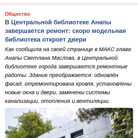
Общество
В Центральной библиотеке Анапы
завершается ремонт: скоро модельная
библиотека откроет двери
Как сообщила на своей странице в МАКС глава
Анапы Светлана Маслова, в Центральной
библиотеке города завершаются ремонтные
работы. Здание преображается: обновлён
фасад, отремонтирована кровля, установлены
новые окна и двери, заменены системы
канализации, отопления и вентиляции.