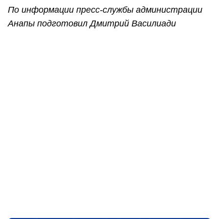
По информации пресс-службы администрации
Анапы подготовил Дмитрий Василиади