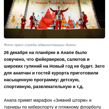
Фото пресс-службы администрации Анапы
26 декабря на планёрке в Анапе было
озвучено, что фейерверков, салютов и
широких гуляний на Новый год не будет. Зато
для анапчан и гостей курорта приготовили
насыщенную программу: детскую,
спортивную, развлекательную и т.д.
Анапа примет марафон «Зимний шторм» и
турниры по киберспорту и пляжному флорболу.