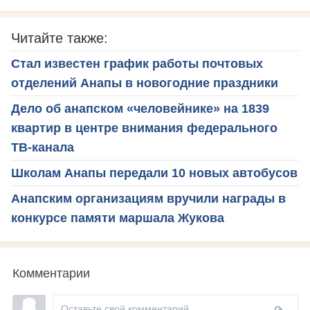
Читайте также:
Стал известен график работы почтовых
отделений Анапы в новогодние праздники
Дело об анапском «человейнике» на 1839
квартир в центре внимания федерального
ТВ-канала
Школам Анапы передали 10 новых автобусов
Анапским организациям вручили награды в
конкурсе памяти маршала Жукова
Комментарии