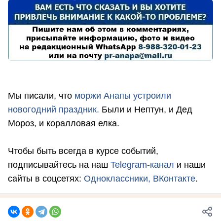
Мы писали, что
моржи Анапы устроили
новогодний праздник.
Были и Нептун, и Дед
Мороз, и коралловая елка.
Чтобы быть всегда в курсе событий,
подписывайтесь на наш
Telegram-канал
и наши
сайты в соцсетях:
Одноклассники,
ВКонтакте
.