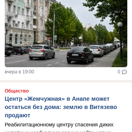
вчера в 19:00
0
Общество
Центр «Жемчужная» в Анапе может
остаться без дома: землю в Витязево
продают
Реабилитационному центру спасения диких