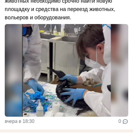
животных необходимо срочно найти новую
площадку и средства на переезд животных,
вольеров и оборудования.
вчера в 18:30
0