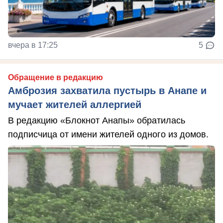
вчера в 17:25
5
Обращение в редакцию
Амброзия захватила пустырь в Анапе и
мучает жителей аллергией
В редакцию «Блокнот Анапы» обратилась
подписчица от имени жителей одного из домов.