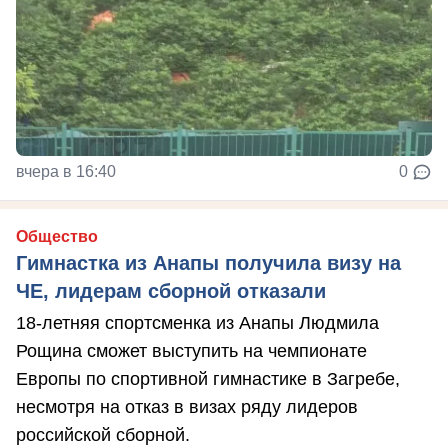
вчера в 16:40
0
Общество
Гимнастка из Анапы получила визу на
ЧЕ, лидерам сборной отказали
18-летняя спортсменка из Анапы Людмила
Рощина сможет выступить на чемпионате
Европы по спортивной гимнастике в Загребе,
несмотря на отказ в визах ряду лидеров
российской сборной.