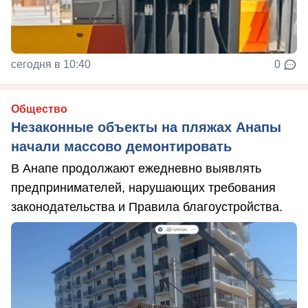
сегодня в 10:40
0
Общество
Незаконные объекты на пляжах Анапы
начали массово демонтировать
В Анапе продолжают ежедневно выявлять
предпринимателей, нарушающих требования
законодательства и Правила благоустройства.