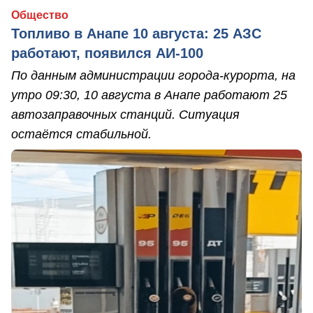
Общество
Топливо в Анапе 10 августа: 25 АЗС
работают, появился АИ-100
По данным администрации города-курорта, на
утро 09:30, 10 августа в Анапе работают 25
автозаправочных станций. Ситуация
остаётся стабильной.