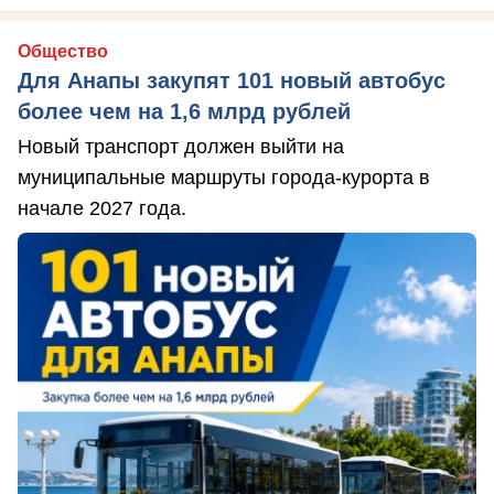
Общество
Для Анапы закупят 101 новый автобус
более чем на 1,6 млрд рублей
Новый транспорт должен выйти на
муниципальные маршруты города-курорта в
начале 2027 года.