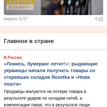
вчера в 11:57
0
Главное в стране
В России
«Ложись, бумеранг летит!»: рыдающие
украинцы начали получать товары со
сгоревших складов Rozetka и «Нова
пошта»
Продавцы жалуются на потерю товара в
результате ударов по складам сетей, а
компенсация такая, что в результате люди