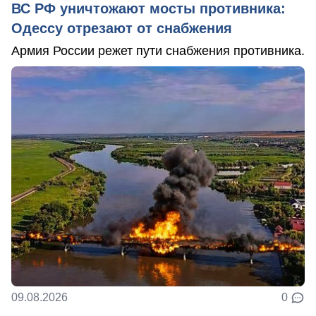
ВС РФ уничтожают мосты противника:
Одессу отрезают от снабжения
Армия России режет пути снабжения противника.
09.08.2026
0