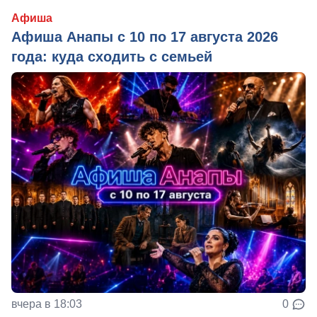
Афиша
Афиша Анапы с 10 по 17 августа 2026
года: куда сходить с семьей
вчера в 18:03
0