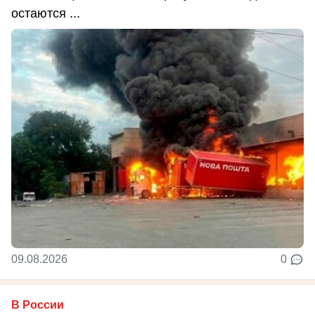
остаются ...
09.08.2026
0
В России