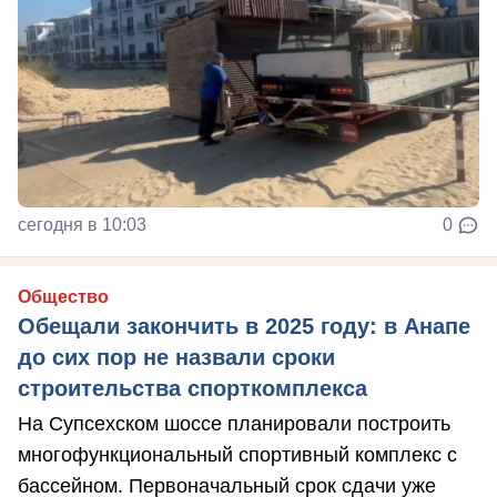
сегодня в 10:03
0
Общество
Обещали закончить в 2025 году: в Анапе
до сих пор не назвали сроки
строительства спорткомплекса
На Супсехском шоссе планировали построить
многофункциональный спортивный комплекс с
бассейном. Первоначальный срок сдачи уже