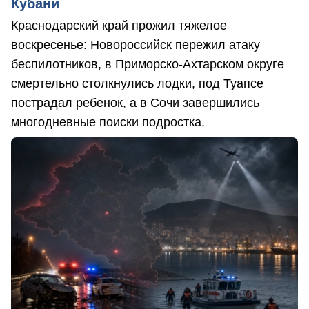
Кубани
Краснодарский край прожил тяжелое
воскресенье: Новороссийск пережил атаку
беспилотников, в Приморско-Ахтарском округе
смертельно столкнулись лодки, под Туапсе
пострадал ребенок, а в Сочи завершились
многодневные поиски подростка.