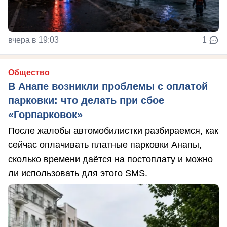
вчера в 19:03
1
Общество
В Анапе возникли проблемы с оплатой
парковки: что делать при сбое
«Горпарковок»
После жалобы автомобилистки разбираемся, как
сейчас оплачивать платные парковки Анапы,
сколько времени даётся на постоплату и можно
ли использовать для этого SMS.