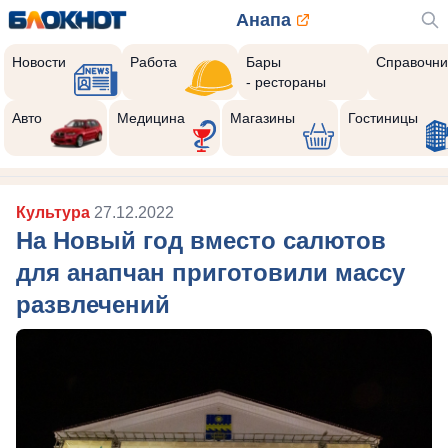
Анапа
Новости
Работа
Бары
Справочни
- рестораны
Авто
Медицина
Магазины
Гостиницы
Культура
27.12.2022
На Новый год вместо салютов
для анапчан приготовили массу
развлечений