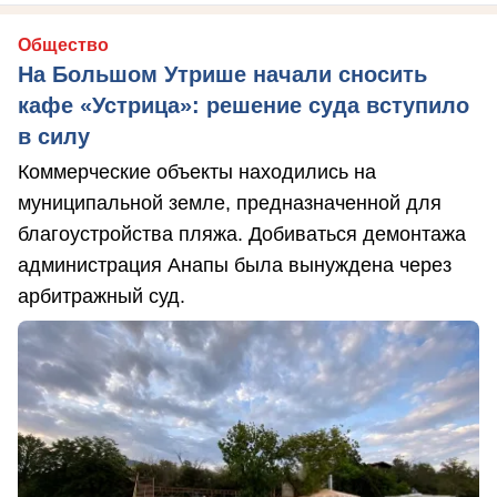
Общество
На Большом Утрише начали сносить
кафе «Устрица»: решение суда вступило
в силу
Коммерческие объекты находились на
муниципальной земле, предназначенной для
благоустройства пляжа. Добиваться демонтажа
администрация Анапы была вынуждена через
арбитражный суд.