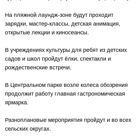
На пляжной лаундж-зоне будут проходит
зарядки, мастер-классы, детская анимация,
открытые лекции и киносеансы.
В учреждениях культуры для ребят из детских
садов и школ пройдут ёлки, спектакли и
рождественские встречи.
В Центральном парке возле колеса обозрения
продолжит работу главная гастрономическая
ярмарка.
Разноплановые мероприятия пройдут и во всех
сельских округах.