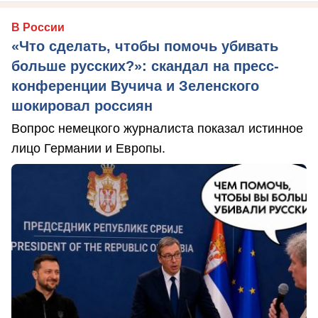
В России
«Что сделать, чтобы помочь убивать
больше русских?»: скандал на пресс-
конференции Вучича и Зеленского
шокировал россиян
Вопрос немецкого журналиста показал истинное
лицо Германии и Европы.