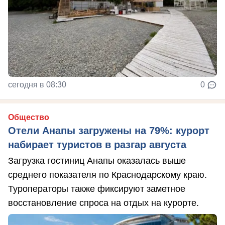
сегодня в 08:30
0
Общество
Отели Анапы загружены на 79%: курорт
набирает туристов в разгар августа
Загрузка гостиниц Анапы оказалась выше
среднего показателя по Краснодарскому краю.
Туроператоры также фиксируют заметное
восстановление спроса на отдых на курорте.