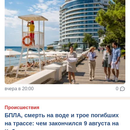
вчера в 20:00
0
Происшествия
БПЛА, смерть на воде и трое погибших
на трассе: чем закончился 9 августа на