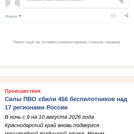
Новые
Никто ещё не оставил комментариев, станьте первым.
Происшествия
Силы ПВО сбили 456 беспилотников над
17 регионами России
В ночь с 9 на 10 августа 2026 года
Краснодарский край вновь подвергся
масштабной воздушной атаке. Режим