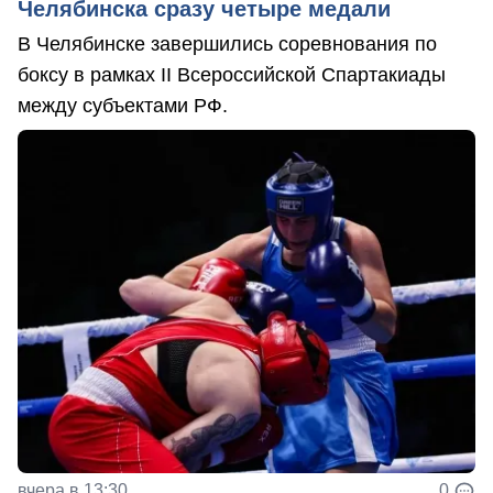
Челябинска сразу четыре медали
В Челябинске завершились соревнования по
боксу в рамках II Всероссийской Спартакиады
между субъектами РФ.
вчера в 13:30
0