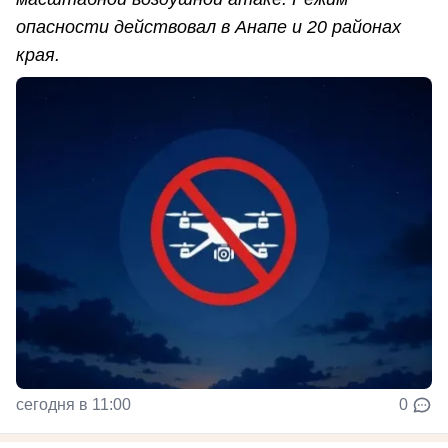
опасности действовал в Анапе и 20 районах
края.
сегодня в 11:00
0