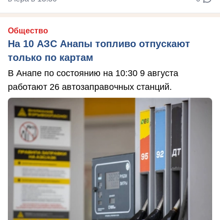
Общество
На 10 АЗС Анапы топливо отпускают
только по картам
В Анапе по состоянию на 10:30 9 августа
работают 26 автозаправочных станций.