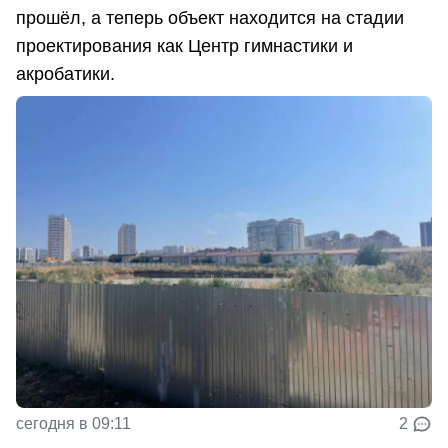
прошёл, а теперь объект находится на стадии
проектирования как Центр гимнастики и
акробатики.
сегодня в 09:11
2