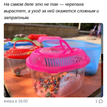
На самом деле это не так — черепаха
вырастет, а уход за ней окажется сложным и
затратным.
вчера в 16:00
1