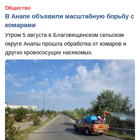
Общество
В Анапе объявили масштабную борьбу с
комарами
Утром 5 августа в Благовещенском сельском
округе Анапы прошла обработка от комаров и
других кровососущих насекомых.