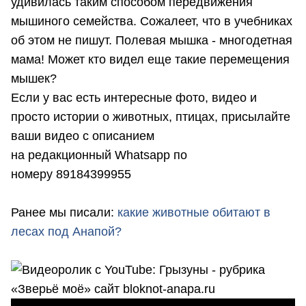
удивилась таким способом передвижения
мышиного семейства. Сожалеет, что в учебниках
об этом не пишут. Полевая мышка - многодетная
мама! Может кто видел еще такие перемещения
мышек?
Если у вас есть интересные фото, видео и
просто истории о животных, птицах, присылайте
ваши видео с описанием
на редакционный Whatsapp по
номеру 89184399955
Ранее мы писали:
какие животные обитают в
лесах под Анапой?