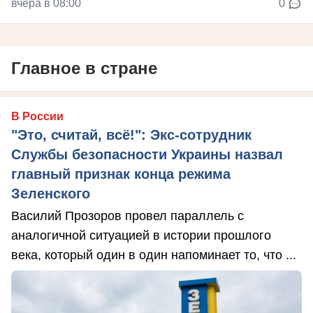
вчера в 08:00
0
Главное в стране
В России
"Это, считай, всё!": Экс-сотрудник
Службы безопасности Украины назвал
главный признак конца режима
Зеленского
Василий Прозоров провел параллель с
аналогичной ситуацией в истории прошлого
века, который один в один напоминает то, что ...