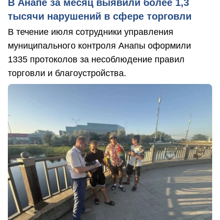
В Анапе за месяц выявили более 1,3
тысячи нарушений в сфере торговли
В течение июля сотрудники управления
муниципального контроля Анапы оформили
1335 протоколов за несоблюдение правил
торговли и благоустройства.