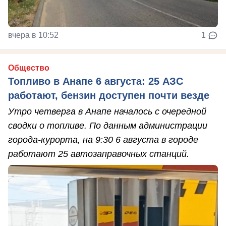
вчера в 10:52
1
Общество
Топливо в Анапе 6 августа: 25 АЗС
работают, бензин доступен почти везде
Утро четверга в Анапе началось с очередной
сводки о топливе. По данным администрации
города-курорта, на 9:30 6 августа в городе
работают 25 автозаправочных станций.