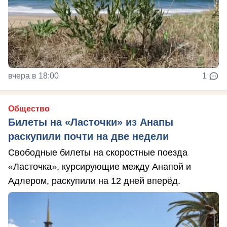
вчера в 18:00
1
Общество
Билеты на «Ласточки» из Анапы
раскупили почти на две недели
Свободные билеты на скоростные поезда
«Ласточка», курсирующие между Анапой и
Адлером, раскупили на 12 дней вперёд.