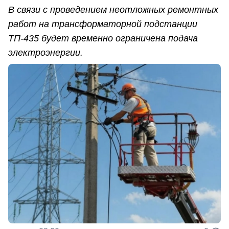
В связи с проведением неотложных ремонтных
работ на трансформаторной подстанции
ТП-435 будет временно ограничена подача
электроэнергии.