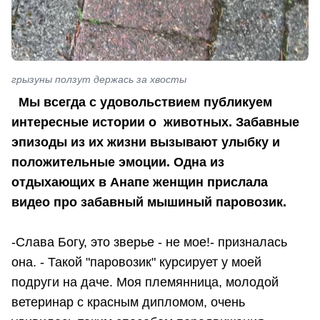
грызуны ползут держась за хвосты
Мы всегда с удовольствием публикуем
интересные истории о животных. Забавные
эпизоды из их жизни вызывают улыбку и
положительные эмоции. Одна из
отдыхающих в Анапе женщин прислала
видео про забавный мышиный паровозик.
-Слава Богу, это зверье - не мое!- призналась
она. - Такой "паровозик" курсирует у моей
подруги на даче. Моя племянница, молодой
ветеринар с красным дипломом, очень