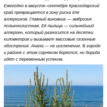
Ежегодно в августе–сентябре Краснодарский
край превращается в зону риска для
аллергиков. Главный виновник — амброзия
полыннолистная. Её пыльца — сильнейший
аллерген, который разносится на десятки
километров и вызывает массовые сезонные
обострения. Анапа — не исключение. В городе
и районе с этим сорняком борются, но борьба
идёт с переменным успехом.