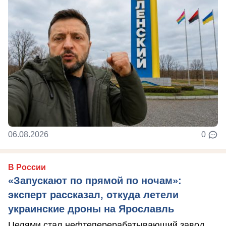
06.08.2026
0
В России
«Запускают по прямой по ночам»:
эксперт рассказал, откуда летели
украинские дроны на Ярославль
Целями стал нефтеперерабатывающий завод.