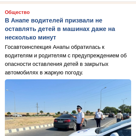
Общество
В Анапе водителей призвали не
оставлять детей в машинах даже на
несколько минут
Госавтоинспекция Анапы обратилась к
водителям и родителям с предупреждением об
опасности оставления детей в закрытых
автомобилях в жаркую погоду.