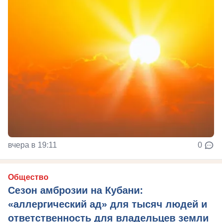
вчера в 19:11
0
Общество
Сезон амброзии на Кубани:
«аллергический ад» для тысяч людей и
ответственность для владельцев земли