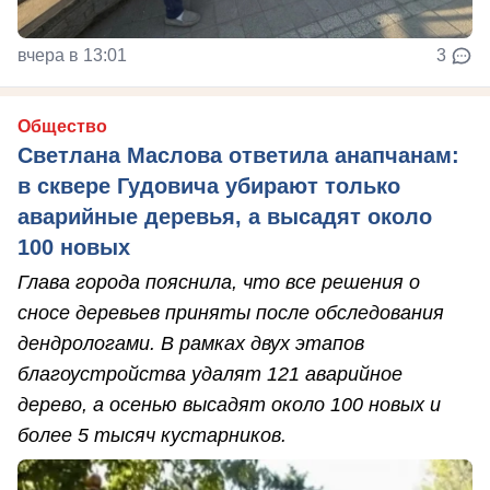
вчера в 13:01
3
Общество
Светлана Маслова ответила анапчанам:
в сквере Гудовича убирают только
аварийные деревья, а высадят около
100 новых
Глава города пояснила, что все решения о
сносе деревьев приняты после обследования
дендрологами. В рамках двух этапов
благоустройства удалят 121 аварийное
дерево, а осенью высадят около 100 новых и
более 5 тысяч кустарников.