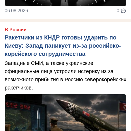
06.08.2026
0
В России
Ракетчики из КНДР готовы ударить по
Киеву: Запад паникует из-за российско-
корейского сотрудничества
Западные СМИ, а также украинские
официальные лица устроили истерику из-за
возможного прибытия в Россию северокорейских
ракетчиков.