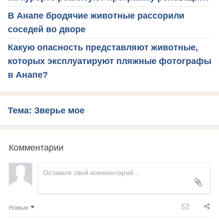
В Анапе бродячие животные рассорили
соседей во дворе
Какую опасность представляют животные,
которых эксплуатируют пляжные фотографы
в Анапе?
Тема: Зверье мое
Комментарии
Новые