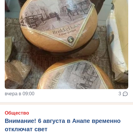
вчера в 09:00
3
Общество
Внимание! 6 августа в Анапе временно
отключат свет