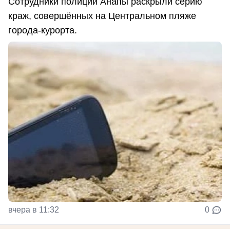
Сотрудники полиции Анапы раскрыли серию
краж, совершённых на Центральном пляже
города-курорта.
вчера в 11:32
0