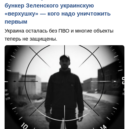
бункер Зеленского украинскую
«верхушку» — кого надо уничтожить
первым
Украина осталась без ПВО и многие объекты
теперь не защищены.