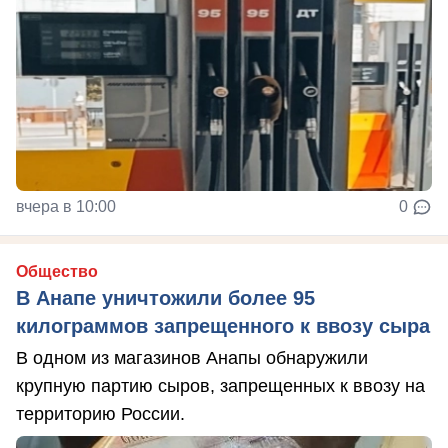
вчера в 10:00
0
Общество
В Анапе уничтожили более 95
килограммов запрещенного к ввозу сыра
В одном из магазинов Анапы обнаружили
крупную партию сыров, запрещенных к ввозу на
территорию России.