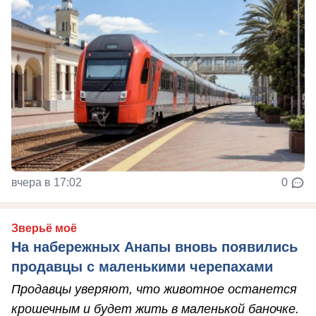
вчера в 17:02
0
Зверьё моё
На набережных Анапы вновь появились
продавцы с маленькими черепахами
Продавцы уверяют, что животное останется
крошечным и будет жить в маленькой баночке.