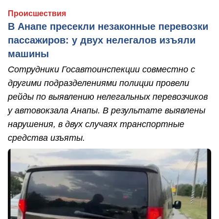
Происшествия
В Анапе пресекли незаконные перевозки
пассажиров: у двух нелегалов изъяли
машины
Сотрудники Госавтоинспекции совместно с
другими подразделениями полиции провели
рейды по выявлению нелегальных перевозчиков
у автовокзала Анапы. В результате выявлены
нарушения, в двух случаях транспортные
средства изъяты.