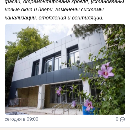
фасад, отремонтирована кровля, установлены
новые окна и двери, заменены системы
канализации, отопления и вентиляции.
сегодня в 09:00
0