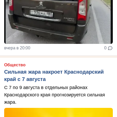
вчера в 20:00
0
Общество
Сильная жара накроет Краснодарский
край с 7 августа
С 7 по 9 августа в отдельных районах
Краснодарского края прогнозируется сильная
жара.