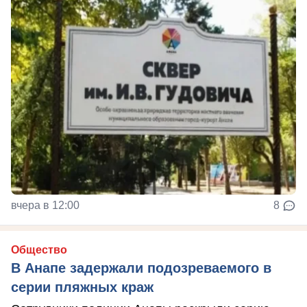
вчера в 12:00
8
Общество
В Анапе задержали подозреваемого в
серии пляжных краж