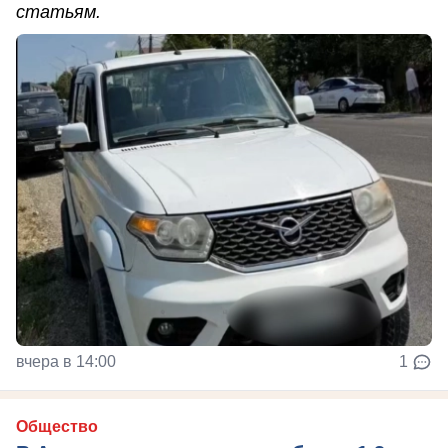
статьям.
вчера в 14:00
1
Общество