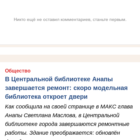
Никто ещё не оставил комментариев, станьте первым.
Общество
В Центральной библиотеке Анапы
завершается ремонт: скоро модельная
библиотека откроет двери
Как сообщила на своей странице в МАКС глава
Анапы Светлана Маслова, в Центральной
библиотеке города завершаются ремонтные
работы. Здание преображается: обновлён