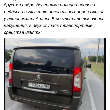
другими подразделениями полиции провели
рейды по выявлению нелегальных перевозчиков
у автовокзала Анапы. В результате выявлены
нарушения, в двух случаях транспортные
средства изъяты.