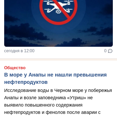
сегодня в 12:00
0
Общество
В море у Анапы не нашли превышения
нефтепродуктов
Исследование воды в Черном море у побережья
Анапы и возле заповедника «Утриш» не
выявило повышенного содержания
нефтепродуктов и фенолов после аварии с