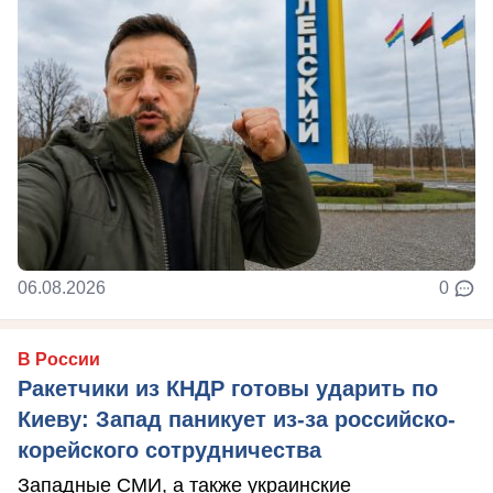
06.08.2026
0
В России
Ракетчики из КНДР готовы ударить по
Киеву: Запад паникует из-за российско-
корейского сотрудничества
Западные СМИ, а также украинские