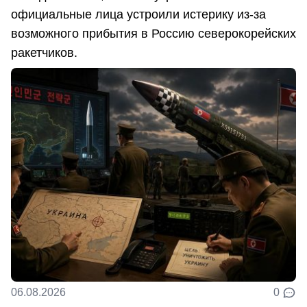
официальные лица устроили истерику из-за
возможного прибытия в Россию северокорейских
ракетчиков.
06.08.2026
0