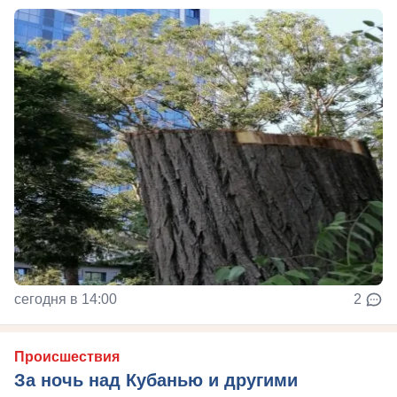
сегодня в 14:00
2
Происшествия
За ночь над Кубанью и другими