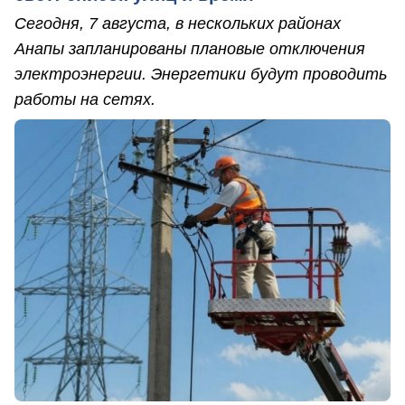
Сегодня, 7 августа, в нескольких районах
Анапы запланированы плановые отключения
электроэнергии. Энергетики будут проводить
работы на сетях.