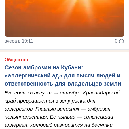
вчера в 19:11
0
Общество
Сезон амброзии на Кубани:
«аллергический ад» для тысяч людей и
ответственность для владельцев земли
Ежегодно в августе–сентябре Краснодарский
край превращается в зону риска для
аллергиков. Главный виновник — амброзия
полыннолистная. Её пыльца — сильнейший
аллерген, который разносится на десятки