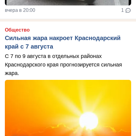
вчера в 20:00
1
Общество
Сильная жара накроет Краснодарский
край с 7 августа
С 7 по 9 августа в отдельных районах
Краснодарского края прогнозируется сильная
жара.