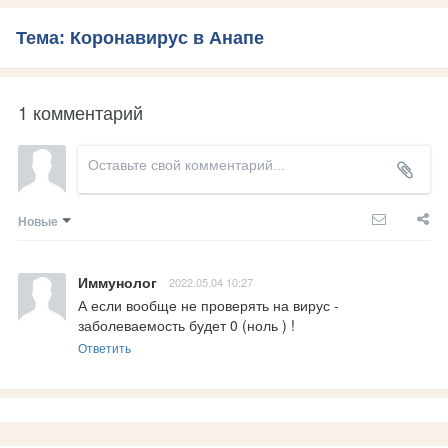
Тема: Коронавирус в Анапе
1 комментарий
Новые
Иммунолог
2022.05.04 10:27
А если вообще не проверять на вирус - 
заболеваемость будет 0 (ноль ) !
Ответить