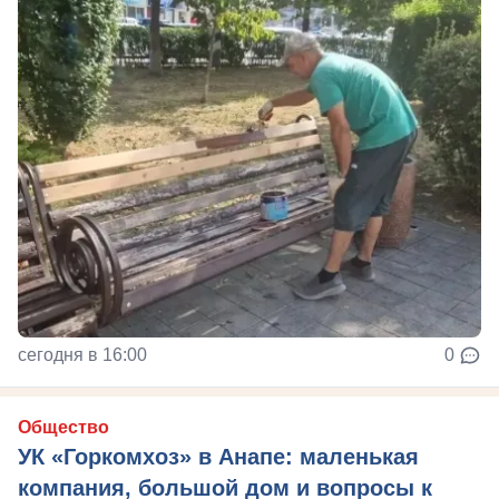
сегодня в 16:00
0
Общество
УК «Горкомхоз» в Анапе: маленькая
компания, большой дом и вопросы к