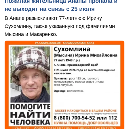
Пожилая жительница Анапы пропала и
не выходит на связь с 25 июля
В Анапе разыскивают 77-летнюю Ирину
Сухомлину, также указанную под фамилиями
Мысина и Макаренко.