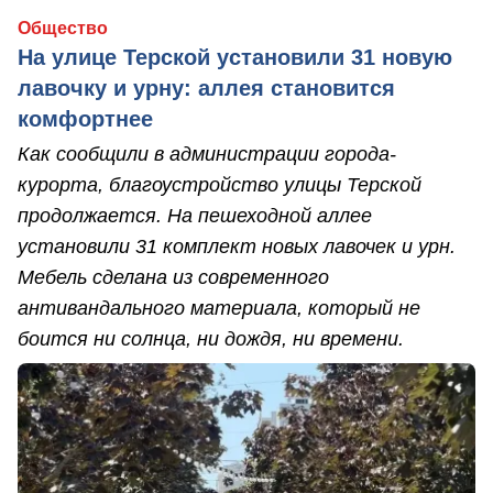
Общество
На улице Терской установили 31 новую
лавочку и урну: аллея становится
комфортнее
Как сообщили в администрации города-
курорта, благоустройство улицы Терской
продолжается. На пешеходной аллее
установили 31 комплект новых лавочек и урн.
Мебель сделана из современного
антивандального материала, который не
боится ни солнца, ни дождя, ни времени.