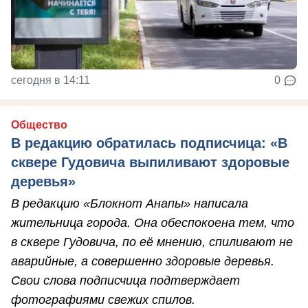
сегодня в 14:11
0
Общество
В редакцию обратилась подписчица: «В
сквере Гудовича выпиливают здоровые
деревья»
В редакцию «Блокнот Анапы» написала
жительница города. Она обеспокоена тем, что
в сквере Гудовича, по её мнению, спиливают не
аварийные, а совершенно здоровые деревья.
Свои слова подписчица подтверждает
фотографиями свежих спилов.