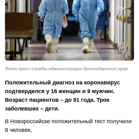
Фото пресс-службы администрации Краснодарского края
Положительный диагноз на коронавирус
подтвердился у 16 женщин и 9 мужчин.
Возраст пациентов – до 91 года. Трое
заболевших – дети.
В Новороссийске положительный тест получили
8 человек,