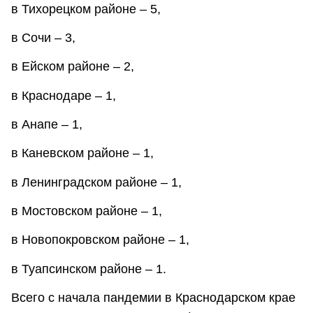
в Тихорецком районе – 5,
в Сочи – 3,
в Ейском районе – 2,
в Краснодаре – 1,
в Анапе – 1,
в Каневском районе – 1,
в Ленинградском районе – 1,
в Мостовском районе – 1,
в Новопокровском районе – 1,
в Туапсинском районе – 1.
Всего с начала пандемии в Краснодарском крае