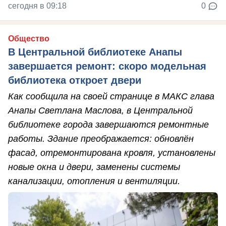
сегодня в 09:18
0
Общество
В Центральной библиотеке Анапы
завершается ремонт: скоро модельная
библиотека откроет двери
Как сообщила на своей странице в МАКС глава
Анапы Светлана Маслова, в Центральной
библиотеке города завершаются ремонтные
работы. Здание преображается: обновлён
фасад, отремонтирована кровля, установлены
новые окна и двери, заменены системы
канализации, отопления и вентиляции.