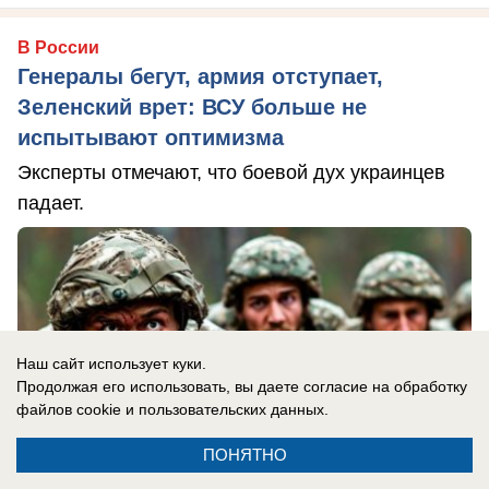
В России
Генералы бегут, армия отступает,
Зеленский врет: ВСУ больше не
испытывают оптимизма
Эксперты отмечают, что боевой дух украинцев
падает.
Наш сайт использует куки.
Продолжая его использовать, вы даете согласие на обработку
файлов cookie
и пользовательских данных.
ПОНЯТНО