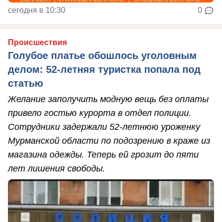
сегодня в 10:30
0
Происшествия
Голубое платье обошлось уголовным
делом: 52-летняя туристка попала под
статью
Желание заполучить модную вещь без оплаты
привело гостью курорта в отдел полиции.
Сотрудники задержали 52-летнюю уроженку
Мурманской области по подозрению в краже из
магазина одежды. Теперь ей грозит до пяти
лет лишения свободы.