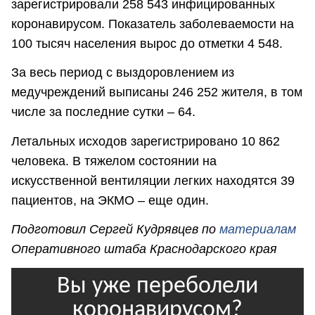
зарегистрировали 258 543 инфицированных
коронавирусом. Показатель заболеваемости на
100 тысяч населения вырос до отметки 4 548.
За весь период с выздоровлением из
медучреждений выписаны 246 252 жителя, в том
числе за последние сутки – 64.
Летальных исходов зарегистрировано 10 862
человека. В тяжелом состоянии на
искусственной вентиляции легких находятся 39
пациентов, на ЭКМО – еще один.
Подготовил Сергей Кудрявцев по
материалам
Оперативного штаба Краснодарского края