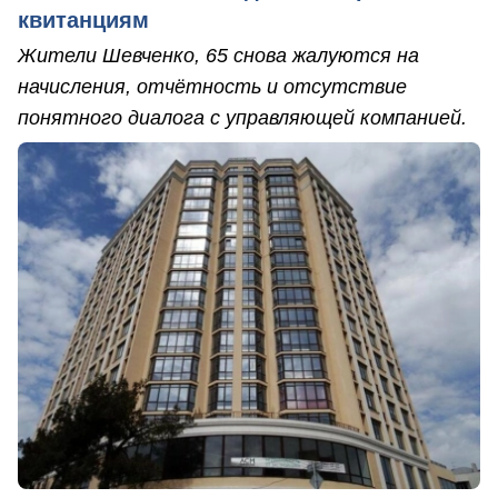
квитанциям
Жители Шевченко, 65 снова жалуются на
начисления, отчётность и отсутствие
понятного диалога с управляющей компанией.