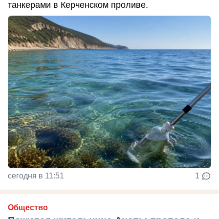
танкерами в Керченском проливе.
сегодня в 11:51
1
Общество