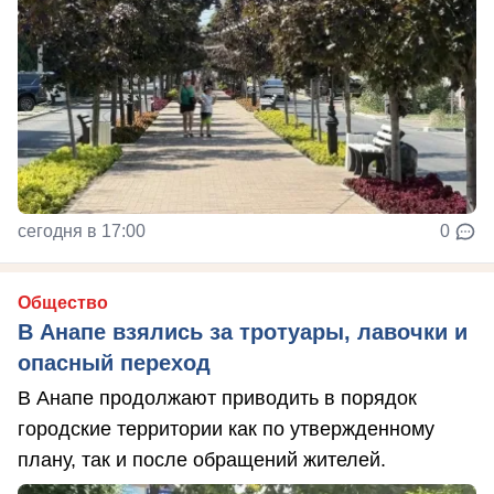
сегодня в 17:00
0
Общество
В Анапе взялись за тротуары, лавочки и
опасный переход
В Анапе продолжают приводить в порядок
городские территории как по утвержденному
плану, так и после обращений жителей.