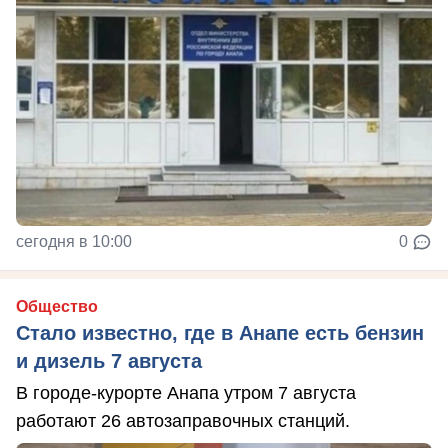
сегодня в 10:00
0
Общество
Стало известно, где в Анапе есть бензин
и дизель 7 августа
В городе-курорте Анапа утром 7 августа
работают 26 автозаправочных станций.