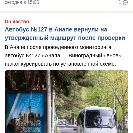
сегодня в 15:00
1
Общество
Автобус №127 в Анапе вернули на
утвержденный маршрут после проверки
В Анапе после проведенного мониторинга
автобус №127 «Анапа — Виноградный» вновь
начал курсировать по установленной схеме.