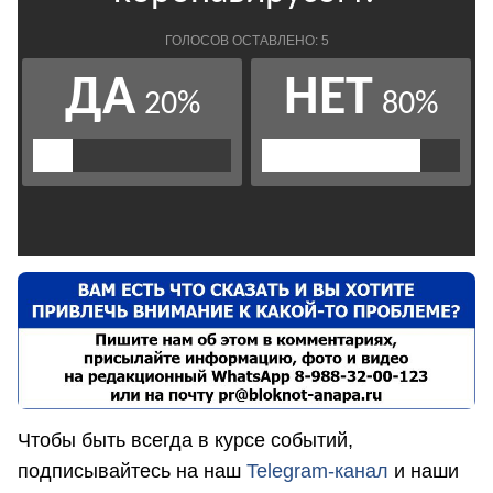
Чтобы быть всегда в курсе событий,
подписывайтесь на наш
Telegram-канал
и наши