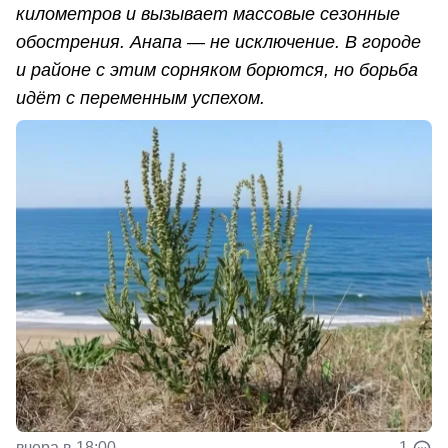
километров и вызывает массовые сезонные
обострения. Анапа — не исключение. В городе
и районе с этим сорняком борются, но борьба
идёт с переменным успехом.
вчера в 18:00
1