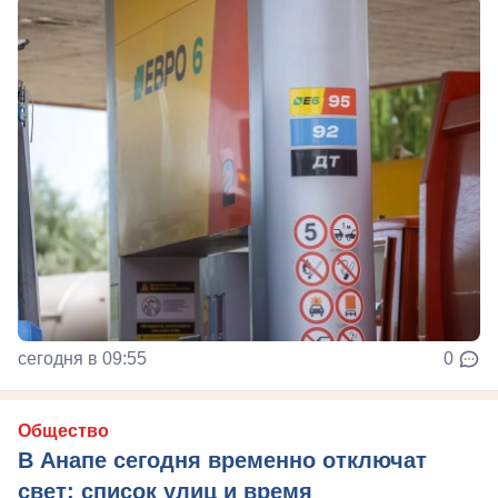
сегодня в 09:55
0
Общество
В Анапе сегодня временно отключат
свет: список улиц и время