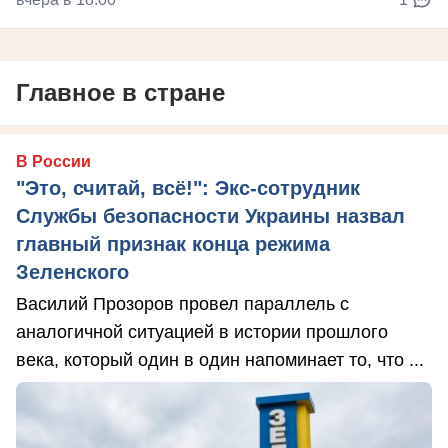
Главное в стране
В России
"Это, считай, всё!": Экс-сотрудник
Службы безопасности Украины назвал
главный признак конца режима
Зеленского
Василий Прозоров провел параллель с
аналогичной ситуацией в истории прошлого
века, который один в один напоминает то, что ...