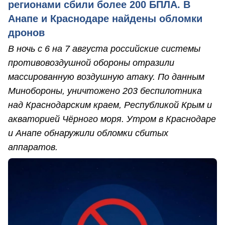
регионами сбили более 200 БПЛА. В
Анапе и Краснодаре найдены обломки
дронов
В ночь с 6 на 7 августа российские системы
противовоздушной обороны отразили
массированную воздушную атаку. По данным
Минобороны, уничтожено 203 беспилотника
над Краснодарским краем, Республикой Крым и
акваторией Чёрного моря. Утром в Краснодаре
и Анапе обнаружили обломки сбитых
аппаратов.