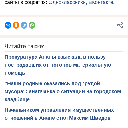
сайты в соцсетях:
Одноклассники,
ВКонтакте
.
Читайте также:
Прокуратура Анапы взыскала в пользу
пострадавших от потопов материальную
помощь
"Наши родные оказались под грудой
мусора": анапчанка о ситуации на городском
кладбище
Начальником управления имущественных
отношений в Анапе стал Максим Шведов