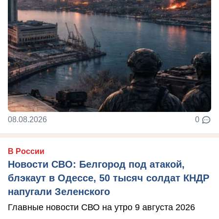
08.08.2026
0
В России
Новости СВО: Белгород под атакой,
блэкаут в Одессе, 50 тысяч солдат КНДР
напугали Зеленского
Главные новости СВО на утро 9 августа 2026