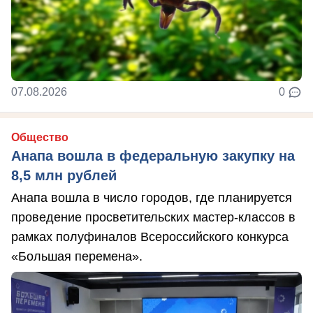
07.08.2026
0
Общество
Анапа вошла в федеральную закупку на
8,5 млн рублей
Анапа вошла в число городов, где планируется
проведение просветительских мастер-классов в
рамках полуфиналов Всероссийского конкурса
«Большая перемена».