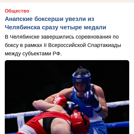
Общество
Анапские боксерши увезли из
Челябинска сразу четыре медали
В Челябинске завершились соревнования по
боксу в рамках II Всероссийской Спартакиады
между субъектами РФ.