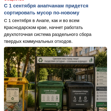
С 1 сентября анапчанам придется
сортировать мусор по-новому
С 1 сентября в Анапе, как и во всем
Краснодарском крае, начнет работать
двухпоточная система раздельного сбора
твердых коммунальных отходов.