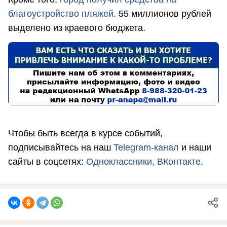
благоустройство пляжей.
55 миллионов рублей
выделено из краевого бюджета.
Чтобы быть всегда в курсе событий,
подписывайтесь на наш
Telegram-канал
и наши
сайты в соцсетях:
Одноклассники,
ВКонтакте
.