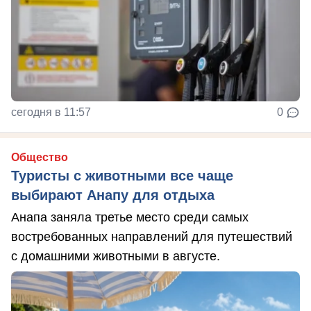
сегодня в 11:57
0
Общество
Туристы с животными все чаще
выбирают Анапу для отдыха
Анапа заняла третье место среди самых
востребованных направлений для путешествий
с домашними животными в августе.