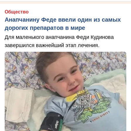
Общество
Анапчанину Феде ввели один из самых
дорогих препаратов в мире
Для маленького анапчанина Феди Кудинова
завершился важнейший этап лечения.