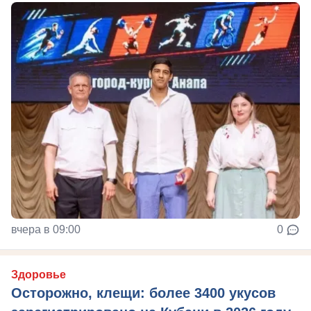
вчера в 09:00
0
Здоровье
Осторожно, клещи: более 3400 укусов