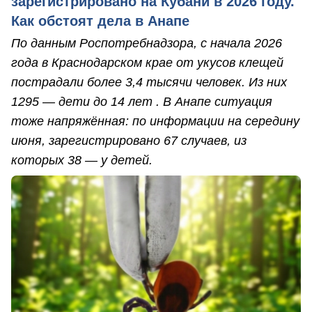
зарегистрировано на Кубани в 2026 году.
Как обстоят дела в Анапе
По данным Роспотребнадзора, с начала 2026
года в Краснодарском крае от укусов клещей
пострадали более 3,4 тысячи человек. Из них
1295 — дети до 14 лет . В Анапе ситуация
тоже напряжённая: по информации на середину
июня, зарегистрировано 67 случаев, из
которых 38 — у детей.