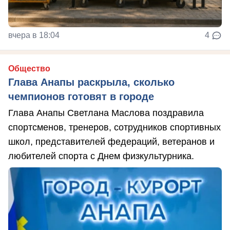
вчера в 18:04
4
Общество
Глава Анапы раскрыла, сколько
чемпионов готовят в городе
Глава Анапы Светлана Маслова поздравила
спортсменов, тренеров, сотрудников спортивных
школ, представителей федераций, ветеранов и
любителей спорта с Днем физкультурника.