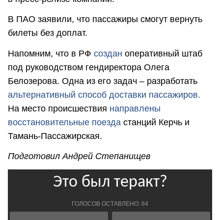
В ПАО заявили, что пассажиры смогут вернуть
билеты без доплат.
Напомним, что в РФ
создан
оперативный штаб
под руководством гендиректора Олега
Белозерова. Одна из его задач – разработать
альтернативный способ доставки пассажиров.
На место происшествия
направлены
восстановительные поезда
станций Керчь и
Тамань-Пассажирская.
Подготовил Андрей Степанищев