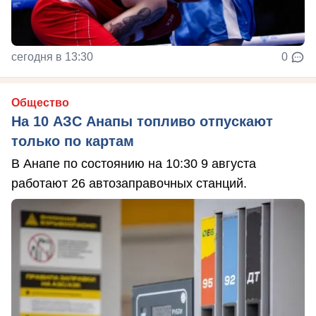
сегодня в 13:30
0
Общество
На 10 АЗС Анапы топливо отпускают
только по картам
В Анапе по состоянию на 10:30 9 августа
работают 26 автозаправочных станций.