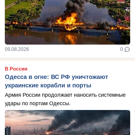
09.08.2026
0
В России
Одесса в огне: ВС РФ уничтожают
украинские корабли и порты
Армия России продолжает наносить системные
удары по портам Одессы.