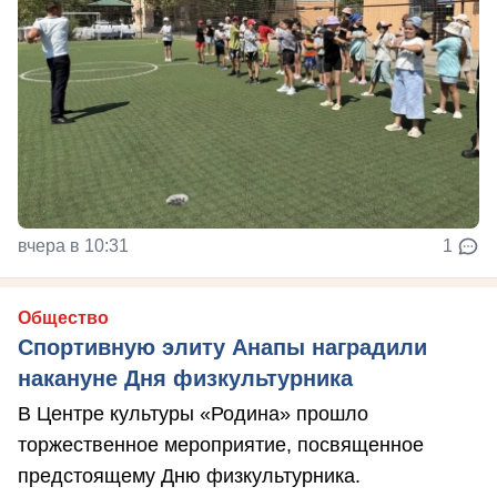
вчера в 10:31
1
Общество
Спортивную элиту Анапы наградили
накануне Дня физкультурника
В Центре культуры «Родина» прошло
торжественное мероприятие, посвященное
предстоящему Дню физкультурника.