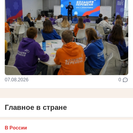
07.08.2026
0
Главное в стране
В России