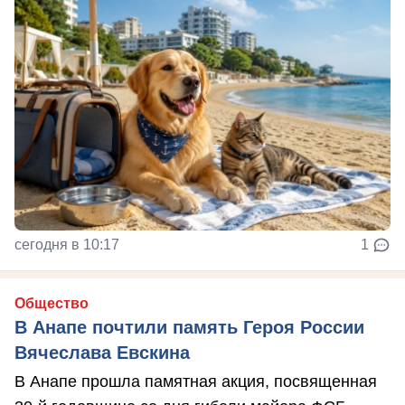
сегодня в 10:17
1
Общество
В Анапе почтили память Героя России
Вячеслава Евскина
В Анапе прошла памятная акция, посвященная