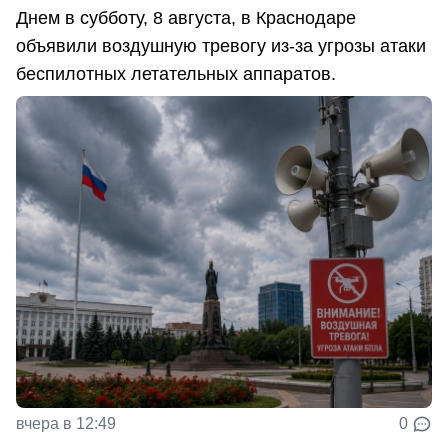
Днем в субботу, 8 августа, в Краснодаре
объявили воздушную тревогу из-за угрозы атаки
беспилотных летательных аппаратов.
вчера в 12:49
0