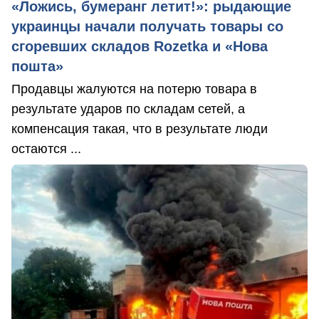
«Ложись, бумеранг летит!»: рыдающие
украинцы начали получать товары со
сгоревших складов Rozetka и «Нова
пошта»
Продавцы жалуются на потерю товара в
результате ударов по складам сетей, а
компенсация такая, что в результате люди
остаются ...