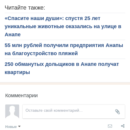
Читайте также:
«Спасите наши души»: спустя 25 лет
уникальные животные оказались на улице в
Анапе
55 млн рублей получили предприятия Анапы
на благоустройство пляжей
250 обманутых дольщиков в Анапе получат
квартиры
Комментарии
Новые