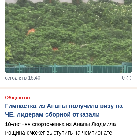
сегодня в 16:40
0
Общество
Гимнастка из Анапы получила визу на
ЧЕ, лидерам сборной отказали
18-летняя спортсменка из Анапы Людмила
Рощина сможет выступить на чемпионате