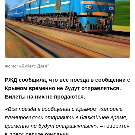
Фото: «Яндекс.Дзен"
РЖД сообщила, что все поезда в сообщении с
Крымом временно не будут отправляться.
Билеты на них не продаются.
«Все поезда в сообщении с Крымом, которые
планировалось отправить в ближайшее время,
временно не будут отправляться»,
– говорится
в пресс-релизе компании.