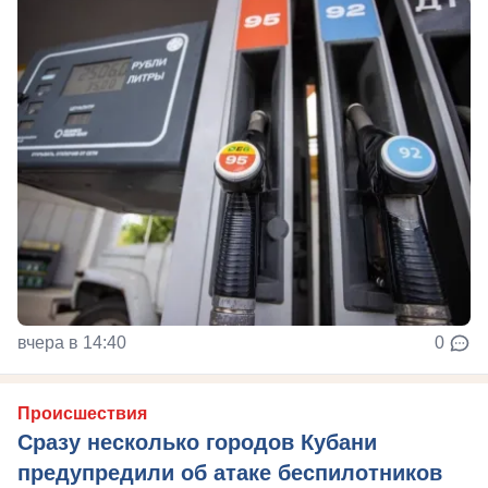
вчера в 14:40
0
Происшествия
Сразу несколько городов Кубани
предупредили об атаке беспилотников