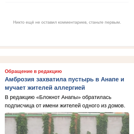
Никто ещё не оставил комментариев, станьте первым.
Обращение в редакцию
Амброзия захватила пустырь в Анапе и
мучает жителей аллергией
В редакцию «Блокнот Анапы» обратилась
подписчица от имени жителей одного из домов.