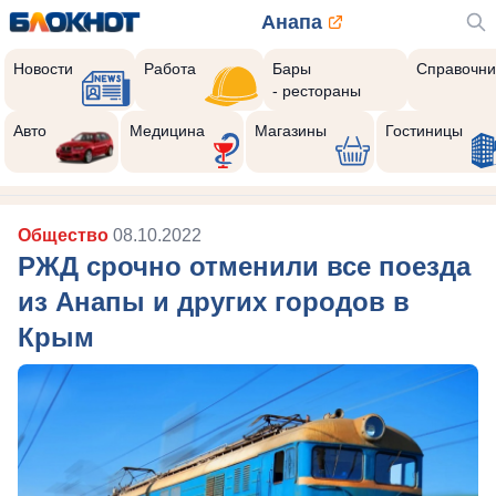
Анапа
Новости
Работа
Бары
Справочни
- рестораны
Авто
Медицина
Магазины
Гостиницы
Общество
08.10.2022
РЖД срочно отменили все поезда
из Анапы и других городов в
Крым