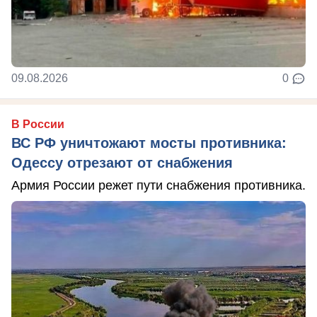
09.08.2026
0
В России
ВС РФ уничтожают мосты противника:
Одессу отрезают от снабжения
Армия России режет пути снабжения противника.