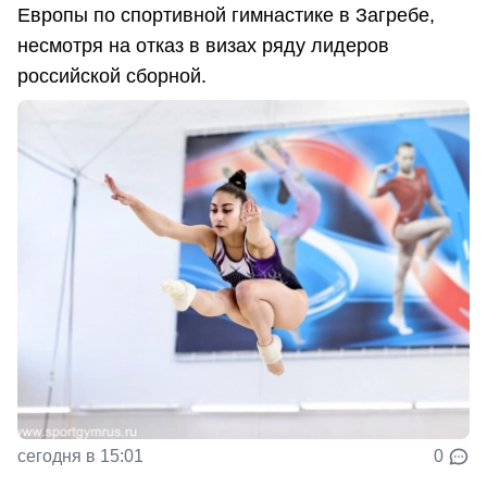
Европы по спортивной гимнастике в Загребе,
несмотря на отказ в визах ряду лидеров
российской сборной.
сегодня в 15:01
0