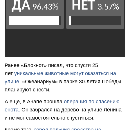
Ранее «Блокнот» писал, что спустя 25
лет
уникальные животные могут оказаться на
улице
. «Океанариум» в парке 30-летия Победы
планируют снести.
А еще, в Анапе прошла
операция по спасению
енота.
Он забрался на дерево на улице Ленина
и не мог самостоятельно спуститься.
Кроме того,
город получил средства на