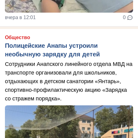
вчера в 12:01
0
Общество
Полицейские Анапы устроили
необычную зарядку для детей
Сотрудники Анапского линейного отдела МВД на
транспорте организовали для школьников,
отдыхающих в детском санатории «Янтарь»,
спортивно-профилактическую акцию «Зарядка
со стражем порядка».