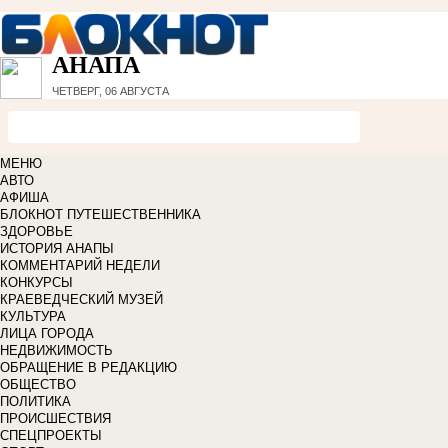
АНАПА
ЧЕТВЕРГ, 06 АВГУСТА
МЕНЮ
АВТО
АФИША
БЛОКНОТ ПУТЕШЕСТВЕННИКА
ЗДОРОВЬЕ
ИСТОРИЯ АНАПЫ
КОММЕНТАРИЙ НЕДЕЛИ
КОНКУРСЫ
КРАЕВЕДЧЕСКИЙ МУЗЕЙ
КУЛЬТУРА
ЛИЦА ГОРОДА
НЕДВИЖИМОСТЬ
ОБРАЩЕНИЕ В РЕДАКЦИЮ
ОБЩЕСТВО
ПОЛИТИКА
ПРОИСШЕСТВИЯ
СПЕЦПРОЕКТЫ