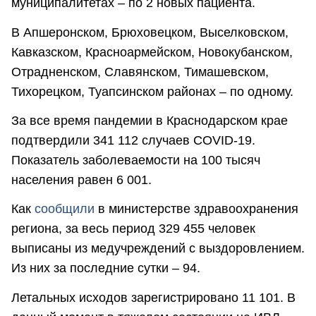
муниципалитетах – по 2 новых пациента.
В Апшеронском, Брюховецком, Выселковском,
Кавказском, Красноармейском, Новокубанском,
Отрадненском, Славянском, Тимашевском,
Тихорецком, Туапсинском районах – по одному.
За все время пандемии в Краснодарском крае
подтвердили 341 112 случаев COVID-19.
Показатель заболеваемости на 100 тысяч
населения равен 6 001.
Как
сообщили
в министерстве здравоохранения
региона, за весь период 329 455 человек
выписаны из медучреждений с выздоровлением.
Из них за последние сутки – 94.
Летальных исходов зарегистрировано 11 101. В