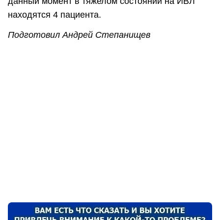
данный момент в тяжелом состоянии на ИВЛ
находятся 4 пациента.
Подготовил Андрей Степанищев