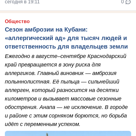
сегодня в 19:11
0
Общество
Сезон амброзии на Кубани:
«аллергический ад» для тысяч людей и
ответственность для владельцев земли
Ежегодно в августе–сентябре Краснодарский
край превращается в зону риска для
аллергиков. Главный виновник — амброзия
полыннолистная. Её пыльца — сильнейший
аллерген, который разносится на десятки
километров и вызывает массовые сезонные
обострения. Анапа — не исключение. В городе
и районе с этим сорняком борются, но борьба
идёт с переменным успехом.