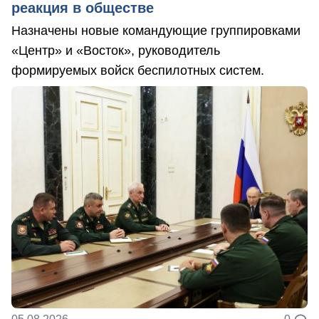
реакция в обществе
Назначены новые командующие группировками
«Центр» и «Восток», руководитель
формируемых войск беспилотных систем.