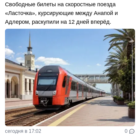
Свободные билеты на скоростные поезда
«Ласточка», курсирующие между Анапой и
Адлером, раскупили на 12 дней вперёд.
сегодня в 17:02
0