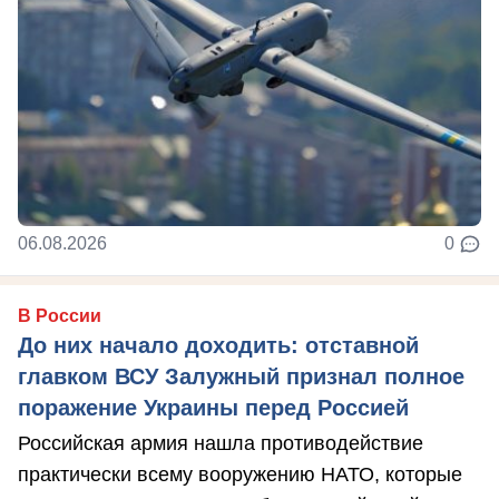
06.08.2026
0
В России
До них начало доходить: отставной
главком ВСУ Залужный признал полное
поражение Украины перед Россией
Российская армия нашла противодействие
практически всему вооружению НАТО, которые