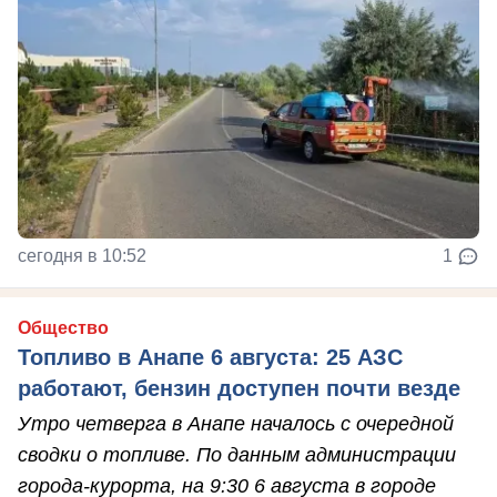
сегодня в 10:52
1
Общество
Топливо в Анапе 6 августа: 25 АЗС
работают, бензин доступен почти везде
Утро четверга в Анапе началось с очередной
сводки о топливе. По данным администрации
города-курорта, на 9:30 6 августа в городе