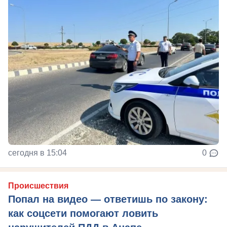
сегодня в 15:04
0
Происшествия
Попал на видео — ответишь по закону:
как соцсети помогают ловить