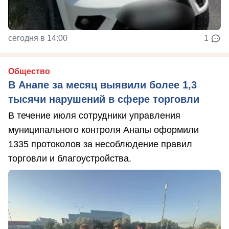
сегодня в 14:00
1
Общество
В Анапе за месяц выявили более 1,3
тысячи нарушений в сфере торговли
В течение июля сотрудники управления
муниципального контроля Анапы оформили
1335 протоколов за несоблюдение правил
торговли и благоустройства.