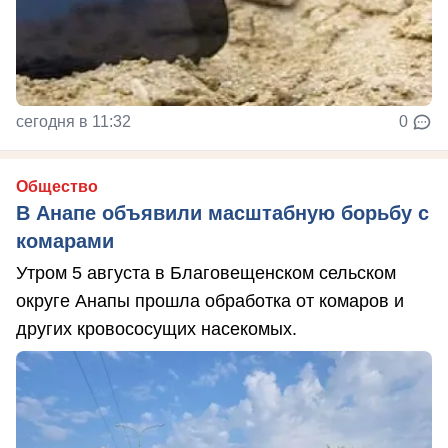
сегодня в 11:32
0
Общество
В Анапе объявили масштабную борьбу с
комарами
Утром 5 августа в Благовещенском сельском
округе Анапы прошла обработка от комаров и
других кровососущих насекомых.