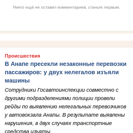
Никто ещё не оставил комментариев, станьте первым.
Происшествия
В Анапе пресекли незаконные перевозки
пассажиров: у двух нелегалов изъяли
машины
Сотрудники Госавтоинспекции совместно с
другими подразделениями полиции провели
рейды по выявлению нелегальных перевозчиков
у автовокзала Анапы. В результате выявлены
нарушения, в двух случаях транспортные
средства изъяты.