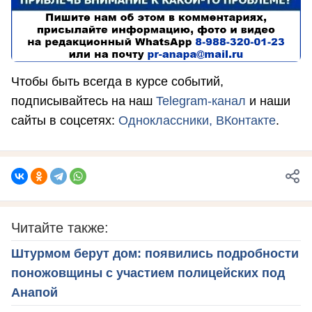
Чтобы быть всегда в курсе событий,
подписывайтесь на наш
Telegram-канал
и наши
сайты в соцсетях:
Одноклассники,
ВКонтакте
.
Читайте также:
Штурмом берут дом: появились подробности
поножовщины с участием полицейских под
Анапой