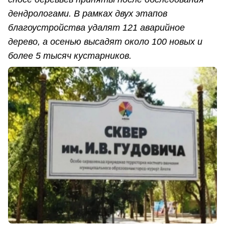
дендрологами. В рамках двух этапов
благоустройства удалят 121 аварийное
дерево, а осенью высадят около 100 новых и
более 5 тысяч кустарников.