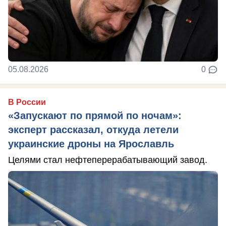
05.08.2026
0
В России
«Запускают по прямой по ночам»:
эксперт рассказал, откуда летели
украинские дроны на Ярославль
Целями стал нефтеперерабатывающий завод.