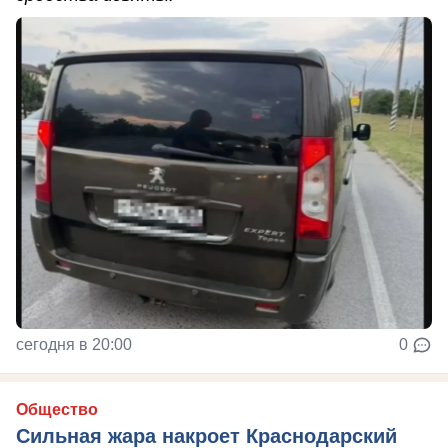
сегодня в 20:00
0
Общество
Сильная жара накроет Краснодарский