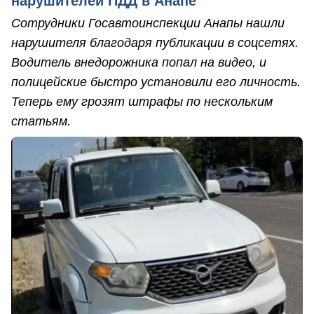
нарушителей ПДД в Анапе
Сотрудники Госавтоинспекции Анапы нашли
нарушителя благодаря публикации в соцсетях.
Водитель внедорожника попал на видео, и
полицейские быстро установили его личность.
Теперь ему грозят штрафы по нескольким
статьям.