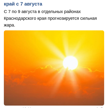
край с 7 августа
С 7 по 9 августа в отдельных районах
Краснодарского края прогнозируется сильная
жара.