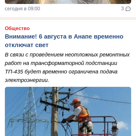
сегодня в 09:00
3
Общество
Внимание! 6 августа в Анапе временно
отключат свет
В связи с проведением неотложных ремонтных
работ на трансформаторной подстанции
ТП-435 будет временно ограничена подача
электроэнергии.