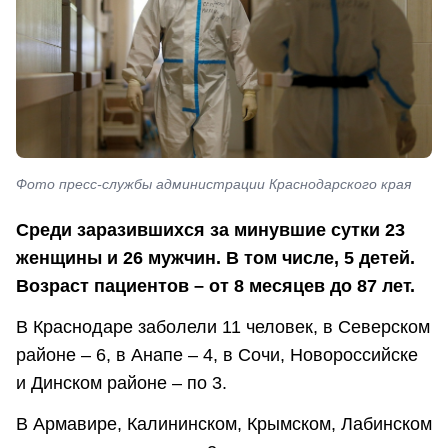
Фото пресс-службы администрации Краснодарского края
Среди заразившихся за минувшие сутки 23
женщины и 26 мужчин. В том числе, 5 детей.
Возраст пациентов – от 8 месяцев до 87 лет.
В Краснодаре заболели 11 человек, в Северском
районе – 6, в Анапе – 4, в Сочи, Новороссийске
и Динском районе – по 3.
В Армавире, Калининском, Крымском, Лабинском