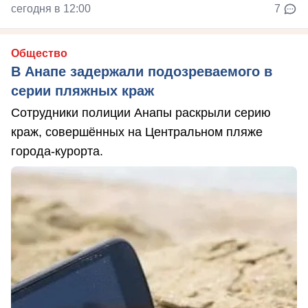
сегодня в 12:00
7
Общество
В Анапе задержали подозреваемого в
серии пляжных краж
Сотрудники полиции Анапы раскрыли серию
краж, совершённых на Центральном пляже
города-курорта.