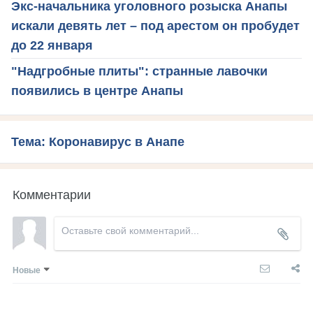
Экс-начальника уголовного розыска Анапы
искали девять лет – под арестом он пробудет
до 22 января
"Надгробные плиты": странные лавочки
появились в центре Анапы
Тема: Коронавирус в Анапе
Комментарии
Новые