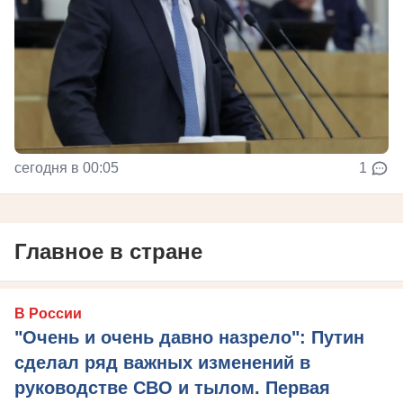
сегодня в 00:05
1
Главное в стране
В России
"Очень и очень давно назрело": Путин
сделал ряд важных изменений в
руководстве СВО и тылом. Первая