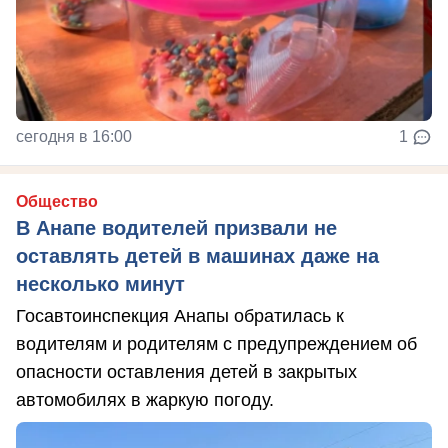
сегодня в 16:00
1
Общество
В Анапе водителей призвали не
оставлять детей в машинах даже на
несколько минут
Госавтоинспекция Анапы обратилась к
водителям и родителям с предупреждением об
опасности оставления детей в закрытых
автомобилях в жаркую погоду.