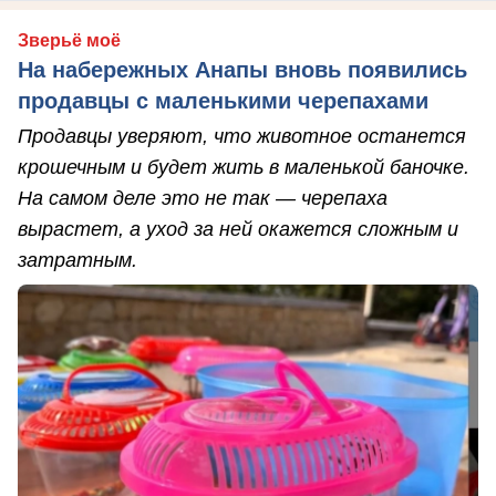
Зверьё моё
На набережных Анапы вновь появились
продавцы с маленькими черепахами
Продавцы уверяют, что животное останется
крошечным и будет жить в маленькой баночке.
На самом деле это не так — черепаха
вырастет, а уход за ней окажется сложным и
затратным.