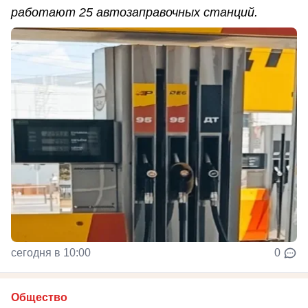
работают 25 автозаправочных станций.
сегодня в 10:00
0
Общество