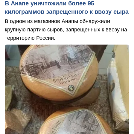
В Анапе уничтожили более 95
килограммов запрещенного к ввозу сыра
В одном из магазинов Анапы обнаружили
крупную партию сыров, запрещенных к ввозу на
территорию России.