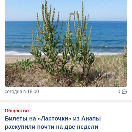
сегодня в 18:00
0
Общество
Билеты на «Ласточки» из Анапы
раскупили почти на две недели