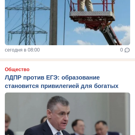
сегодня в 08:00
0
Общество
ЛДПР против ЕГЭ: образование
становится привилегией для богатых