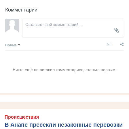
Комментарии
Новые
Никто ещё не оставил комментариев, станьте первым.
Происшествия
В Анапе пресекли незаконные перевозки