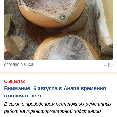
сегодня в 09:00
3
Общество
Внимание! 6 августа в Анапе временно
отключат свет
В связи с проведением неотложных ремонтных
работ на трансформаторной подстанции