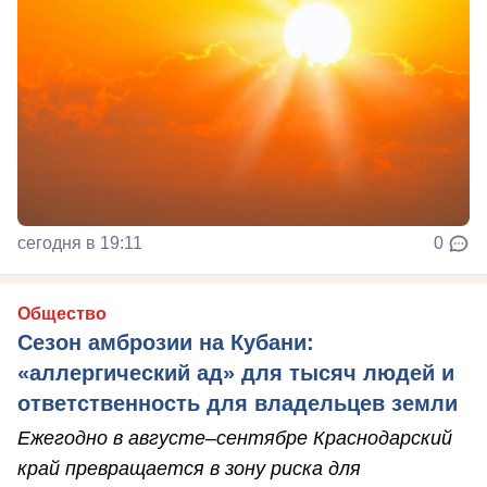
сегодня в 19:11
0
Общество
Сезон амброзии на Кубани:
«аллергический ад» для тысяч людей и
ответственность для владельцев земли
Ежегодно в августе–сентябре Краснодарский
край превращается в зону риска для