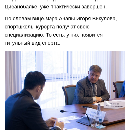
Цибанобалке, уже практически завершен.
По словам вице-мэра Анапы Игоря Викулова,
спортшколы курорта получат свою
специализацию. То есть, у них появится
титульный вид спорта.