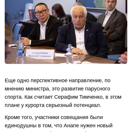
Еще одно перспективное направление, по
мнению министра, это развитие парусного
спорта. Как считает Серафим Тимченко, в этом
плане у курорта серьезный потенциал.
Кроме того, участники совещания были
единодушны в том, что Анапе нужен новый