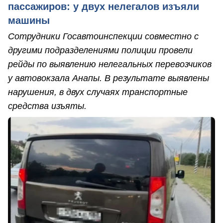
пассажиров: у двух нелегалов изъяли
машины
Сотрудники Госавтоинспекции совместно с
другими подразделениями полиции провели
рейды по выявлению нелегальных перевозчиков
у автовокзала Анапы. В результате выявлены
нарушения, в двух случаях транспортные
средства изъяты.