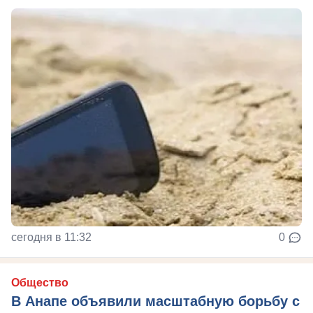
сегодня в 11:32
0
Общество
В Анапе объявили масштабную борьбу с