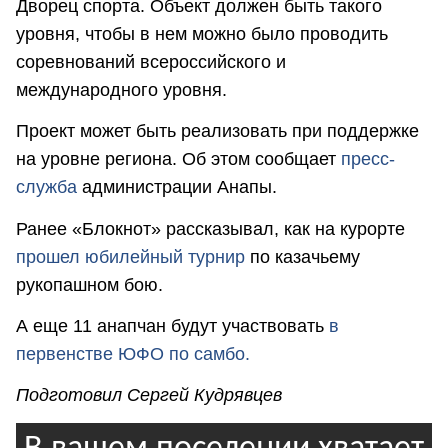
Дворец спорта. Объект должен быть такого
уровня, чтобы в нем можно было проводить
соревнований всероссийского и
международного уровня.
Проект может быть реализовать при поддержке
на уровне региона. Об этом сообщает
пресс-
служба
администрации Анапы.
Ранее «Блокнот» рассказывал, как на курорте
прошел юбилейный турнир
по казачьему
рукопашном бою.
А еще 11 анапчан будут участвовать
в
первенстве ЮФО по самбо.
Подготовил Сергей Кудрявцев