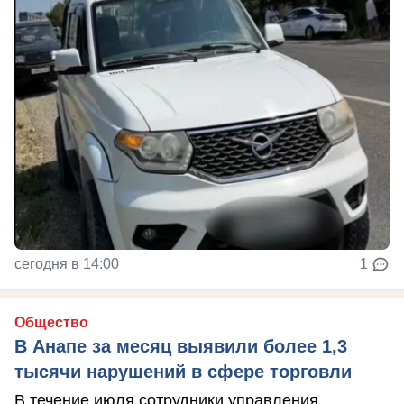
сегодня в 14:00
1
Общество
В Анапе за месяц выявили более 1,3
тысячи нарушений в сфере торговли
В течение июля сотрудники управления