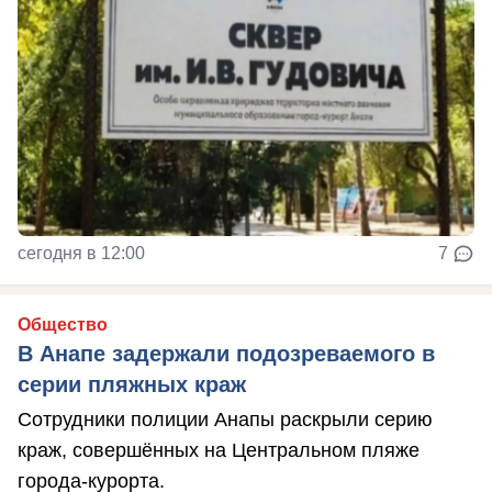
сегодня в 12:00
7
Общество
В Анапе задержали подозреваемого в
серии пляжных краж
Сотрудники полиции Анапы раскрыли серию
краж, совершённых на Центральном пляже
города-курорта.