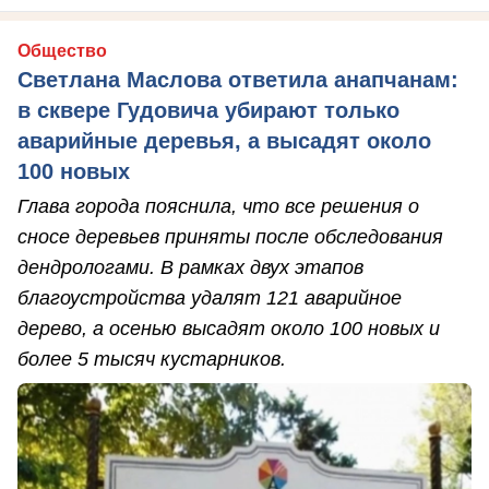
Общество
Светлана Маслова ответила анапчанам:
в сквере Гудовича убирают только
аварийные деревья, а высадят около
100 новых
Глава города пояснила, что все решения о
сносе деревьев приняты после обследования
дендрологами. В рамках двух этапов
благоустройства удалят 121 аварийное
дерево, а осенью высадят около 100 новых и
более 5 тысяч кустарников.