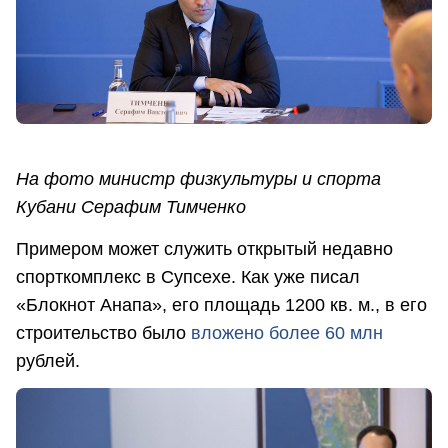
На фото министр физкультуры и спорта
Кубани Серафим Тимченко
Примером может служить открытый недавно
спорткомплекс в Супсехе. Как уже писал
«Блокнот Анапа», его площадь 1200 кв. м., в его
строительство было
вложено более 60 млн
рублей.