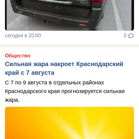
сегодня в 20:00
0
Общество
Сильная жара накроет Краснодарский
край с 7 августа
С 7 по 9 августа в отдельных районах
Краснодарского края прогнозируется сильная
жара.