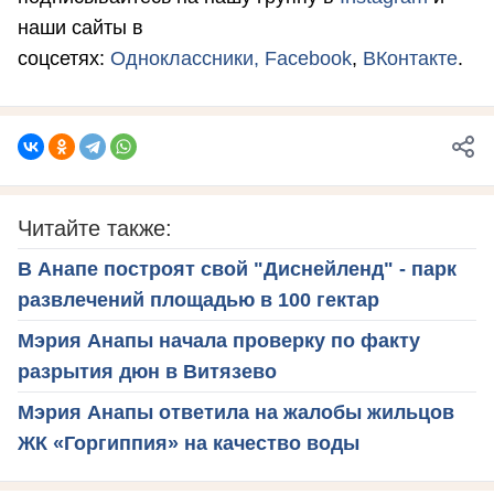
наши сайты в
соцсетях:
Одноклассники,
Facebook
,
ВКонтакте
.
Читайте также:
В Анапе построят свой "Диснейленд" - парк
развлечений площадью в 100 гектар
Мэрия Анапы начала проверку по факту
разрытия дюн в Витязево
Мэрия Анапы ответила на жалобы жильцов
ЖК «Горгиппия» на качество воды