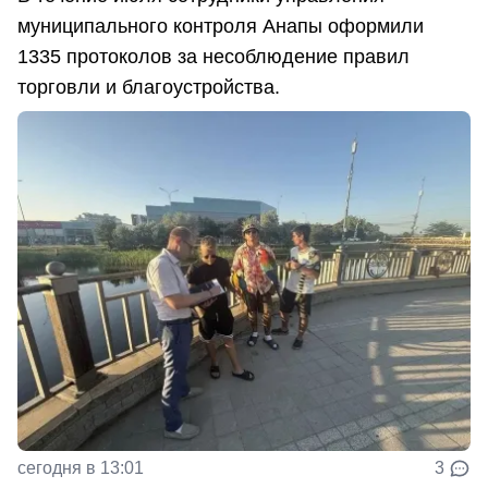
муниципального контроля Анапы оформили
1335 протоколов за несоблюдение правил
торговли и благоустройства.
сегодня в 13:01
3