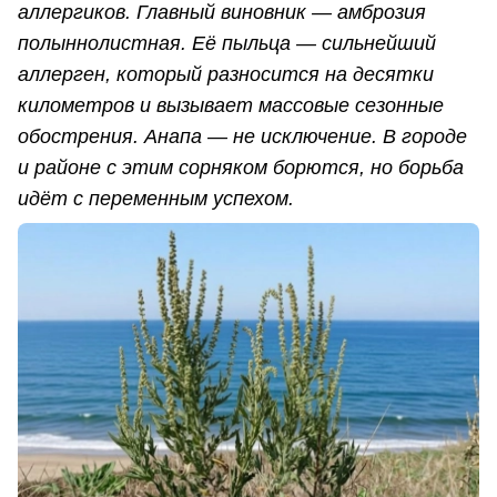
аллергиков. Главный виновник — амброзия
полыннолистная. Её пыльца — сильнейший
аллерген, который разносится на десятки
километров и вызывает массовые сезонные
обострения. Анапа — не исключение. В городе
и районе с этим сорняком борются, но борьба
идёт с переменным успехом.