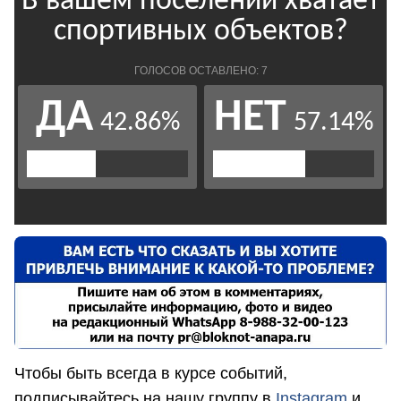
Чтобы быть всегда в курсе событий,
подписывайтесь на нашу группу в
Instagram
и