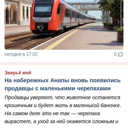
сегодня в 17:02
0
Зверьё моё
На набережных Анапы вновь появились
продавцы с маленькими черепахами
Продавцы уверяют, что животное останется
крошечным и будет жить в маленькой баночке.
На самом деле это не так — черепаха
вырастет, а уход за ней окажется сложным и