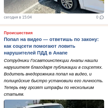
сегодня в 15:04
0
Происшествия
Попал на видео — ответишь по закону:
как соцсети помогают ловить
нарушителей ПДД в Анапе
Сотрудники Госавтоинспекции Анапы нашли
нарушителя благодаря публикации в соцсетях.
Водитель внедорожника попал на видео, и
полицейские быстро установили его личность.
Теперь ему грозят штрафы по нескольким
статьям.