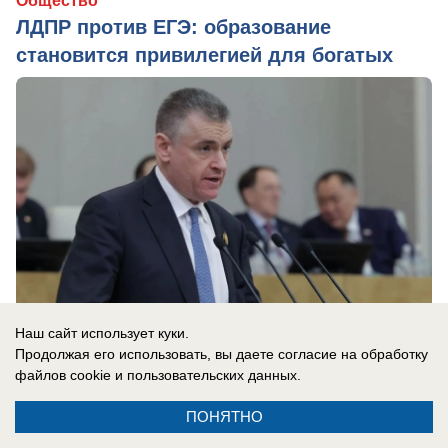
Общество
ЛДПР против ЕГЭ: образование
становится привилегией для богатых
Наш сайт использует куки.
Продолжая его использовать, вы даете согласие на обработку
файлов cookie
и пользовательских данных.
сегодня в 00:05
1
ПОНЯТНО