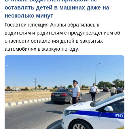
оставлять детей в машинах даже на
несколько минут
Госавтоинспекция Анапы обратилась к
водителям и родителям с предупреждением об
опасности оставления детей в закрытых
автомобилях в жаркую погоду.