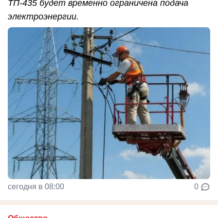
ТП-435 будет временно ограничена подача
электроэнергии.
сегодня в 08:00
0