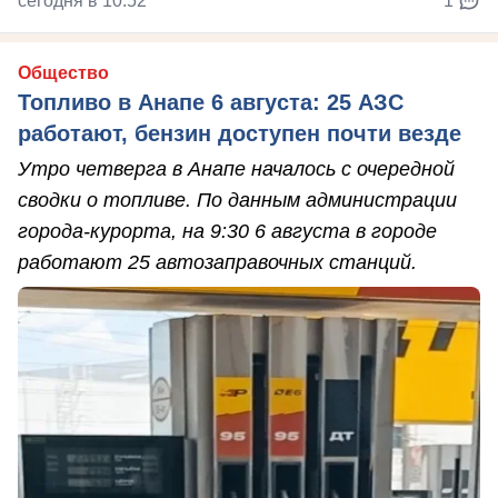
сегодня в 10:52
1
Общество
Топливо в Анапе 6 августа: 25 АЗС
работают, бензин доступен почти везде
Утро четверга в Анапе началось с очередной
сводки о топливе. По данным администрации
города-курорта, на 9:30 6 августа в городе
работают 25 автозаправочных станций.