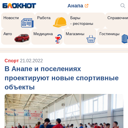
Анапа
Новости
Работа
Бары
Справочни
- рестораны
Авто
Медицина
Магазины
Гостиницы
Спорт
21.02.2022
В Анапе и поселениях
проектируют новые спортивные
объекты