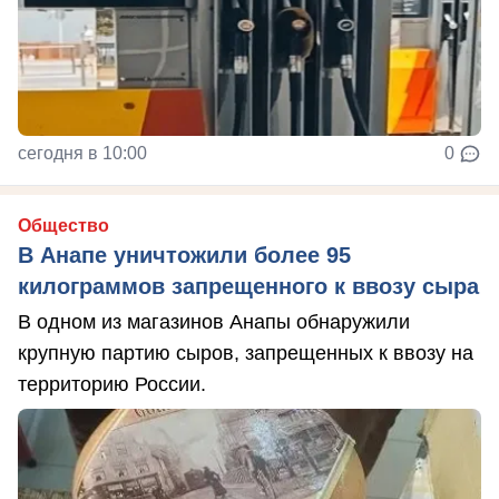
сегодня в 10:00
0
Общество
В Анапе уничтожили более 95
килограммов запрещенного к ввозу сыра
В одном из магазинов Анапы обнаружили
крупную партию сыров, запрещенных к ввозу на
территорию России.