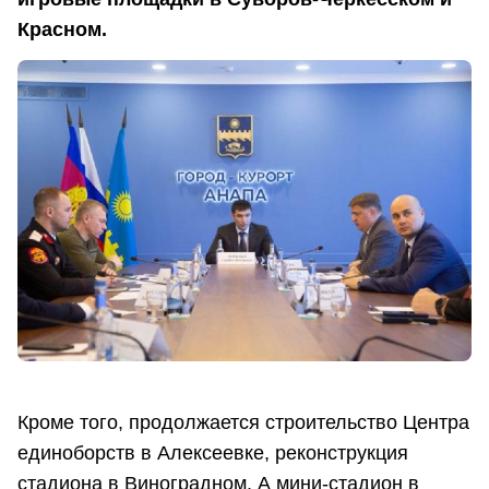
Красном.
Кроме того, продолжается строительство Центра
единоборств в Алексеевке, реконструкция
стадиона в Виноградном. А мини-стадион в