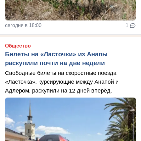
сегодня в 18:00
1
Общество
Билеты на «Ласточки» из Анапы
раскупили почти на две недели
Свободные билеты на скоростные поезда
«Ласточка», курсирующие между Анапой и
Адлером, раскупили на 12 дней вперёд.