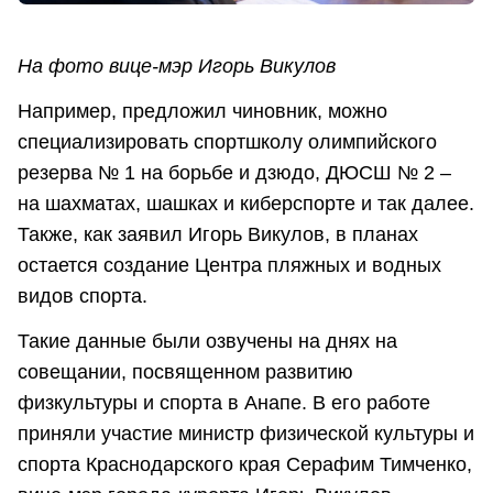
На фото вице-мэр Игорь Викулов
Например, предложил чиновник, можно
специализировать спортшколу олимпийского
резерва № 1 на борьбе и дзюдо, ДЮСШ № 2 –
на шахматах, шашках и киберспорте и так далее.
Также, как заявил Игорь Викулов, в планах
остается создание Центра пляжных и водных
видов спорта.
Такие данные были озвучены на днях на
совещании, посвященном развитию
физкультуры и спорта в Анапе. В его работе
приняли участие министр физической культуры и
спорта Краснодарского края Серафим Тимченко,