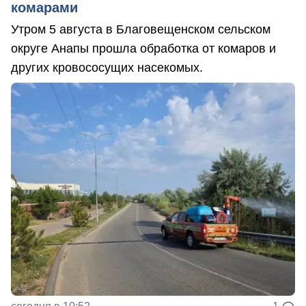
комарами
Утром 5 августа в Благовещенском сельском
округе Анапы прошла обработка от комаров и
других кровососущих насекомых.