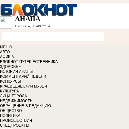
АНАПА
СУББОТА, 08 АВГУСТА
МЕНЮ
АВТО
АФИША
БЛОКНОТ ПУТЕШЕСТВЕННИКА
ЗДОРОВЬЕ
ИСТОРИЯ АНАПЫ
КОММЕНТАРИЙ НЕДЕЛИ
КОНКУРСЫ
КРАЕВЕДЧЕСКИЙ МУЗЕЙ
КУЛЬТУРА
ЛИЦА ГОРОДА
НЕДВИЖИМОСТЬ
ОБРАЩЕНИЕ В РЕДАКЦИЮ
ОБЩЕСТВО
ПОЛИТИКА
ПРОИСШЕСТВИЯ
СПЕЦПРОЕКТЫ