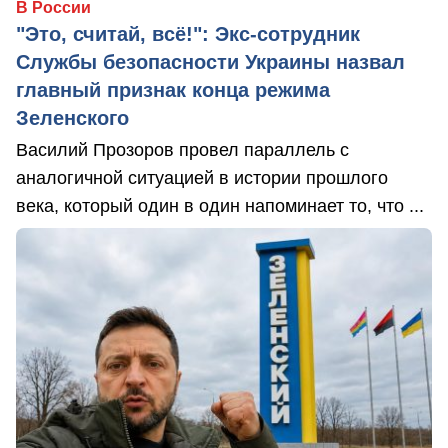
В России
"Это, считай, всё!": Экс-сотрудник
Службы безопасности Украины назвал
главный признак конца режима
Зеленского
Василий Прозоров провел параллель с
аналогичной ситуацией в истории прошлого
века, который один в один напоминает то, что ...