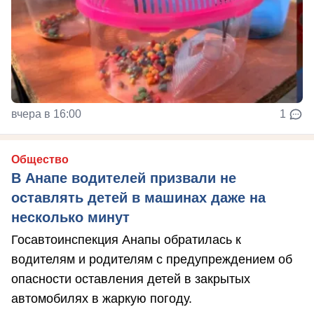
вчера в 16:00
1
Общество
В Анапе водителей призвали не
оставлять детей в машинах даже на
несколько минут
Госавтоинспекция Анапы обратилась к
водителям и родителям с предупреждением об
опасности оставления детей в закрытых
автомобилях в жаркую погоду.