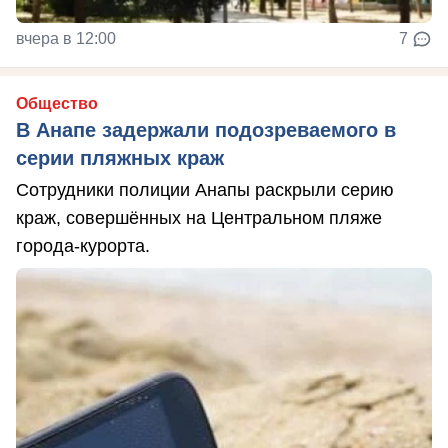
вчера в 12:00
7
Общество
В Анапе задержали подозреваемого в
серии пляжных краж
Сотрудники полиции Анапы раскрыли серию
краж, совершённых на Центральном пляже
города-курорта.