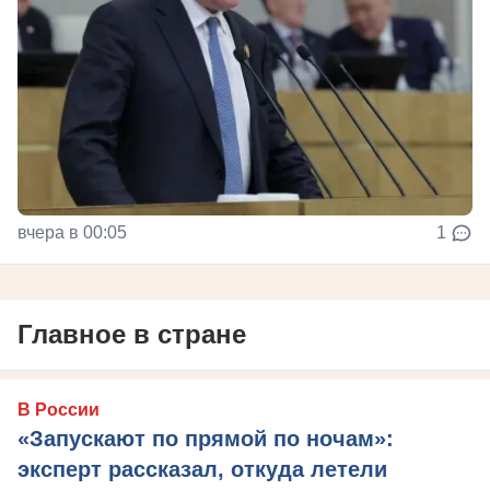
вчера в 00:05
1
Главное в стране
В России
«Запускают по прямой по ночам»:
эксперт рассказал, откуда летели