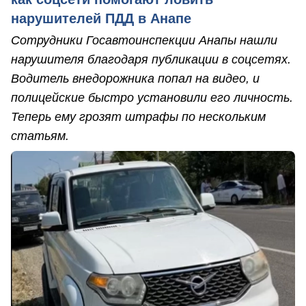
нарушителей ПДД в Анапе
Сотрудники Госавтоинспекции Анапы нашли
нарушителя благодаря публикации в соцсетях.
Водитель внедорожника попал на видео, и
полицейские быстро установили его личность.
Теперь ему грозят штрафы по нескольким
статьям.