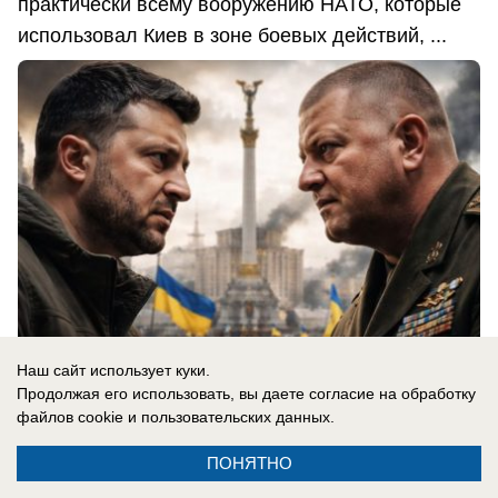
практически всему вооружению НАТО, которые
использовал Киев в зоне боевых действий, ...
Наш сайт использует куки.
Продолжая его использовать, вы даете согласие на обработку
файлов cookie
и пользовательских данных.
06.08.2026
0
ПОНЯТНО
В России