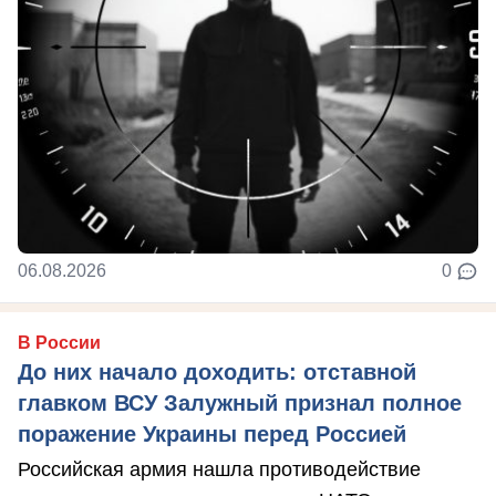
06.08.2026
0
В России
До них начало доходить: отставной
главком ВСУ Залужный признал полное
поражение Украины перед Россией
Российская армия нашла противодействие