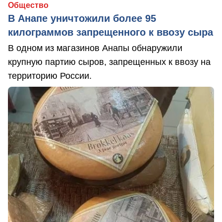
Общество
В Анапе уничтожили более 95
килограммов запрещенного к ввозу сыра
В одном из магазинов Анапы обнаружили
крупную партию сыров, запрещенных к ввозу на
территорию России.