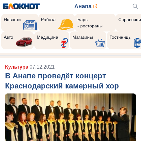
Анапа
Новости
Работа
Бары
Справочни
- рестораны
Авто
Медицина
Магазины
Гостиницы
Культура
07.12.2021
В Анапе проведёт концерт
Краснодарский камерный хор