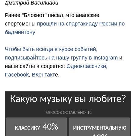
Дмитрий Василиади
Ранее "Блокнот" писал, что анапские
спортсмены
прошли на спартакиаду России по
бадминтону
Чтобы быть всегда в курсе событий,
подписывайтесь на нашу группу в
Instagram
и
наши сайты в соцсетях:
Одноклассники,
Facebook
,
ВКонтакт
е.