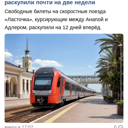
раскупили почти на две недели
Свободные билеты на скоростные поезда
«Ласточка», курсирующие между Анапой и
Адлером, раскупили на 12 дней вперёд.
вчера в 17:02
0