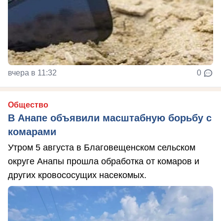
вчера в 11:32
0
Общество
В Анапе объявили масштабную борьбу с
комарами
Утром 5 августа в Благовещенском сельском
округе Анапы прошла обработка от комаров и
других кровососущих насекомых.