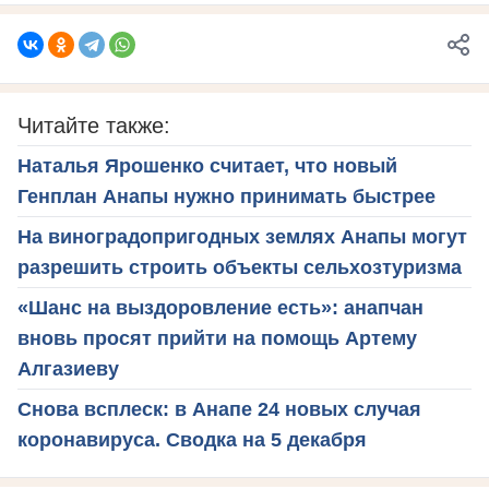
Читайте также:
Наталья Ярошенко считает, что новый
Генплан Анапы нужно принимать быстрее
На виноградопригодных землях Анапы могут
разрешить строить объекты сельхозтуризма
«Шанс на выздоровление есть»: анапчан
вновь просят прийти на помощь Артему
Алгазиеву
Снова всплеск: в Анапе 24 новых случая
коронавируса. Сводка на 5 декабря