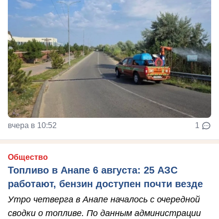
вчера в 10:52
1
Общество
Топливо в Анапе 6 августа: 25 АЗС
работают, бензин доступен почти везде
Утро четверга в Анапе началось с очередной
сводки о топливе. По данным администрации