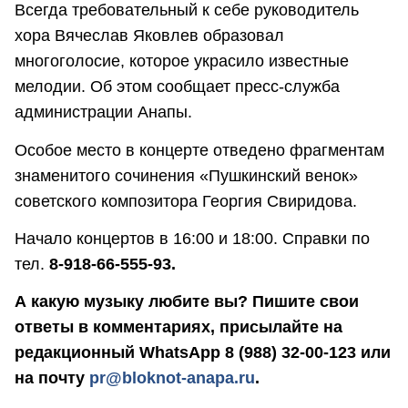
Всегда требовательный к себе руководитель
хора Вячеслав Яковлев образовал
многоголосие, которое украсило известные
мелодии. Об этом сообщает пресс-служба
администрации Анапы.
Особое место в концерте отведено фрагментам
знаменитого сочинения «Пушкинский венок»
советского композитора Георгия Свиридова.
Начало концертов в 16:00 и 18:00. Справки по
тел.
8-918-66-555-93.
А какую музыку любите вы? Пишите свои
ответы в комментариях, присылайте на
редакционный WhatsApp 8 (988) 32-00-123 или
на почту
pr@bloknot-anapa.ru
.