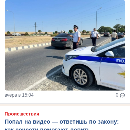
вчера в 15:04
0
Происшествия
Попал на видео — ответишь по закону:
как соцсети помогают ловить