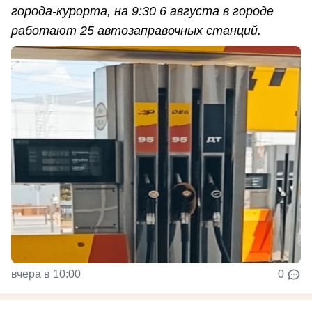
города-курорта, на 9:30 6 августа в городе
работают 25 автозаправочных станций.
вчера в 10:00
0