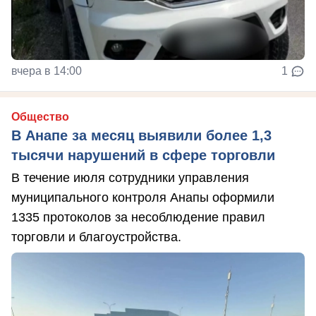
вчера в 14:00
1
Общество
В Анапе за месяц выявили более 1,3
тысячи нарушений в сфере торговли
В течение июля сотрудники управления
муниципального контроля Анапы оформили
1335 протоколов за несоблюдение правил
торговли и благоустройства.