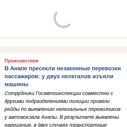
Происшествия
В Анапе пресекли незаконные перевозки
пассажиров: у двух нелегалов изъяли
машины
Сотрудники Госавтоинспекции совместно с
другими подразделениями полиции провели
рейды по выявлению нелегальных перевозчиков
у автовокзала Анапы. В результате выявлены
нарушения, в двух случаях транспортные