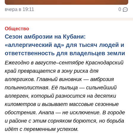
вчера в 19:11
0
Общество
Сезон амброзии на Кубани:
«аллергический ад» для тысяч людей и
ответственность для владельцев земли
Ежегодно в августе–сентябре Краснодарский
край превращается в зону риска для
аллергиков. Главный виновник — амброзия
полыннолистная. Её пыльца — сильнейший
аллерген, который разносится на десятки
километров и вызывает массовые сезонные
обострения. Анапа — не исключение. В городе
и районе с этим сорняком борются, но борьба
идёт с переменным успехом.