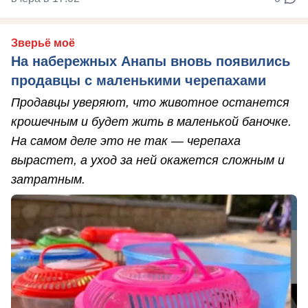
Зверьё моё
На набережных Анапы вновь появились
продавцы с маленькими черепахами
Продавцы уверяют, что животное останется
крошечным и будет жить в маленькой баночке.
На самом деле это не так — черепаха
вырастет, а уход за ней окажется сложным и
затратным.