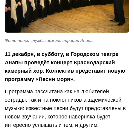
Фото пресс-службы администрации Анапы
11 декабря, в субботу, в Городском театре
Анапы проведёт концерт Краснодарский
камерный хор. Коллектив представит новую
программу «Песни моря».
Программа рассчитана как на любителей
эстрады, так и на поклонников академической
музыки: известные песни будут представлены в
новом звучании, которое наверняка будет
интересно услышать и тем, и другим.