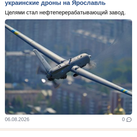
украинские дроны на Ярославль
Целями стал нефтеперерабатывающий завод.
06.08.2026
0