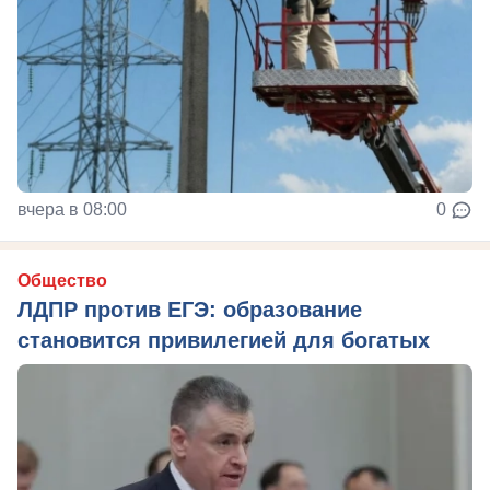
вчера в 08:00
0
Общество
ЛДПР против ЕГЭ: образование
становится привилегией для богатых