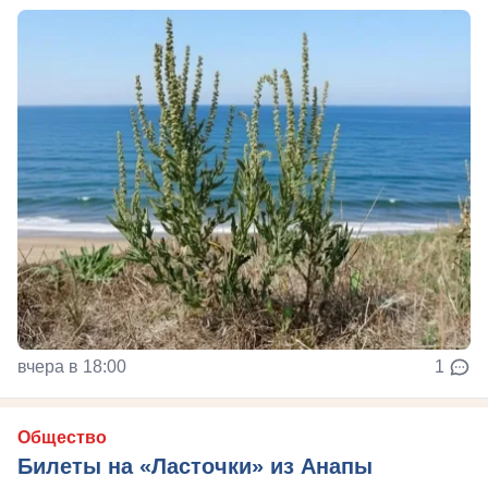
вчера в 18:00
1
Общество
Билеты на «Ласточки» из Анапы