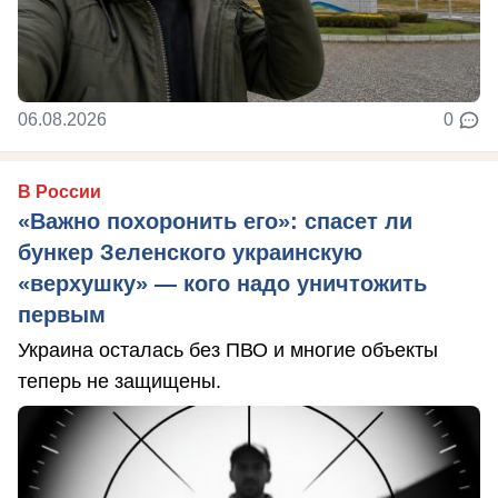
06.08.2026
0
В России
«Важно похоронить его»: спасет ли
бункер Зеленского украинскую
«верхушку» — кого надо уничтожить
первым
Украина осталась без ПВО и многие объекты
теперь не защищены.