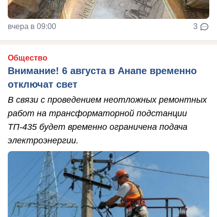
вчера в 09:00
3
Общество
Внимание! 6 августа в Анапе временно
отключат свет
В связи с проведением неотложных ремонтных
работ на трансформаторной подстанции
ТП-435 будет временно ограничена подача
электроэнергии.