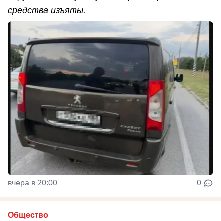
средства изъяты.
вчера в 20:00
0
Общество