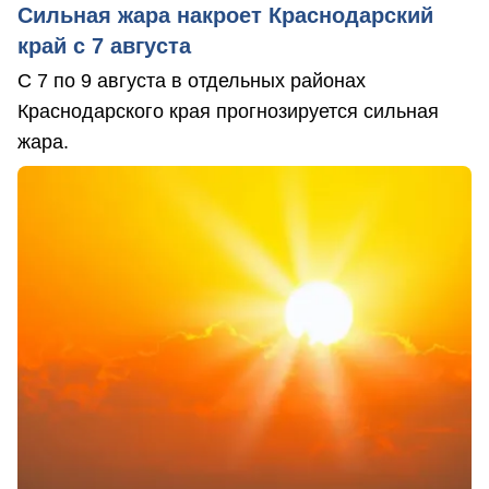
Сильная жара накроет Краснодарский
край с 7 августа
С 7 по 9 августа в отдельных районах
Краснодарского края прогнозируется сильная
жара.