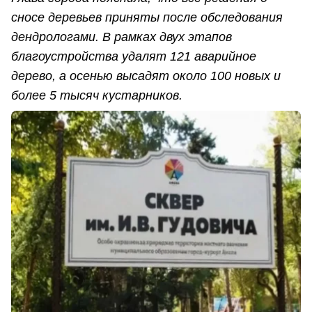
сносе деревьев приняты после обследования
дендрологами. В рамках двух этапов
благоустройства удалят 121 аварийное
дерево, а осенью высадят около 100 новых и
более 5 тысяч кустарников.