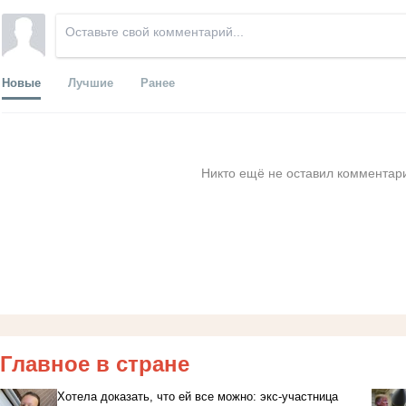
Новые
Лучшие
Ранее
Никто ещё не оставил комментари
Главное в стране
Хотела доказать, что ей все можно: экс-участница