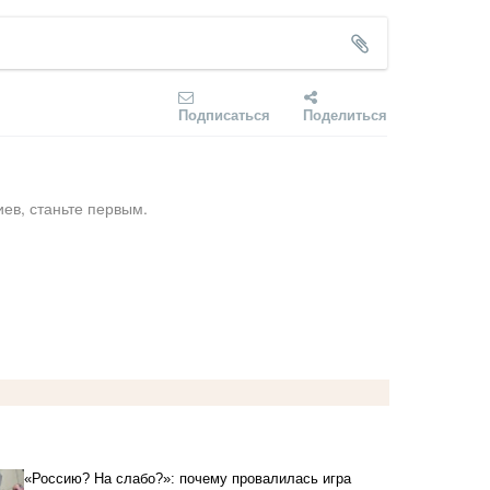
Подписаться
Поделиться
ев, станьте первым.
«Россию? На слабо?»: почему провалилась игра