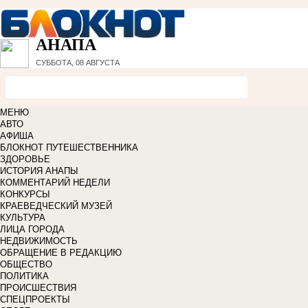
АНАПА
СУББОТА, 08 АВГУСТА
МЕНЮ
АВТО
АФИША
БЛОКНОТ ПУТЕШЕСТВЕННИКА
ЗДОРОВЬЕ
ИСТОРИЯ АНАПЫ
КОММЕНТАРИЙ НЕДЕЛИ
КОНКУРСЫ
КРАЕВЕДЧЕСКИЙ МУЗЕЙ
КУЛЬТУРА
ЛИЦА ГОРОДА
НЕДВИЖИМОСТЬ
ОБРАЩЕНИЕ В РЕДАКЦИЮ
ОБЩЕСТВО
ПОЛИТИКА
ПРОИСШЕСТВИЯ
СПЕЦПРОЕКТЫ