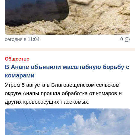
сегодня в 11:04
0
Общество
В Анапе объявили масштабную борьбу с
комарами
Утром 5 августа в Благовещенском сельском
округе Анапы прошла обработка от комаров и
других кровососущих насекомых.