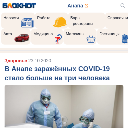
Анапа
Новости
Работа
Бары
Справочни
- рестораны
Авто
Медицина
Магазины
Гостиницы
Здоровье
23.10.2020
В Анапе заражённых COVID-19
стало больше на три человека