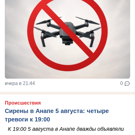
вчера в 21:44
0
Происшествия
Сирены в Анапе 5 августа: четыре
тревоги к 19:00
К 19:00 5 августа в Анапе дважды объявляли