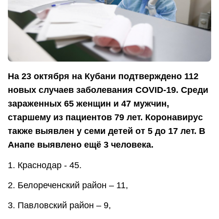
На 23 октября на Кубани подтверждено 112
новых случаев заболевания COVID-19. Среди
зараженных 65 женщин и 47 мужчин,
старшему из пациентов 79 лет. Коронавирус
также выявлен у семи детей от 5 до 17 лет. В
Анапе выявлено ещё 3 человека.
1. Краснодар - 45.
2. Белореченский район – 11,
3. Павловский район – 9,