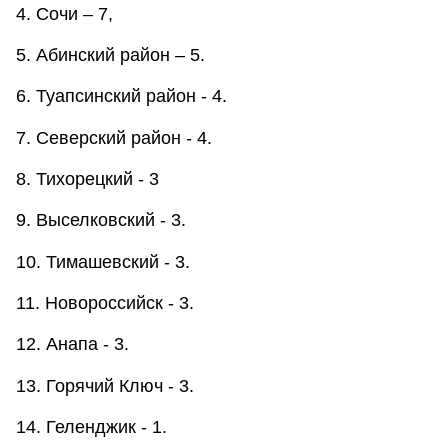
4. Сочи – 7,
5. Абинский район – 5.
6. Туапсинский район - 4.
7. Северский район - 4.
8. Тихорецкий - 3
9. Выселковский - 3.
10. Тимашевский - 3.
11. Новороссийск - 3.
12. Анапа - 3.
13. Горячий Ключ - 3.
14. Геленджик - 1.