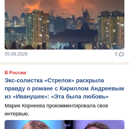
05.08.2026
0
В России
Экс-солистка «Стрелок» раскрыла
правду о романе с Кириллом Андреевым
из «Иванушек»: «Эта была любовь»
Мария Корнеева прокомментировала свое
интервью.