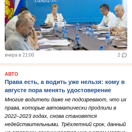
вчера в 21:00
2
АВТО
Права есть, а водить уже нельзя: кому в
августе пора менять удостоверение
Многие водители даже не подозревают, что их
права, которые автоматически продлили в
2022–2023 годах, снова становятся
недействительными. Трёхлетний срок, данный