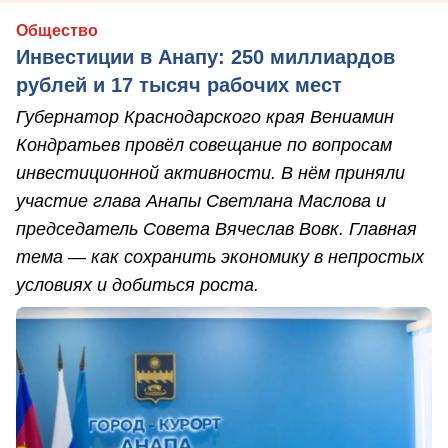
Общество
Инвестиции в Анапу: 250 миллиардов
рублей и 17 тысяч рабочих мест
Губернатор Краснодарского края Вениамин
Кондратьев провёл совещание по вопросам
инвестиционной активности. В нём приняли
участие глава Анапы Светлана Маслова и
председатель Совета Вячеслав Вовк. Главная
тема — как сохранить экономику в непростых
условиях и добиться роста.