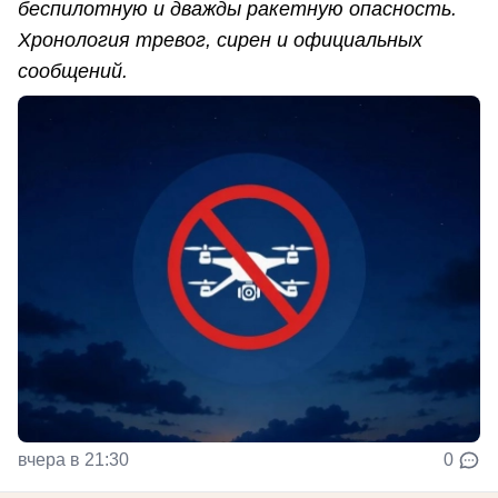
беспилотную и дважды ракетную опасность.
Хронология тревог, сирен и официальных
сообщений.
вчера в 21:30
0