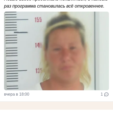
раз программа становилась всё откровеннее.
вчера в 18:00
1