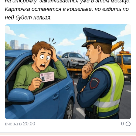
на отсрочку, заканчивается уже в этом месяце.
Карточка останется в кошельке, но ездить по
ней будет нельзя.
вчера в 20:00
0