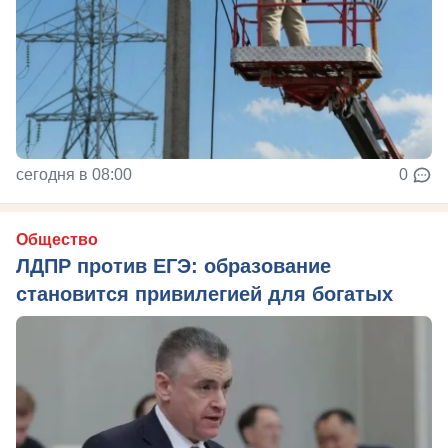
сегодня в 08:00
0
Общество
ЛДПР против ЕГЭ: образование
становится привилегией для богатых