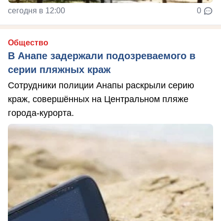
сегодня в 12:00
0
Общество
В Анапе задержали подозреваемого в
серии пляжных краж
Сотрудники полиции Анапы раскрыли серию
краж, совершённых на Центральном пляже
города-курорта.