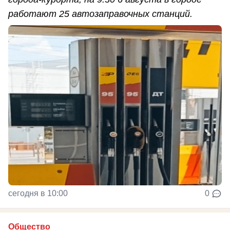
работают 25 автозаправочных станций.
сегодня в 10:00
0
Общество