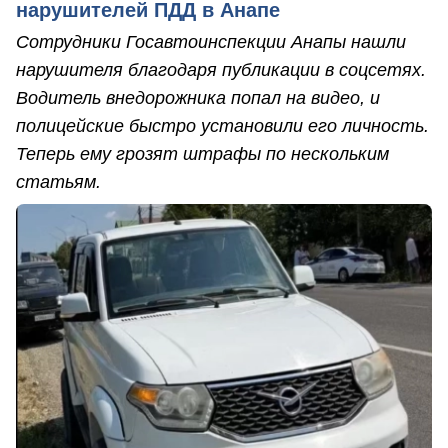
нарушителей ПДД в Анапе
Сотрудники Госавтоинспекции Анапы нашли
нарушителя благодаря публикации в соцсетях.
Водитель внедорожника попал на видео, и
полицейские быстро установили его личность.
Теперь ему грозят штрафы по нескольким
статьям.