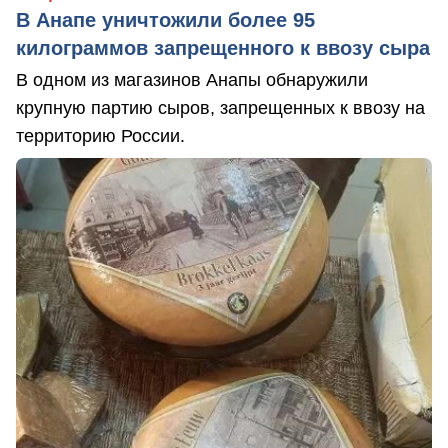
В Анапе уничтожили более 95
килограммов запрещенного к ввозу сыра
В одном из магазинов Анапы обнаружили
крупную партию сыров, запрещенных к ввозу на
территорию России.