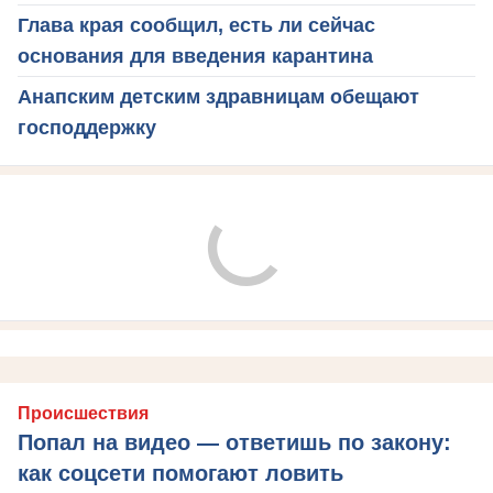
Глава края сообщил, есть ли сейчас
основания для введения карантина
Анапским детским здравницам обещают
господдержку
Происшествия
Попал на видео — ответишь по закону:
как соцсети помогают ловить