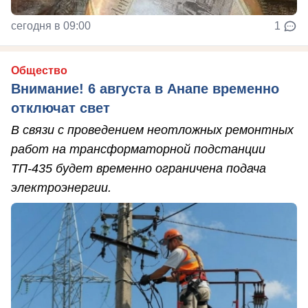
сегодня в 09:00
1
Общество
Внимание! 6 августа в Анапе временно
отключат свет
В связи с проведением неотложных ремонтных
работ на трансформаторной подстанции
ТП-435 будет временно ограничена подача
электроэнергии.