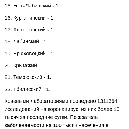
15. Усть-Лабинский - 1.
16. Курганинский - 1.
17. Апшеронский - 1.
18. Лабинский - 1.
19. Брюховецкий - 1.
20. Крымский - 1.
21. Темрюкский - 1.
22. Тбилисский - 1.
Краевыми лабораториями проведено 1311364
исследований на коронавирус, из них более 13
тысяч за последние сутки. Показатель
заболеваемости на 100 тысяч населения в