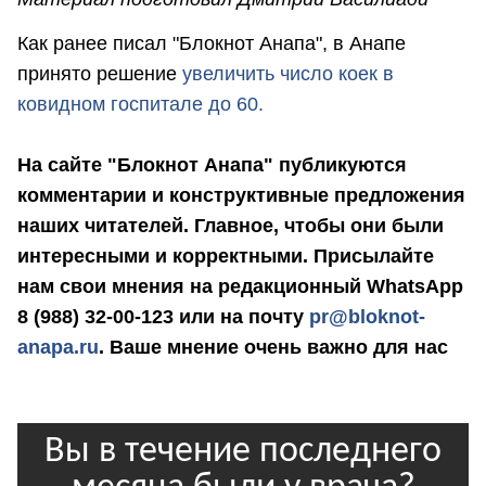
Как ранее писал "Блокнот Анапа", в Анапе
принято решение
увеличить число коек в
ковидном госпитале до 60.
На сайте "Блокнот Анапа" публикуются
комментарии и конструктивные предложения
наших читателей. Главное, чтобы они были
интересными и корректными. Присылайте
нам свои мнения на редакционный WhatsApp
8 (988) 32-00-123 или на почту
pr@bloknot-
anapa.ru
. Ваше мнение очень важно для нас