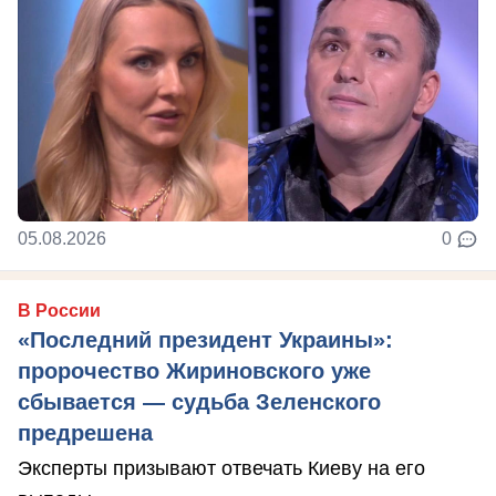
05.08.2026
0
В России
«Последний президент Украины»:
пророчество Жириновского уже
сбывается — судьба Зеленского
предрешена
Эксперты призывают отвечать Киеву на его