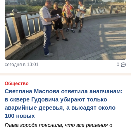
сегодня в 13:01
0
Общество
Светлана Маслова ответила анапчанам:
в сквере Гудовича убирают только
аварийные деревья, а высадят около
100 новых
Глава города пояснила, что все решения о