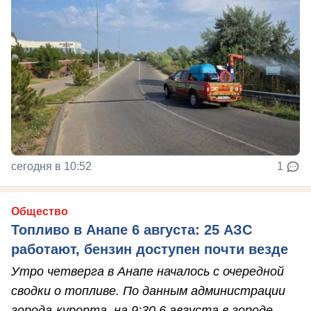
сегодня в 10:52
1
Общество
Топливо в Анапе 6 августа: 25 АЗС
работают, бензин доступен почти везде
Утро четверга в Анапе началось с очередной
сводки о топливе. По данным администрации
города-курорта, на 9:30 6 августа в городе