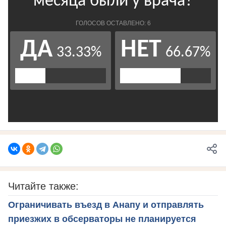
Читайте также:
Ограничивать въезд в Анапу и отправлять
приезжих в обсерваторы не планируется