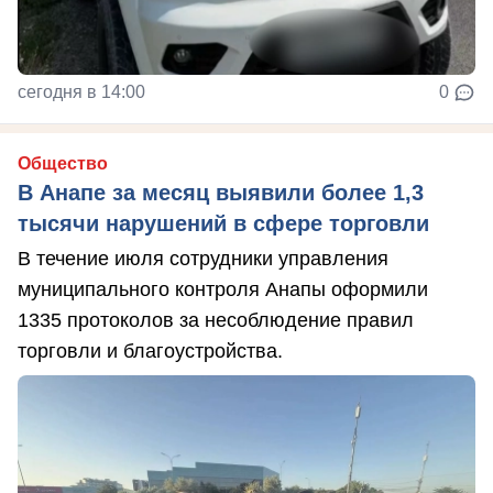
сегодня в 14:00
0
Общество
В Анапе за месяц выявили более 1,3
тысячи нарушений в сфере торговли
В течение июля сотрудники управления
муниципального контроля Анапы оформили
1335 протоколов за несоблюдение правил
торговли и благоустройства.