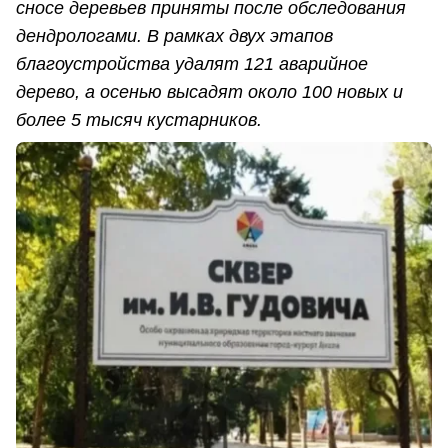
сносе деревьев приняты после обследования
дендрологами. В рамках двух этапов
благоустройства удалят 121 аварийное
дерево, а осенью высадят около 100 новых и
более 5 тысяч кустарников.