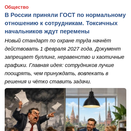
Общество
В России приняли ГОСТ по нормальному
отношению к сотрудникам. Токсичных
начальников ждут перемены
Новый стандарт по охране труда начнёт
действовать 1 февраля 2027 года. Документ
запрещает буллинг, неравенство и хаотичные
графики. Главная идея: сотрудников лучше
поощрять, чем принуждать, вовлекать в
решения и чётко ставить задачи.