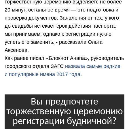
торжественную церемонию выделяетс не более
20 минут, остальное время — это подготовка и
проверка документов. Заявления от тех, у кого
до свадьбы истекает срок действия паспорта,
мы принимаем, однако к регистрации нужно
успеть его заменить, - рассказала Ольга
Аксенова.
Как ранее писал «Блокнот Анапа», руководитель
городского отдела ЗАГС
назвала самые редкие
и популярные имена 2017 года
.