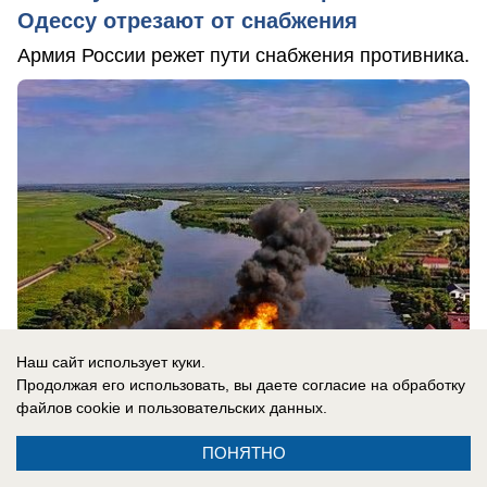
Одессу отрезают от снабжения
Армия России режет пути снабжения противника.
Наш сайт использует куки.
Продолжая его использовать, вы даете согласие на обработку
файлов cookie
и пользовательских данных.
09.08.2026
0
ПОНЯТНО