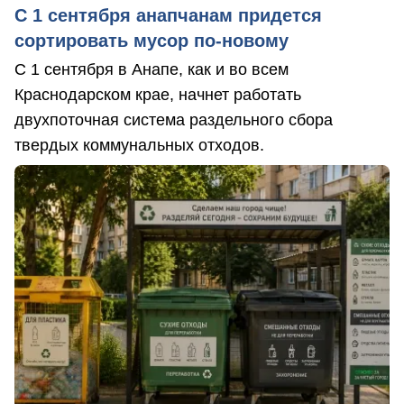
С 1 сентября анапчанам придется
сортировать мусор по-новому
С 1 сентября в Анапе, как и во всем
Краснодарском крае, начнет работать
двухпоточная система раздельного сбора
твердых коммунальных отходов.