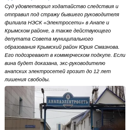
Суд удовлетворил ходатайство следствия и
отправил под стражу бывшего руководителя
филиала НЭСК «Электросети» в Анапе и
Крымском районе, а также действующего
депутата Совета муниципального
образования Крымский район Юрия Смазнова.
Его подозревают в коммерческом подкупе. Если
вина будет доказана, экс-руководителю
анапских электросетей грозит до 12 лет
лишения свободы.