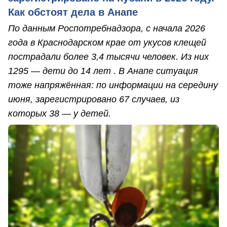
Как обстоят дела в Анапе
По данным Роспотребнадзора, с начала 2026
года в Краснодарском крае от укусов клещей
пострадали более 3,4 тысячи человек. Из них
1295 — дети до 14 лет . В Анапе ситуация
тоже напряжённая: по информации на середину
июня, зарегистрировано 67 случаев, из
которых 38 — у детей.