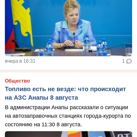
вчера в 16:31
1
Общество
Топливо есть не везде: что происходит
на АЗС Анапы 8 августа
В администрации Анапы рассказали о ситуации
на автозаправочных станциях города-курорта по
состоянию на 11:30 8 августа.