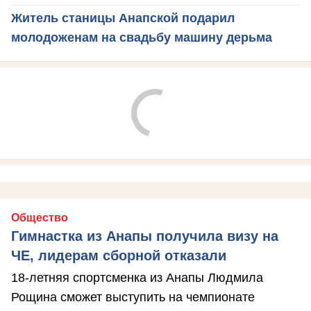
Житель станицы Анапской подарил
молодоженам на свадьбу машину дерьма
Общество
Гимнастка из Анапы получила визу на
ЧЕ, лидерам сборной отказали
18-летняя спортсменка из Анапы Людмила
Рощина сможет выступить на чемпионате