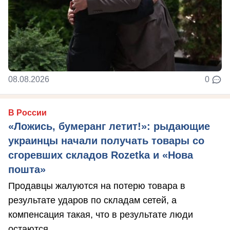
08.08.2026
0
В России
«Ложись, бумеранг летит!»: рыдающие
украинцы начали получать товары со
сгоревших складов Rozetka и «Нова
пошта»
Продавцы жалуются на потерю товара в
результате ударов по складам сетей, а
компенсация такая, что в результате люди
остаются ...