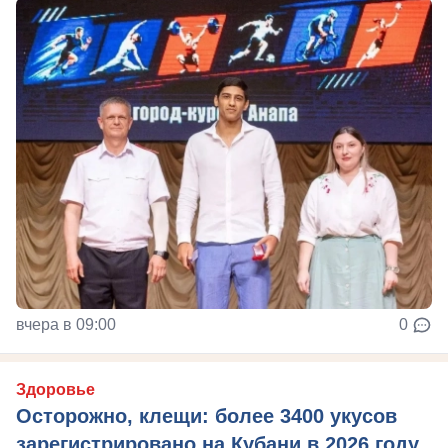
вчера в 09:00
0
Здоровье
Осторожно, клещи: более 3400 укусов
зарегистрировано на Кубани в 2026 году.