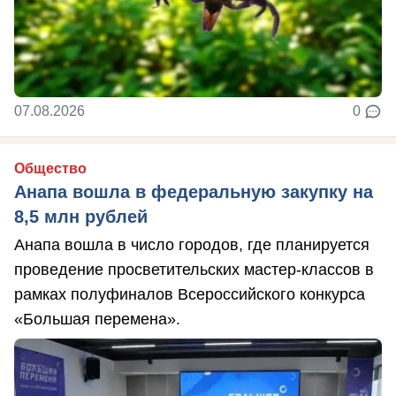
07.08.2026
0
Общество
Анапа вошла в федеральную закупку на
8,5 млн рублей
Анапа вошла в число городов, где планируется
проведение просветительских мастер-классов в
рамках полуфиналов Всероссийского конкурса
«Большая перемена».