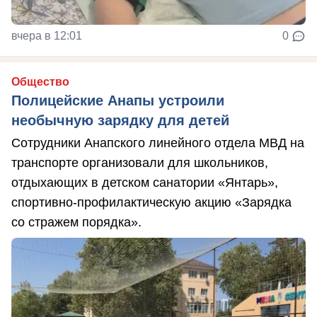
вчера в 12:01
0
Общество
Полицейские Анапы устроили
необычную зарядку для детей
Сотрудники Анапского линейного отдела МВД на
транспорте организовали для школьников,
отдыхающих в детском санатории «Янтарь»,
спортивно-профилактическую акцию «Зарядка
со стражем порядка».