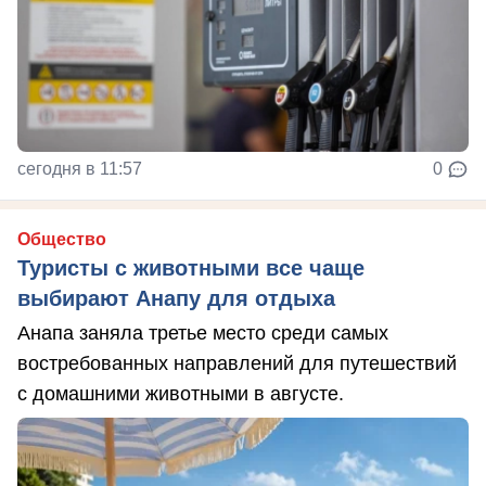
сегодня в 11:57
0
Общество
Туристы с животными все чаще
выбирают Анапу для отдыха
Анапа заняла третье место среди самых
востребованных направлений для путешествий
с домашними животными в августе.