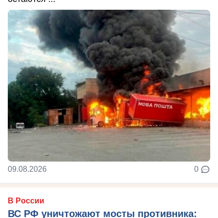
09.08.2026
0
В России
ВС РФ уничтожают мосты противника: