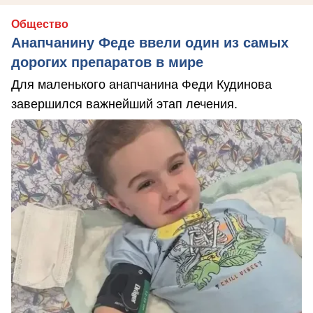
Общество
Анапчанину Феде ввели один из самых
дорогих препаратов в мире
Для маленького анапчанина Феди Кудинова
завершился важнейший этап лечения.