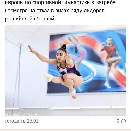
Европы по спортивной гимнастике в Загребе,
несмотря на отказ в визах ряду лидеров
российской сборной.
сегодня в 15:01
0