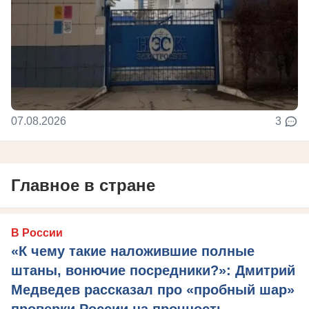
07.08.2026
3
Главное в стране
В России
«К чему такие наложившие полные
штаны, вонючие посредники?»: Дмитрий
Медведев рассказал про «пробный шар»
проверки России на прочность