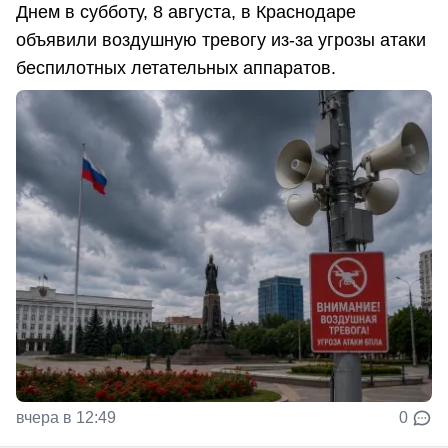
Днем в субботу, 8 августа, в Краснодаре
объявили воздушную тревогу из-за угрозы атаки
беспилотных летательных аппаратов.
вчера в 12:49
0