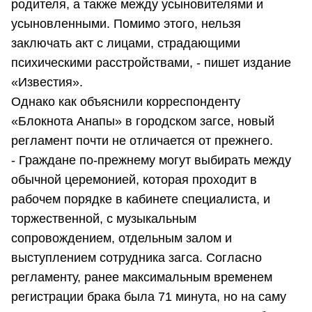
родителя, а также между усыновителями и
усыновленными. Помимо этого, нельзя
заключать акт с лицами, страдающими
психическими расстройствами, - пишет издание
«Известия».
Однако как объяснили корреспонденту
«Блокнота Анапы» в городском загсе, новый
регламент почти не отличается от прежнего.
- Граждане по-прежнему могут выбирать между
обычной церемонией, которая проходит в
рабочем порядке в кабинете специалиста, и
торжественной, с музыкальным
сопровождением, отдельным залом и
выступлением сотрудника загса. Согласно
регламенту, ранее максимальным временем
регистрации брака была 71 минута, но на саму