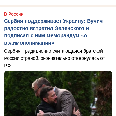
В России
Сербия поддерживает Украину: Вучич
радостно встретил Зеленского и
подписал с ним меморандум «о
взаимопонимании»
Сербия, традиционно считающаяся братской
России страной, окончательно отвернулась от
РФ.