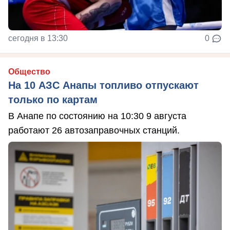
сегодня в 13:30
0
Общество
На 10 АЗС Анапы топливо отпускают
только по картам
В Анапе по состоянию на 10:30 9 августа
работают 26 автозаправочных станций.