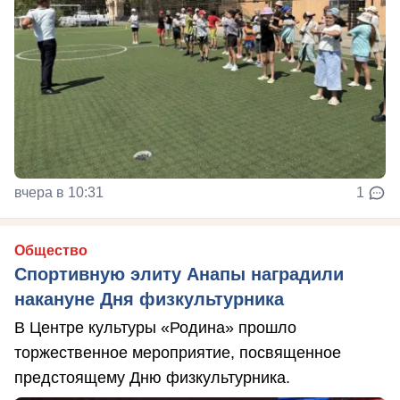
вчера в 10:31
1
Общество
Спортивную элиту Анапы наградили
накануне Дня физкультурника
В Центре культуры «Родина» прошло
торжественное мероприятие, посвященное
предстоящему Дню физкультурника.