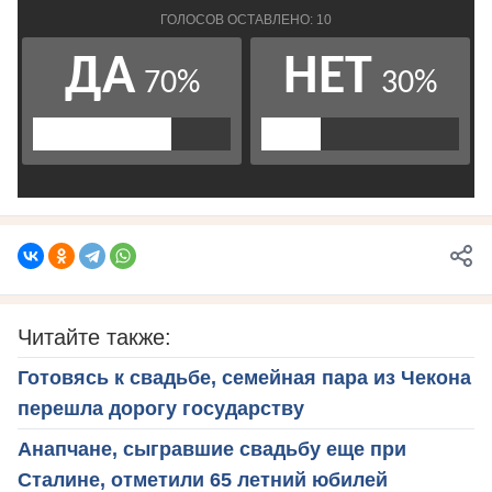
Читайте также:
Готовясь к свадьбе, семейная пара из Чекона
перешла дорогу государству
Анапчане, сыгравшие свадьбу еще при
Сталине, отметили 65 летний юбилей