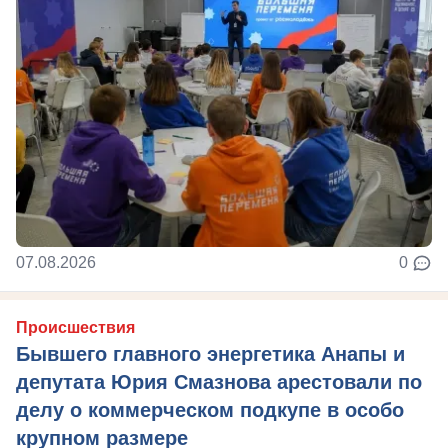
07.08.2026
0
Происшествия
Бывшего главного энергетика Анапы и
депутата Юрия Смазнова арестовали по
делу о коммерческом подкупе в особо
крупном размере