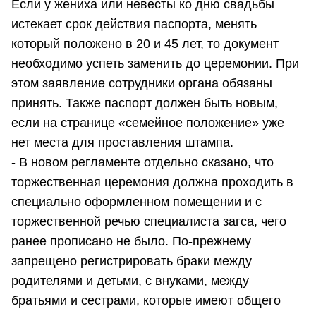
Если у жениха или невесты ко дню свадьбы
истекает срок действия паспорта, менять
который положено в 20 и 45 лет, то документ
необходимо успеть заменить до церемонии. При
этом заявление сотрудники органа обязаны
принять. Также паспорт должен быть новым,
если на странице «семейное положение» уже
нет места для проставления штампа.
- В новом регламенте отдельно сказано, что
торжественная церемония должна проходить в
специально оформленном помещении и с
торжественной речью специалиста загса, чего
ранее прописано не было. По-прежнему
запрещено регистрировать браки между
родителями и детьми, с внуками, между
братьями и сестрами, которые имеют общего