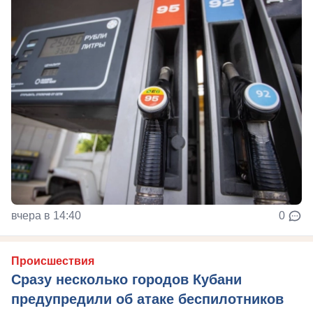
вчера в 14:40
0
Происшествия
Сразу несколько городов Кубани
предупредили об атаке беспилотников