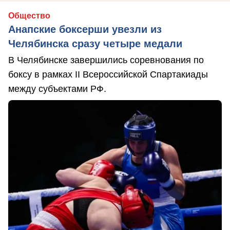
Общество
Анапские боксерши увезли из
Челябинска сразу четыре медали
В Челябинске завершились соревнования по
боксу в рамках II Всероссийской Спартакиады
между субъектами РФ.