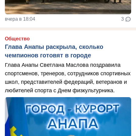
вчера в 18:04
3
Общество
Глава Анапы раскрыла, сколько
чемпионов готовят в городе
Глава Анапы Светлана Маслова поздравила
спортсменов, тренеров, сотрудников спортивных
школ, представителей федераций, ветеранов и
любителей спорта с Днем физкультурника.