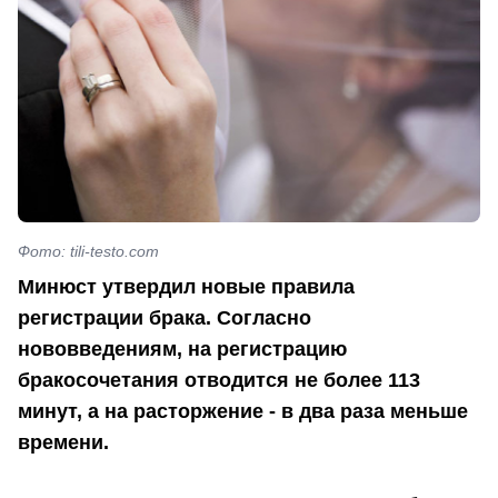
Фото: tili-testo.com
Минюст утвердил новые правила
регистрации брака. Согласно
нововведениям, на регистрацию
бракосочетания отводится не более 113
минут, а на расторжение - в два раза меньше
времени.