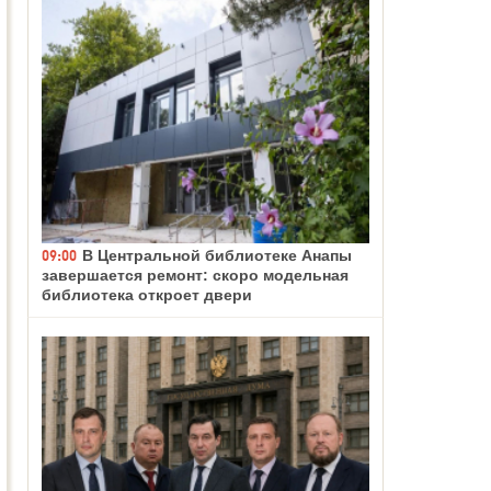
09:00
В Центральной библиотеке Анапы
завершается ремонт: скоро модельная
библиотека откроет двери