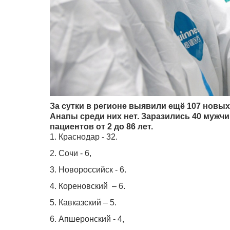
За сутки в регионе выявили ещё 107 новы
Анапы среди них нет. Заразились 40 мужчин
пациентов от 2 до 86 лет.
1. Краснодар - 32.
2. Сочи - 6,
3. Новороссийск - 6.
4. Кореновский – 6.
5. Кавказский – 5.
6. Апшеронский - 4,