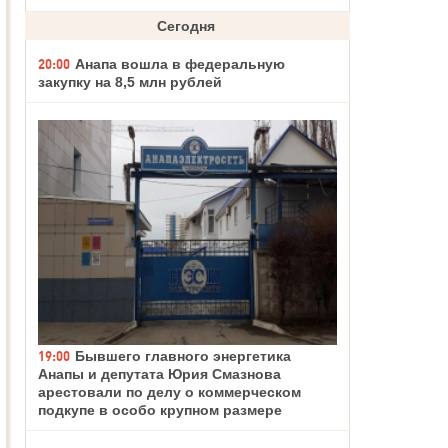
Сегодня
20:00
Анапа вошла в федеральную
закупку на 8,5 млн рублей
19:00
Бывшего главного энергетика
Анапы и депутата Юрия Смазнова
арестовали по делу о коммерческом
подкупе в особо крупном размере