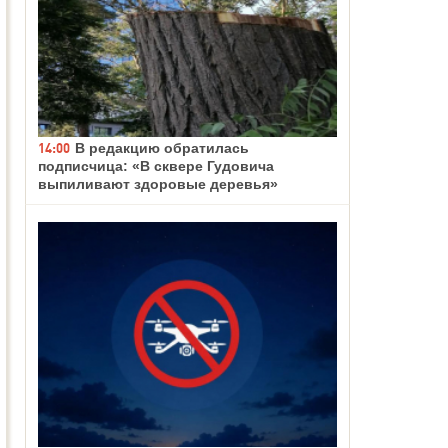
14:00
В редакцию обратилась
подписчица: «В сквере Гудовича
выпиливают здоровые деревья»