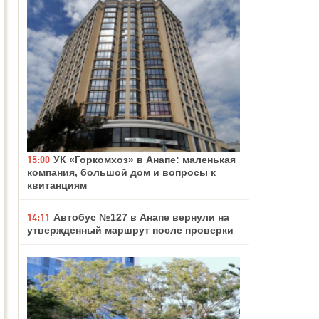
15:00
УК «Горкомхоз» в Анапе: маленькая
компания, большой дом и вопросы к
квитанциям
14:11
Автобус №127 в Анапе вернули на
утвержденный маршрут после проверки