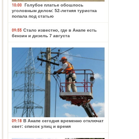
10:00
Голубое платье обошлось
уголовным делом: 52-летняя туристка
попала под статью
09:55
Стало известно, где в Анапе есть
бензин и дизель 7 августа
09:18
В Анапе сегодня временно отключат
свет: список улиц и время