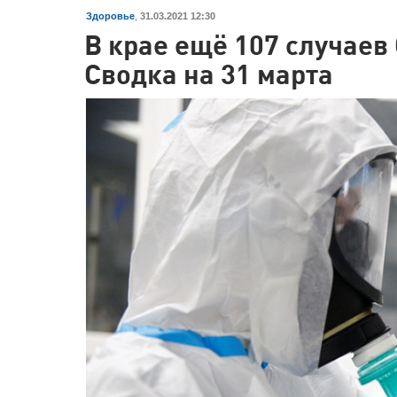
Здоровье
,
31.03.2021 12:30
В крае ещё 107 случаев 
Сводка на 31 марта