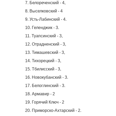
7. Белореченский - 4,
8. Выселковский - 4
9. Усть-Лабинский - 4.
10. Геленджик - 3.
11. Туапсинский - 3,
12. Отрадненский - 3,
13. Тимашевский - 3,
14. Тихорецкий - 3,
15. Тбилисский - 3,
16. Новокубанский - 3.
17. Белоглинский - 3.
18. Армавир - 2
19. Горячий Ключ - 2
20. Приморско-Ахтарский - 2.