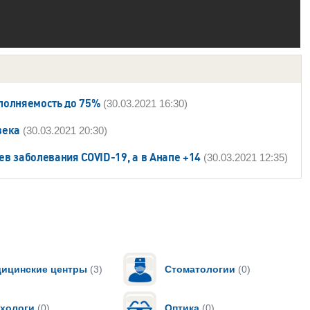
полняемость до 75%
(30.03.2021 16:30)
века
(30.03.2021 20:30)
ев заболевания COVID-19, а в Анапе +14
(30.03.2021 12:35)
ицинские центры
(3)
Стоматологии
(0)
хологи
(0)
Оптика
(0)