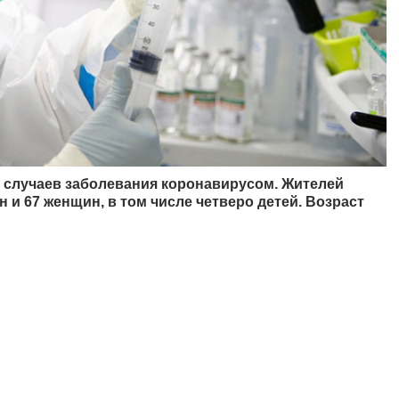
х случаев заболевания коронавирусом. Жителей
 и 67 женщин, в том числе четверо детей. Возраст