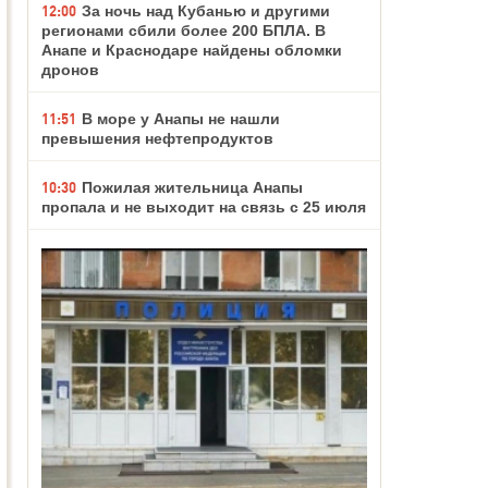
12:00
За ночь над Кубанью и другими
регионами сбили более 200 БПЛА. В
Анапе и Краснодаре найдены обломки
дронов
11:51
В море у Анапы не нашли
превышения нефтепродуктов
10:30
Пожилая жительница Анапы
пропала и не выходит на связь с 25 июля