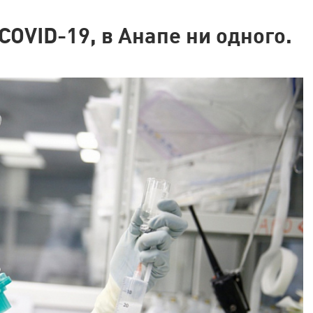
COVID-19, в Анапе ни одного.