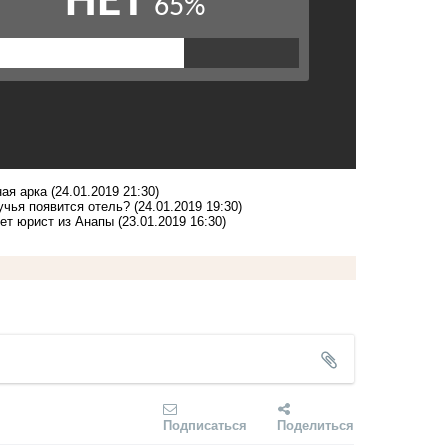
ная арка
(24.01.2019 21:30)
учья появится отель?
(24.01.2019 19:30)
жет юрист из Анапы
(23.01.2019 16:30)
Подписаться
Поделиться