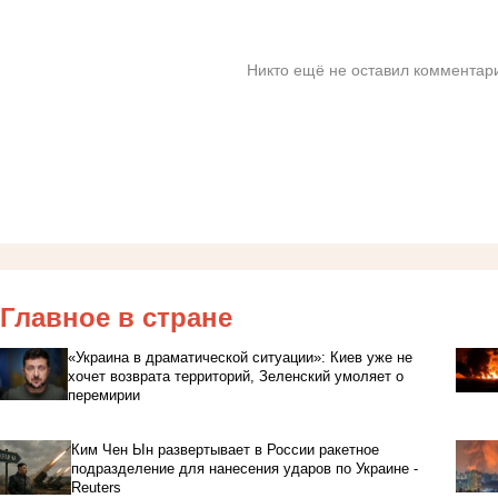
Никто ещё не оставил комментари
Главное в стране
«Украина в драматической ситуации»: Киев уже не
хочет возврата территорий, Зеленский умоляет о
перемирии
Ким Чен Ын развертывает в России ракетное
подразделение для нанесения ударов по Украине -
Reuters