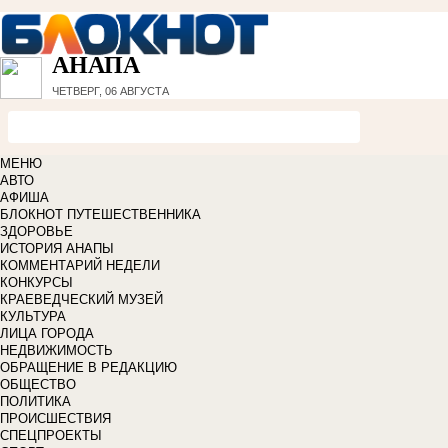
АНАПА
ЧЕТВЕРГ, 06 АВГУСТА
МЕНЮ
АВТО
АФИША
БЛОКНОТ ПУТЕШЕСТВЕННИКА
ЗДОРОВЬЕ
ИСТОРИЯ АНАПЫ
КОММЕНТАРИЙ НЕДЕЛИ
КОНКУРСЫ
КРАЕВЕДЧЕСКИЙ МУЗЕЙ
КУЛЬТУРА
ЛИЦА ГОРОДА
НЕДВИЖИМОСТЬ
ОБРАЩЕНИЕ В РЕДАКЦИЮ
ОБЩЕСТВО
ПОЛИТИКА
ПРОИСШЕСТВИЯ
СПЕЦПРОЕКТЫ