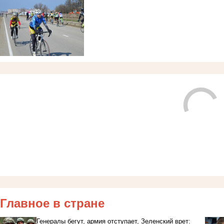
Главное в стране
Генералы бегут, армия отступает, Зеленский врет: