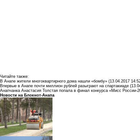
Читайте также:
В Анапе жители многоквартирного дома нашли «бомбу»
(13.04.2017 14:5
Впервые в Анапе почти миллион рублей разыграют на спартакиаде
(13.0
Анапчанка Анастасия Толстая попала в финал конкурса «Мисс России-2
Новости на Блoкнoт-Анапа