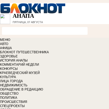
АНАПА
ПЯТНИЦА, 07 АВГУСТА
МЕНЮ
АВТО
АФИША
БЛОКНОТ ПУТЕШЕСТВЕННИКА
ЗДОРОВЬЕ
ИСТОРИЯ АНАПЫ
КОММЕНТАРИЙ НЕДЕЛИ
КОНКУРСЫ
КРАЕВЕДЧЕСКИЙ МУЗЕЙ
КУЛЬТУРА
ЛИЦА ГОРОДА
НЕДВИЖИМОСТЬ
ОБРАЩЕНИЕ В РЕДАКЦИЮ
ОБЩЕСТВО
ПОЛИТИКА
ПРОИСШЕСТВИЯ
СПЕЦПРОЕКТЫ