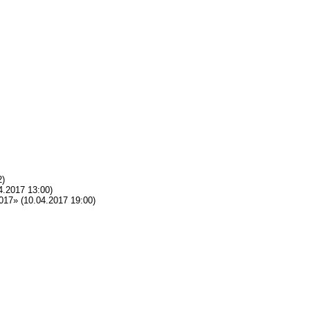
2)
4.2017 13:00)
017»
(10.04.2017 19:00)