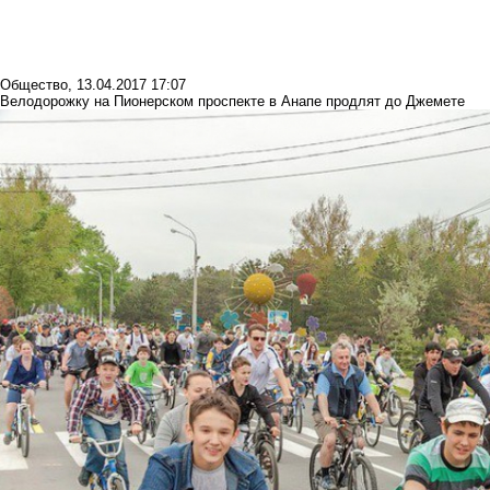
Общество
,
13.04.2017 17:07
Велодорожку на Пионерском проспекте в Анапе продлят до Джемете