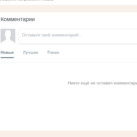
Комментарии
Новые
Лучшие
Ранее
Никто ещё не оставил комментари