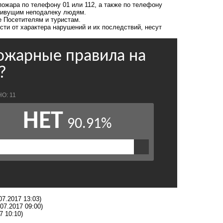
пожара по телефону 01 или 112, а также по телефону
и живущим неподалеку людям.
е Посетителям и туристам.
сти от характера нарушений и их последствий, несут
07.2017 13:03)
.07.2017 09:00)
7 10:10)