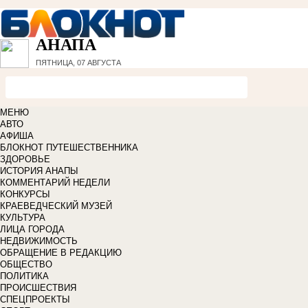
АНАПА
ПЯТНИЦА, 07 АВГУСТА
МЕНЮ
АВТО
АФИША
БЛОКНОТ ПУТЕШЕСТВЕННИКА
ЗДОРОВЬЕ
ИСТОРИЯ АНАПЫ
КОММЕНТАРИЙ НЕДЕЛИ
КОНКУРСЫ
КРАЕВЕДЧЕСКИЙ МУЗЕЙ
КУЛЬТУРА
ЛИЦА ГОРОДА
НЕДВИЖИМОСТЬ
ОБРАЩЕНИЕ В РЕДАКЦИЮ
ОБЩЕСТВО
ПОЛИТИКА
ПРОИСШЕСТВИЯ
СПЕЦПРОЕКТЫ