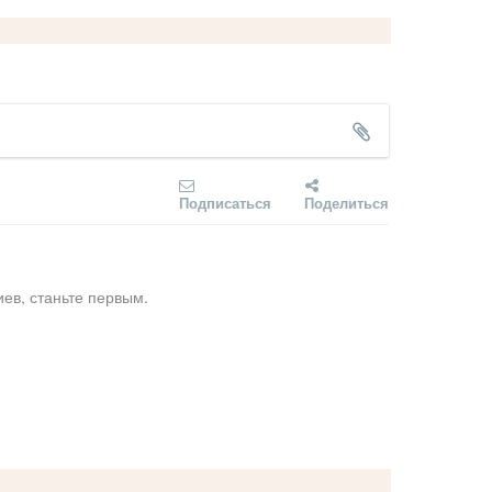
Подписаться
Поделиться
ев, станьте первым.