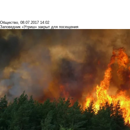
Общество
,
08.07.2017 14:02
Заповедник «Утриш» закрыт для посещения