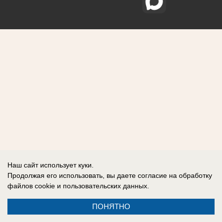
Наш сайт использует куки.
Продолжая его использовать, вы даете согласие на обработку
файлов cookie
и пользовательских данных.
ПОНЯТНО