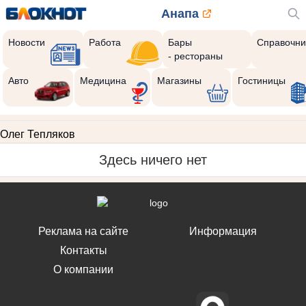
Анапа
Новости
Работа
Бары
Справочни
- рестораны
Авто
Медицина
Магазины
Гостиницы
Олег Тепляков
Здесь ничего нет
Реклама на сайте
Информация
Контакты
О компании